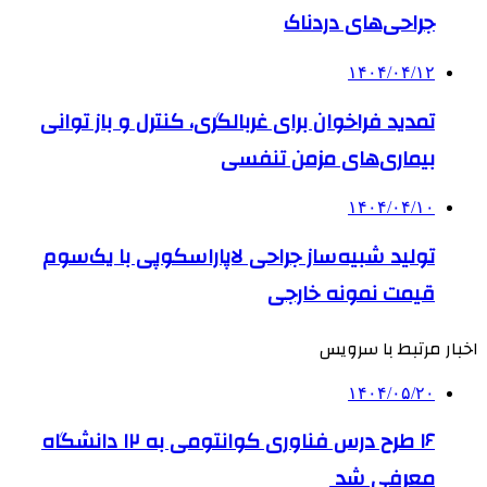
جراحی‌های دردناک
۱۴۰۴/۰۴/۱۲
تمدید فراخوان برای غربالگری، کنترل و باز توانی
بیماری‌های مزمن تنفسی
۱۴۰۴/۰۴/۱۰
تولید شبیه‌ساز جراحی لاپاراسکوپی با یک‌سوم
قیمت نمونه خارجی
اخبار مرتبط با سرویس
۱۴۰۴/۰۵/۲۰
۱۶ طرح درس فناوری کوانتومی به ۱۲ دانشگاه
معرفی شد