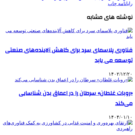
رایانامه
چاپ
نوشته های مشابه
فناوری پلاسمای سرد برای کاهش آلاینده‌های صنعتی
توسعه می یابد
۱۴۰۲/۱۲/۲۰
«روبات غلطان» سرطان را در اعماق بدن شناسایی
می‌کند
۱۴۰۴/۰۱/۱۰