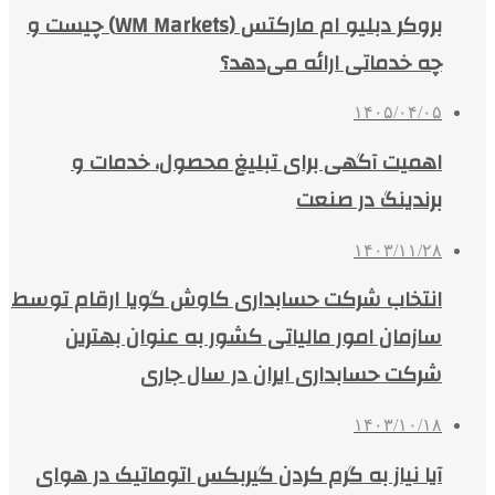
بروکر دبلیو ام مارکتس (WM Markets) چیست و
چه خدماتی ارائه می‌دهد؟
۱۴۰۵/۰۴/۰۵
اهمیت آگهی برای تبلیغ محصول، خدمات و
برندینگ در صنعت
۱۴۰۳/۱۱/۲۸
انتخاب شرکت حسابداری کاوش گویا ارقام توسط
سازمان امور مالیاتی کشور به عنوان بهترین
شرکت حسابداری ایران در سال جاری
۱۴۰۳/۱۰/۱۸
آیا نیاز به گرم کردن گیربکس اتوماتیک در هوای