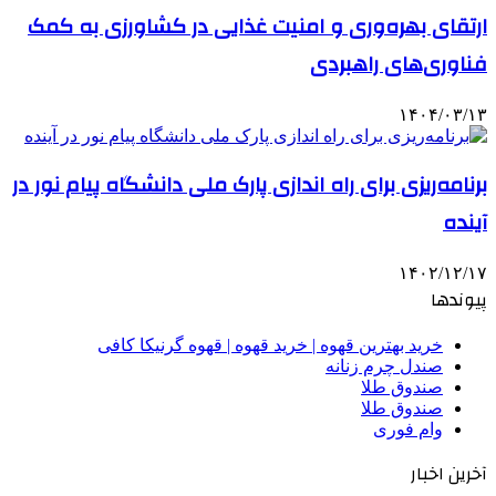
ارتقای بهره‌وری و امنیت غذایی در کشاورزی به کمک
فناوری‌های راهبردی
۱۴۰۴/۰۳/۱۳
برنامه‌ریزی برای راه اندازی پارک ملی دانشگاه پیام نور در
آینده
۱۴۰۲/۱۲/۱۷
پیوندها
خرید بهترین قهوه | خرید قهوه | قهوه گرنیکا کافی
صندل چرم زنانه
صندوق طلا
صندوق طلا
وام فوری
آخرین اخبار