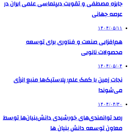
جایزه مصطفی و تقویت دیپلماسی علمی ایران در
عرصه جهانی
۱۴۰۴/۰۵/۱۱
هم‌افزایی صنعت و فناوری برای توسعه
محصولات نانویی
۱۴۰۴/۰۵/۰۴
نجات زمین با کمک علم؛ پلاستیک‌ها منبع انرژی
می‌شوند!
۱۴۰۴/۰۴/۳۰
رصد توانمندی‌های خورشیدی دانش‌بنیان‌ها توسط
معاون توسعه دانش‌ بنیان ها