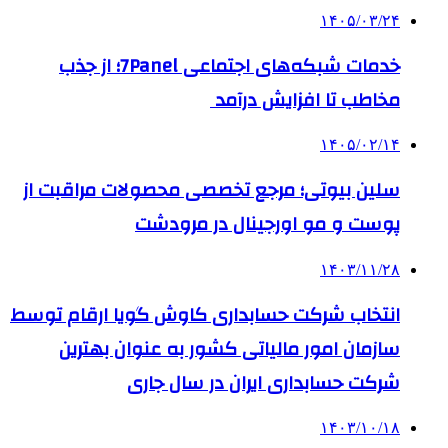
۱۴۰۵/۰۳/۲۴
خدمات شبکه‌های اجتماعی 7Panel؛ از جذب
مخاطب تا افزایش درآمد
۱۴۰۵/۰۲/۱۴
سلین بیوتی؛ مرجع تخصصی محصولات مراقبت از
پوست و مو اورجینال در مرودشت
۱۴۰۳/۱۱/۲۸
انتخاب شرکت حسابداری کاوش گویا ارقام توسط
سازمان امور مالیاتی کشور به عنوان بهترین
شرکت حسابداری ایران در سال جاری
۱۴۰۳/۱۰/۱۸