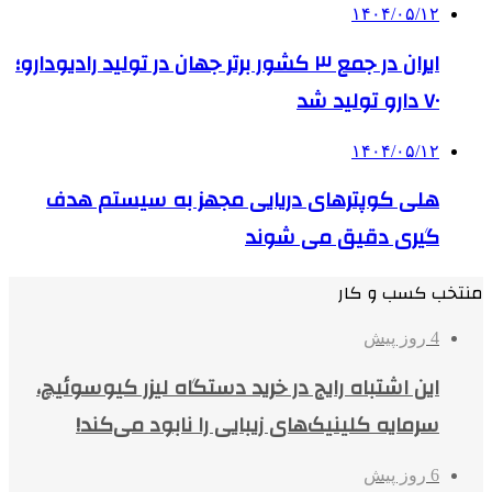
۱۴۰۴/۰۵/۱۲
ایران در جمع ۳ کشور برتر جهان در تولید رادیودارو؛
۷۰ دارو تولید شد
۱۴۰۴/۰۵/۱۲
هلی کوپترهای دریایی مجهز به سیستم هدف
گیری دقیق می شوند
منتخب کسب و کار
4 روز پیش
این اشتباه رایج در خرید دستگاه لیزر کیوسوئیچ،
سرمایه کلینیک‌های زیبایی را نابود می‌کند!
6 روز پیش