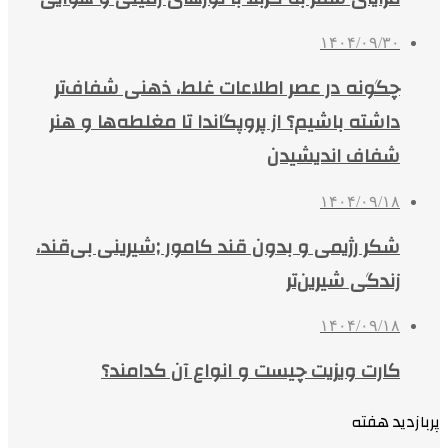
۱۴۰۴/۰۹/۳۰
چگونه در عصر اطلاعات غلط، ذهنی شفاف‌تر
داشته باشیم؟ از پروپگاندا تا مغلطه‌ها و هنر
شفاف اندیشیدن
۱۴۰۴/۰۹/۱۸
شکر رژیمی و بدون قند کامور ;شیرینی بی‌قند،
زندگی شیرین‌تر
۱۴۰۴/۰۹/۱۸
کارت ویزیت چیست و انواع آن کدامند؟
پربازدید هفته