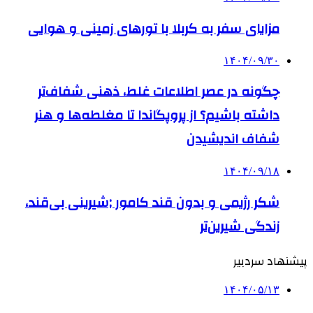
مزایای سفر به کربلا با تورهای زمینی و هوایی
۱۴۰۴/۰۹/۳۰
چگونه در عصر اطلاعات غلط، ذهنی شفاف‌تر
داشته باشیم؟ از پروپگاندا تا مغلطه‌ها و هنر
شفاف اندیشیدن
۱۴۰۴/۰۹/۱۸
شکر رژیمی و بدون قند کامور ;شیرینی بی‌قند،
زندگی شیرین‌تر
پیشنهاد سردبیر
۱۴۰۴/۰۵/۱۳