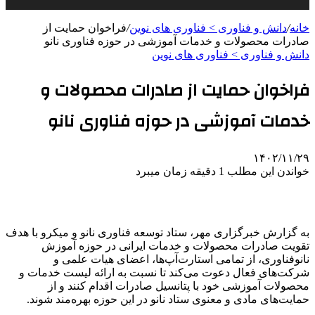
خانه
/
دانش و فناوری > فناوری های نوین
/
فراخوان حمایت از
صادرات محصولات و خدمات آموزشی در حوزه فناوری نانو
دانش و فناوری > فناوری های نوین
فراخوان حمایت از صادرات محصولات و
خدمات آموزشی در حوزه فناوری نانو
۱۴۰۲/۱۱/۲۹
خواندن این مطلب 1 دقیقه زمان میبرد
به گزارش خبرگزاری مهر، ستاد توسعه فناوری نانو و میکرو با هدف
تقویت صادرات محصولات و خدمات ایرانی در حوزه آموزش
نانوفناوری، از تمامی استارت‌آپ‌ها، اعضای هیات علمی و
شرکت‌های فعال دعوت می‌کند تا نسبت به ارائه لیست خدمات و
محصولات آموزشی خود با پتانسیل صادرات اقدام کنند و از
حمایت‌های مادی و معنوی ستاد نانو در این حوزه بهره‌مند شوند.