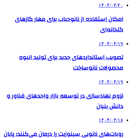
۱۴۰۴/۰۴/۲۰
امکان استفاده از نانوحباب برای مهار گازهای
گلخانه‌ای
۱۴۰۴/۰۴/۱۹
تصویب استانداردهای جدید برای تولید انبوه
محصولات نانوساخت
۱۴۰۴/۰۴/۱۹
لزوم نهادسازی در توسعه بازار واحدهای فناور و
دانش بنیان
۱۴۰۴/۰۴/۱۸
روبات‌های نانویی سینوزیت را درمان می‌کنند؛ پایان