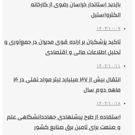
بازدید استاندار خراسان رضوی از کارخانه
الکترواستیل
۱۴۰۳/۱۰/۰۹
تاکید پزشکیان بر اراده قوی مدیران در جمع‌آوری و
تحلیل اطلاعات مالی و اقتصادی
۱۴۰۲/۱۰/۱۱
انتقال بیش از ۴۷ میلیارد لیتر مواد نفتی در ۴
ماهه دوم سال
۱۴۰۲/۱۰/۱۸
استفاده از طرح پیشنهادی جهاددانشگاهی علم
و صنعت برای تامین برق صنایع کشور