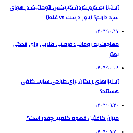
آیا نیاز به گرم کردن گیربکس اتوماتیک در هوای
سرد داریم؟ (باور درست vs غلط)
۱۴۰۳/۱۰/۱۷
مهاجرت به رومانی: فرصتی طلایی برای زندگی
بهتر
۱۴۰۴/۱۰/۰۸
آیا ابزارهای رایگان برای طراحی سایت کافی
هستند؟
۱۴۰۴/۰۹/۳۰
میزان کافئین قهوه کلمبیا چقدر است؟
۱۴۰۴/۰۹/۳۰