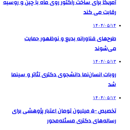
آمریکا برای ساخت راکتور روی ماه با چین و روسیه
رقابت می کند
۱۴۰۴/۰۵/۱۴
طرح‌های فناورانه بدیع و نوظهور حمایت
می‌شوند
۱۴۰۴/۰۵/۱۳
روبات انسان‌نما دانشجوی دکتری تئاتر و سینما
شد
۱۴۰۴/۰۵/۱۲
تخصیص ۵۰۰ میلیون تومان اعتبار پژوهشی برای
رساله‌های دکتری مسئله‌محور