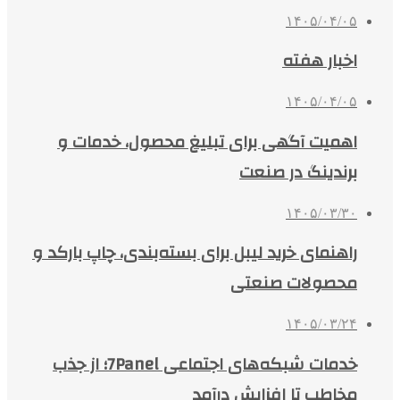
۱۴۰۵/۰۴/۰۵
اخبار هفته
۱۴۰۵/۰۴/۰۵
اهمیت آگهی برای تبلیغ محصول، خدمات و
برندینگ در صنعت
۱۴۰۵/۰۳/۳۰
راهنمای خرید لیبل برای بسته‌بندی، چاپ بارکد و
محصولات صنعتی
۱۴۰۵/۰۳/۲۴
خدمات شبکه‌های اجتماعی 7Panel؛ از جذب
مخاطب تا افزایش درآمد