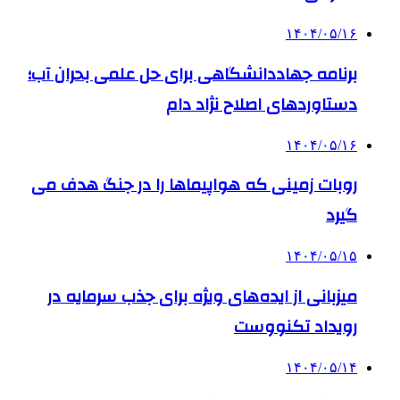
۱۴۰۴/۰۵/۱۶
برنامه جهاددانشگاهی برای حل علمی بحران آب؛
دستاوردهای اصلاح نژاد دام
۱۴۰۴/۰۵/۱۶
روبات زمینی که هواپیماها را در جنگ هدف می
گیرد
۱۴۰۴/۰۵/۱۵
میزبانی از ایده‌های ویژه برای جذب سرمایه در
رویداد تکنووست
۱۴۰۴/۰۵/۱۴