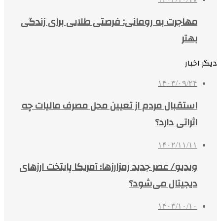
مهاجرت به رومانی: فرصتی طلایی برای زندگی
بهتر
دیگر اخبار
۱۴۰۳/۰۹/۲۴
استقبال مردم از تعیین محل مصرف مالیات چه
اثراتی دارد؟
۱۴۰۲/۱۱/۱۱
ویدیو/ عصر جدید رمزارزها؛ آمریکا پایتخت ارزهای
دیجیتال می‌شود؟
۱۴۰۳/۱۰/۱۰