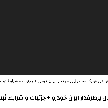
ش فروش یک محصول پرطرفدار ایران خودرو + جزئیات و شرایط ثبت ن
طرفدار ایران خودرو + جزئیات و شرایط ثبت