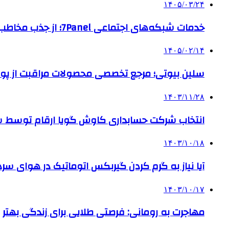
۱۴۰۵/۰۳/۲۴
خدمات شبکه‌های اجتماعی 7Panel؛ از جذب مخاطب تا افزایش درآمد
۱۴۰۵/۰۲/۱۴
سلین بیوتی؛ مرجع تخصصی محصولات مراقبت از پو
۱۴۰۳/۱۱/۲۸
انتخاب شرکت حسابداری کاوش گویا ارقام توسط ساز
۱۴۰۳/۱۰/۱۸
آیا نیاز به گرم کردن گیربکس اتوماتیک در هوای سرد داریم
۱۴۰۳/۱۰/۱۷
مهاجرت به رومانی: فرصتی طلایی برای زندگی بهتر