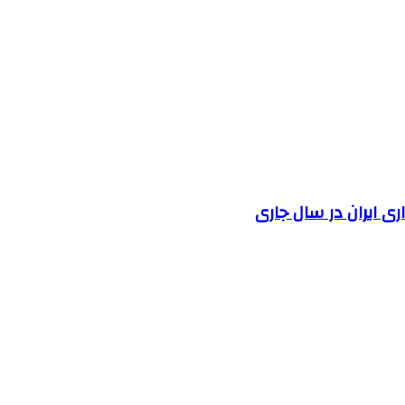
 ایران در سال جاری