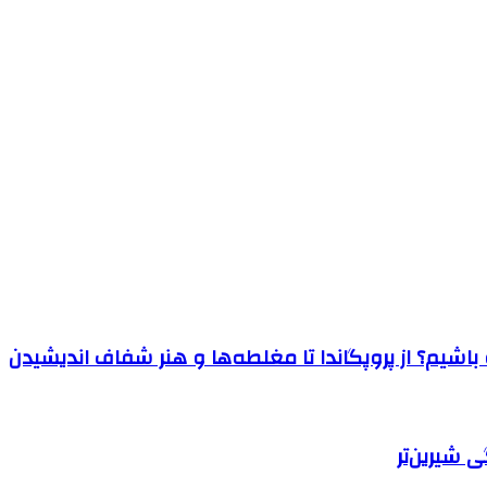
اشیم؟ از پروپگاندا تا مغلطه‌ها و هنر شفاف اندیشیدن
 شیرین‌تر