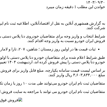
۱۴۰۳/۰۹/۳۰
خواندن این مطلب 1 دقیقه زمان میبرد
شرکت کنند.
فروش ایران خودرو نسبت به واریز وجه اقدام کنند.
ثبات قیمت ‌ها در اولین روز زمستان ؛ شاهین، ۲۰۷، تارا و لاماری چند شد؟ | جدول قیمت خودروهای داخلی و خارجی
خودرو دنا پلاس دستی را پیش فروش کرده اند، اردیبهشت ۱۴۰۴ تعیین شده است.
مبلغ ۳,۶۰۳,۸۳۴,۰۰۰ ریال واریز کنند.
متقاضیان ثبت نام ایران خودرو می‌توانند طی مدت ۱۰ روز یا زمان تکمیل ظرفیت با مراجعه به سایت فروش اینترنتی ایران خودرو نسبت به واریز وجه اقدام کنند.
متقاضیان ثبت نام ایران خودرو می توانند با مراجعه به سایت فروش اینترنتی به آدرس esale.ikco.ir نسبت 