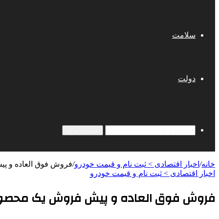
سلامت
دولت
جستجو برای
خانه
/
اخبار اقتصادی > ثبت نام و قیمت خودرو
/
فروش فوق العاده و پی
اخبار اقتصادی > ثبت نام و قیمت خودرو
فروش فوق العاده و پیش فروش یک محصول پر