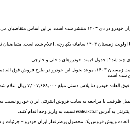
بر اساس لیست قیمت سامانه یکپارچه،
به واریز وجه اقدام کنند.