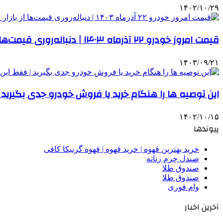
۱۴۰۲/۱۰/۲۹
قیمت امروز خودرو ۲۲ آذرماه ۱۴۰۳ | دنباله‌روری قیمت‌ها از بازار دلار
۱۴۰۳/۰۹/۲۱
این توصیه ها را هنگام خرید یا فروش خودرو جدی بگیری
۱۴۰۲/۱۰/۱۵
پیوندها
خرید بهترین قهوه | خرید قهوه | قهوه گرنیکا کافی
صندل چرم زنانه
صندوق طلا
صندوق طلا
وام فوری
آخرین اخبار