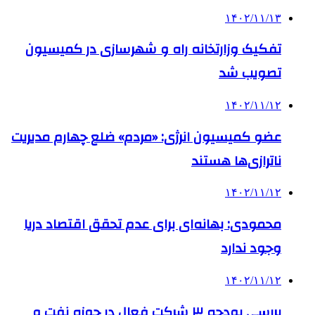
۱۴۰۲/۱۱/۱۳
تفکیک وزارتخانه راه و شهرسازی در کمیسیون
تصویب شد
۱۴۰۲/۱۱/۱۲
عضو کمیسیون انرژی: «مردم» ضلع چهارم مدیریت
ناترازی‌ها هستند
۱۴۰۲/۱۱/۱۲
محمودی: بهانه‌ای برای عدم تحقق اقتصاد دریا
وجود ندارد
۱۴۰۲/۱۱/۱۲
بررسی بودجه ۳ شرکت‌ فعال در حوزه نفت و