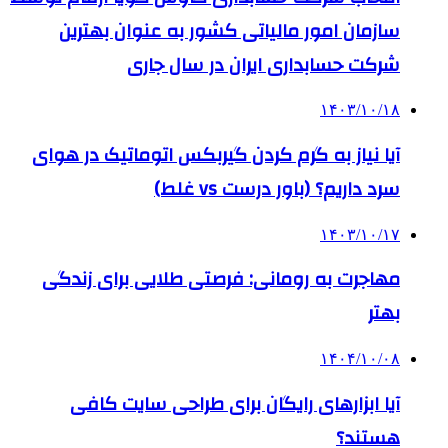
سازمان امور مالیاتی کشور به عنوان بهترین
شرکت حسابداری ایران در سال جاری
۱۴۰۳/۱۰/۱۸
آیا نیاز به گرم کردن گیربکس اتوماتیک در هوای
سرد داریم؟ (باور درست vs غلط)
۱۴۰۳/۱۰/۱۷
مهاجرت به رومانی: فرصتی طلایی برای زندگی
بهتر
۱۴۰۴/۱۰/۰۸
آیا ابزارهای رایگان برای طراحی سایت کافی
هستند؟