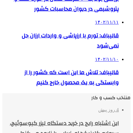
پتروشیمی در دیوان محاسبات کشور
۱۴۰۲/۱۱/۱۱
قالیباف: تورم با ارزپاشی و واردات ارزان حل
نمی‌شود
۱۴۰۲/۱۱/۱۰
قالیباف: تلاش ما این است که کشور را از
وابستگی به یک محصول خارج کنیم
منتخب کسب و کار
4 روز پیش
این اشتباه رایج در خرید دستگاه لیزر کیوسوئیچ،