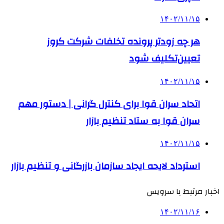
۱۴۰۲/۱۱/۱۵
هر چه زودتر پرونده تخلفات شرکت کروز
تعیین‌تکلیف شود
۱۴۰۲/۱۱/۱۵
اتحاد سران قوا برای کنترل گرانی | دستور مهم
سران قوا به ستاد تنظیم بازار
۱۴۰۲/۱۱/۱۵
استرداد لایحه ایجاد سازمان بازرگانی و تنظیم بازار
اخبار مرتبط با سرویس
۱۴۰۲/۱۱/۱۶