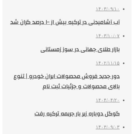
۱۴۰۳/۰۹/۱۰
آب آشامیدنی در ترکیه بیش از ۱۰۰ درصد گران شد
۱۴۰۳/۱۰/۰۷
بازار طلای جهانی در سوز زمستانی
۱۴۰۲/۱۱/۱۵
دور جدید فروش محصولات ایران خودرو | تنوع
بالای محصولات و جزئیات ثبت نام
۱۴۰۴/۰۴/۲۰
گوگل دوباره زیر بار جریمه ترکیه رفت
۱۴۰۳/۰۹/۰۳