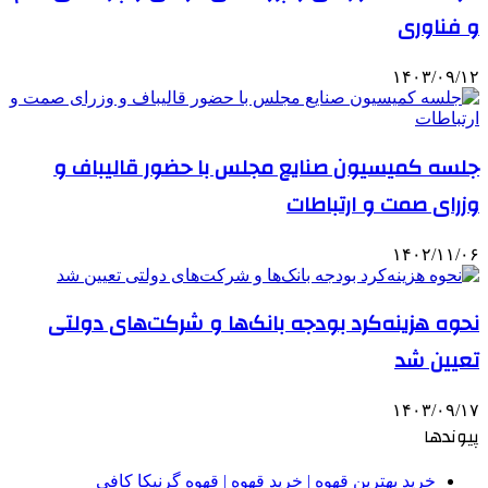
و فناوری
۱۴۰۳/۰۹/۱۲
جلسه کمیسیون صنایع مجلس با حضور قالیباف و
وزرای صمت و ارتباطات
۱۴۰۲/۱۱/۰۶
نحوه هزینه‌کرد بودجه بانک‌ها و شرکت‌های دولتی
تعیین شد
۱۴۰۳/۰۹/۱۷
پیوندها
خرید بهترین قهوه | خرید قهوه | قهوه گرنیکا کافی