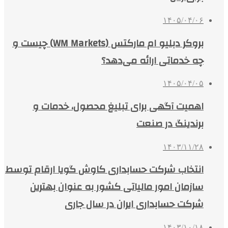
۱۴۰۵/۰۴/۰۶
بروکر دبلیو ام مارکتس (WM Markets) چیست و
چه خدماتی ارائه می‌دهد؟
۱۴۰۵/۰۴/۰۵
اهمیت آگهی برای تبلیغ محصول، خدمات و
برندینگ در صنعت
۱۴۰۳/۱۱/۲۸
انتخاب شرکت حسابداری کاوش گویا ارقام توسط
سازمان امور مالیاتی کشور به عنوان بهترین
شرکت حسابداری ایران در سال جاری
۱۴۰۳/۱۰/۱۸