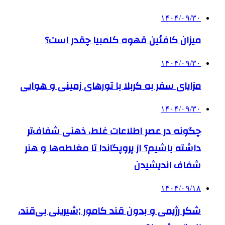
۱۴۰۴/۰۹/۳۰
میزان کافئین قهوه کلمبیا چقدر است؟
۱۴۰۴/۰۹/۳۰
مزایای سفر به کربلا با تورهای زمینی و هوایی
۱۴۰۴/۰۹/۳۰
چگونه در عصر اطلاعات غلط، ذهنی شفاف‌تر
داشته باشیم؟ از پروپگاندا تا مغلطه‌ها و هنر
شفاف اندیشیدن
۱۴۰۴/۰۹/۱۸
شکر رژیمی و بدون قند کامور ;شیرینی بی‌قند،