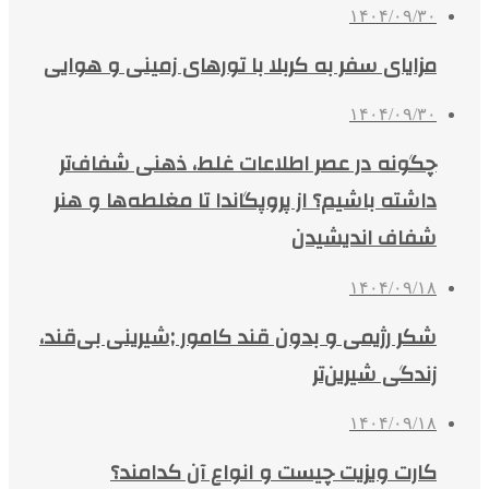
۱۴۰۴/۰۹/۳۰
مزایای سفر به کربلا با تورهای زمینی و هوایی
۱۴۰۴/۰۹/۳۰
چگونه در عصر اطلاعات غلط، ذهنی شفاف‌تر
داشته باشیم؟ از پروپگاندا تا مغلطه‌ها و هنر
شفاف اندیشیدن
۱۴۰۴/۰۹/۱۸
شکر رژیمی و بدون قند کامور ;شیرینی بی‌قند،
زندگی شیرین‌تر
۱۴۰۴/۰۹/۱۸
کارت ویزیت چیست و انواع آن کدامند؟