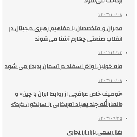
پرداخت می‌شود
۱۴۰۳/۱۰/۰۸
مدیران و متخصصان با مفاهیم رهبری دیجیتال در
انقلاب صنعتی چهارم آشنا می‌شوند
۱۴۰۲/۱۲/۱۳
ماه خونین اواخر اسفند در آسمان پدیدار می شود
۱۴۰۳/۱۰/۰۸
«توصیف خاص عراقچی از روابط ایران با چین» و
«انصارالله چند پهپاد آمریکایی را سرنگون کرد؟»
۱۴۰۳/۰۹/۲۵
آغاز رسمی بازار ارز تجاری