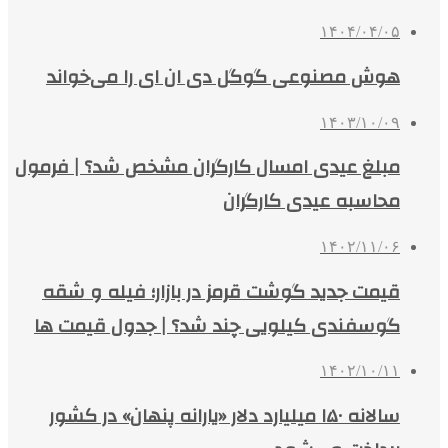
۱۴۰۴/۰۴/۰۵
هوش مصنوعی گوگل دی ان ای را می‌خواند
۱۴۰۳/۱۰/۰۹
مبلغ عیدی امسال کارگران مشخص شد؟ | فرمول
محاسبه عیدی کارگران
۱۴۰۲/۱۱/۰۶
قیمت جدید گوشت قرمز در بازار؛ فیله و شقه
گوسفندی کیلویی چند شد؟ | جدول قیمت ها
۱۴۰۲/۱۰/۱۱
سالانه ۱۵۰ میلیارد دلار «یارانه پنهان» در کشور