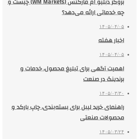
بروکر دبلیو ام مارکتس (WM Markets) چیست و
چه خدماتی ارائه می‌دهد؟
۱۴۰۵/۰۴/۰۵
اخبار هفته
۱۴۰۵/۰۴/۰۵
اهمیت آگهی برای تبلیغ محصول، خدمات و
برندینگ در صنعت
۱۴۰۵/۰۳/۳۰
راهنمای خرید لیبل برای بسته‌بندی، چاپ بارکد و
محصولات صنعتی
۱۴۰۵/۰۳/۲۴