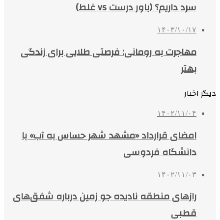
سرد داریم؟ (باور درست vs غلط)
۱۴۰۳/۱۰/۱۷
مهاجرت به رومانی: فرصتی طلایی برای زندگی
بهتر
دیگر اخبار
۱۴۰۲/۱۱/۰۴
امضای قرارداد «مشهد شهر حساس به آب» با
دانشگاه فردوسی
۱۴۰۲/۱۱/۰۳
رازهای منطقه نادیده جو زمین درباره شفق‌های
قطبی