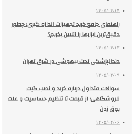
۱۴۰۵/۰۴/۱۴
راهنمای جامع خرید تجهیزات اندازه گیری؛ چطور
دقیق‌ترین ابزارها را آنلاین بخریم؟
۱۴۰۵/۰۴/۱۳
دندانپزشکی تحت بیهوشی در شرق تهران
۱۴۰۵/۰۴/۰۹
سوالات متداول درباره خرید و نصب گیت
فروشگاهی؛ از قیمت تا تنظیم حساسیت و علت
بوق زدن
۱۴۰۵/۰۴/۰۶