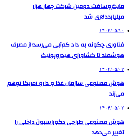
مایکروسافت دومین شرکت چهار هزار
میلیارددلاری شد
۱۴۰۴/۰۵/۱۰
فناوری چگونه به داد کم‌آبی می‌رسد؛از مصرف
هوشمند تا کشاورزی هیدروپونیک
۱۴۰۴/۰۵/۰۲
هوش مصنوعی سازمان غذا و دارو آمریکا توهم
می‌زند
۱۴۰۴/۰۵/۰۲
هوش مصنوعی طراحی دکوراسیون داخلی را
تغییر می‌دهد