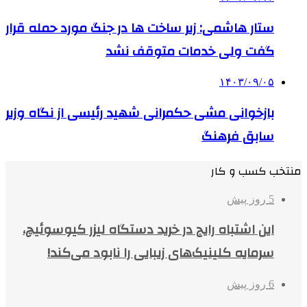
ستار هاشمی: زیر ساخت ها در جنگ مورد حمله قرار
گفت ولی خدمات متوقف نشد
۱۴۰۳/۰۹/۰۵
بازخوانی مشی حکمرانی شهید رئیسی از نگاه وزیر
سابق فرهنگ
منتخب کسب و کار
5 روز پیش
این اشتباه رایج در خرید دستگاه لیزر کیوسوئیچ،
سرمایه کلینیک‌های زیبایی را نابود می‌کند!
6 روز پیش