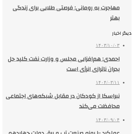
مهاجرت به رومانی: فرصتی طلایی برای زندگی
بهتر
دیگر اخبار
۱۴۰۳/۱۰/۰۳
احمدی: هم‌افزایی مجلس و وزارت نفت کلید حل
بحران ناترازی انرژی است
۱۴۰۴/۰۳/۱۱
نبراسکا از کودکان در مقابل شبکه‌های اجتماعی
محافظت می‌کند
۱۴۰۳/۰۹/۰۴
عملکرد ۱۰۰ روزه صنعت آب و برق دولت چهاردهم