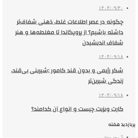
۱۴۰۴/۰۹/۳۰
چگونه در عصر اطلاعات غلط، ذهنی شفاف‌تر
داشته باشیم؟ از پروپگاندا تا مغلطه‌ها و هنر
شفاف اندیشیدن
۱۴۰۴/۰۹/۱۸
شکر رژیمی و بدون قند کامور ;شیرینی بی‌قند،
زندگی شیرین‌تر
۱۴۰۴/۰۹/۱۸
کارت ویزیت چیست و انواع آن کدامند؟
پربازدید هفته
5 روز پیش