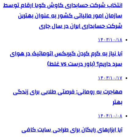
انتخاب شرکت حسابداری کاوش گویا ارقام توسط
سازمان امور مالیاتی کشور به عنوان بهترین
شرکت حسابداری ایران در سال جاری
۱۴۰۳/۱۰/۱۸
آیا نیاز به گرم کردن گیربکس اتوماتیک در هوای
سرد داریم؟ (باور درست vs غلط)
۱۴۰۳/۱۰/۱۷
مهاجرت به رومانی: فرصتی طلایی برای زندگی
بهتر
۱۴۰۴/۱۰/۰۸
آیا ابزارهای رایگان برای طراحی سایت کافی