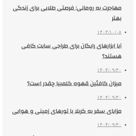
مهاجرت به رومانی: فرصتی طلایی برای زندگی
بهتر
۱۴۰۴/۱۰/۰۸
آیا ابزارهای رایگان برای طراحی سایت کافی
هستند؟
۱۴۰۴/۰۹/۳۰
میزان کافئین قهوه کلمبیا چقدر است؟
۱۴۰۴/۰۹/۳۰
مزایای سفر به کربلا با تورهای زمینی و هوایی
۱۴۰۴/۰۹/۳۰