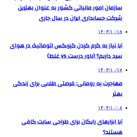
سازمان امور مالیاتی کشور به عنوان بهترین
شرکت حسابداری ایران در سال جاری
۱۴۰۳/۱۰/۱۸
آیا نیاز به گرم کردن گیربکس اتوماتیک در هوای
سرد داریم؟ (باور درست vs غلط)
۱۴۰۳/۱۰/۱۷
مهاجرت به رومانی: فرصتی طلایی برای زندگی
بهتر
۱۴۰۴/۱۰/۰۸
آیا ابزارهای رایگان برای طراحی سایت کافی
هستند؟