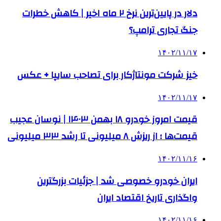
دلار در پایین‌ترین نرخ ۲ ماه اخیر | کاهش خطرات
جنگ تجاری ترامپ؟
۱۴۰۲/۱۱/۱۷
خیز شرکت مونتاژکار برای تصاحب سایپا + عکس
۱۴۰۲/۱۱/۱۷
قیمت امروز خودرو ۱۸ بهمن ۱۴۰۳ | نوسان عجیب
قیمت‌ها ؛ از ریزش ۸ میلیونی تا رشد ۳۳ میلیونی
۱۴۰۲/۱۱/۱۶
ایران خودرو خصوصی شد | جزئیات بزرگترین
واگذاری تاریخ اقتصاد ایران
۱۴۰۲/۱۱/۱۶