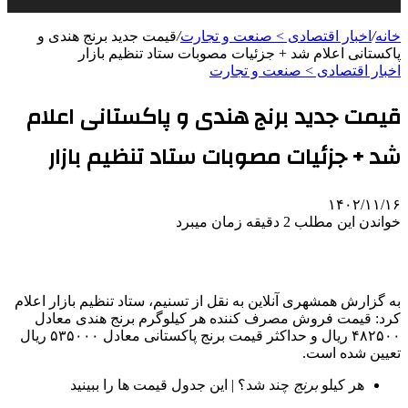
خانه
/
اخبار اقتصادی > صنعت و تجارت
/
قیمت جدید برنج هندی و
پاکستانی اعلام شد + جزئیات مصوبات ستاد تنظیم بازار
اخبار اقتصادی > صنعت و تجارت
قیمت جدید برنج هندی و پاکستانی اعلام
شد + جزئیات مصوبات ستاد تنظیم بازار
۱۴۰۲/۱۱/۱۶
خواندن این مطلب 2 دقیقه زمان میبرد
به گزارش همشهری آنلاین به نقل از تسنیم، ستاد تنظیم بازار اعلام
کرد: قیمت فروش مصرف کننده هر کیلوگرم برنج هندی معادل
۴۸۲۵۰۰ ریال و حداکثر قیمت برنج پاکستانی معادل ۵۳۵۰۰۰ ریال
تعیین شده است.
هر کیلو
برنج
چند شد؟ | این جدول قیمت ها را ببینید