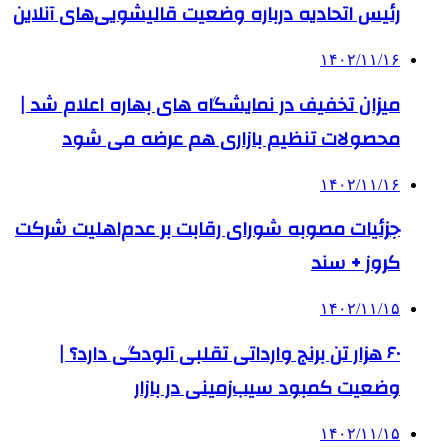
رئیس اتحادیه درباره وضعیت قالیشویی‌های آنلاین
۱۴۰۲/۱۱/۱۶
میزان تخفیف در نمایشگاه‌ های بهاره اعلام شد |
محصولات تنظیم بازاری هم عرضه می شود
۱۴۰۲/۱۱/۱۶
جزئیات مصوبه شورای رقابت بر عدم‌اهلیت شرکت
کروز + سند
۱۴۰۲/۱۱/۱۵
۶۰ هزار تن برنج وارداتی تقلبی آلودگی دارد؟ |
وضعیت کمبود سیب‌زمینی در بازار
۱۴۰۲/۱۱/۱۵