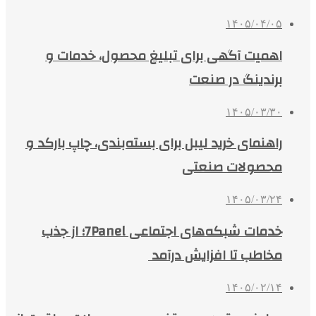
۱۴۰۵/۰۴/۰۵
اهمیت آگهی برای تبلیغ محصول، خدمات و
برندینگ در صنعت
۱۴۰۵/۰۳/۳۰
راهنمای خرید لیبل برای بسته‌بندی، چاپ بارکد و
محصولات صنعتی
۱۴۰۵/۰۳/۲۴
خدمات شبکه‌های اجتماعی 7Panel؛ از جذب
مخاطب تا افزایش درآمد
۱۴۰۵/۰۲/۱۴