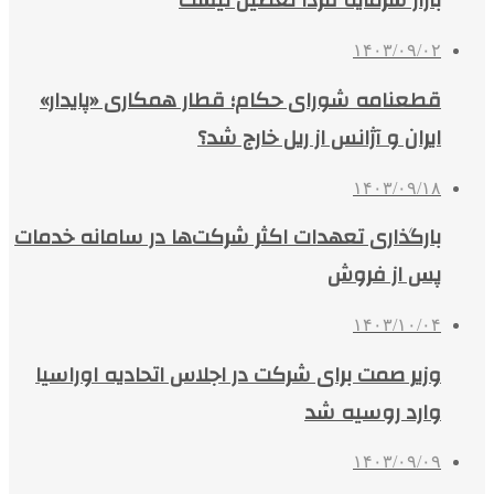
بازار سرمایه فردا تعطیل نیست
۱۴۰۳/۰۹/۰۲
قطعنامه شورای حکام؛ قطار همکاری‌ «پایدار»
ایران و آژانس از ریل خارج شد؟
۱۴۰۳/۰۹/۱۸
بارگذاری تعهدات اکثر شرکت‌ها در سامانه خدمات
پس از فروش
۱۴۰۳/۱۰/۰۴
وزیر صمت برای شرکت در اجلاس اتحادیه اوراسیا
وارد روسیه شد
۱۴۰۳/۰۹/۰۹