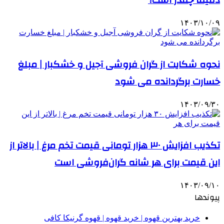
دقیقا چقدر است؟
۱۴۰۳/۱۰/۰۹
نحوه شکایت از گران فروشی آجیل و خشکبار | مبلغ
خسارت برگردانده می شود
۱۴۰۳/۰۹/۳۰
تکذیب افزایش ۳۰ هزار تومانی قیمت تخم مرغ | بالاتر از
این قیمت برای هر شانه گران‌فروشی است
۱۴۰۳/۰۹/۱۰
پیوندها
خرید بهترین قهوه | خرید قهوه | قهوه گرنیکا کافی