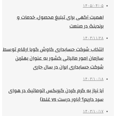
۱۴۰۵/۰۴/۰۵
اهمیت آگهی برای تبلیغ محصول، خدمات و
برندینگ در صنعت
۱۴۰۳/۱۱/۲۸
انتخاب شرکت حسابداری کاوش گویا ارقام توسط
سازمان امور مالیاتی کشور به عنوان بهترین
شرکت حسابداری ایران در سال جاری
۱۴۰۳/۱۰/۱۸
آیا نیاز به گرم کردن گیربکس اتوماتیک در هوای
سرد داریم؟ (باور درست vs غلط)
۱۴۰۳/۱۰/۱۷