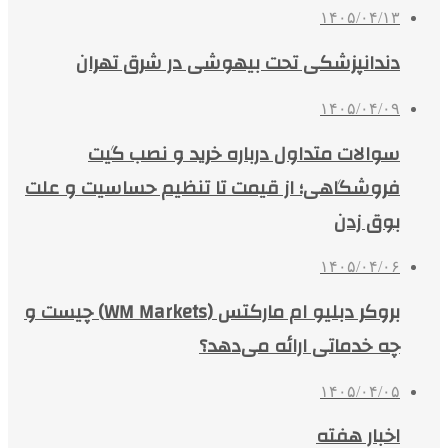
۱۴۰۵/۰۴/۱۳
دندانپزشکی تحت بیهوشی در شرق تهران
۱۴۰۵/۰۴/۰۹
سوالات متداول درباره خرید و نصب گیت
فروشگاهی؛ از قیمت تا تنظیم حساسیت و علت
بوق زدن
۱۴۰۵/۰۴/۰۶
بروکر دبلیو ام مارکتس (WM Markets) چیست و
چه خدماتی ارائه می‌دهد؟
۱۴۰۵/۰۴/۰۵
اخبار هفته