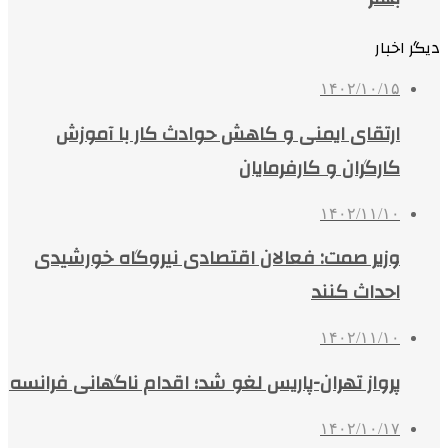
دیگر اخبار
۱۴۰۲/۱۰/۱۵
ارتقای ایمنی و کاهش حوادث کار با آموزش
کارگران و کارفرمایان
۱۴۰۲/۱۱/۱۰
وزیر صمت: فعالان اقتصادی نیروگاه خورشیدی
احداث کنند
۱۴۰۲/۱۱/۱۰
پرواز تهران-پاریس لغو شد؛ اقدام ناگهانی فرانسه
۱۴۰۲/۱۰/۱۷