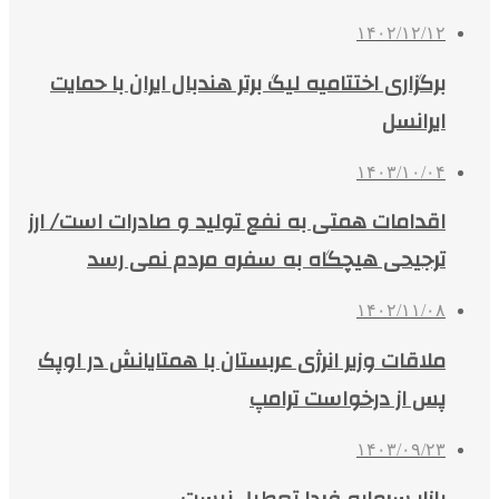
۱۴۰۲/۱۲/۱۲
برگزاری اختتامیه لیگ برتر هندبال ایران با حمایت
ایرانسل
۱۴۰۳/۱۰/۰۴
اقدامات همتی به نفع تولید و صادرات است/ ارز
ترجیحی هیچگاه به سفره مردم نمی رسد
۱۴۰۲/۱۱/۰۸
ملاقات وزیر انرژی عربستان با همتایانش در اوپک
پس از درخواست ترامپ
۱۴۰۳/۰۹/۲۳