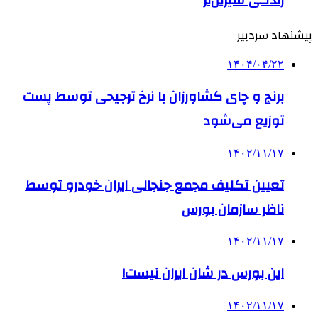
پیشنهاد سردبیر
۱۴۰۴/۰۴/۲۲
برنج و چای کشاورزان با نرخ ترجیحی توسط پست
توزیع می‌شود
۱۴۰۲/۱۱/۱۷
تعیین تکلیف مجمع جنجالی ایران خودرو توسط
ناظر سازمان بورس
۱۴۰۲/۱۱/۱۷
این بورس در شان ایران نیست!
۱۴۰۲/۱۱/۱۷