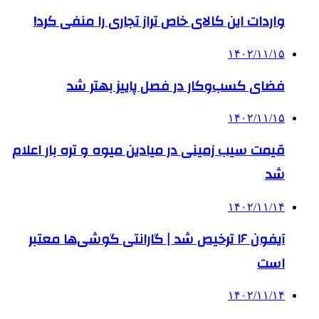
واردات این کالای خاص تراز تجاری را منفی کرد!
۱۴۰۲/۱۱/۱۵
فضای کسب‌وکار در فصل پاییز بهتر شد
۱۴۰۲/۱۱/۱۵
قیمت سیب زمینی در میادین میوه و تره بار اعلام
شد
۱۴۰۲/۱۱/۱۴
آیفون ۱۶ ترخیص شد | گارانتی گوشی‌ها معتبر
است
۱۴۰۲/۱۱/۱۴