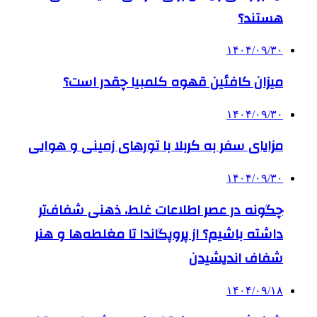
هستند؟
۱۴۰۴/۰۹/۳۰
میزان کافئین قهوه کلمبیا چقدر است؟
۱۴۰۴/۰۹/۳۰
مزایای سفر به کربلا با تورهای زمینی و هوایی
۱۴۰۴/۰۹/۳۰
چگونه در عصر اطلاعات غلط، ذهنی شفاف‌تر
داشته باشیم؟ از پروپگاندا تا مغلطه‌ها و هنر
شفاف اندیشیدن
۱۴۰۴/۰۹/۱۸