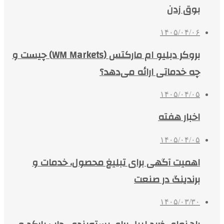
بوق زدن
۱۴۰۵/۰۴/۰۶
بروکر دبلیو ام مارکتس (WM Markets) چیست و
چه خدماتی ارائه می‌دهد؟
۱۴۰۵/۰۴/۰۵
اخبار هفته
۱۴۰۵/۰۴/۰۵
اهمیت آگهی برای تبلیغ محصول، خدمات و
برندینگ در صنعت
۱۴۰۵/۰۳/۳۰