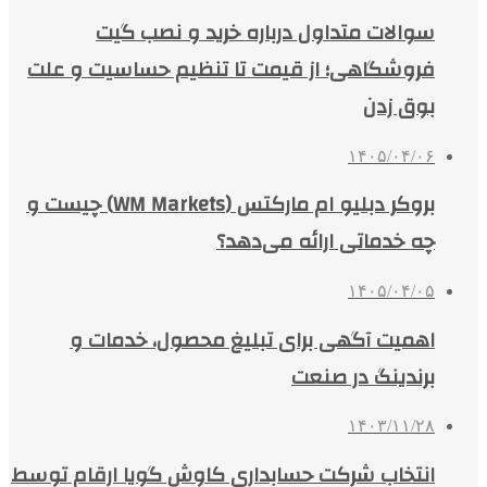
سوالات متداول درباره خرید و نصب گیت
فروشگاهی؛ از قیمت تا تنظیم حساسیت و علت
بوق زدن
۱۴۰۵/۰۴/۰۶
بروکر دبلیو ام مارکتس (WM Markets) چیست و
چه خدماتی ارائه می‌دهد؟
۱۴۰۵/۰۴/۰۵
اهمیت آگهی برای تبلیغ محصول، خدمات و
برندینگ در صنعت
۱۴۰۳/۱۱/۲۸
انتخاب شرکت حسابداری کاوش گویا ارقام توسط