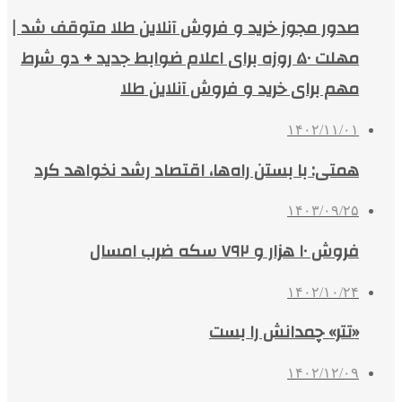
صدور مجوز خرید و فروش آنلاین طلا متوقف شد |
مهلت ۵۰ روزه برای اعلام ضوابط جدید + دو شرط
مهم برای خرید و فروش آنلاین طلا
۱۴۰۲/۱۱/۰۱
همتی: با بستن راه‌ها، اقتصاد رشد نخواهد کرد
۱۴۰۳/۰۹/۲۵
فروش ۱۰ هزار و ۷۹۲ سکه ضرب امسال
۱۴۰۲/۱۰/۲۴
«تتر» چمدانش را بست
۱۴۰۲/۱۲/۰۹