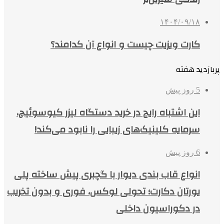
۱۴۰۴/۰۹/۱۸
کارت ویزیت چیست و انواع آن کدامند؟
پربازدید هفته
5 روز پیش
این اشتباه رایج در خرید دستگاه لیزر کیوسوئیچ،
سرمایه کلینیک‌های زیبایی را نابود می‌کند!
6 روز پیش
انواع قاب بندی دیوار با گچبری پیش ساخته پلی
یورتان دکارت؛ تحولی لوکس، فوری و بدون تخریب
در دکوراسیون داخلی