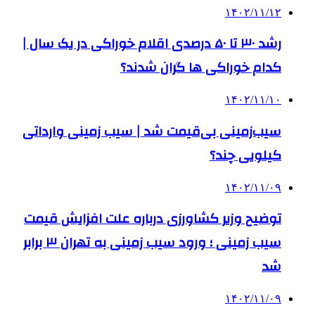
۱۴۰۲/۱۱/۱۲
رشد ۳۰ تا ۵۰ درصدی اقلام خوراکی در یک سال |
کدام خوراکی‌ ها گران شدند؟
۱۴۰۲/۱۱/۱۰
سیب‌زمینی بی‌قیمت شد | سیب زمینی وارداتی
کیلویی چند؟
۱۴۰۲/۱۱/۰۹
توضیح وزیر کشاورزی درباره علت افزایش قیمت
سیب زمینی ؛ ورود سیب زمینی به تهران ۳ برابر
شد
۱۴۰۲/۱۱/۰۹