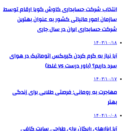
انتخاب شرکت حسابداری کاوش گویا ارقام توسط
سازمان امور مالیاتی کشور به عنوان بهترین
شرکت حسابداری ایران در سال جاری
۱۴۰۳/۱۰/۱۸
آیا نیاز به گرم کردن گیربکس اتوماتیک در هوای
سرد داریم؟ (باور درست vs غلط)
۱۴۰۳/۱۰/۱۷
مهاجرت به رومانی: فرصتی طلایی برای زندگی
بهتر
۱۴۰۴/۱۰/۰۸
آیا ابزارهای رایگان برای طراحی سایت کافی