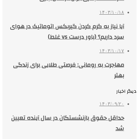
۱۴۰۳/۱۰/۱۸
آیا نیاز به گرم کردن گیربکس اتوماتیک در هوای
سرد داریم؟ (باور درست vs غلط)
۱۴۰۳/۱۰/۱۷
مهاجرت به رومانی: فرصتی طلایی برای زندگی
بهتر
دیگر اخبار
۱۴۰۳/۰۹/۲۰
حداقل حقوق بازنشستگان در سال آینده تعیین
شد