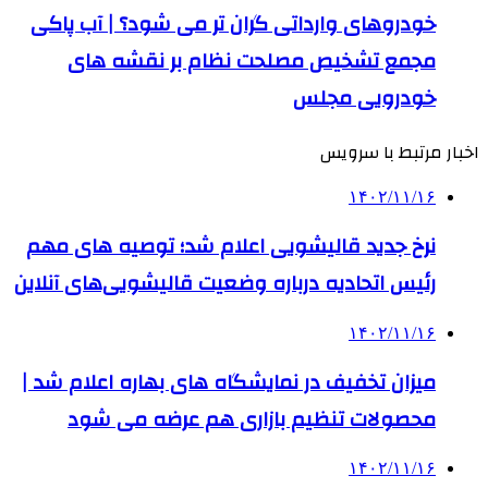
خودروهای وارداتی گران تر می شود؟ | آب پاکی
مجمع تشخیص مصلحت نظام بر نقشه‌ های
خودرویی مجلس
اخبار مرتبط با سرویس
۱۴۰۲/۱۱/۱۶
نرخ جدید قالیشویی اعلام شد؛ توصیه های مهم
رئیس اتحادیه درباره وضعیت قالیشویی‌های آنلاین
۱۴۰۲/۱۱/۱۶
میزان تخفیف در نمایشگاه‌ های بهاره اعلام شد |
محصولات تنظیم بازاری هم عرضه می شود
۱۴۰۲/۱۱/۱۶