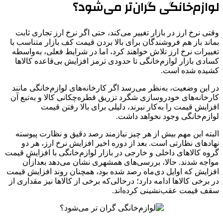
لوازم‌خانگی گران‌تر می‌شود؟
وقتی نرخ ارز در بازار تغییر می‌کند، حتی اگر نرخ ارز تجاری ثابت
بماند باز هم فروشندگان برای بالا بردن قیمت کف بازار متناسب با
تغییرات نرخ ارز تلاش خواهند کرد، اما در شرایط فعلی، به‌واسطه
کسادی بازار لوازم‌خانگی تا حدودی ترمز افزایش بی‌قاعده کالاها
کشیده شده است.
در این وضعیت، به‌نظر می‌رسد اگر کارخانه‌های لوازم‌خانگی مانند
کارخانه‌های خودروسازی شگرد تزریق قطره‌چکانی کالا و به‌تبع آن
افزایش قیمت را به‌کار نبرند، دلیلی برای بالا رفتن قیمت
لوازم‌خانگی وجود نخواهد داشت.
البته این مهم بیش از هر چیز نیازمند رصد دقیق و نظارت پیوسته
نهادهای نظارتی است. بعد از دوره اخیر افزایش نرخ ارز، هر دو
گروه کالاهای داخلی و خارجی در بازار لوازم‌خانگی با افزایش قیمت
مواجه شدند. حالا، بررسی‌های همشهری نشان می‌دهد بعدازآن
افزایش که اوایل دی‌ماه رصد شده بود، همچنان روند افزایش قیمت
در برخی کالاها ادامه دارد؛ درحالی‌که برخی از کالاها نیز مقداری از
سقف قیمت عقب‌نشینی کرده‌اند.