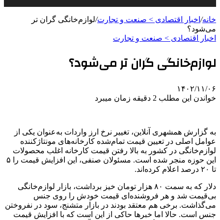
خانه
/
اخبار اقتصادی > صنعت و تجارت
/
لوازم‌خانگی گران‌ تر
می‌شود؟
اخبار اقتصادی > صنعت و تجارت
لوازم‌خانگی گران‌ تر می‌شود؟
۱۴۰۲/۱۱/۰۶
خواندن این مطلب 2 دقیقه زمان میبرد
به گزارش همشهری آنلاین، تغییر نرخ ارز واردات به‌عنوان یکی از
عوامل اصلی در تعیین قیمت تمام‌شده کارخانه‌های مونتاژکننده
لوازم‌خانگی در کشور به بالا رفتن قیمت کارخانه اغلب محصولات
این حوزه منجر شده است. مسئولان صنفی، این افزایش قیمت را ۵
تا ۲۰ درصد اعلام کرده‌اند.
دلار که به سمت ۸۰ هزار تومان خیز برداشت، بازار لوازم‌خانگی
بی‌قیمت شد و هر فروشنده‌ای قیمت خودش را روی جنس
می‌گذاشت. برخی هم معتقد بودند در بازار متشنج، سود در نفروختن
جنس است. حالا اما خبرها حاکی از این است که با افزایش قیمت