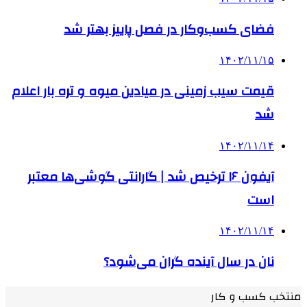
فضای کسب‌وکار در فصل پاییز بهتر شد
۱۴۰۲/۱۱/۱۵
قیمت سیب زمینی در میادین میوه و تره بار اعلام
شد
۱۴۰۲/۱۱/۱۴
آیفون ۱۶ ترخیص شد | گارانتی گوشی‌ها معتبر
است
۱۴۰۲/۱۱/۱۴
نان در سال آینده گران می‌شود؟
منتخب کسب و کار