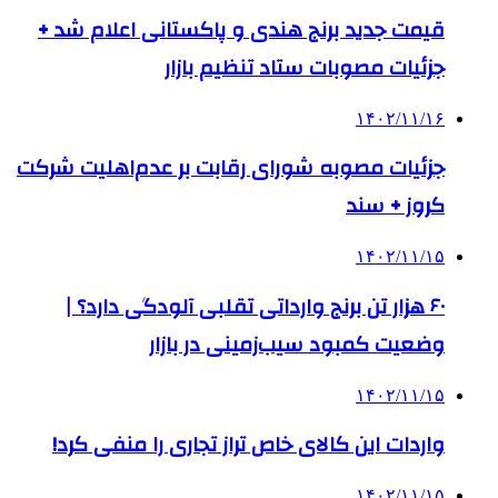
قیمت جدید برنج هندی و پاکستانی اعلام شد +
جزئیات مصوبات ستاد تنظیم بازار
۱۴۰۲/۱۱/۱۶
جزئیات مصوبه شورای رقابت بر عدم‌اهلیت شرکت
کروز + سند
۱۴۰۲/۱۱/۱۵
۶۰ هزار تن برنج وارداتی تقلبی آلودگی دارد؟ |
وضعیت کمبود سیب‌زمینی در بازار
۱۴۰۲/۱۱/۱۵
واردات این کالای خاص تراز تجاری را منفی کرد!
۱۴۰۲/۱۱/۱۵