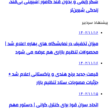
شکر رژیمی و بدون قند کامور ;شیرینی بی‌قند،
زندگی شیرین‌تر
پیشنهاد سردبیر
۱۴۰۲/۱۱/۱۶
میزان تخفیف در نمایشگاه‌ های بهاره اعلام شد |
محصولات تنظیم بازاری هم عرضه می شود
۱۴۰۲/۱۱/۱۶
قیمت جدید برنج هندی و پاکستانی اعلام شد +
جزئیات مصوبات ستاد تنظیم بازار
۱۴۰۲/۱۱/۱۵
اتحاد سران قوا برای کنترل گرانی | دستور مهم