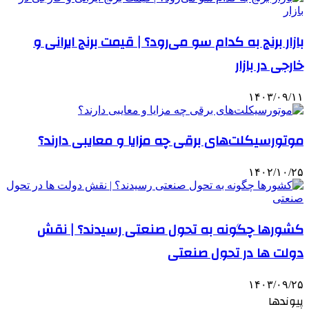
بازار برنج به کدام سو می‌رود؟ | قیمت برنج ایرانی و
خارجی در بازار
۱۴۰۳/۰۹/۱۱
موتورسیکلت‌های برقی چه مزایا و معایبی دارند؟
۱۴۰۲/۱۰/۲۵
کشورها چگونه به تحول صنعتی رسیدند؟ | نقش
دولت‌ ها در تحول صنعتی
۱۴۰۳/۰۹/۲۵
پیوندها