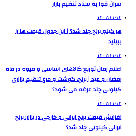
سران قوا به ستاد تنظیم بازار
۱۴۰۲/۱۱/۱۴
هر کیلو برنج چند شد؟ | این جدول قیمت ها را
ببینید
۱۴۰۲/۱۱/۱۳
اعلام زمان توزیع کالاهای اساسی و میوه در ماه
رمضان و عید | برنج، گوشت و مرغ تنظیم بازاری
کیلویی چند عرضه می شود؟
۱۴۰۲/۱۱/۱۲
افزایش قیمت برنج ایرانی و خارجی در بازار؛ برنج
ایرانی کیلویی چند شد؟