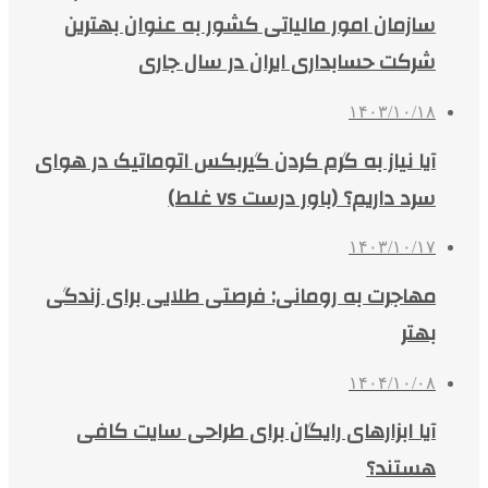
سازمان امور مالیاتی کشور به عنوان بهترین
شرکت حسابداری ایران در سال جاری
۱۴۰۳/۱۰/۱۸
آیا نیاز به گرم کردن گیربکس اتوماتیک در هوای
سرد داریم؟ (باور درست vs غلط)
۱۴۰۳/۱۰/۱۷
مهاجرت به رومانی: فرصتی طلایی برای زندگی
بهتر
۱۴۰۴/۱۰/۰۸
آیا ابزارهای رایگان برای طراحی سایت کافی
هستند؟