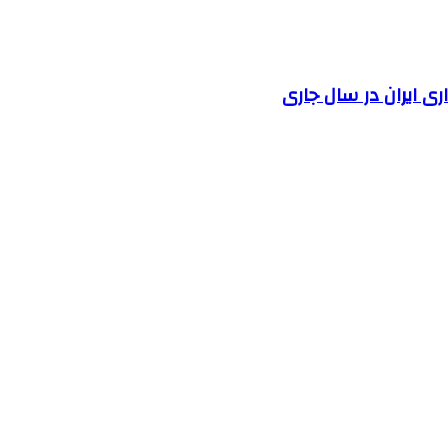
 ایران در سال جاری