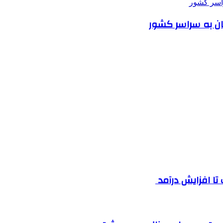
گان به سراسر کشور