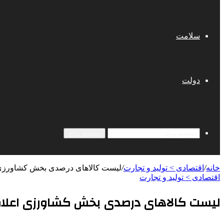
سلامت
دولت
جستجو برای
خانه
/
اقتصادی > تولید و تجارت
/
لیست کالاهای درصدی بخش کشاورزی 
اقتصادی > تولید و تجارت
لیست کالاهای درصدی بخش کشاورزی اعلا