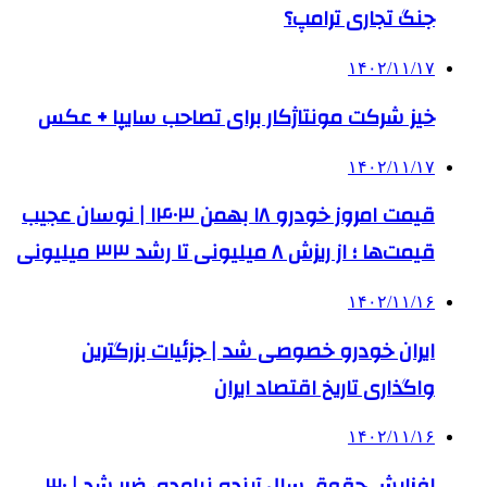
جنگ تجاری ترامپ؟
۱۴۰۲/۱۱/۱۷
خیز شرکت مونتاژکار برای تصاحب سایپا + عکس
۱۴۰۲/۱۱/۱۷
قیمت امروز خودرو ۱۸ بهمن ۱۴۰۳ | نوسان عجیب
قیمت‌ها ؛ از ریزش ۸ میلیونی تا رشد ۳۳ میلیونی
۱۴۰۲/۱۱/۱۶
ایران خودرو خصوصی شد | جزئیات بزرگترین
واگذاری تاریخ اقتصاد ایران
۱۴۰۲/۱۱/۱۶
افزایش حقوق سال آینده نیامده، ضرر شد | ۳۰