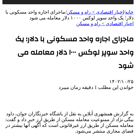
خانه
/
اخبار اقتصادی > راه و مسکن
/
ماجرای اجاره واحد مسکونی با
دلار؛ یک واحد سوپر لوکس ۱۰۰۰ دلار معامله‌ می شود
اخبار اقتصادی > راه و مسکن
ماجرای اجاره واحد مسکونی با دلار؛ یک
واحد سوپر لوکس ۱۰۰۰ دلار معامله‌ می
شود
۱۴۰۲/۱۰/۲۵
خواندن این مطلب 1 دقیقه زمان میبرد
به گزارش همشهری آنلاین به نقل از باشگاه خبرنگاران جوان، داود
بیگی نژاد از ممنوعیت معامله مسکن از طریق ارز خبر داد و گفت:
معامله مسکن از طریق ارز غیرقانونی است که آگهی آنها بیشتر در
فضای مجازی منتشر می‌شود.