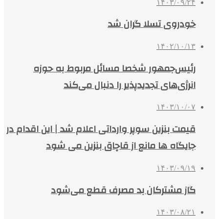
۱۴۰۳/۰۹/۲۴
خودروی تسلا گران شد
۱۴۰۲/۱۰/۱۳
رئیس‌جمهور شخصا مسائل مربوط به حوزه
انرژی‌های تجدیدپذیر را دنبال می‌کند
۱۴۰۳/۱۰/۰۷
قیمت بنزین سوپر وارداتی اعلام شد | این اقدام در
جایگاه ها مانع از قاچاق بنزین می شود
۱۴۰۳/۰۹/۱۹
گاز مشترکان بد مصرف قطع می‌شود
۱۴۰۳/۰۸/۲۱