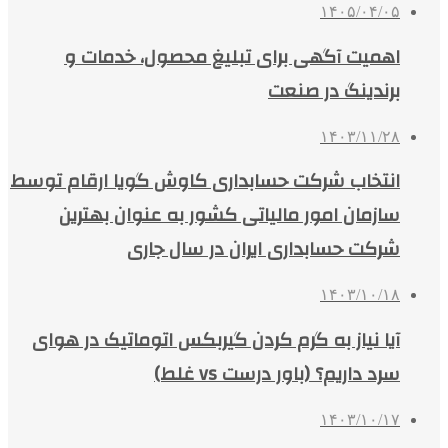
۱۴۰۵/۰۴/۰۵
اهمیت آگهی برای تبلیغ محصول، خدمات و
برندینگ در صنعت
۱۴۰۳/۱۱/۲۸
انتخاب شرکت حسابداری کاوش گویا ارقام توسط
سازمان امور مالیاتی کشور به عنوان بهترین
شرکت حسابداری ایران در سال جاری
۱۴۰۳/۱۰/۱۸
آیا نیاز به گرم کردن گیربکس اتوماتیک در هوای
سرد داریم؟ (باور درست vs غلط)
۱۴۰۳/۱۰/۱۷