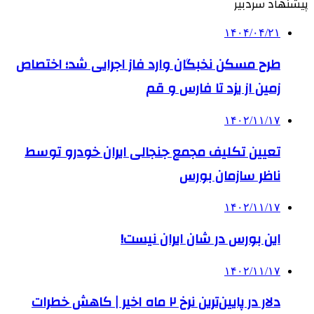
پیشنهاد سردبیر
۱۴۰۴/۰۴/۲۱
طرح مسکن نخبگان وارد فاز اجرایی شد؛ اختصاص
زمین از یزد تا فارس و قم
۱۴۰۲/۱۱/۱۷
تعیین تکلیف مجمع جنجالی ایران خودرو توسط
ناظر سازمان بورس
۱۴۰۲/۱۱/۱۷
این بورس در شان ایران نیست!
۱۴۰۲/۱۱/۱۷
دلار در پایین‌ترین نرخ ۲ ماه اخیر | کاهش خطرات