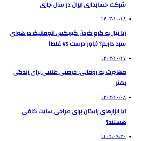
شرکت حسابداری ایران در سال جاری
۱۴۰۳/۱۰/۱۸
آیا نیاز به گرم کردن گیربکس اتوماتیک در هوای
سرد داریم؟ (باور درست vs غلط)
۱۴۰۳/۱۰/۱۷
مهاجرت به رومانی: فرصتی طلایی برای زندگی
بهتر
۱۴۰۴/۱۰/۰۸
آیا ابزارهای رایگان برای طراحی سایت کافی
هستند؟
۱۴۰۴/۰۹/۳۰