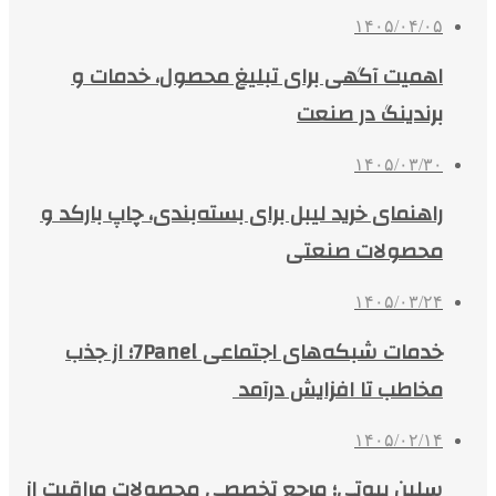
۱۴۰۵/۰۴/۰۵
اهمیت آگهی برای تبلیغ محصول، خدمات و
برندینگ در صنعت
۱۴۰۵/۰۳/۳۰
راهنمای خرید لیبل برای بسته‌بندی، چاپ بارکد و
محصولات صنعتی
۱۴۰۵/۰۳/۲۴
خدمات شبکه‌های اجتماعی 7Panel؛ از جذب
مخاطب تا افزایش درآمد
۱۴۰۵/۰۲/۱۴
سلین بیوتی؛ مرجع تخصصی محصولات مراقبت از