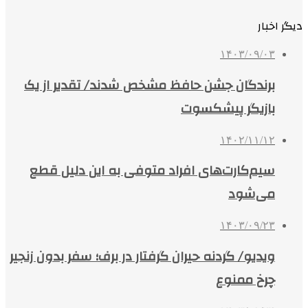
دیگر اخبار
۱۴۰۳/۰۹/۰۳
برندگان جشن حافظ مشخص شدند/ تقدیر از یک
بازیگر پیشکسوت
۱۴۰۲/۱۱/۱۲
سیم‌کارت‌های افراد متوفی به این دلیل قطع
می‌شود
۱۴۰۳/۰۹/۲۳
ویدیو/ گردنه حیران گرفتار در برف؛ سفر بدون زنجیر
چرخ ممنوع