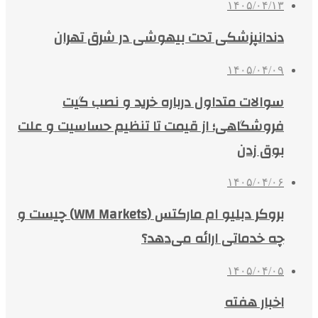
۱۴۰۵/۰۴/۱۳
دندانپزشکی تحت بیهوشی در شرق تهران
۱۴۰۵/۰۴/۰۹
سوالات متداول درباره خرید و نصب گیت
فروشگاهی؛ از قیمت تا تنظیم حساسیت و علت
بوق زدن
۱۴۰۵/۰۴/۰۶
بروکر دبلیو ام مارکتس (WM Markets) چیست و
چه خدماتی ارائه می‌دهد؟
۱۴۰۵/۰۴/۰۵
اخبار هفته