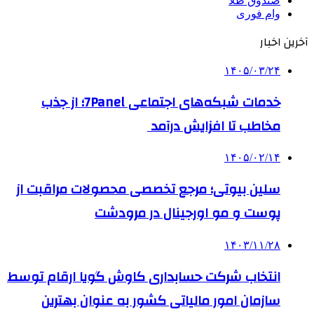
صندوق طلا
وام فوری
آخرین اخبار
۱۴۰۵/۰۳/۲۴
خدمات شبکه‌های اجتماعی 7Panel؛ از جذب
مخاطب تا افزایش درآمد
۱۴۰۵/۰۲/۱۴
سلین بیوتی؛ مرجع تخصصی محصولات مراقبت از
پوست و مو اورجینال در مرودشت
۱۴۰۳/۱۱/۲۸
انتخاب شرکت حسابداری کاوش گویا ارقام توسط
سازمان امور مالیاتی کشور به عنوان بهترین