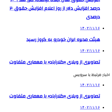
درصد افزایش دلار از روز اعلام افزایش حقوق ۲۰
درصدی
۱۴۰۲/۱۱/۱۶
هیئت مدیره ایران خودرو به کروز رسید
۱۴۰۲/۱۱/۱۶
تصاویری از ویلای «کلارآباد» با معماری متفاوت
اخبار مرتبط با سرویس
۱۴۰۲/۱۱/۱۶
تصاویری از ویلای «کلارآباد» با معماری متفاوت
۱۴۰۲/۱۱/۱۶