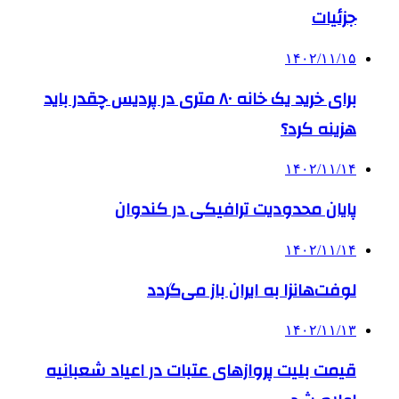
جزئیات
۱۴۰۲/۱۱/۱۵
برای خرید یک خانه ۸۰ متری در پردیس چقدر باید
هزینه کرد؟
۱۴۰۲/۱۱/۱۴
پایان محدودیت ترافیکی در کندوان
۱۴۰۲/۱۱/۱۴
لوفت‌هانزا به ایران باز می‌گردد
۱۴۰۲/۱۱/۱۳
قیمت بلیت پروازهای عتبات در اعیاد شعبانیه