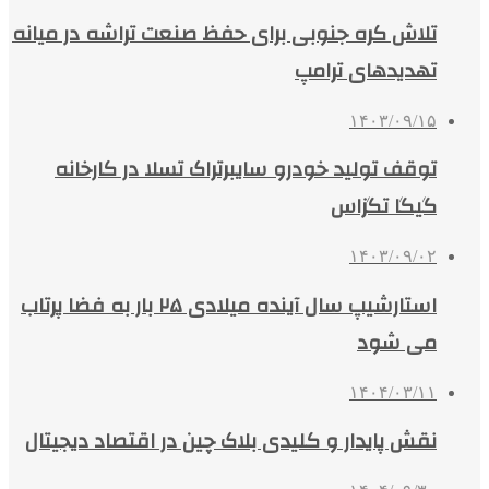
تلاش کره جنوبی برای حفظ صنعت تراشه در میانه
تهدیدهای ترامپ
۱۴۰۳/۰۹/۱۵
توقف تولید خودرو سایبرتراک تسلا در کارخانه
گیگا تگزاس
۱۴۰۳/۰۹/۰۲
استارشیپ سال آینده میلادی ۲۵ بار به فضا پرتاب
می شود
۱۴۰۴/۰۳/۱۱
نقش پایدار و کلیدی بلاک چین در اقتصاد دیجیتال