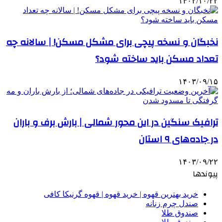
۱۴۰۲/۱۰/۲۲
نخبگان و نسخه‌ پیچی برای مشکل مسکن! | سالانه چه
تعداد مسکن باید ساخته شود؟
۱۴۰۳/۰۹/۱۵
ترافیک سنگین در این محور شمالی | بارش برف و باران
در جاده‌های ۹ استان
۱۴۰۳/۰۹/۲۲
پیوندها
خرید بهترین قهوه | خرید قهوه | قهوه گرنیکا کافی
صندل چرم زنانه
صندوق طلا