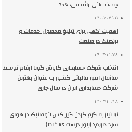
چه خدماتی ارائه می‌دهد؟
۱۴۰۵/۰۴/۰۵
اهمیت آگهی برای تبلیغ محصول، خدمات و
برندینگ در صنعت
۱۴۰۳/۱۱/۲۸
انتخاب شرکت حسابداری کاوش گویا ارقام توسط
سازمان امور مالیاتی کشور به عنوان بهترین
شرکت حسابداری ایران در سال جاری
۱۴۰۳/۱۰/۱۸
آیا نیاز به گرم کردن گیربکس اتوماتیک در هوای
سرد داریم؟ (باور درست vs غلط)