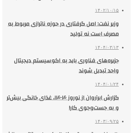
۱۴۰۲/۱۰/۱۵
وزیر نفت: اصل گرفتاری در حوزه ناترازی مربوط به
مصرف است نه تولید
۱۴۰۴/۰۳/۱۳
جزیره‌های فناوری باید به اکوسیستم دیجیتال
واحد تبدیل شوند
۱۴۰۴/۰۱/۲۴
گزارش ابرآروان از نوروز ۱۴۰۴، غذای خانگی بیش‌تر
و به جست‌وجوی کار!
۱۴۰۳/۰۹/۲۵