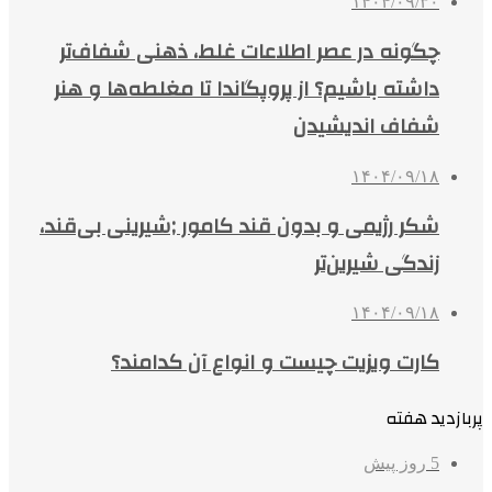
۱۴۰۴/۰۹/۳۰
چگونه در عصر اطلاعات غلط، ذهنی شفاف‌تر
داشته باشیم؟ از پروپگاندا تا مغلطه‌ها و هنر
شفاف اندیشیدن
۱۴۰۴/۰۹/۱۸
شکر رژیمی و بدون قند کامور ;شیرینی بی‌قند،
زندگی شیرین‌تر
۱۴۰۴/۰۹/۱۸
کارت ویزیت چیست و انواع آن کدامند؟
پربازدید هفته
5 روز پیش