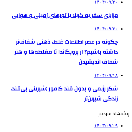
۱۴۰۴/۰۹/۳۰
مزایای سفر به کربلا با تورهای زمینی و هوایی
۱۴۰۴/۰۹/۳۰
چگونه در عصر اطلاعات غلط، ذهنی شفاف‌تر
داشته باشیم؟ از پروپگاندا تا مغلطه‌ها و هنر
شفاف اندیشیدن
۱۴۰۴/۰۹/۱۸
شکر رژیمی و بدون قند کامور ;شیرینی بی‌قند،
زندگی شیرین‌تر
پیشنهاد سردبیر
۱۴۰۳/۰۹/۰۹