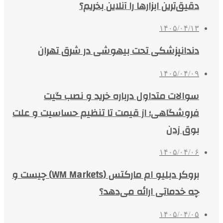
دقیق‌ترین ابزارها را آنلاین بخریم؟
۱۴۰۵/۰۴/۱۳
دندانپزشکی تحت بیهوشی در شرق تهران
۱۴۰۵/۰۴/۰۹
سوالات متداول درباره خرید و نصب گیت
فروشگاهی؛ از قیمت تا تنظیم حساسیت و علت
بوق زدن
۱۴۰۵/۰۴/۰۶
بروکر دبلیو ام مارکتس (WM Markets) چیست و
چه خدماتی ارائه می‌دهد؟
۱۴۰۵/۰۴/۰۵