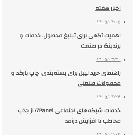
اخبار هفته
۱۴۰۵/۰۴/۰۵
اهمیت آگهی برای تبلیغ محصول، خدمات و
برندینگ در صنعت
۱۴۰۵/۰۳/۳۰
راهنمای خرید لیبل برای بسته‌بندی، چاپ بارکد و
محصولات صنعتی
۱۴۰۵/۰۳/۲۴
خدمات شبکه‌های اجتماعی 7Panel؛ از جذب
مخاطب تا افزایش درآمد
۱۴۰۵/۰۲/۱۴