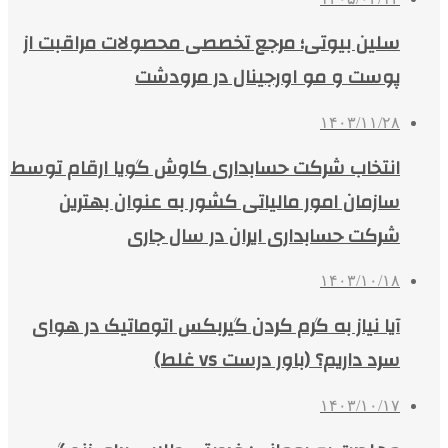
سلین بیوتی؛ مرجع تخصصی محصولات مراقبت از
پوست و مو اورجینال در مرودشت
۱۴۰۳/۱۱/۲۸
انتخاب شرکت حسابداری کاوش گویا ارقام توسط
سازمان امور مالیاتی کشور به عنوان بهترین
شرکت حسابداری ایران در سال جاری
۱۴۰۳/۱۰/۱۸
آیا نیاز به گرم کردن گیربکس اتوماتیک در هوای
سرد داریم؟ (باور درست vs غلط)
۱۴۰۳/۱۰/۱۷