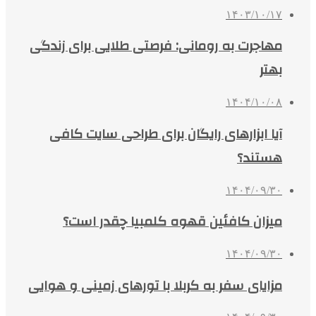
۱۴۰۳/۱۰/۱۷
مهاجرت به رومانی: فرصتی طلایی برای زندگی
بهتر
۱۴۰۴/۱۰/۰۸
آیا ابزارهای رایگان برای طراحی سایت کافی
هستند؟
۱۴۰۴/۰۹/۳۰
میزان کافئین قهوه کلمبیا چقدر است؟
۱۴۰۴/۰۹/۳۰
مزایای سفر به کربلا با تورهای زمینی و هوایی