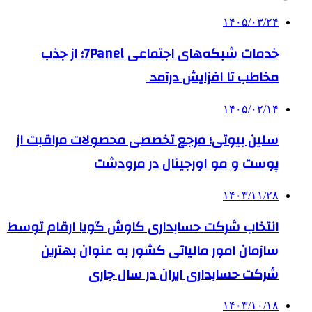
۱۴۰۵/۰۳/۲۴
خدمات شبکه‌های اجتماعی 7Panel؛ از جذب
مخاطب تا افزایش درآمد
۱۴۰۵/۰۲/۱۴
سلین بیوتی؛ مرجع تخصصی محصولات مراقبت از
پوست و مو اورجینال در مرودشت
۱۴۰۳/۱۱/۲۸
انتخاب شرکت حسابداری کاوش گویا ارقام توسط
سازمان امور مالیاتی کشور به عنوان بهترین
شرکت حسابداری ایران در سال جاری
۱۴۰۳/۱۰/۱۸