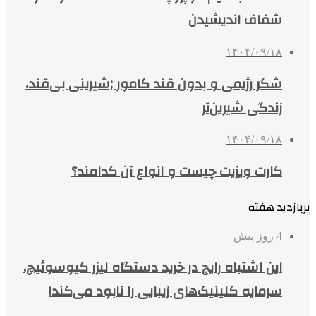
شفاف اندیشیدن
۱۴۰۴/۰۹/۱۸
شکر رژیمی و بدون قند کامور ;شیرینی بی‌قند،
زندگی شیرین‌تر
۱۴۰۴/۰۹/۱۸
کارت ویزیت چیست و انواع آن کدامند؟
پربازدید هفته
4 روز پیش
این اشتباه رایج در خرید دستگاه لیزر کیوسوئیچ،
سرمایه کلینیک‌های زیبایی را نابود می‌کند!