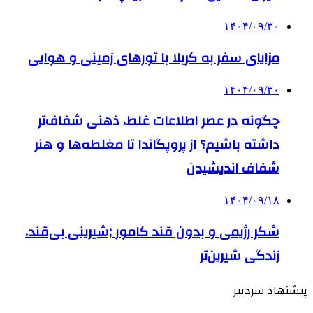
۱۴۰۴/۰۹/۳۰
مزایای سفر به کربلا با تورهای زمینی و هوایی
۱۴۰۴/۰۹/۳۰
چگونه در عصر اطلاعات غلط، ذهنی شفاف‌تر
داشته باشیم؟ از پروپگاندا تا مغلطه‌ها و هنر
شفاف اندیشیدن
۱۴۰۴/۰۹/۱۸
شکر رژیمی و بدون قند کامور ;شیرینی بی‌قند،
زندگی شیرین‌تر
پیشنهاد سردبیر