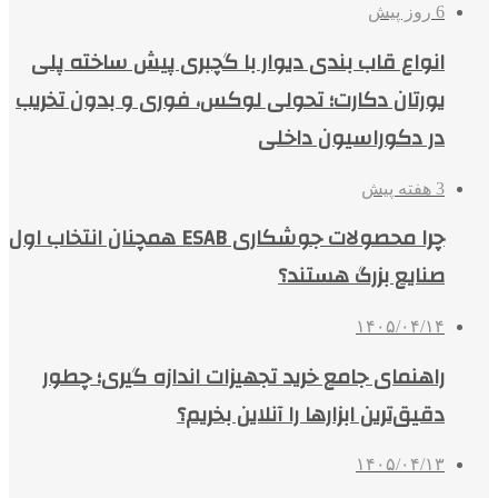
6 روز پیش
انواع قاب بندی دیوار با گچبری پیش ساخته پلی
یورتان دکارت؛ تحولی لوکس، فوری و بدون تخریب
در دکوراسیون داخلی
3 هفته پیش
چرا محصولات جوشکاری ESAB همچنان انتخاب اول
صنایع بزرگ هستند؟
۱۴۰۵/۰۴/۱۴
راهنمای جامع خرید تجهیزات اندازه گیری؛ چطور
دقیق‌ترین ابزارها را آنلاین بخریم؟
۱۴۰۵/۰۴/۱۳