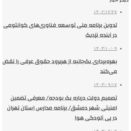
دیگر اخبار
۱۴۰۲/۱۲/۲۷
تدوین برنامه ملی توسعه فناوری‌­های کوانتومی
در آینده نزدیک
۱۴۰۳/۱۰/۰۹
بهره‌برداری یک‌جانبه از هریرود حقوق عرفی را نقض
می‌کند
۱۴۰۳/۰۹/۱۷
تصمیم دولت درباره یک بودجه/ معرفی تضمین
امنیتی شهر دمشق/ برنامه مدارس استان تهران
در پی آلودگی هوا