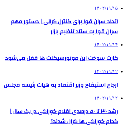
۱۴۰۲/۱۱/۱۵
اتحاد سران قوا برای کنترل گرانی | دستور مهم
سران قوا به ستاد تنظیم بازار
۱۴۰۲/۱۱/۱۴
کارت سوخت این موتورسیکلت ها قفل می‌شود
۱۴۰۲/۱۱/۱۲
ارجاع استیضاح وزیر اقتصاد به هیات رئیسه مجلس
۱۴۰۲/۱۱/۱۲
رشد ۳۰ تا ۵۰ درصدی اقلام خوراکی در یک سال |
کدام خوراکی‌ ها گران شدند؟