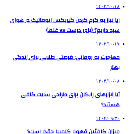
۱۴۰۳/۱۰/۱۸
آیا نیاز به گرم کردن گیربکس اتوماتیک در هوای
سرد داریم؟ (باور درست vs غلط)
۱۴۰۳/۱۰/۱۷
مهاجرت به رومانی: فرصتی طلایی برای زندگی
بهتر
۱۴۰۴/۱۰/۰۸
آیا ابزارهای رایگان برای طراحی سایت کافی
هستند؟
۱۴۰۴/۰۹/۳۰
میزان کافئین قهوه کلمبیا چقدر است؟