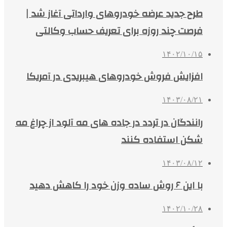
طرح جدید عرضه خودروهای وارداتی آغاز شد |
فرصت چند روزه برای تعریف حساب وکالتی
۱۴۰۲/۱۰/۱۵
افزایش فروش خودروهای هیبریدی در آمریکا
۱۴۰۳/۰۸/۲۱
رانندگان در تردد در جاده های مه آلود از چراغ مه
شکن استفاده کنند
۱۴۰۳/۰۸/۱۲
با این ۶ روش ساده وزن خود را کاهش دهید
۱۴۰۲/۱۰/۲۸