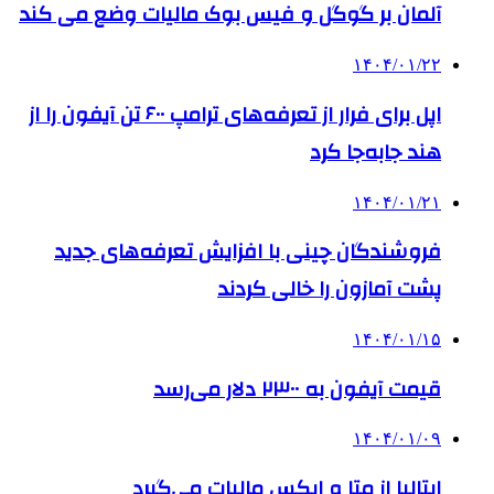
آلمان بر گوگل و فیس بوک مالیات وضع می کند
۱۴۰۴/۰۱/۲۲
اپل برای فرار از تعرفه‌های ترامپ ۶۰۰ تن آیفون را از
هند جابه‌جا کرد
۱۴۰۴/۰۱/۲۱
فروشندگان چینی با افزایش تعرفه‌های جدید
پشت آمازون را خالی کردند
۱۴۰۴/۰۱/۱۵
قیمت آیفون به ۲۳۰۰ دلار می‌رسد
۱۴۰۴/۰۱/۰۹
ایتالیا از متا و ایکس مالیات می‌گیرد