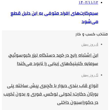
۱۴۰۲/۱۱/۱۲
سیم‌کارت‌های افراد متوفی به این دلیل قطع
می‌شود
منتخب کسب و کار
4 روز پیش
این اشتباه رایج در خرید دستگاه لیزر کیوسوئیچ،
سرمایه کلینیک‌های زیبایی را نابود می‌کند!
6 روز پیش
انواع قاب بندی دیوار با گچبری پیش ساخته پلی
یورتان دکارت؛ تحولی لوکس، فوری و بدون تخریب
در دکوراسیون داخلی