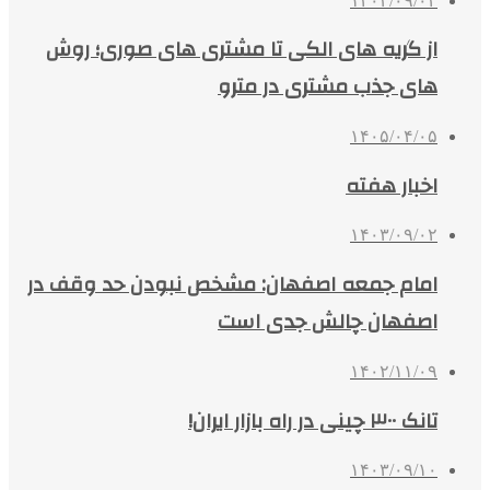
۱۴۰۳/۰۹/۰۲
از گریه های الکی تا مشتری های صوری؛ روش
های جذب مشتری در مترو
۱۴۰۵/۰۴/۰۵
اخبار هفته
۱۴۰۳/۰۹/۰۲
امام جمعه اصفهان: مشخص نبودن حد وقف در
اصفهان چالش جدی است
۱۴۰۲/۱۱/۰۹
تانک ۳۰۰ چینی در راه بازار ایران!
۱۴۰۳/۰۹/۱۰