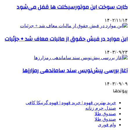
کارت سوخت این موتورسیکلت ها قفل می‌شود
۱۴۰۲/۱۱/۱۴
این موارد در فیش حقوق از مالیات معاف شد + جزئیات
۱۴۰۳/۰۹/۲۳
آغاز بررسی پیش‌نویس سند ساماندهی رمزارزها
۱۴۰۳/۰۹/۰۹
پیوندها
خرید بهترین قهوه | خرید قهوه | قهوه گرنیکا کافی
صندل چرم زنانه
صندوق طلا
صندوق طلا
وام فوری