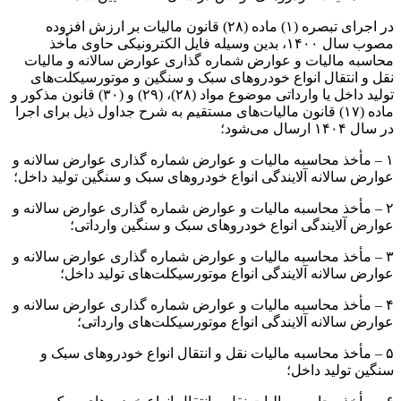
در اجرای تبصره (۱) ماده (۲۸) قانون مالیات بر ارزش افزوده
مصوب سال ۱۴۰۰، بدین وسیله فایل الکترونیکی حاوی مأخذ
محاسبه مالیات و عوارض شماره گذاری عوارض سالانه و مالیات
نقل و انتقال انواع خودروهای سبک و سنگین و موتورسیکلت‌های
تولید داخل یا وارداتی موضوع مواد (۲۸)، (۲۹) و (۳۰) قانون مذکور و
ماده (۱۷) قانون مالیات‌های مستقیم به شرح جداول ذیل برای اجرا
در سال ۱۴۰۴ ارسال می‌شود؛
۱ – مأخذ محاسبه مالیات و عوارض شماره گذاری عوارض سالانه و
عوارض سالانه آلایندگی انواع خودروهای سبک و سنگین تولید داخل؛
۲ – مأخذ محاسبه مالیات و عوارض شماره گذاری عوارض سالانه و
عوارض آلایندگی انواع خودروهای سبک و سنگین وارداتی؛
٣ – مأخذ محاسبه مالیات و عوارض شماره گذاری عوارض سالانه و
عوارض سالانه آلایندگی انواع موتورسیکلت‌های تولید داخل؛
۴ – مأخذ محاسبه مالیات و عوارض شماره گذاری عوارض سالانه و
عوارض سالانه آلایندگی انواع موتورسیکلت‌های وارداتی؛
۵ – مأخذ محاسبه مالیات نقل و انتقال انواع خودروهای سبک و
سنگین تولید داخل؛