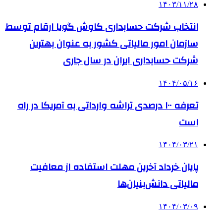
۱۴۰۳/۱۱/۲۸
انتخاب شرکت حسابداری کاوش گویا ارقام توسط
سازمان امور مالیاتی کشور به عنوان بهترین
شرکت حسابداری ایران در سال جاری
۱۴۰۴/۰۵/۱۶
تعرفه ۱۰۰ درصدی تراشه وارداتی به آمریکا در راه
است
۱۴۰۴/۰۳/۲۱
پایان خرداد آخرین مهلت استفاده از معافیت
مالیاتی دانش‌بنیان‌ها
۱۴۰۴/۰۳/۰۹