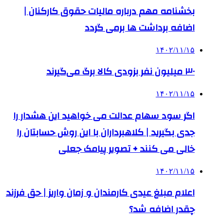
بخشنامه مهم درباره مالیات حقوق کارکنان |
اضافه برداشت ها برمی گردد
۱۴۰۲/۱۱/۱۵
۳۰ میلیون نفر بزودی کالا برگ می‌گیرند
۱۴۰۲/۱۱/۱۵
اگر سود سهام عدالت می خواهید این هشدار را
جدی بگیرید | کلاهبرداران با این روش حسابتان را
خالی می کنند + تصویر پیامک جعلی
۱۴۰۲/۱۱/۱۵
اعلام مبلغ عیدی کارمندان و زمان واریز | حق فرزند
چقدر اضافه شد؟