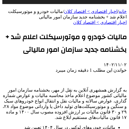
خانه
/
اخبار اقتصادی > اقتصاد كلان
/
مالیات خودرو و موتورسیکلت
اعلام شد + بخشنامه جدید سازمان امور مالیاتی
اخبار اقتصادی > اقتصاد كلان
مالیات خودرو و موتورسیکلت اعلام شد +
بخشنامه جدید سازمان امور مالیاتی
۱۴۰۲/۱۱/۰۲
خواندن این مطلب 1 دقیقه زمان میبرد
به گزارش همشهری آنلاین به نقل از مهر، بخشنامه سازمان امور
مالیاتی کشور موضوع اعلام مأخذ محاسبه مالیات و عوارض شماره
گذاری، عوارض سالانه و مالیات نقل و انتقال انواع خودروهای سبک
و سنگین و موتورسیکلت‌های تولید داخل یا وارداتی موضوع مواد ۲۸،
۲۹ و ۳۰ قانون مالیات بر ارزش افزوده مصوب سال ۱۴۰۰ و ماده
۱۷ قانون مالیات‌های مستقیم ابلاغ شد.
مالیات
خودروهای لوکس در سال ۱۴۰۴ تعیین شد