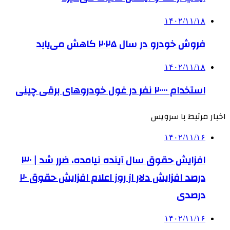
۱۴۰۲/۱۱/۱۸
فروش خودرو در سال ۲۰۲۵ کاهش می‌یابد
۱۴۰۲/۱۱/۱۸
استخدام ۲۰۰۰۰ نفر در غول خودروهای برقی چینی
اخبار مرتبط با سرویس
۱۴۰۲/۱۱/۱۶
افزایش حقوق سال آینده نیامده، ضرر شد | ۳۰
درصد افزایش دلار از روز اعلام افزایش حقوق ۲۰
درصدی
۱۴۰۲/۱۱/۱۶