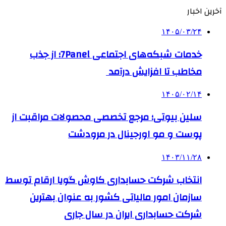
آخرین اخبار
۱۴۰۵/۰۳/۲۴
خدمات شبکه‌های اجتماعی 7Panel؛ از جذب
مخاطب تا افزایش درآمد
۱۴۰۵/۰۲/۱۴
سلین بیوتی؛ مرجع تخصصی محصولات مراقبت از
پوست و مو اورجینال در مرودشت
۱۴۰۳/۱۱/۲۸
انتخاب شرکت حسابداری کاوش گویا ارقام توسط
سازمان امور مالیاتی کشور به عنوان بهترین
شرکت حسابداری ایران در سال جاری