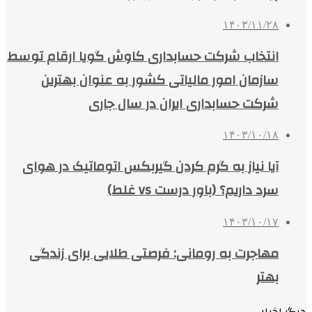
۱۴۰۳/۱۱/۲۸
انتخاب شرکت حسابداری کاوش گویا ارقام توسط
سازمان امور مالیاتی کشور به عنوان بهترین
شرکت حسابداری ایران در سال جاری
۱۴۰۳/۱۰/۱۸
آیا نیاز به گرم کردن گیربکس اتوماتیک در هوای
سرد داریم؟ (باور درست vs غلط)
۱۴۰۳/۱۰/۱۷
مهاجرت به رومانی: فرصتی طلایی برای زندگی
بهتر