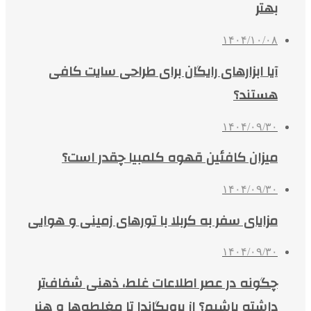
بهتر
۱۴۰۴/۱۰/۰۸
آیا ابزارهای رایگان برای طراحی سایت کافی
هستند؟
۱۴۰۴/۰۹/۳۰
میزان کافئین قهوه کلمبیا چقدر است؟
۱۴۰۴/۰۹/۳۰
مزایای سفر به کربلا با تورهای زمینی و هوایی
۱۴۰۴/۰۹/۳۰
چگونه در عصر اطلاعات غلط، ذهنی شفاف‌تر
داشته باشیم؟ از پروپگاندا تا مغلطه‌ها و هنر