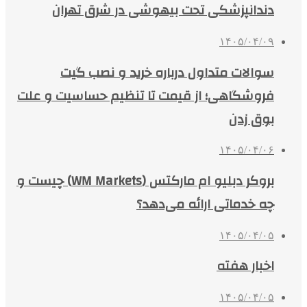
دندانپزشکی تحت بیهوشی در شرق تهران
۱۴۰۵/۰۴/۰۹
سوالات متداول درباره خرید و نصب گیت
فروشگاهی؛ از قیمت تا تنظیم حساسیت و علت
بوق زدن
۱۴۰۵/۰۴/۰۶
بروکر دبلیو ام مارکتس (WM Markets) چیست و
چه خدماتی ارائه می‌دهد؟
۱۴۰۵/۰۴/۰۵
اخبار هفته
۱۴۰۵/۰۴/۰۵