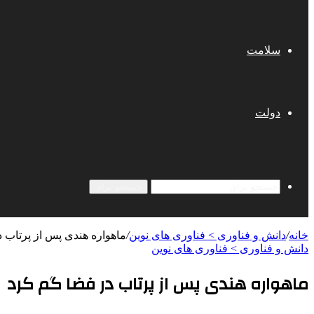
سلامت
دولت
جستجو برای
خانه
/
دانش و فناوری > فناوری های نوین
/
ماهواره هندی پس از پرتاب 
دانش و فناوری > فناوری های نوین
ماهواره هندی پس از پرتاب در فضا گم کرد