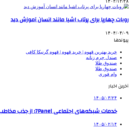
۱۴۰۲/۱۲/۲۸
روبات چهارپا برای پرتاب اشیا مانند انسان آموزش دید
۱۴۰۴/۰۴/۰۹
پیوندها
خرید بهترین قهوه | خرید قهوه | قهوه گرنیکا کافی
صندل چرم زنانه
صندوق طلا
صندوق طلا
وام فوری
آخرین اخبار
۱۴۰۵/۰۳/۲۴
خدمات شبکه‌های اجتماعی 7Panel؛ از جذب مخاطب تا افزایش درآمد
۱۴۰۵/۰۲/۱۴