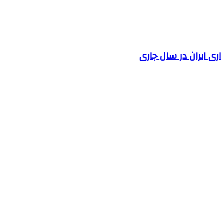
 ایران در سال جاری