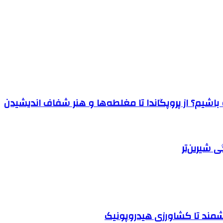
اشیم؟ از پروپگاندا تا مغلطه‌ها و هنر شفاف اندیشیدن
 شیرین‌تر
شمند تا کشاورزی هیدروپونیک