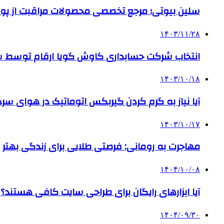
سلین بیوتی؛ مرجع تخصصی محصولات مراقبت از پو
۱۴۰۳/۱۱/۲۸
انتخاب شرکت حسابداری کاوش گویا ارقام توسط ساز
۱۴۰۳/۱۰/۱۸
آیا نیاز به گرم کردن گیربکس اتوماتیک در هوای سرد داریم
۱۴۰۳/۱۰/۱۷
مهاجرت به رومانی: فرصتی طلایی برای زندگی بهتر
۱۴۰۴/۱۰/۰۸
آیا ابزارهای رایگان برای طراحی سایت کافی هستند؟
۱۴۰۴/۰۹/۳۰