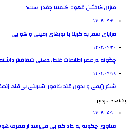
میزان کافئین قهوه کلمبیا چقدر است؟
۱۴۰۴/۰۹/۳۰
مزایای سفر به کربلا با تورهای زمینی و هوایی
۱۴۰۴/۰۹/۳۰
چگونه در عصر اطلاعات غلط، ذهنی شفاف‌تر داشته ب
۱۴۰۴/۰۹/۱۸
شکر رژیمی و بدون قند کامور ;شیرینی بی‌قند، زندگی
پیشنهاد سردبیر
۱۴۰۴/۰۵/۱۰
فناوری چگونه به داد کم‌آبی می‌رسد؛از مصرف هو