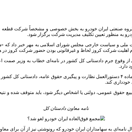
گروه صنعتی ایران خودرو به بخش خصوصی و مشخصاً شرکت قطعه ساز
م اهلیت شرکت کروز لحاظ و غیرقانونی بودن حضور شرکت کروز در هیئ
 از وقوع جرم دادستانی کل کشور در نامه‌ای خطاب به وزیر
صمت
اع
 دارد.
 خودداری کند.
ییع حقوق عمومی، دولتی یا اشخاص دیگر شود، باید متوقف شده و نتی
نامه معاون دادستان کل
ال نامه‌ای به سهامداران ایران خودرو که رونوشتی نیز از آن برای مع