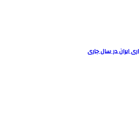
 ایران در سال جاری