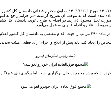
ده شده است که به موجب آن تصریح گردیده: «در جرایم راجع به امو
رد، در صورت تعلل مسئول ذی‌ربط در اقدام به طرح دعوی، دادستان کل کش
ربوطه اعلام و اقدام قانونی به عمل می‌آورد.
ر اعلام کنند.»
شخاص را ایجاد کند، باید پیش از ابلاغ و اجرای رأی قطعی هیئت تجد
نامه رئیس سازمان
ایدرو
کرده‌اند که پیش مجمع در حال برگزاری است اما پیگیری‌های خبرنگار 