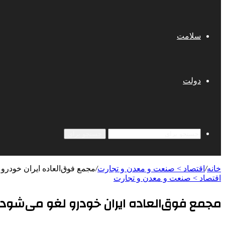
سلامت
دولت
جستجو برای
خانه
/
اقتصاد > صنعت و معدن و تجارت
/
مجمع فوق‌العاده ایران خودرو 
اقتصاد > صنعت و معدن و تجارت
مجمع فوق‌العاده ایران خودرو لغو می‌شود