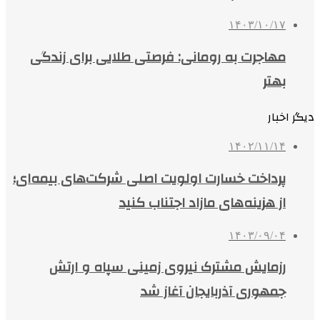
۱۴۰۳/۱۰/۱۷
مهاجرت به رومانی: فرصتی طلایی برای زندگی
بهتر
دیگر اخبار
۱۴۰۲/۱۱/۱۴
پرداخت خسارت اولویت اصلی شرکت‌های بیمه‌ای؛
از هزینه‌های مازاد اجتناب کنید
۱۴۰۳/۰۹/۰۴
رزمایش مشترک نیروی زمینی سپاه و ارتش
جمهوری آذربایجان آغاز شد