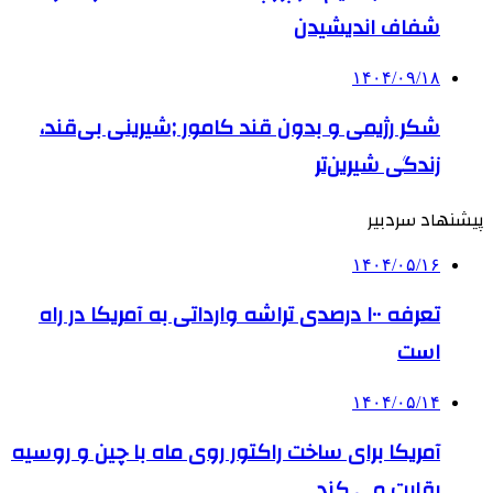
شفاف اندیشیدن
۱۴۰۴/۰۹/۱۸
شکر رژیمی و بدون قند کامور ;شیرینی بی‌قند،
زندگی شیرین‌تر
پیشنهاد سردبیر
۱۴۰۴/۰۵/۱۶
تعرفه ۱۰۰ درصدی تراشه وارداتی به آمریکا در راه
است
۱۴۰۴/۰۵/۱۴
آمریکا برای ساخت راکتور روی ماه با چین و روسیه
رقابت می کند