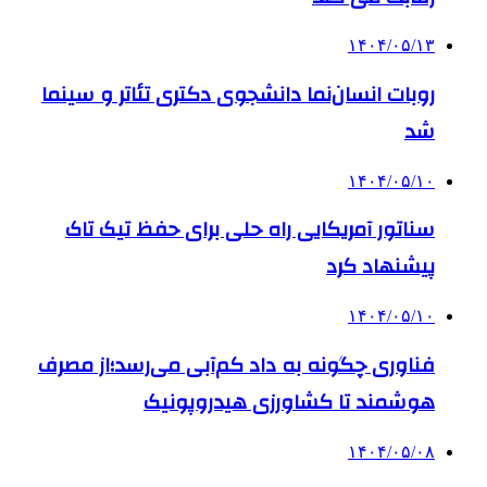
۱۴۰۴/۰۵/۱۳
روبات انسان‌نما دانشجوی دکتری تئاتر و سینما
شد
۱۴۰۴/۰۵/۱۰
سناتور آمریکایی راه حلی برای حفظ تیک تاک
پیشنهاد کرد
۱۴۰۴/۰۵/۱۰
فناوری چگونه به داد کم‌آبی می‌رسد؛از مصرف
هوشمند تا کشاورزی هیدروپونیک
۱۴۰۴/۰۵/۰۸