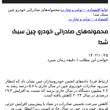
خانه
/
اقتصادی > تولید و تجارت
/
محموله‌های صادراتی خودرو چین
سبک شد!
اقتصادی > تولید و تجارت
محموله‌های صادراتی خودرو چین سبک
شد!
۱۴۰۲/۱۰/۲۵
خواندن این مطلب 1 دقیقه زمان میبرد
ارتباط فردا: داده‌های انجمن خودروسازان چین نشان داد که انتظار
می‌رود صادرات خودروی چین در سال جاری با ۵.۸ درصد رشد به
۶.۲ میلیون دستگاه در سال جاری برسد که نسبت به افزایش ۱۹.۳
درصدی در سال ۲۰۲۴ کاهش یافته است.
کاهش سرعت تخمینی صادرات در تضاد با پیش‌بینی افزایش جزئی
فروش خودرو در چین در سال جاری است، زیرا انتظار می‌رود