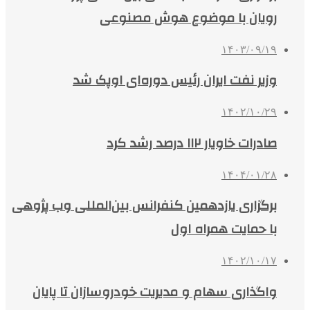
رویان با موضوع هوش مصنوعی
۱۴۰۳/۰۹/۱۹
وزیر نفت ایران رئیس دوره‌ای اوپک شد
۱۴۰۲/۱۰/۲۹
صادرات خاویار ۱۱۲ درصد رشد کرد
۱۴۰۴/۰۱/۲۸
برگزاری یازدهمین کنفرانس بین‌المللی وب پژوهی
با حمایت همراه اول
۱۴۰۲/۱۰/۱۷
واگذاری سهام و مدیریت خودروسازان تا پایان