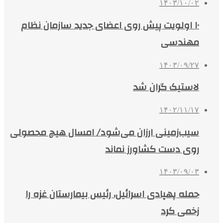
۱۴۰۳/۱۰/۰۲
۱۰ اولویت پیش‌ روی اعضای جدید سازمان نظام
مهندسی
۱۴۰۳/۰۹/۲۷
لاستیک گران شد
۱۴۰۲/۱۱/۱۷
سیب‌زمینی ارزان می‌شود/ امسال هیچ محصولی
روی دست کشاورز نماند
۱۴۰۳/۰۹/۰۳
حمله پهپادی اسرائیل، رئیس بیمارستان غزه را
زخمی کرد