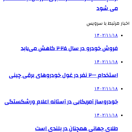
می شود
اخبار مرتبط با سرویس
۱۴۰۲/۱۱/۱۸
فروش خودرو در سال ۲۰۲۵ کاهش می‌یابد
۱۴۰۲/۱۱/۱۸
استخدام ۲۰۰۰۰ نفر در غول خودروهای برقی چینی
۱۴۰۲/۱۱/۱۸
خودروساز آمریکایی در آستانه اعلام ورشکستگی
۱۴۰۲/۱۱/۱۸
طلای جهانی همچنان در بلندی است