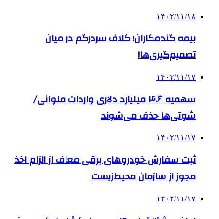
۱۴۰۲/۱۱/۱۸
بیمه گندمکاران؛ کلاف سردرگم در میان
تصمیم‌گیری‌ها!
۱۴۰۲/۱۱/۱۷
سهمیه ۴.۶ میلیارد دلاری واردات ملوانی/
شوتی‌ها حذف می‌شوند
۱۴۰۲/۱۱/۱۷
ثبت سفارش خودروهای برقی معاف از الزام اخذ
مجوز از سازمان محیط‌زیست
۱۴۰۲/۱۱/۱۷