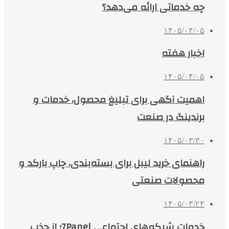
چه خدماتی ارائه می‌دهد؟
۱۴۰۵/۰۴/۰۵
اخبار هفته
۱۴۰۵/۰۴/۰۵
اهمیت آگهی برای تبلیغ محصول، خدمات و
برندینگ در صنعت
۱۴۰۵/۰۳/۳۰
راهنمای خرید لیبل برای بسته‌بندی، چاپ بارکد و
محصولات صنعتی
۱۴۰۵/۰۳/۲۴
خدمات شبکه‌های اجتماعی 7Panel؛ از جذب