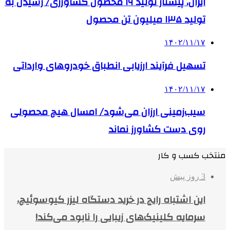
ایران، پیشتاز تولید ۱۹ محصول کشاورزی/ رسیدن به
تولید ۱۳۵ میلیون تن محصول
۱۴۰۲/۱۱/۱۷
تسهیل فرآیند ارزیابی انطباق خودروهای وارداتی
۱۴۰۲/۱۱/۱۷
سیب‌زمینی ارزان می‌شود/ امسال هیچ محصولی
روی دست کشاورز نماند
منتخب کسب و کار
3 روز پیش
این اشتباه رایج در خرید دستگاه لیزر کیوسوئیچ،
سرمایه کلینیک‌های زیبایی را نابود می‌کند!