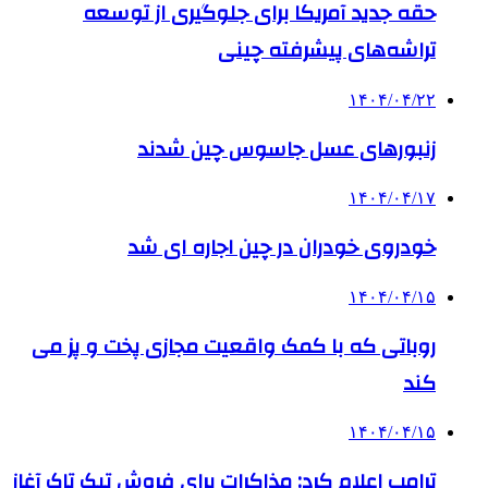
حقه جدید آمریکا برای جلوگیری از توسعه
تراشه‌های پیشرفته چینی
۱۴۰۴/۰۴/۲۲
زنبورهای عسل جاسوس چین شدند
۱۴۰۴/۰۴/۱۷
خودروی خودران در چین اجاره ای شد
۱۴۰۴/۰۴/۱۵
روباتی که با کمک واقعیت مجازی پخت و پز می
کند
۱۴۰۴/۰۴/۱۵
ترامپ اعلام کرد: مذاکرات برای فروش تیک تاک آغاز