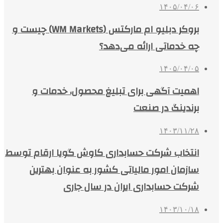
۱۴۰۵/۰۴/۰۶
بروکر دبلیو ام مارکتس (WM Markets) چیست و
چه خدماتی ارائه می‌دهد؟
۱۴۰۵/۰۴/۰۵
اهمیت آگهی برای تبلیغ محصول، خدمات و
برندینگ در صنعت
۱۴۰۳/۱۱/۲۸
انتخاب شرکت حسابداری کاوش گویا ارقام توسط
سازمان امور مالیاتی کشور به عنوان بهترین
شرکت حسابداری ایران در سال جاری
۱۴۰۳/۱۰/۱۸