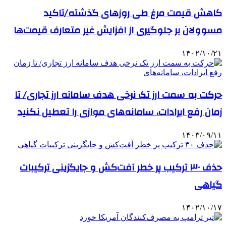
کاهش قیمت مرغ طی روزهای گذشته/تاکید
مسوولان بر جلوگیری از افزایش غیر متعارف قیمت‌ها
۱۴۰۲/۱۰/۲۱
حرکت به سمت ارز تک نرخی هدف سامانه ارز تجاری/ تا
زمان رفع ایرادات، سامانه‌های موازی را تعطیل نکنید
۱۴۰۳/۰۹/۱۱
حذف ۳۰ ترکیب پر خطر آفت‌کش و جایگزینی ترکیبات
گیاهی
۱۴۰۲/۱۰/۱۷