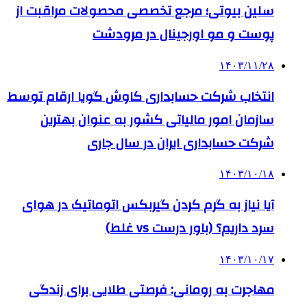
سلین بیوتی؛ مرجع تخصصی محصولات مراقبت از
پوست و مو اورجینال در مرودشت
۱۴۰۳/۱۱/۲۸
انتخاب شرکت حسابداری کاوش گویا ارقام توسط
سازمان امور مالیاتی کشور به عنوان بهترین
شرکت حسابداری ایران در سال جاری
۱۴۰۳/۱۰/۱۸
آیا نیاز به گرم کردن گیربکس اتوماتیک در هوای
سرد داریم؟ (باور درست vs غلط)
۱۴۰۳/۱۰/۱۷
مهاجرت به رومانی: فرصتی طلایی برای زندگی