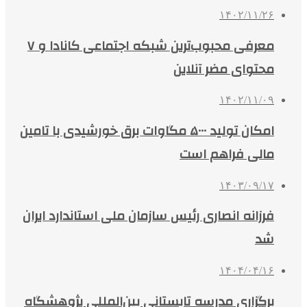
۱۴۰۲/۱۱/۲۶
معرفی محبوب‌ترین شبکه اجتماعی کانادا و ۷
محتوای مضر آنلاین
۱۴۰۲/۱۱/۰۹
امکان تولید ۵۰۰۰ مگاوات برق خورشیدی با تامین
مالی فراهم است
۱۴۰۳/۰۹/۱۷
فرزانه انصاری رئیس سازمان ملی استاندارد ایران
شد
۱۴۰۴/۰۴/۱۶
برگزاری مدرسه تابستانی بین‌المللی پژوهشگاه