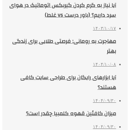
آیا نیاز به گرم کردن گیربکس اتوماتیک در هوای
سرد داریم؟ (باور درست vs غلط)
۱۴۰۳/۱۰/۱۷
مهاجرت به رومانی: فرصتی طلایی برای زندگی
بهتر
۱۴۰۴/۱۰/۰۸
آیا ابزارهای رایگان برای طراحی سایت کافی
هستند؟
۱۴۰۴/۰۹/۳۰
میزان کافئین قهوه کلمبیا چقدر است؟
۱۴۰۴/۰۹/۳۰