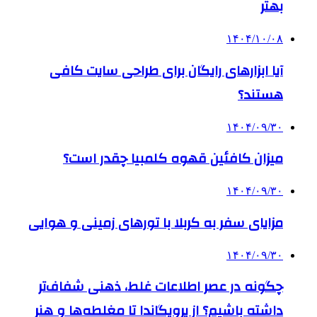
بهتر
۱۴۰۴/۱۰/۰۸
آیا ابزارهای رایگان برای طراحی سایت کافی
هستند؟
۱۴۰۴/۰۹/۳۰
میزان کافئین قهوه کلمبیا چقدر است؟
۱۴۰۴/۰۹/۳۰
مزایای سفر به کربلا با تورهای زمینی و هوایی
۱۴۰۴/۰۹/۳۰
چگونه در عصر اطلاعات غلط، ذهنی شفاف‌تر
داشته باشیم؟ از پروپگاندا تا مغلطه‌ها و هنر