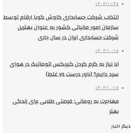
۱۴۰۳/۱۱/۲۸
انتخاب شرکت حسابداری کاوش گویا ارقام توسط
سازمان امور مالیاتی کشور به عنوان بهترین
شرکت حسابداری ایران در سال جاری
۱۴۰۳/۱۰/۱۸
آیا نیاز به گرم کردن گیربکس اتوماتیک در هوای
سرد داریم؟ (باور درست vs غلط)
۱۴۰۳/۱۰/۱۷
مهاجرت به رومانی: فرصتی طلایی برای زندگی
بهتر
دیگر اخبار