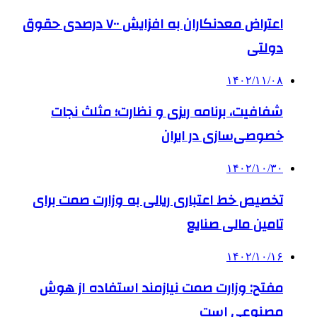
اعتراض معدنکاران به افزایش ۷۰۰ درصدی حقوق
دولتی
۱۴۰۲/۱۱/۰۸
شفافیت، برنامه ریزی و نظارت؛ مثلث نجات
خصوصی‌سازی در ایران
۱۴۰۲/۱۰/۳۰
تخصیص خط اعتباری ریالی به وزارت صمت برای
تامین مالی صنایع
۱۴۰۲/۱۰/۱۶
مفتح: وزارت صمت نیازمند استفاده از هوش
مصنوعی است