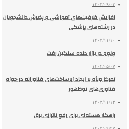
۱۴۰۳/۰۹/۰۳
افزایش ظرفیت‌های آموزشی و پذیرش دانشجویان
در رشته‌های پزشکی
۱۴۰۲/۱۱/۱۰
ولوو در بازار دنده سنگین رفت
۱۴۰۴/۰۵/۰۷
تمرکز ویژه بر ایجاد زیرساخت‌های فناورانه در حوزه
فناوری‌های نوظهور
۱۴۰۲/۱۱/۱۲
راهکار هسته‌ای برای رفع ناترازی برق
۱۴۰۳/۰۹/۲۷