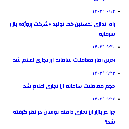
۱۴۰۲/۱۰/۱۴
راه اندازی نخستین خط تولید «شرکت پروژه» بازار
سرمایه
۱۴۰۳/۰۹/۳۰
آخرین آمار معاملات سامانه ارز تجاری اعلام شد
۱۴۰۳/۰۹/۲۳
حجم معاملات سامانه ارز تجاری اعلام شد
۱۴۰۳/۰۹/۲۲
چرا در بازار ارز تجاری دامنه نوسان در نظر گرفته
شد؟