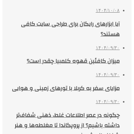
۱۴۰۴/۱۰/۰۸
آیا ابزارهای رایگان برای طراحی سایت کافی
هستند؟
۱۴۰۴/۰۹/۳۰
میزان کافئین قهوه کلمبیا چقدر است؟
۱۴۰۴/۰۹/۳۰
مزایای سفر به کربلا با تورهای زمینی و هوایی
۱۴۰۴/۰۹/۳۰
چگونه در عصر اطلاعات غلط، ذهنی شفاف‌تر
داشته باشیم؟ از پروپگاندا تا مغلطه‌ها و هنر