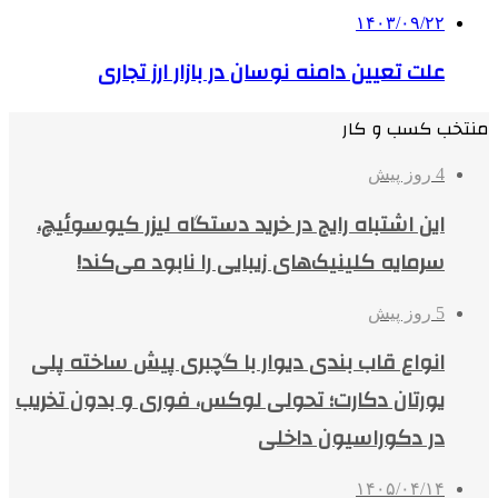
۱۴۰۳/۰۹/۲۲
علت تعیین دامنه نوسان در بازار ارز تجاری
منتخب کسب و کار
4 روز پیش
این اشتباه رایج در خرید دستگاه لیزر کیوسوئیچ،
سرمایه کلینیک‌های زیبایی را نابود می‌کند!
5 روز پیش
انواع قاب بندی دیوار با گچبری پیش ساخته پلی
یورتان دکارت؛ تحولی لوکس، فوری و بدون تخریب
در دکوراسیون داخلی
۱۴۰۵/۰۴/۱۴