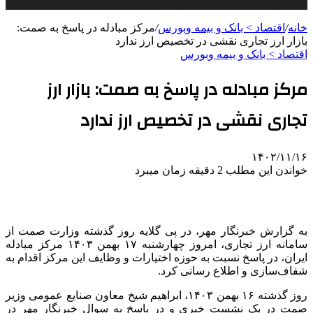
خانه
/
اقتصاد > بانک و بیمه وبورس
/
مرکز مبادله در پاسخ به صمت:
بازار ارز تجاری نقشی در تخصیص ارز ندارد
اقتصاد > بانک و بیمه وبورس
مرکز مبادله در پاسخ به صمت: بازار ارز
تجاری نقشی در تخصیص ارز ندارد
۱۴۰۲/۱۱/۱۶
خواندن این مطلب 2 دقیقه زمان میبرد
به گزارش خبرنگار مهر، در پی گلایه روز گذشته وزارت
صمت
از
سامانه ارز تجاری، امروز چهارشنبه ۱۷ بهمن ۱۴۰۳ مرکز مبادله
ایران، در پاسخ نسبت به حوزه اختیارات و وظایف این مرکز اقدام به
شفاف‌سازی و اطلاع رسانی کرد.
روز گذشته ۱۶ بهمن ۱۴۰۳، ابراهیم شیخ معاون صنایع عمومی وزیر
صمت
در یک نشست خبری و در پاسخ به سوال خبرنگار مهر در