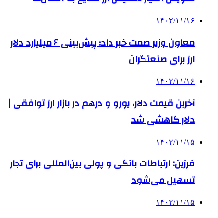
۱۴۰۲/۱۱/۱۶
معاون وزیر صمت خبر داد؛ پیش‌بینی ۶ میلیارد دلار
ارز برای صنعتگران
۱۴۰۲/۱۱/۱۶
آخرین قیمت دلار، یورو و درهم در بازار ارز توافقی |
دلار کاهشی شد
۱۴۰۲/۱۱/۱۵
فرزین: ارتباطات بانکی و پولی بین‌المللی برای تجار
تسهیل می‌شود
۱۴۰۲/۱۱/۱۵