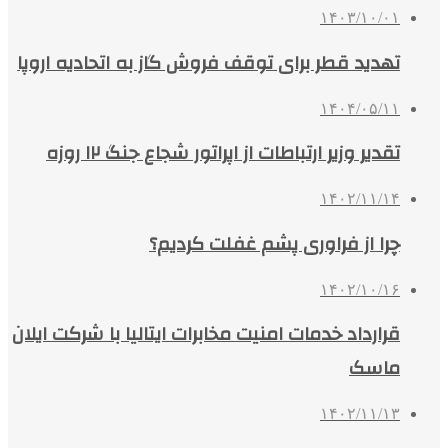
۱۴۰۳/۱۰/۰۱
تهدید قطر برای توقف فروش گاز به اتحادیه اروپا
۱۴۰۴/۰۵/۱۱
تقدیر وزیر ارتباطات از اپراتور شجاع جنگ ۱۲ روزه
۱۴۰۲/۱۱/۱۴
چرا از فراوری پشم غفلت کردیم؟
۱۴۰۲/۱۰/۱۶
قرارداد خدمات امنیت مخابرات ایتالیا با شرکت ایلان
ماسک
۱۴۰۲/۱۱/۱۳