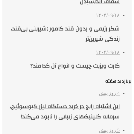
شفاف اندیشیدن
۱۴۰۴/۰۹/۱۸
شکر رژیمی و بدون قند کامور ;شیرینی بی‌قند،
زندگی شیرین‌تر
۱۴۰۴/۰۹/۱۸
کارت ویزیت چیست و انواع آن کدامند؟
پربازدید هفته
4 روز پیش
این اشتباه رایج در خرید دستگاه لیزر کیوسوئیچ،
سرمایه کلینیک‌های زیبایی را نابود می‌کند!
5 روز پیش