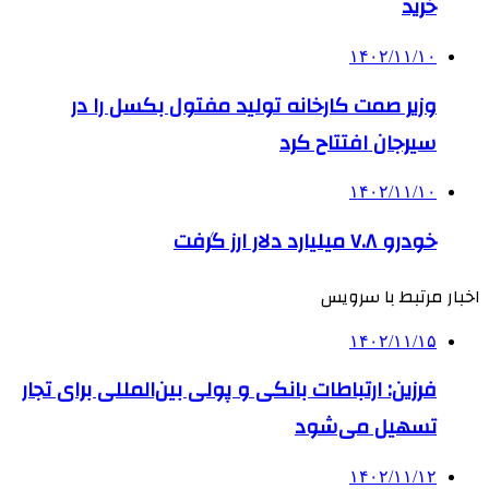
خرید
۱۴۰۲/۱۱/۱۰
وزیر صمت کارخانه تولید مفتول بکسل را در
سیرجان افتتاح کرد
۱۴۰۲/۱۱/۱۰
خودرو ۷.۸ میلیارد دلار ارز گرفت
اخبار مرتبط با سرویس
۱۴۰۲/۱۱/۱۵
فرزین: ارتباطات بانکی و پولی بین‌المللی برای تجار
تسهیل می‌شود
۱۴۰۲/۱۱/۱۲