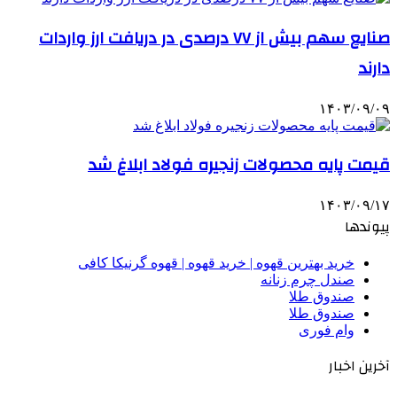
صنایع سهم بیش از ۷۷ درصدی در دریافت ارز واردات
دارند
۱۴۰۳/۰۹/۰۹
قیمت پایه محصولات زنجیره فولاد ابلاغ شد
۱۴۰۳/۰۹/۱۷
پیوندها
خرید بهترین قهوه | خرید قهوه | قهوه گرنیکا کافی
صندل چرم زنانه
صندوق طلا
صندوق طلا
وام فوری
آخرین اخبار