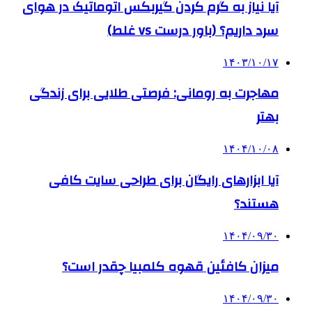
آیا نیاز به گرم کردن گیربکس اتوماتیک در هوای
سرد داریم؟ (باور درست vs غلط)
۱۴۰۳/۱۰/۱۷
مهاجرت به رومانی: فرصتی طلایی برای زندگی
بهتر
۱۴۰۴/۱۰/۰۸
آیا ابزارهای رایگان برای طراحی سایت کافی
هستند؟
۱۴۰۴/۰۹/۳۰
میزان کافئین قهوه کلمبیا چقدر است؟
۱۴۰۴/۰۹/۳۰