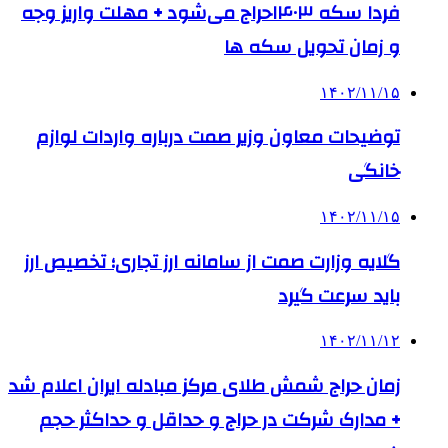
فردا سکه ۱۴۰۳حراج می‌شود + مهلت واریز وجه
و زمان تحویل سکه ها
۱۴۰۲/۱۱/۱۵
توضیحات معاون وزیر صمت درباره واردات لوازم
خانگی
۱۴۰۲/۱۱/۱۵
گلایه وزارت صمت از سامانه ارز تجاری؛ تخصیص ارز
باید سرعت گیرد
۱۴۰۲/۱۱/۱۲
زمان حراج شمش طلای مرکز مبادله ایران اعلام شد
+ مدارک شرکت در حراج و حداقل و حداکثر حجم