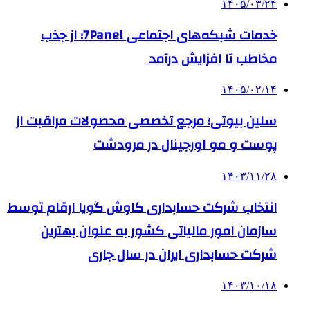
۱۴۰۵/۰۳/۲۴
خدمات شبکه‌های اجتماعی 7Panel؛ از جذب
مخاطب تا افزایش درآمد
۱۴۰۵/۰۲/۱۴
سلین بیوتی؛ مرجع تخصصی محصولات مراقبت از
پوست و مو اورجینال در مرودشت
۱۴۰۳/۱۱/۲۸
انتخاب شرکت حسابداری کاوش گویا ارقام توسط
سازمان امور مالیاتی کشور به عنوان بهترین
شرکت حسابداری ایران در سال جاری
۱۴۰۳/۱۰/۱۸