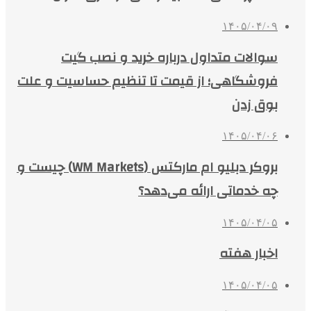
۱۴۰۵/۰۴/۰۹
سوالات متداول درباره خرید و نصب گیت
فروشگاهی؛ از قیمت تا تنظیم حساسیت و علت
بوق زدن
۱۴۰۵/۰۴/۰۶
بروکر دبلیو ام مارکتس (WM Markets) چیست و
چه خدماتی ارائه می‌دهد؟
۱۴۰۵/۰۴/۰۵
اخبار هفته
۱۴۰۵/۰۴/۰۵