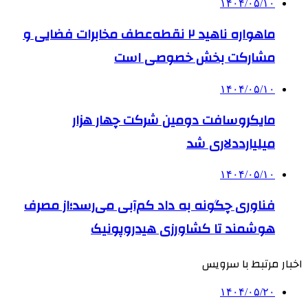
۱۴۰۴/۰۵/۱۰
ماهواره ناهید ۲ نقطه‌عطف مخابرات فضایی و
مشارکت بخش خصوصی است
۱۴۰۴/۰۵/۱۰
مایکروسافت دومین شرکت چهار هزار
میلیارددلاری شد
۱۴۰۴/۰۵/۱۰
فناوری چگونه به داد کم‌آبی می‌رسد؛از مصرف
هوشمند تا کشاورزی هیدروپونیک
اخبار مرتبط با سرویس
۱۴۰۴/۰۵/۲۰