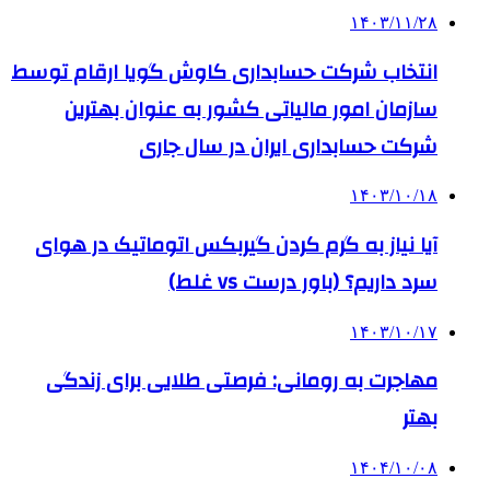
۱۴۰۳/۱۱/۲۸
انتخاب شرکت حسابداری کاوش گویا ارقام توسط
سازمان امور مالیاتی کشور به عنوان بهترین
شرکت حسابداری ایران در سال جاری
۱۴۰۳/۱۰/۱۸
آیا نیاز به گرم کردن گیربکس اتوماتیک در هوای
سرد داریم؟ (باور درست vs غلط)
۱۴۰۳/۱۰/۱۷
مهاجرت به رومانی: فرصتی طلایی برای زندگی
بهتر
۱۴۰۴/۱۰/۰۸