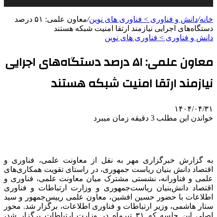
خانه
/
دانش و فناوری > فناوری های نوین
/
معاون علمی: ۵۱ درصد
دستگاه‌های اجرایی نیازمند ارتقا امنیت شبکه هستند
دانش و فناوری > فناوری های نوین
معاون علمی: ۵۱ درصد دستگاه‌های اجرایی
نیازمند ارتقا امنیت شبکه هستند
۱۴۰۴/۰۴/۳۱
خواندن این مطلب 3 دقیقه زمان میبرد
به گزارش خبرگزاری مهر به نقل از معاونت علمی، فناوری و
اقتصاد دانش بنیان ریاست جمهوری، در راستای تقویت همکاری‌های
علمی و فناورانه، نشستی مشترک میان معاونت علمی، فناوری و
اقتصاد دانش‌بنیان ریاست‌جمهوری و وزارت ارتباطات و فناوری
اطلاعات با حضور حسین افشین، معاون علمی رییس‌جمهور و سید
ستار هاشمی، وزیر ارتباطات و فناوری اطلاعات، برگزار شد. محور
اصلی این جلسه که ۳۱ تیرماه در وزارت ارتباطات برگزار شد،