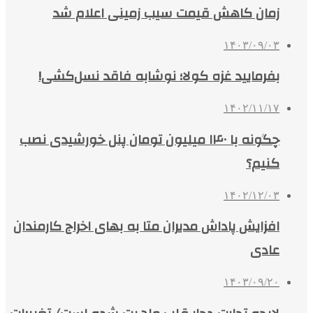
زمان کاهش قیمت سیب‌ زمینی اعلام شد
۱۴۰۳/۰۹/۰۳
بفرمایید غزه‌ کولا؛ نوشابه فاقد نسل‌کشی!
۱۴۰۲/۱۱/۱۷
چگونه با ۱۴۰ میلیون تومان پنل خورشیدی نصب
کنیم؟
۱۴۰۲/۱۲/۰۳
افزایش پاداش مدیران متا به بهای اخراج کارمندان
عادی
۱۴۰۳/۰۹/۲۰