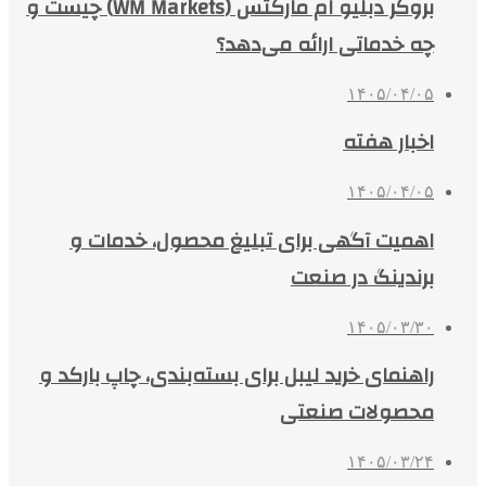
بروکر دبلیو ام مارکتس (WM Markets) چیست و
چه خدماتی ارائه می‌دهد؟
۱۴۰۵/۰۴/۰۵
اخبار هفته
۱۴۰۵/۰۴/۰۵
اهمیت آگهی برای تبلیغ محصول، خدمات و
برندینگ در صنعت
۱۴۰۵/۰۳/۳۰
راهنمای خرید لیبل برای بسته‌بندی، چاپ بارکد و
محصولات صنعتی
۱۴۰۵/۰۳/۲۴