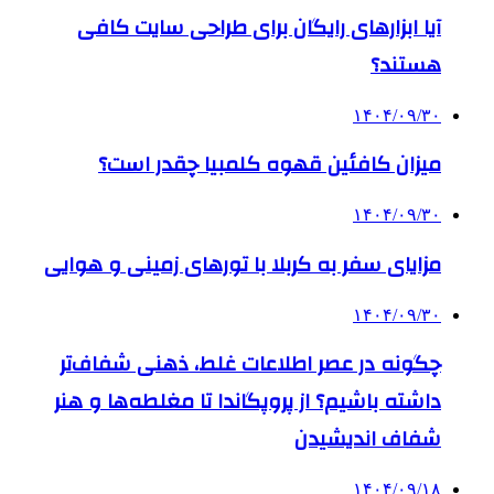
آیا ابزارهای رایگان برای طراحی سایت کافی
هستند؟
۱۴۰۴/۰۹/۳۰
میزان کافئین قهوه کلمبیا چقدر است؟
۱۴۰۴/۰۹/۳۰
مزایای سفر به کربلا با تورهای زمینی و هوایی
۱۴۰۴/۰۹/۳۰
چگونه در عصر اطلاعات غلط، ذهنی شفاف‌تر
داشته باشیم؟ از پروپگاندا تا مغلطه‌ها و هنر
شفاف اندیشیدن
۱۴۰۴/۰۹/۱۸