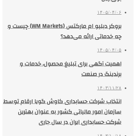
۱۴۰۵/۰۴/۰۶
بروکر دبلیو ام مارکتس (WM Markets) چیست و
چه خدماتی ارائه می‌دهد؟
۱۴۰۵/۰۴/۰۵
اهمیت آگهی برای تبلیغ محصول، خدمات و
برندینگ در صنعت
۱۴۰۳/۱۱/۲۸
انتخاب شرکت حسابداری کاوش گویا ارقام توسط
سازمان امور مالیاتی کشور به عنوان بهترین
شرکت حسابداری ایران در سال جاری
۱۴۰۳/۱۰/۱۸