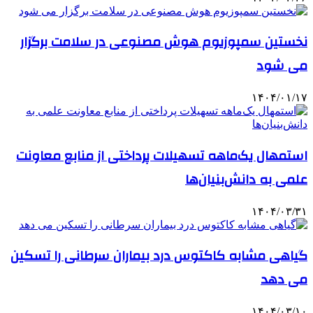
نخستین سمپوزیوم هوش مصنوعی در سلامت برگزار
می شود
۱۴۰۴/۰۱/۱۷
استمهال یک‌ماهه تسهیلات پرداختی از منابع معاونت
علمی به دانش‌بنیان‌ها
۱۴۰۴/۰۳/۳۱
گیاهی مشابه کاکتوس درد بیماران سرطانی را تسکین
می دهد
۱۴۰۴/۰۳/۱۰