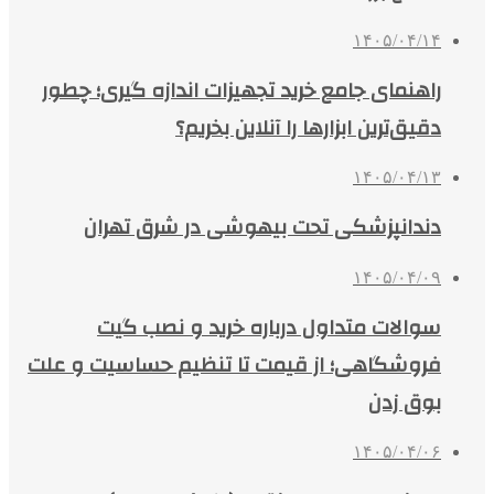
۱۴۰۵/۰۴/۱۴
راهنمای جامع خرید تجهیزات اندازه گیری؛ چطور
دقیق‌ترین ابزارها را آنلاین بخریم؟
۱۴۰۵/۰۴/۱۳
دندانپزشکی تحت بیهوشی در شرق تهران
۱۴۰۵/۰۴/۰۹
سوالات متداول درباره خرید و نصب گیت
فروشگاهی؛ از قیمت تا تنظیم حساسیت و علت
بوق زدن
۱۴۰۵/۰۴/۰۶