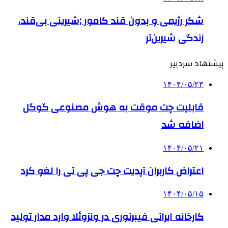
شکر رژیمی و بدون قند کامور ;شیرینی بی‌قند،
زندگی شیرین‌تر
پیشنهاد سردبیر
۱۴۰۴/۰۵/۲۳
قابلیت چت موقت به هوش مصنوعی گوگل
اضافه شد
۱۴۰۴/۰۵/۲۱
اعتراض کاربران آپدیت چت جی پی تی را لغو کرد
۱۴۰۴/۰۵/۱۵
کارخانه ایرانی فیبرنوری در ونزوئلا وارد مدار تولید