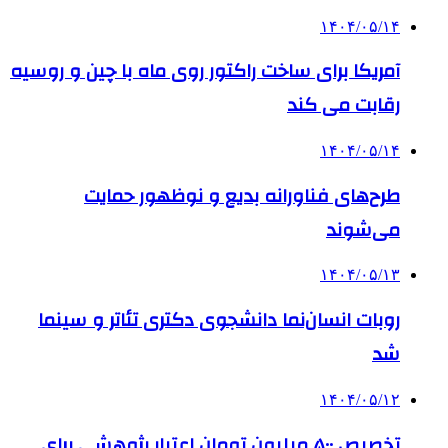
۱۴۰۴/۰۵/۱۴
آمریکا برای ساخت راکتور روی ماه با چین و روسیه
رقابت می کند
۱۴۰۴/۰۵/۱۴
طرح‌های فناورانه بدیع و نوظهور حمایت
می‌شوند
۱۴۰۴/۰۵/۱۳
روبات انسان‌نما دانشجوی دکتری تئاتر و سینما
شد
۱۴۰۴/۰۵/۱۲
تخصیص ۵۰۰ میلیون تومان اعتبار پژوهشی برای