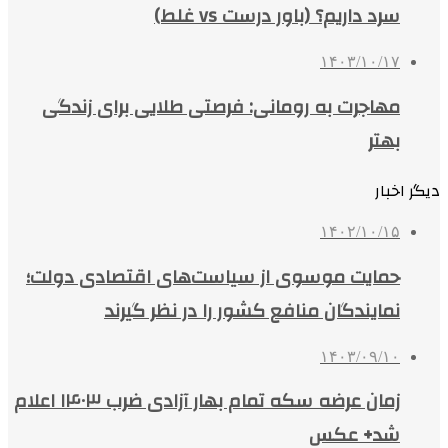
سرد داریم؟ (باور درست vs غلط)
۱۴۰۳/۱۰/۱۷
مهاجرت به رومانی: فرصتی طلایی برای زندگی
بهتر
دیگر اخبار
۱۴۰۲/۱۰/۱۵
حمایت موسوی از سیاست‌های اقتصادی دولت؛
نمایندگان منافع کشور را در نظر گیرند
۱۴۰۳/۰۹/۱۰
زمان عرضه سکه تمام بهار آزادی ضرب ۱۴۰۳ اعلام
شد+ عکس