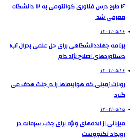
۱۶ طرح درس فناوری کوانتومی به ۱۲ دانشگاه
معرفی شد
۱۴۰۴/۰۵/۱۶
برنامه جهاددانشگاهی برای حل علمی بحران آب؛
دستاوردهای اصلاح نژاد دام
۱۴۰۴/۰۵/۱۶
روبات زمینی که هواپیماها را در جنگ هدف می
گیرد
۱۴۰۴/۰۵/۱۵
میزبانی از ایده‌های ویژه برای جذب سرمایه در
رویداد تکنووست