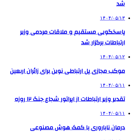
شد
۱۴۰۴/۰۵/۱۳
پاسخگویی مستقیم و ملاقات مردمی وزیر
ارتباطات برگزار شد
۱۴۰۴/۰۵/۱۲
موکب مجازی پل ارتباطی نوین برای زائران اربعین
۱۴۰۴/۰۵/۱۱
تقدیر وزیر ارتباطات از اپراتور شجاع جنگ ۱۲ روزه
۱۴۰۴/۰۵/۱۱
درمان ناباروری با کمک هوش مصنوعی