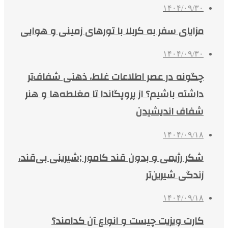
۱۴۰۴/۰۹/۳۰
مزایای سفر به کربلا با تورهای زمینی و هوایی
۱۴۰۴/۰۹/۳۰
چگونه در عصر اطلاعات غلط، ذهنی شفاف‌تر
داشته باشیم؟ از پروپگاندا تا مغلطه‌ها و هنر
شفاف اندیشیدن
۱۴۰۴/۰۹/۱۸
شکر رژیمی و بدون قند کامور ;شیرینی بی‌قند،
زندگی شیرین‌تر
۱۴۰۴/۰۹/۱۸
کارت ویزیت چیست و انواع آن کدامند؟