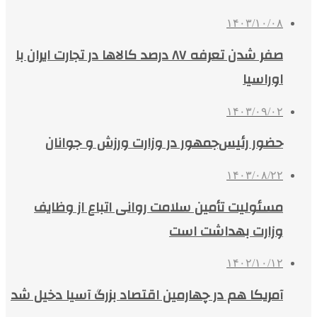
۱۴۰۳/۱۰/۰۸
صفر شدن تعرفه ۸۷ درصد کالاها در تجارت ایران با
اوراسیا
۱۴۰۳/۰۹/۰۲
حضور رئیس‌جمهور در وزارت ورزش و جوانان
۱۴۰۳/۰۸/۲۲
مسئولیت تأمین سلامت روانی اتباع از وظایف
وزارت بهداشت است
۱۴۰۲/۱۰/۱۲
آمریکا هم در چهارمین اقتصاد بزرگ آسیا دخیل شد