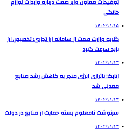
توضیحات معاون وزیر صمت درباره واردات لوازم
خانگی
۱۴۰۲/۱۱/۱۵
گلایه وزارت صمت از سامانه ارز تجاری؛ تخصیص ارز
باید سرعت گیرد
۱۴۰۲/۱۱/۱۳
اتابک: ناترازی انرژی منجر به کاهش رشد صنایع
معدنی شد
۱۴۰۲/۱۱/۱۳
سرنوشت نامعلوم بسته حمایت از صنایع در دولت
۱۴۰۲/۱۱/۱۳