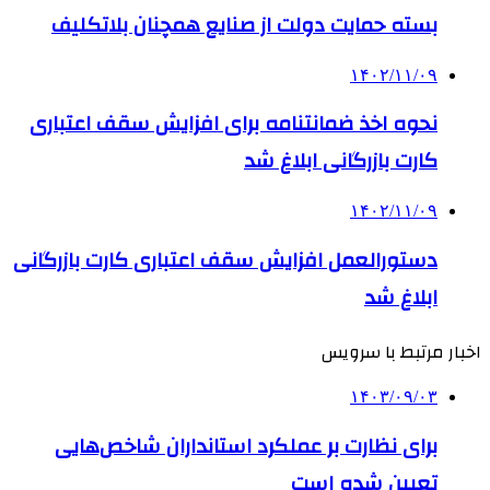
بسته حمایت دولت از صنایع همچنان بلاتکلیف
۱۴۰۲/۱۱/۰۹
نحوه اخذ ضمانتنامه برای افزایش سقف اعتباری
کارت بازرگانی ابلاغ شد
۱۴۰۲/۱۱/۰۹
دستورالعمل افزایش سقف اعتباری کارت بازرگانی
ابلاغ شد
اخبار مرتبط با سرویس
۱۴۰۳/۰۹/۰۳
برای نظارت بر عملکرد استانداران شاخص‌هایی
تعیین شده است