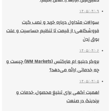
۱۴۰۵/۰۴/۰۹
سوالات متداول درباره خرید و نصب گیت
فروشگاهی؛ از قیمت تا تنظیم حساسیت و علت
بوق زدن
۱۴۰۵/۰۴/۰۶
بروکر دبلیو ام مارکتس (WM Markets) چیست و
چه خدماتی ارائه می‌دهد؟
۱۴۰۵/۰۴/۰۵
اهمیت آگهی برای تبلیغ محصول، خدمات و
برندینگ در صنعت