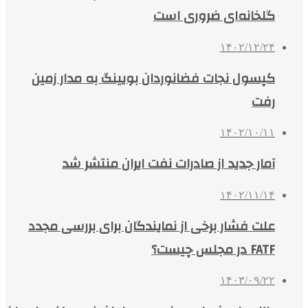
گلخانه‌ای ضروری است
۱۴۰۲/۱۲/۲۴
کپسول نجات فضانوردان بویینگ به مدار زمین
رفت
۱۴۰۲/۱۰/۱۱
آمار جدید از صادرات نفت ایران منتشر شد
۱۴۰۲/۱۱/۱۴
علت فشار برخی از نمایندگان برای بررسی مجدد
FATF در مجلس چیست؟
۱۴۰۳/۰۹/۲۲