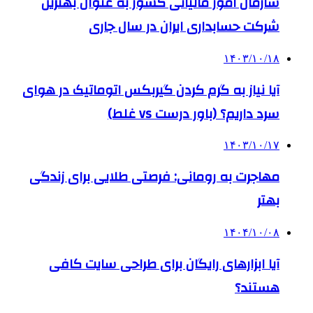
سازمان امور مالیاتی کشور به عنوان بهترین
شرکت حسابداری ایران در سال جاری
۱۴۰۳/۱۰/۱۸
آیا نیاز به گرم کردن گیربکس اتوماتیک در هوای
سرد داریم؟ (باور درست vs غلط)
۱۴۰۳/۱۰/۱۷
مهاجرت به رومانی: فرصتی طلایی برای زندگی
بهتر
۱۴۰۴/۱۰/۰۸
آیا ابزارهای رایگان برای طراحی سایت کافی
هستند؟