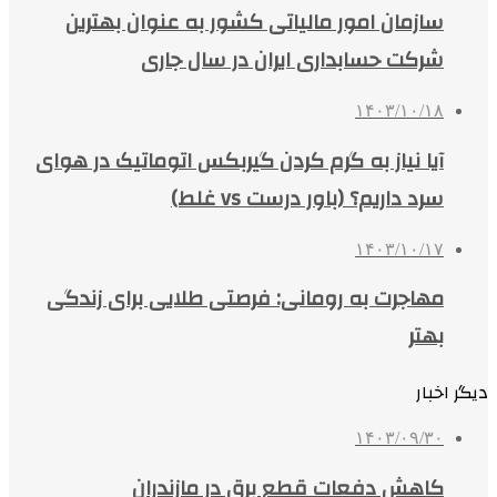
سازمان امور مالیاتی کشور به عنوان بهترین
شرکت حسابداری ایران در سال جاری
۱۴۰۳/۱۰/۱۸
آیا نیاز به گرم کردن گیربکس اتوماتیک در هوای
سرد داریم؟ (باور درست vs غلط)
۱۴۰۳/۱۰/۱۷
مهاجرت به رومانی: فرصتی طلایی برای زندگی
بهتر
دیگر اخبار
۱۴۰۳/۰۹/۳۰
کاهش دفعات قطع برق در مازندران