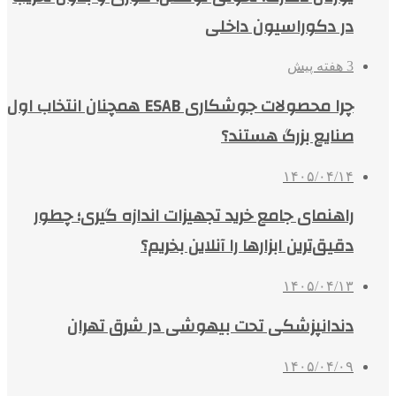
در دکوراسیون داخلی
3 هفته پیش
چرا محصولات جوشکاری ESAB همچنان انتخاب اول
صنایع بزرگ هستند؟
۱۴۰۵/۰۴/۱۴
راهنمای جامع خرید تجهیزات اندازه گیری؛ چطور
دقیق‌ترین ابزارها را آنلاین بخریم؟
۱۴۰۵/۰۴/۱۳
دندانپزشکی تحت بیهوشی در شرق تهران
۱۴۰۵/۰۴/۰۹