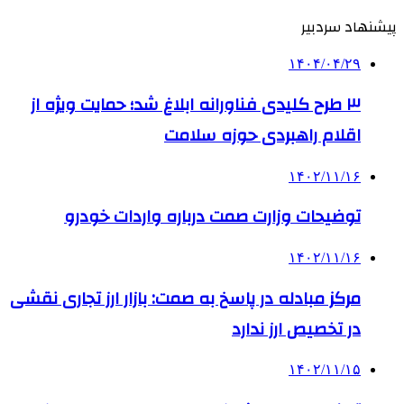
پیشنهاد سردبیر
۱۴۰۴/۰۴/۲۹
۳ طرح کلیدی فناورانه ابلاغ شد؛ حمایت ویژه از
اقلام راهبردی حوزه سلامت
۱۴۰۲/۱۱/۱۶
توضیحات وزارت صمت درباره واردات خودرو
۱۴۰۲/۱۱/۱۶
مرکز مبادله در پاسخ به صمت: بازار ارز تجاری نقشی
در تخصیص ارز ندارد
۱۴۰۲/۱۱/۱۵