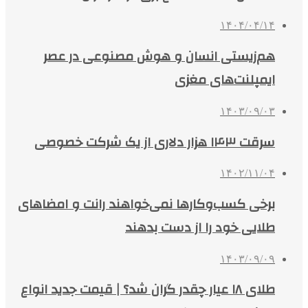
۱۴۰۴/۰۴/۱۴
هم‌زیستی انسان و هوش مصنوعی در عصر
ایمپلنت‌های مغزی
۱۴۰۳/۰۹/۰۳
سرقت ۱۴۳ هزار دلاری از یک شرکت خصوصی
۱۴۰۲/۱۱/۰۴
برخی کسب‌وکارها نمی‌خواهند رانت و امضاهای
طلایی خود را از دست بدهند
۱۴۰۳/۰۹/۰۹
طلای ۱۸ عیار چقدر گران شد؟ | قیمت جدید انواع