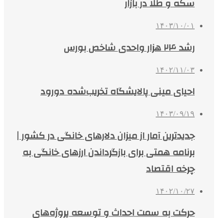
سکه و طلا در بازار
۱۴۰۳/۱۰/۰۱
رشد ۲۴ هزار واحدی شاخص بورس
۱۴۰۲/۱۱/۰۳
احیای مینی پالایشگاه تخریب‌شده دورود
۱۴۰۳/۰۹/۱۹
جدیدترین آمار از میزان دلارهای خانگی در کشور |
برنامه همتی برای بازگرداندن ارزهای خانگی به
چرخه اقتصاد
۱۴۰۲/۱۰/۲۷
حرکت به سمت احداث و توسعه پروژه‌های