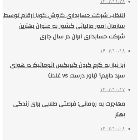
۱۴۰۳/۱۱/۲۸
انتخاب شرکت حسابداری کاوش گویا ارقام توسط
سازمان امور مالیاتی کشور به عنوان بهترین
شرکت حسابداری ایران در سال جاری
۱۴۰۳/۱۰/۱۸
آیا نیاز به گرم کردن گیربکس اتوماتیک در هوای
سرد داریم؟ (باور درست vs غلط)
۱۴۰۳/۱۰/۱۷
مهاجرت به رومانی: فرصتی طلایی برای زندگی
بهتر
۱۴۰۴/۱۰/۰۸