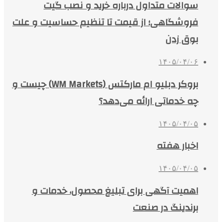
سوالات متداول درباره خرید و نصب گیت
فروشگاهی؛ از قیمت تا تنظیم حساسیت و علت
بوق زدن
۱۴۰۵/۰۴/۰۶
بروکر دبلیو ام مارکتس (WM Markets) چیست و
چه خدماتی ارائه می‌دهد؟
۱۴۰۵/۰۴/۰۵
اخبار هفته
۱۴۰۵/۰۴/۰۵
اهمیت آگهی برای تبلیغ محصول، خدمات و
برندینگ در صنعت