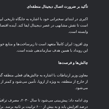
تأکید بر ضرورت اتصال دیجیتال منطقه‌ای
اکبری در ابتدای سخنرانی خود با اشاره به جایگاه تاریخی ای
است تا نقش مشابهی در عصر دیجیتال ایفا کند. آینده اقتصاد
وابسته است.
وی افزود: ایران کاملاً متعهد است تا زیرساخت‌ها و منابع خ
این رویداد با همین هدف سازماندهی شده است.
چالش‌ها و فرصت‌ها
معاون وزیر ارتباطات با اشاره به چالش‌های فعلی منطقه گ
می‌شود.
درصد افزایش یابد و به بیش از ۶۰۰ ت