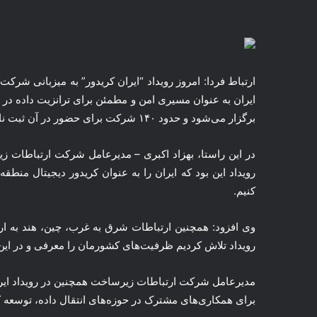
ارتباط فردا: امروز رویداد “ایران کریدور” به میزبانی ش
برگزار می‌شود و حدود ۱۴۰ شرکت برای حضور در آن ثبت نام کرده‌اند.
در این راستا، بهزاد اکبری – مدیرعامل شرکت ارتباطات زی
رویداد این بود که ایران را به عنوان کریدور دیجیتال منط
کنیم.
وی افزود: همچنین ارتباطات شرق به غرب، چین، هند به اروپ
رویداد تلاش کردیم ظرفیت‌های کشورمان را معرفی و در این
مدیرعامل شرکت ارتباطات زیرساخت همچنین در رویداد ایران 
برای همکاری‌های مشترک در حوزه‌های انتقال داده، توسعه کابل