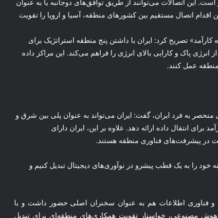
ست. این اتصالات می‌توانند از طریق توافق‌های دوجانبه یا به عنوان
 اقدام اتصال مستقیم بین کشورهای منطقه، آسیا و اروپا را تقویت
 کارآمد» تصریح کرد: ایران با داشتن پنج منطقه استراتژیک برای
 انرژی پاک و کارایی بالای انرژی را فراهم می‌کند. این مراکز داده
منطقه عمل کنند.
 منحصر به فرد ایران، گفت: ایران می‌تواند به عنوان پلی بین شرق و
برای انتقال داده ارائه دهد. علاوه بر این، ایران دارای
ت در پیشرفت‌های فناوری منطقه هستند.
خود را به یک قطب پیشرو در نوآوری‌های دیجیتال تبدیل کنیم و
ت و فناوری اطلاعات هم به عنوان سخنران اصلی حضور داشت و با
 از هوش مصنوعی، خواستار تقویت همکاری‌های منطقه‌ای برای تبدیل