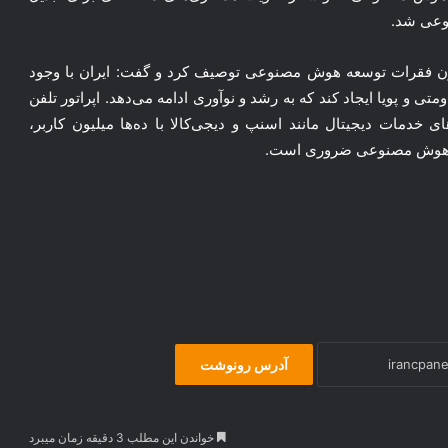
نوعی شد.
ون فقرات توسعه هوش مصنوعی توصیف کرد و گفت: ایران با وجود
 و پویا ایجاد کند که به رشد و نوآوری ادامه می‌دهد. اپراتور تلفن
میلیون کاربر و پلتفرم‌های خدمات دیجیتال مانند اسنپ و دیجی‌کالا با ده‌ها میلیون کاربر،
سعه هوش مصنوعی ضروری است.
آدرس رونوشت
خواندن این مطلب 3 دقیقه زمان میبرد