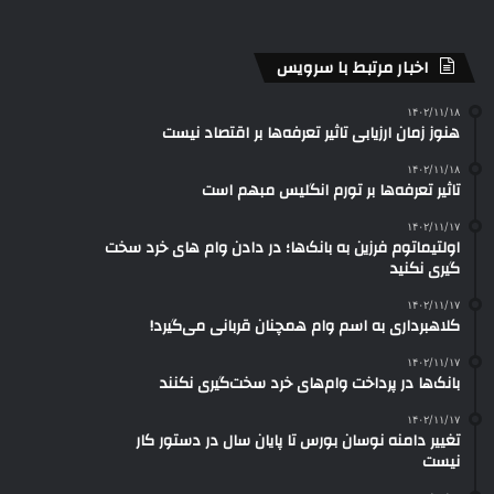
اخبار مرتبط با سرویس
۱۴۰۲/۱۱/۱۸
هنوز زمان ارزیابی تاثیر تعرفه‌ها بر اقتصاد نیست
۱۴۰۲/۱۱/۱۸
تاثیر تعرفه‎‌ها بر تورم انگلیس مبهم است
۱۴۰۲/۱۱/۱۷
اولتیماتوم فرزین به بانک‌ها؛ در دادن وام های خرد سخت
گیری نکنید
۱۴۰۲/۱۱/۱۷
کلاهبرداری به اسم وام‌ همچنان قربانی می‌گیرد!
۱۴۰۲/۱۱/۱۷
بانک‌ها در پرداخت وام‌های خرد سخت‌گیری نکنند
۱۴۰۲/۱۱/۱۷
تغییر دامنه نوسان بورس تا پایان سال در دستور کار
نیست