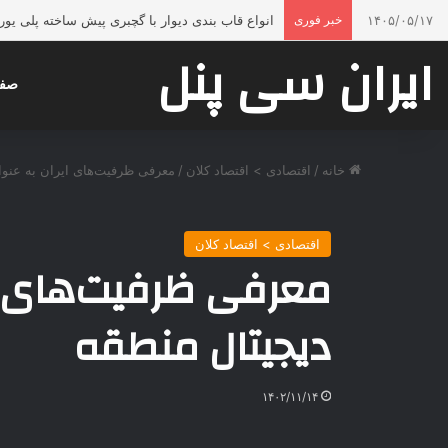
۱۴۰۵/۰۵/۱۷
خبر فوری
انواع قاب بندی دیوار با گچبری پیش ساخته پلی ی
ایران سی پنل
صفح
خانه
/
اقتصادی > اقتصاد کلان
/
معرفی ظرفیت‌های ایران به عنوا
اقتصادی > اقتصاد کلان
معرفی ظرفیت‌های ای
دیجیتال منطقه
۱۴۰۲/۱۱/۱۴