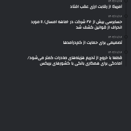
۱۴۰۲/۱۱/۱۷
آمریکا از رقابت ارزی عقب افتاد
۱۴۰۲/۱۱/۱۶
حسابرسی بیش از ۶۷۰ شرکت در ۱۰ماهه امسال/ ۱۱ مورد
انحراف از قوانین کشف شد
۱۴۰۲/۱۱/۱۶
تصمیمی برای حمایت از کم‌درآمدها
۱۴۰۲/۱۱/۱۶
قطعا با خروج از تحریم هزینه‌های صادرات کمتر می‌شود/
آمادگی برای همکاری بانکی با کشورهای بریکس