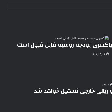
ا
کسری بودجه روسیه قابل قبول است
۱۴۰۲/۱۱/۰۴
و ریالی خارجی تسهیل خواهد شد