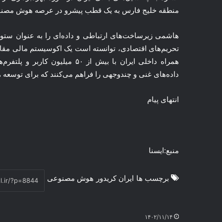
منطقه خلیج فارس به یک قطب پیشرو در عرصه هوش مص
هاشمی زیرساخت‌های ارتباطی و داده‌ای را به عنوان ست
تحریم‌های اقتصادی، توانسته است یک اکوسیستم مالی مقاومتی
همراه داخلی ایران با بیش از ۵۰ 
داده‌های غنی و چندوجهی را فراهم می‌کنند که برای تو
انتهای پیام
منبع:ایسنا
برچسب ها
ایران کریدور
هوش مصنوعی
۱۴۰۲/۱۱/۱۴