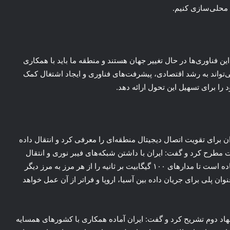
محلی‌سازی کنیم.
 فناوری‌ها در حال تغییر جهان هستند و منطقه ما باید با همکاری
‌تواند به رشد اقتصادی، پیشرفت‌های فناوری و ایجاد اشتغال کمک
د را برای تسهیل این تحول ارائه دهد.
برای تقویت اتصال دیجیتال منطقه‌ای را معرفی کرد و انتقال داده
به عنوان پیشنهاد نخست مطرح کرد و گفت: ایران با داشتن شبکه‌های فیبر نوری و انتقال
نوری پیشرفته که تمام مرزهای کشور را پوشش می‌دهد، آماده است تا مدارهای ۱۰۰ گیگابیت بر ثانیه را از هر مرز به مرز دیگر
نوان پلی برای جریان داده بین آسیا، اروپا و فراتر از آن عمل خواهد
نهاد دوم تشریح کرد و گفت: ایران آماده همکاری با کشورهای همسایه