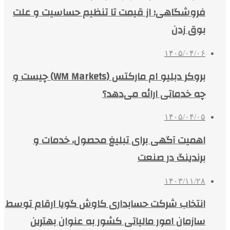
فروشگاهی؛ از قیمت تا تنظیم حساسیت و علت
بوق زدن
۱۴۰۵/۰۴/۰۶
بروکر دبلیو ام مارکتس (WM Markets) چیست و
چه خدماتی ارائه می‌دهد؟
۱۴۰۵/۰۴/۰۵
اهمیت آگهی برای تبلیغ محصول، خدمات و
برندینگ در صنعت
۱۴۰۳/۱۱/۲۸
انتخاب شرکت حسابداری کاوش گویا ارقام توسط
سازمان امور مالیاتی کشور به عنوان بهترین