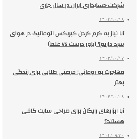
شرکت حسابداری ایران در سال جاری
۱۴۰۳/۱۰/۱۸
آیا نیاز به گرم کردن گیربکس اتوماتیک در هوای
سرد داریم؟ (باور درست vs غلط)
۱۴۰۳/۱۰/۱۷
مهاجرت به رومانی: فرصتی طلایی برای زندگی
بهتر
۱۴۰۴/۱۰/۰۸
آیا ابزارهای رایگان برای طراحی سایت کافی
هستند؟
۱۴۰۴/۰۹/۳۰