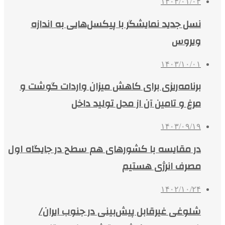
۱۴۰۴/۰۱/۰۴
نسل جدید نمایشگر با پیکسل‌هایی به اندازه
ویروس
۱۴۰۳/۱۰/۰۱
برنامه‌ریزی برای کاهش میزان واردات گوشت و
مرغ و تامین آن از محل تولید داخل
۱۴۰۳/۰۹/۱۹
در مقایسه با کشورهای هم سطح در جایگاه اول
مصرف انرژی هستیم
۱۴۰۲/۱۰/۲۴
شلوغی غیرقابل پیش‌بینی در جنوب ایران/