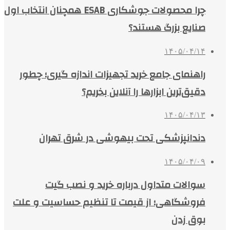
چرا محصولات جوشکاری ESAB همچنان انتخاب اول
صنایع بزرگ هستند؟
۱۴۰۵/۰۴/۱۴
راهنمای جامع خرید تجهیزات اندازه گیری؛ چطور
دقیق‌ترین ابزارها را آنلاین بخریم؟
۱۴۰۵/۰۴/۱۳
دندانپزشکی تحت بیهوشی در شرق تهران
۱۴۰۵/۰۴/۰۹
سوالات متداول درباره خرید و نصب گیت
فروشگاهی؛ از قیمت تا تنظیم حساسیت و علت
بوق زدن