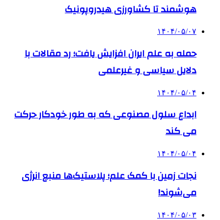
هوشمند تا کشاورزی هیدروپونیک
۱۴۰۴/۰۵/۰۷
حمله به علم ایران افزایش یافت؛ رد مقالات با
دلایل سیاسی و غیرعلمی
۱۴۰۴/۰۵/۰۴
ابداع سلول مصنوعی که به طور خودکار حرکت
می کند
۱۴۰۴/۰۵/۰۴
نجات زمین با کمک علم؛ پلاستیک‌ها منبع انرژی
می‌شوند!
۱۴۰۴/۰۵/۰۳