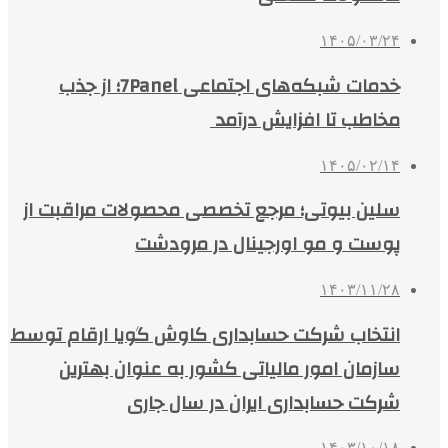
۱۴۰۵/۰۳/۲۴
خدمات شبکه‌های اجتماعی 7Panel؛ از جذب
مخاطب تا افزایش درآمد
۱۴۰۵/۰۲/۱۴
سلین بیوتی؛ مرجع تخصصی محصولات مراقبت از
پوست و مو اورجینال در مرودشت
۱۴۰۳/۱۱/۲۸
انتخاب شرکت حسابداری کاوش گویا ارقام توسط
سازمان امور مالیاتی کشور به عنوان بهترین
شرکت حسابداری ایران در سال جاری
۱۴۰۳/۱۰/۱۸