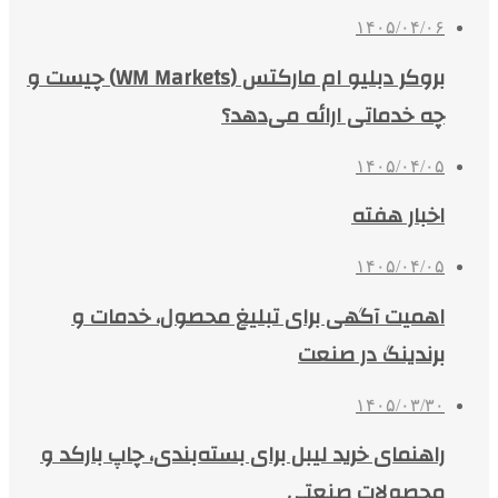
۱۴۰۵/۰۴/۰۶
بروکر دبلیو ام مارکتس (WM Markets) چیست و
چه خدماتی ارائه می‌دهد؟
۱۴۰۵/۰۴/۰۵
اخبار هفته
۱۴۰۵/۰۴/۰۵
اهمیت آگهی برای تبلیغ محصول، خدمات و
برندینگ در صنعت
۱۴۰۵/۰۳/۳۰
راهنمای خرید لیبل برای بسته‌بندی، چاپ بارکد و
محصولات صنعتی