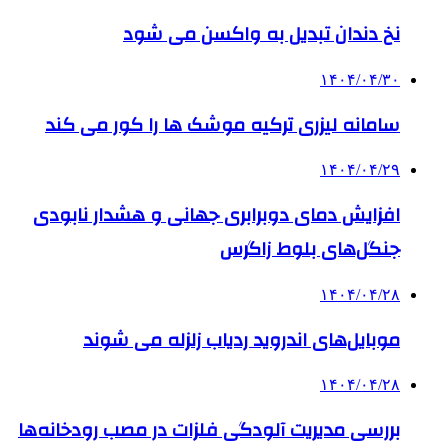
نخ دندان تبدیل به واکسن می شود
۱۴۰۴/۰۴/۳۰
سامانه لیزری ترکیه موشک ها را کور می کند
۱۴۰۴/۰۴/۲۹
افزایش دمای دوبرابری جهانی و هشدار نابودی
جنگل‌های بلوط زاگرس
۱۴۰۴/۰۴/۲۸
موبایل‌های اندروید ردیاب زلزله می شوند
۱۴۰۴/۰۴/۲۸
بررسی مدیریت آلودگی فلزات در مصب‌ رودخانه‌ها