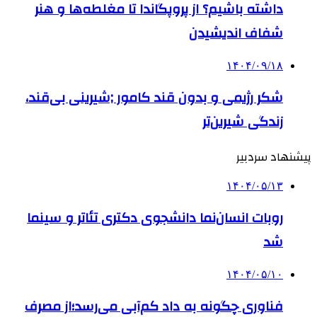
داشته باشیم؟ از پروپگاندا تا مغلطه‌ها و هنر
شفاف اندیشیدن
۱۴۰۴/۰۹/۱۸
شکر رژیمی و بدون قند کامور ;شیرینی بی‌قند،
زندگی شیرین‌تر
پیشنهاد سردبیر
۱۴۰۴/۰۵/۱۳
روبات انسان‌نما دانشجوی دکتری تئاتر و سینما
شد
۱۴۰۴/۰۵/۱۰
فناوری چگونه به داد کم‌آبی می‌رسد؛از مصرف