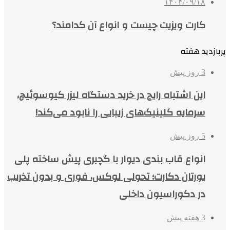
۱۴۰۴/۰۹/۱۸
کارت ویزیت چیست و انواع آن کدامند؟
پربازدید هفته
3 روز پیش
این اشتباه رایج در خرید دستگاه لیزر کیوسوئیچ،
سرمایه کلینیک‌های زیبایی را نابود می‌کند!
5 روز پیش
انواع قاب بندی دیوار با گچبری پیش ساخته پلی
یورتان دکارت؛ تحولی لوکس، فوری و بدون تخریب
در دکوراسیون داخلی
3 هفته پیش