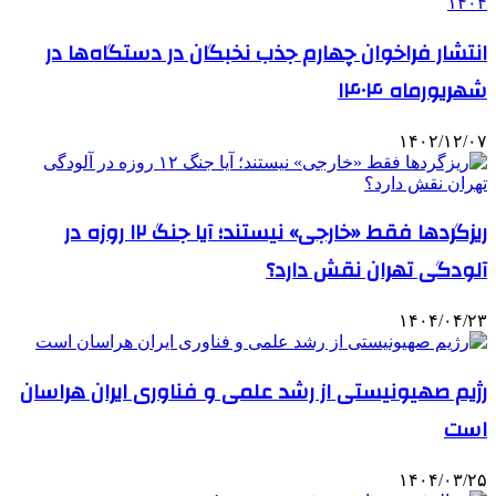
انتشار فراخوان چهارم جذب نخبگان در دستگاه‌ها در
شهریورماه ۱۴۰۴
۱۴۰۲/۱۲/۰۷
ریزگردها فقط «خارجی» نیستند؛ آیا جنگ ۱۲ روزه در
آلودگی تهران نقش دارد؟
۱۴۰۴/۰۴/۲۳
رژیم صهیونیستی از رشد علمی و فناوری ایران هراسان‌
است
۱۴۰۴/۰۳/۲۵