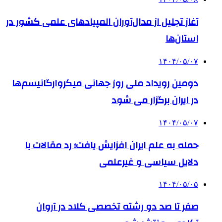
آغاز تجلیل از مدال‌آوران المپیادهای علمی کشور در
استان‌ها
۱۴۰۴/۰۵/۰۷
دومین رویداد ملی روز جهانی میکروارگانیسم‌ها
در ایران برگزار می شود
۱۴۰۴/۰۵/۰۷
حمله به علم ایران افزایش یافت؛ رد مقالات با
دلایل سیاسی و غیرعلمی
۱۴۰۴/۰۵/۰۵
صفر تا صد دو رشته‌ تخصصی کلاد در آروان