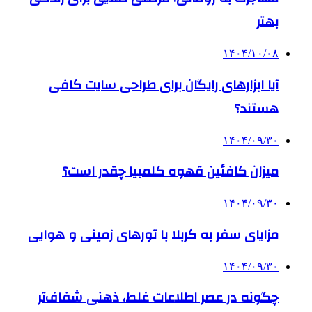
بهتر
۱۴۰۴/۱۰/۰۸
آیا ابزارهای رایگان برای طراحی سایت کافی
هستند؟
۱۴۰۴/۰۹/۳۰
میزان کافئین قهوه کلمبیا چقدر است؟
۱۴۰۴/۰۹/۳۰
مزایای سفر به کربلا با تورهای زمینی و هوایی
۱۴۰۴/۰۹/۳۰
چگونه در عصر اطلاعات غلط، ذهنی شفاف‌تر