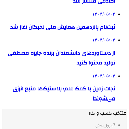
آکادمی منتشر شد
۱۴۰۴/۰۵/۰۴
ثبت‌نام پانزدهمین همایش ملی نخبگان آغاز شد
۱۴۰۴/۰۵/۰۴
از دستاوردهای دانشمندان برنده جایزه مصطفی
تولید محتوا کنید
۱۴۰۴/۰۵/۰۴
نجات زمین با کمک علم؛ پلاستیک‌ها منبع انرژی
می‌شوند!
منتخب کسب و کار
3 روز پیش