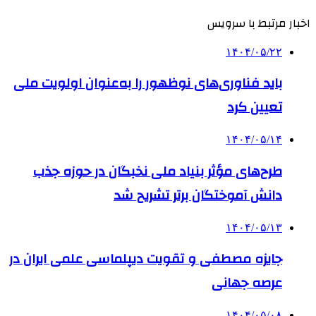
اخبار مرتبط با سرویس
۱۴۰۴/۰۵/۲۲
باید فناوری‌های نوظهور را به‌عنوان اولویت ملی
تعیین کرد
۱۴۰۴/۰۵/۱۴
طرح‌های مؤثر بنیاد ملی نخبگان در حوزه جذب
دانش آموختگان برتر تشریح شد
۱۴۰۴/۰۵/۱۳
جایزه مصطفی و تقویت دیپلماسی علمی ایران در
عرصه جهانی
۱۴۰۴/۰۵/۰۸