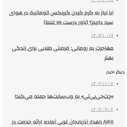
آیا نیاز به گرم کردن گیربکس اتوماتیک در هوای
سرد داریم؟ (باور درست vs غلط)
۱۴۰۳/۱۰/۱۷
مهاجرت به رومانی: فرصتی طلایی برای زندگی
بهتر
دیگر اخبار
۱۴۰۲/۱۱/۰۲
«چت‌جی‌پی‌تی» به وب‌سایت‌ها حمله می‌کند!
۱۴۰۳/۰۹/۰۲
۸۴۸ راهدار آذربایجان غربی آماده ارائه خدمت در