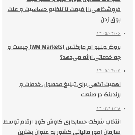
فروشگاهی؛ از قیمت تا تنظیم حساسیت و علت
بوق زدن
۱۴۰۵/۰۴/۰۶
بروکر دبلیو ام مارکتس (WM Markets) چیست و
چه خدماتی ارائه می‌دهد؟
۱۴۰۵/۰۴/۰۵
اهمیت آگهی برای تبلیغ محصول، خدمات و
برندینگ در صنعت
۱۴۰۳/۱۱/۲۸
انتخاب شرکت حسابداری کاوش گویا ارقام توسط
سازمان امور مالیاتی کشور به عنوان بهترین