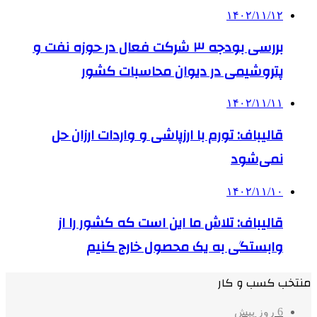
۱۴۰۲/۱۱/۱۲
بررسی بودجه ۳ شرکت‌ فعال در حوزه نفت و
پتروشیمی در دیوان محاسبات کشور
۱۴۰۲/۱۱/۱۱
قالیباف: تورم با ارزپاشی و واردات ارزان حل
نمی‌شود
۱۴۰۲/۱۱/۱۰
قالیباف: تلاش ما این است که کشور را از
وابستگی به یک محصول خارج کنیم
منتخب کسب و کار
6 روز پیش