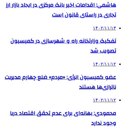
هاشمی: اقدامات اخیر بانک مرکزی در ایجاد بازار ارز
تجاری در راستای قانون است
۱۴۰۲/۱۱/۱۳
تفکیک وزارتخانه راه و شهرسازی در کمیسیون
تصویب شد
۱۴۰۲/۱۱/۱۲
عضو کمیسیون انرژی: «مردم» ضلع چهارم مدیریت
ناترازی‌ها هستند
۱۴۰۲/۱۱/۱۲
محمودی: بهانه‌ای برای عدم تحقق اقتصاد دریا
وجود ندارد