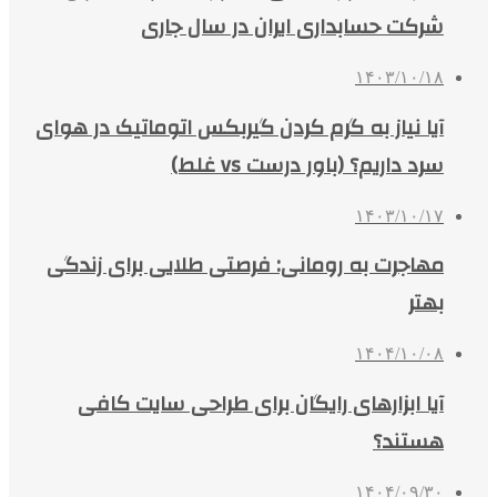
شرکت حسابداری ایران در سال جاری
۱۴۰۳/۱۰/۱۸
آیا نیاز به گرم کردن گیربکس اتوماتیک در هوای
سرد داریم؟ (باور درست vs غلط)
۱۴۰۳/۱۰/۱۷
مهاجرت به رومانی: فرصتی طلایی برای زندگی
بهتر
۱۴۰۴/۱۰/۰۸
آیا ابزارهای رایگان برای طراحی سایت کافی
هستند؟
۱۴۰۴/۰۹/۳۰