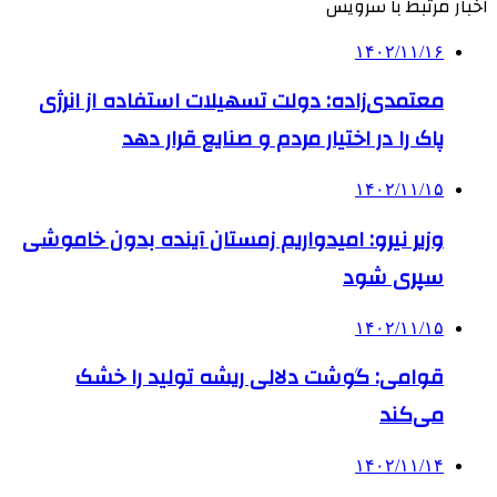
اخبار مرتبط با سرویس
۱۴۰۲/۱۱/۱۶
معتمدی‌زاده: دولت تسهیلات استفاده از انرژی
پاک را در اختیار مردم و صنایع قرار دهد
۱۴۰۲/۱۱/۱۵
وزیر نیرو: امیدواریم زمستان آینده بدون خاموشی
سپری شود
۱۴۰۲/۱۱/۱۵
قوامی: گوشت دلالی ریشه تولید را خشک
می‌کند
۱۴۰۲/۱۱/۱۴