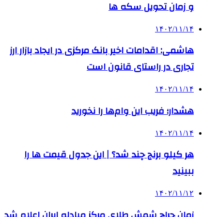
و زمان تحویل سکه ها
۱۴۰۲/۱۱/۱۴
هاشمی: اقدامات اخیر بانک مرکزی در ایجاد بازار ارز
تجاری در راستای قانون است
۱۴۰۲/۱۱/۱۴
هشدار؛ فریب این وام‌ها را نخورید
۱۴۰۲/۱۱/۱۴
هر کیلو برنج چند شد؟ | این جدول قیمت ها را
ببینید
۱۴۰۲/۱۱/۱۲
زمان حراج شمش طلای مرکز مبادله ایران اعلام شد