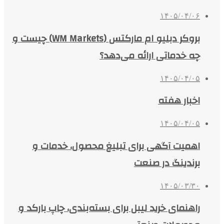
۱۴۰۵/۰۴/۰۶
بروکر دبلیو ام مارکتس (WM Markets) چیست و
چه خدماتی ارائه می‌دهد؟
۱۴۰۵/۰۴/۰۵
اخبار هفته
۱۴۰۵/۰۴/۰۵
اهمیت آگهی برای تبلیغ محصول، خدمات و
برندینگ در صنعت
۱۴۰۵/۰۳/۳۰
راهنمای خرید لیبل برای بسته‌بندی، چاپ بارکد و