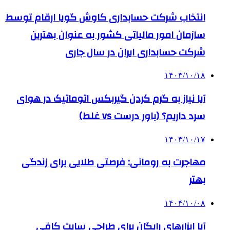
انتخاب شرکت حسابداری کاوش گویا ارقام توسط
سازمان امور مالیاتی کشور به عنوان بهترین
شرکت حسابداری ایران در سال جاری
۱۴۰۳/۱۰/۱۸
آیا نیاز به گرم کردن گیربکس اتوماتیک در هوای
سرد داریم؟ (باور درست vs غلط)
۱۴۰۳/۱۰/۱۷
مهاجرت به رومانی: فرصتی طلایی برای زندگی
بهتر
۱۴۰۴/۱۰/۰۸
آیا ابزارهای رایگان برای طراحی سایت کافی