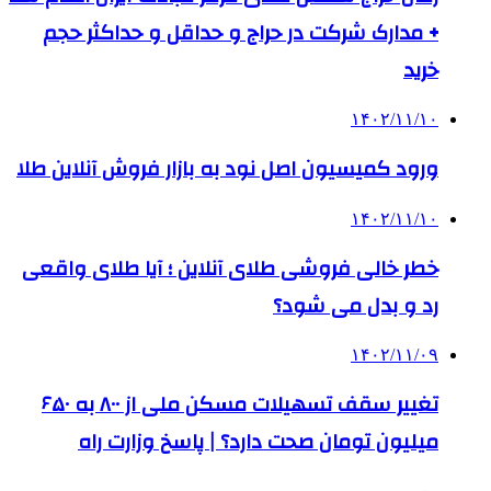
+ مدارک شرکت در حراج و حداقل و حداکثر حجم
خرید
۱۴۰۲/۱۱/۱۰
ورود کمیسیون اصل نود به بازار فروش آنلاین طلا
۱۴۰۲/۱۱/۱۰
خطر خالی فروشی طلای آنلاین ؛ آیا طلای واقعی
رد و بدل می شود؟
۱۴۰۲/۱۱/۰۹
تغییر سقف تسهیلات مسکن ملی از ۸۰۰ به ۶۵۰
میلیون تومان صحت دارد؟ | پاسخ وزارت راه