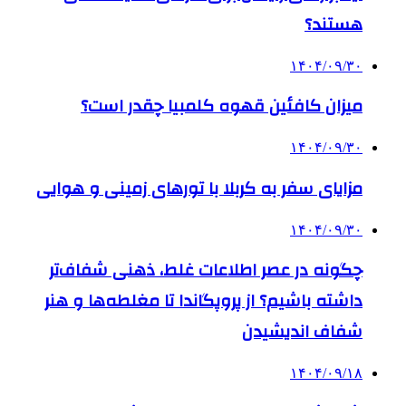
هستند؟
۱۴۰۴/۰۹/۳۰
میزان کافئین قهوه کلمبیا چقدر است؟
۱۴۰۴/۰۹/۳۰
مزایای سفر به کربلا با تورهای زمینی و هوایی
۱۴۰۴/۰۹/۳۰
چگونه در عصر اطلاعات غلط، ذهنی شفاف‌تر
داشته باشیم؟ از پروپگاندا تا مغلطه‌ها و هنر
شفاف اندیشیدن
۱۴۰۴/۰۹/۱۸