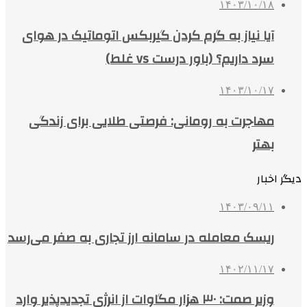
۱۴۰۳/۱۰/۱۸
آیا نیاز به گرم کردن گیربکس اتوماتیک در هوای
سرد داریم؟ (باور درست vs غلط)
۱۴۰۳/۱۰/۱۷
مهاجرت به رومانی: فرصتی طلایی برای زندگی
بهتر
دیگر اخبار
۱۴۰۳/۰۹/۱۱
ریسک معامله در سامانه ارز تجاری به صفر می‌رسد
۱۴۰۲/۱۱/۱۷
وزیر صمت: ۳۰ هزار مگاوات از انرژی تجدیدپذیر وارد