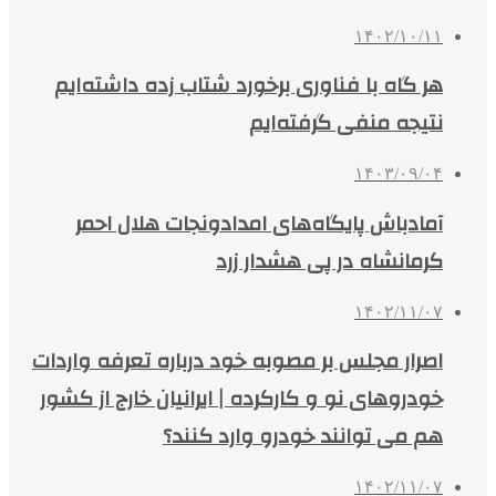
۱۴۰۲/۱۰/۱۱
هر گاه با فناوری برخورد شتاب زده داشته‌ایم
نتیجه منفی گرفته‌ایم
۱۴۰۳/۰۹/۰۴
آمادباش پایگاه‌های امدادونجات هلال احمر
کرمانشاه در پی هشدار زرد
۱۴۰۲/۱۱/۰۷
اصرار مجلس بر مصوبه خود درباره تعرفه واردات
خودروهای نو و کارکرده | ایرانیان خارج از کشور
هم می توانند خودرو وارد کنند؟
۱۴۰۲/۱۱/۰۷