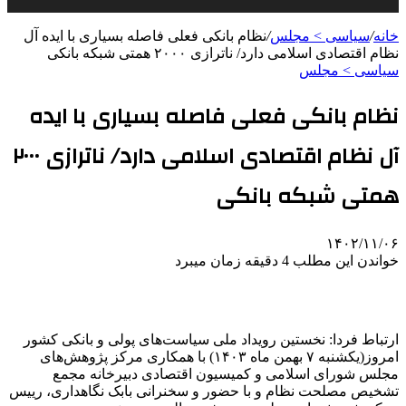
خانه
/
سیاسی > مجلس
/
نظام بانکی فعلی فاصله بسیاری با ایده آل
نظام اقتصادی اسلامی دارد/ ناترازی ۲۰۰۰ همتی شبکه بانکی
سیاسی > مجلس
نظام بانکی فعلی فاصله بسیاری با ایده
آل نظام اقتصادی اسلامی دارد/ ناترازی ۲۰۰۰
همتی شبکه بانکی
۱۴۰۲/۱۱/۰۶
خواندن این مطلب 4 دقیقه زمان میبرد
ارتباط فردا: نخستین رویداد ملی سیاست‌های پولی و بانکی کشور
امروز(یکشنبه ۷ بهمن ماه ۱۴۰۳) با همکاری مرکز پژوهش‌های
مجلس شورای اسلامی و کمیسیون اقتصادی دبیرخانه مجمع
تشخیص مصلحت نظام و با حضور و سخنرانی بابک نگاهداری، رییس