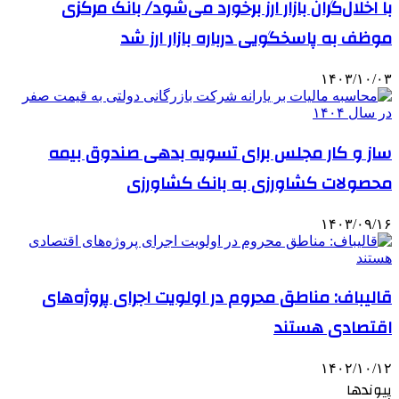
با اخلال‌گران بازار ارز برخورد می‌شود/ بانک مرکزی
موظف به پاسخگویی درباره بازار ارز شد
۱۴۰۳/۱۰/۰۳
ساز و کار مجلس برای تسویه بدهی صندوق بیمه
محصولات کشاورزی به بانک کشاورزی
۱۴۰۳/۰۹/۱۶
قالیباف: مناطق محروم در اولویت اجرای پروژه‌های
اقتصادی هستند
۱۴۰۲/۱۰/۱۲
پیوندها