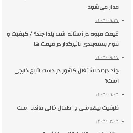
مدار می‌شود
۱۴۰۳/۰۹/۲۷
قیمت میوه در آستانه شب یلدا چند؟ / کیفیت و
تنوع بسته‌بندی‌ تاثیرگذار در قیمت ها
۱۴۰۳/۰۹/۱۷
چند درصد اشتغال کشور در دست اتباع خارجی
است؟
۱۴۰۳/۰۹/۰۴
ظرفیت بیهوشی و اطفال خالی مانده است
۱۴۰۴/۰۳/۰۴