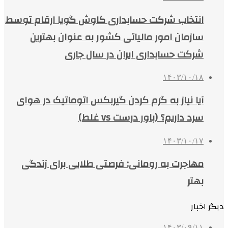
انتخاب شرکت حسابداری کاوش گویا ارقام توسط
سازمان امور مالیاتی کشور به عنوان بهترین
شرکت حسابداری ایران در سال جاری
۱۴۰۳/۱۰/۱۸
آیا نیاز به گرم کردن گیربکس اتوماتیک در هوای
سرد داریم؟ (باور درست vs غلط)
۱۴۰۳/۱۰/۱۷
مهاجرت به رومانی: فرصتی طلایی برای زندگی
بهتر
دیگر اخبار
۱۴۰۳/۰۹/۱۱