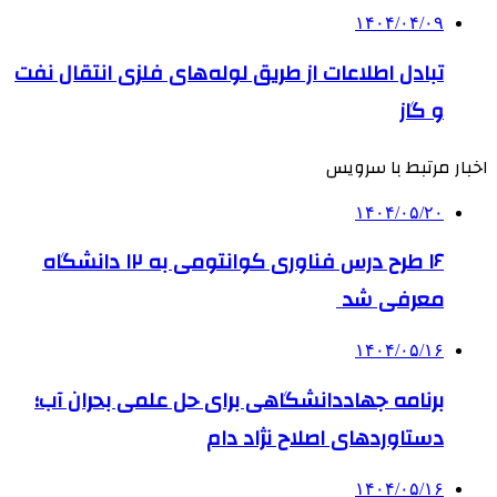
۱۴۰۴/۰۴/۰۹
تبادل اطلاعات از طریق لوله‌های فلزی انتقال نفت
و گاز
اخبار مرتبط با سرویس
۱۴۰۴/۰۵/۲۰
۱۶ طرح درس فناوری کوانتومی به ۱۲ دانشگاه
معرفی شد
۱۴۰۴/۰۵/۱۶
برنامه جهاددانشگاهی برای حل علمی بحران آب؛
دستاوردهای اصلاح نژاد دام
۱۴۰۴/۰۵/۱۶