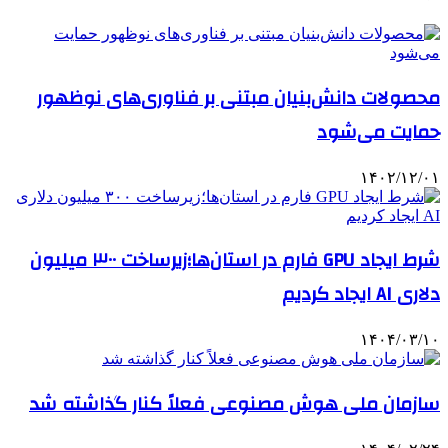
محصولات دانش‌بنیان مبتنی بر فناوری‌های نوظهور
حمایت می‌شود
۱۴۰۲/۱۲/۰۱
شرط ایجاد GPU فارم در استان‌ها؛زیرساخت ۳۰۰ میلیون
دلاری AI ایجاد کردیم
۱۴۰۴/۰۳/۱۰
سازمان ملی هوش مصنوعی فعلاً کنار گذاشته شد