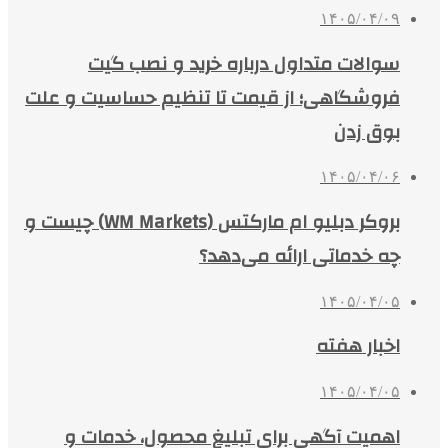
۱۴۰۵/۰۴/۰۹
سوالات متداول درباره خرید و نصب گیت
فروشگاهی؛ از قیمت تا تنظیم حساسیت و علت
بوق زدن
۱۴۰۵/۰۴/۰۶
بروکر دبلیو ام مارکتس (WM Markets) چیست و
چه خدماتی ارائه می‌دهد؟
۱۴۰۵/۰۴/۰۵
اخبار هفته
۱۴۰۵/۰۴/۰۵
اهمیت آگهی برای تبلیغ محصول، خدمات و