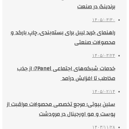
برندینگ در صنعت
۱۴۰۵/۰۳/۳۰
راهنمای خرید لیبل برای بسته‌بندی، چاپ بارکد و
محصولات صنعتی
۱۴۰۵/۰۳/۲۴
خدمات شبکه‌های اجتماعی 7Panel؛ از جذب
مخاطب تا افزایش درآمد
۱۴۰۵/۰۲/۱۴
سلین بیوتی؛ مرجع تخصصی محصولات مراقبت از
پوست و مو اورجینال در مرودشت
۱۴۰۳/۱۱/۲۸