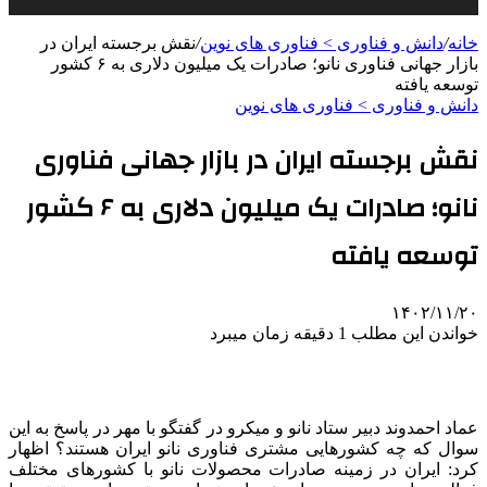
خانه
/
دانش و فناوری > فناوری های نوین
/
نقش برجسته ایران در
بازار جهانی فناوری نانو؛ صادرات یک‌ میلیون دلاری به ۶ کشور
توسعه یافته
دانش و فناوری > فناوری های نوین
نقش برجسته ایران در بازار جهانی فناوری
نانو؛ صادرات یک‌ میلیون دلاری به ۶ کشور
توسعه یافته
۱۴۰۲/۱۱/۲۰
خواندن این مطلب 1 دقیقه زمان میبرد
عماد احمدوند دبیر ستاد نانو و میکرو در گفتگو با مهر در پاسخ به این
سوال که چه کشورهایی مشتری فناوری نانو ایران هستند؟ اظهار
کرد: ایران در زمینه صادرات محصولات نانو با کشورهای مختلف