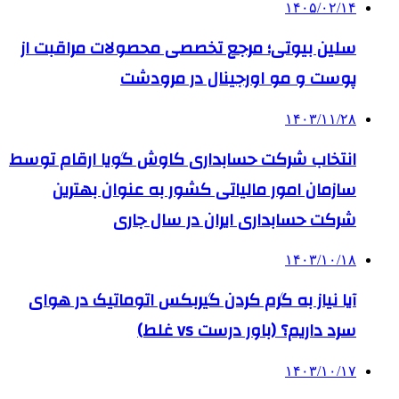
۱۴۰۵/۰۲/۱۴
سلین بیوتی؛ مرجع تخصصی محصولات مراقبت از
پوست و مو اورجینال در مرودشت
۱۴۰۳/۱۱/۲۸
انتخاب شرکت حسابداری کاوش گویا ارقام توسط
سازمان امور مالیاتی کشور به عنوان بهترین
شرکت حسابداری ایران در سال جاری
۱۴۰۳/۱۰/۱۸
آیا نیاز به گرم کردن گیربکس اتوماتیک در هوای
سرد داریم؟ (باور درست vs غلط)
۱۴۰۳/۱۰/۱۷