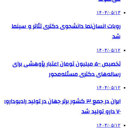
۱۴۰۴/۰۵/۱۳
روبات انسان‌نما دانشجوی دکتری تئاتر و سینما
شد
۱۴۰۴/۰۵/۱۲
تخصیص ۵۰۰ میلیون تومان اعتبار پژوهشی برای
رساله‌های دکتری مسئله‌محور
۱۴۰۴/۰۵/۱۲
ایران در جمع ۳ کشور برتر جهان در تولید رادیودارو؛
۷۰ دارو تولید شد
۱۴۰۴/۰۵/۱۲