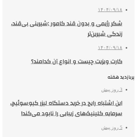
۱۴۰۴/۰۹/۱۸
شکر رژیمی و بدون قند کامور ;شیرینی بی‌قند،
زندگی شیرین‌تر
۱۴۰۴/۰۹/۱۸
کارت ویزیت چیست و انواع آن کدامند؟
پربازدید هفته
3 روز پیش
این اشتباه رایج در خرید دستگاه لیزر کیوسوئیچ،
سرمایه کلینیک‌های زیبایی را نابود می‌کند!
5 روز پیش