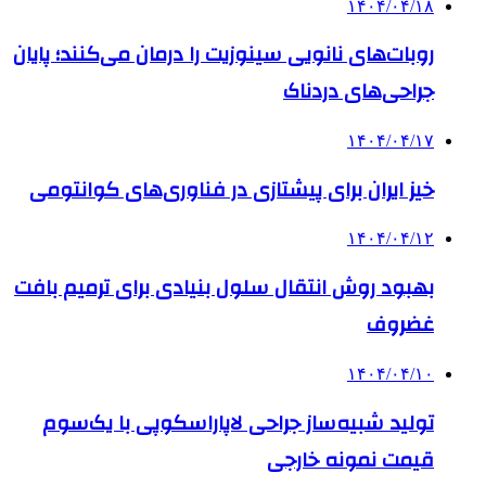
۱۴۰۴/۰۴/۱۸
روبات‌های نانویی سینوزیت را درمان می‌کنند؛ پایان
جراحی‌های دردناک
۱۴۰۴/۰۴/۱۷
خیز ایران برای پیشتازی در فناوری‌های کوانتومی
۱۴۰۴/۰۴/۱۲
بهبود روش انتقال سلول بنیادی برای ترمیم بافت
غضروف
۱۴۰۴/۰۴/۱۰
تولید شبیه‌ساز جراحی لاپاراسکوپی با یک‌سوم
قیمت نمونه خارجی