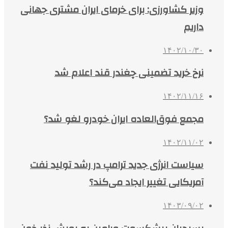
وزیر کشاورزی: برای خرمای ایران مشتری جهانی
داریم
۱۴۰۲/۱۰/۳۰
نرخ خرید تضمینی چغندر قند اعلام شد
۱۴۰۲/۱۱/۱۶
مجمع فوق‌العاده ایران خودرو لغو شد؟
۱۴۰۲/۱۱/۰۲
سیاست انرژی جدید ترامپ در رشد تولید نفت
آمریکایی تغییر ایجاد می‌کند؟
۱۴۰۳/۰۹/۰۲