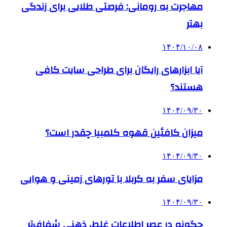
مهاجرت به رومانی: فرصتی طلایی برای زندگی
بهتر
۱۴۰۴/۱۰/۰۸
آیا ابزارهای رایگان برای طراحی سایت کافی
هستند؟
۱۴۰۴/۰۹/۳۰
میزان کافئین قهوه کلمبیا چقدر است؟
۱۴۰۴/۰۹/۳۰
مزایای سفر به کربلا با تورهای زمینی و هوایی
۱۴۰۴/۰۹/۳۰
چگونه در عصر اطلاعات غلط، ذهنی شفاف‌تر