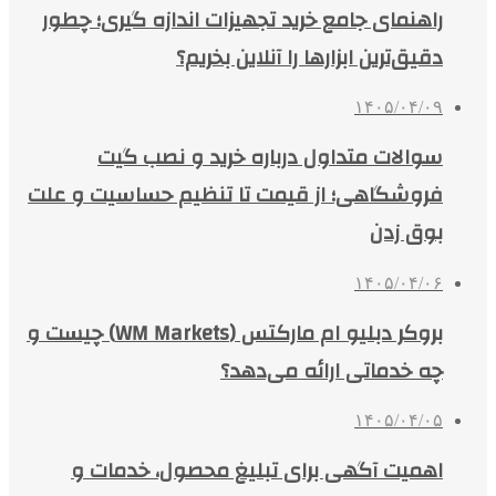
راهنمای جامع خرید تجهیزات اندازه گیری؛ چطور
دقیق‌ترین ابزارها را آنلاین بخریم؟
۱۴۰۵/۰۴/۰۹
سوالات متداول درباره خرید و نصب گیت
فروشگاهی؛ از قیمت تا تنظیم حساسیت و علت
بوق زدن
۱۴۰۵/۰۴/۰۶
بروکر دبلیو ام مارکتس (WM Markets) چیست و
چه خدماتی ارائه می‌دهد؟
۱۴۰۵/۰۴/۰۵
اهمیت آگهی برای تبلیغ محصول، خدمات و