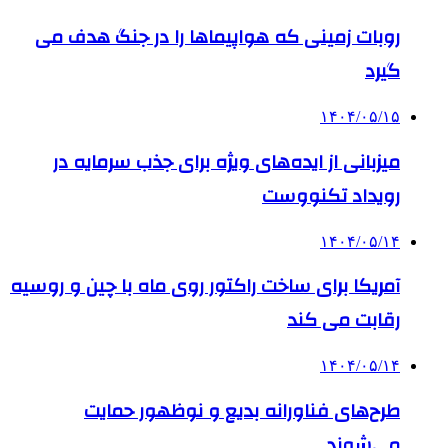
روبات زمینی که هواپیماها را در جنگ هدف می
گیرد
۱۴۰۴/۰۵/۱۵
میزبانی از ایده‌های ویژه برای جذب سرمایه در
رویداد تکنووست
۱۴۰۴/۰۵/۱۴
آمریکا برای ساخت راکتور روی ماه با چین و روسیه
رقابت می کند
۱۴۰۴/۰۵/۱۴
طرح‌های فناورانه بدیع و نوظهور حمایت
می‌شوند