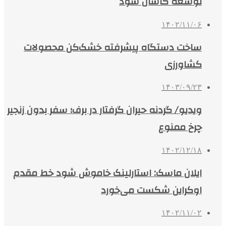
توسعه کاشان شود
۱۴۰۲/۱۱/۰۶
ساخت دستگاه پیشرفته خشک‌کن محصولات
کشاورزی
۱۴۰۳/۰۹/۲۳
ویدیو/ گردنه حیران گرفتار در برف؛ سفر بدون زنجیر
چرخ ممنوع
۱۴۰۲/۱۲/۱۸
ایلان ماسک: استارلینک خاموش شود خط مقدم
اوکراین شکست می‌خورد
۱۴۰۲/۱۱/۰۲