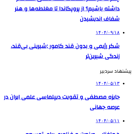
داشته باشیم؟ از پروپگاندا تا مغلطه‌ها و هنر
شفاف اندیشیدن
۱۴۰۴/۰۹/۱۸
شکر رژیمی و بدون قند کامور ;شیرینی بی‌قند،
زندگی شیرین‌تر
پیشنهاد سردبیر
۱۴۰۴/۰۵/۱۳
جایزه مصطفی و تقویت دیپلماسی علمی ایران در
عرصه جهانی
۱۴۰۴/۰۵/۱۱