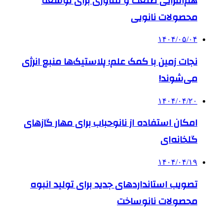
هم‌افزایی صنعت و فناوری برای توسعه
محصولات نانویی
۱۴۰۴/۰۵/۰۴
نجات زمین با کمک علم؛ پلاستیک‌ها منبع انرژی
می‌شوند!
۱۴۰۴/۰۴/۲۰
امکان استفاده از نانوحباب برای مهار گازهای
گلخانه‌ای
۱۴۰۴/۰۴/۱۹
تصویب استانداردهای جدید برای تولید انبوه
محصولات نانوساخت