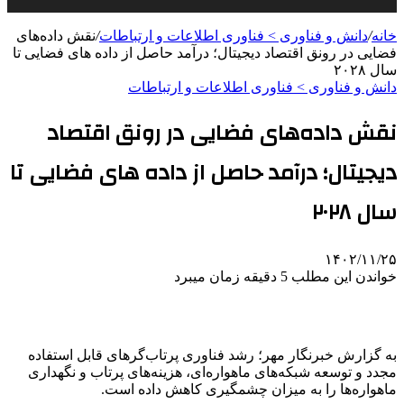
خانه
/
دانش و فناوری > فناوری اطلاعات و ارتباطات
/
نقش داده‌های
فضایی در رونق اقتصاد دیجیتال؛ درآمد حاصل از داده های فضایی تا
سال ۲۰۲۸
دانش و فناوری > فناوری اطلاعات و ارتباطات
نقش داده‌های فضایی در رونق اقتصاد
دیجیتال؛ درآمد حاصل از داده های فضایی تا
سال ۲۰۲۸
۱۴۰۲/۱۱/۲۵
خواندن این مطلب 5 دقیقه زمان میبرد
به گزارش خبرنگار مهر؛ رشد فناوری پرتاب‌گرهای قابل استفاده
مجدد و توسعه شبکه‌های ماهواره‌ای، هزینه‌های پرتاب و نگهداری
ماهواره‌ها را به میزان چشمگیری کاهش داده است.