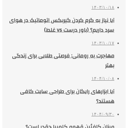
۱۴۰۳/۱۰/۱۸
آیا نیاز به گرم کردن گیربکس اتوماتیک در هوای
سرد داریم؟ (باور درست vs غلط)
۱۴۰۳/۱۰/۱۷
مهاجرت به رومانی: فرصتی طلایی برای زندگی
بهتر
۱۴۰۴/۱۰/۰۸
آیا ابزارهای رایگان برای طراحی سایت کافی
هستند؟
۱۴۰۴/۰۹/۳۰
میزان کافئین قهوه کلمبیا چقدر است؟