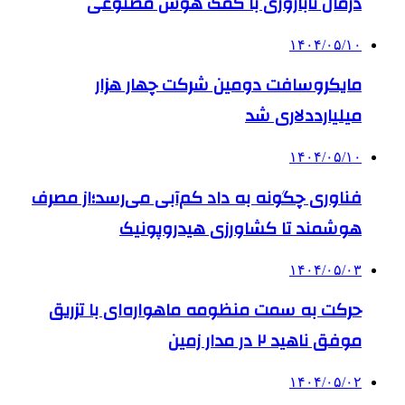
درمان ناباروری با کمک هوش مصنوعی
۱۴۰۴/۰۵/۱۰
مایکروسافت دومین شرکت چهار هزار
میلیارددلاری شد
۱۴۰۴/۰۵/۱۰
فناوری چگونه به داد کم‌آبی می‌رسد؛از مصرف
هوشمند تا کشاورزی هیدروپونیک
۱۴۰۴/۰۵/۰۳
حرکت به سمت منظومه ماهواره‌ای با تزریق
موفق ناهید ۲ در مدار زمین
۱۴۰۴/۰۵/۰۲