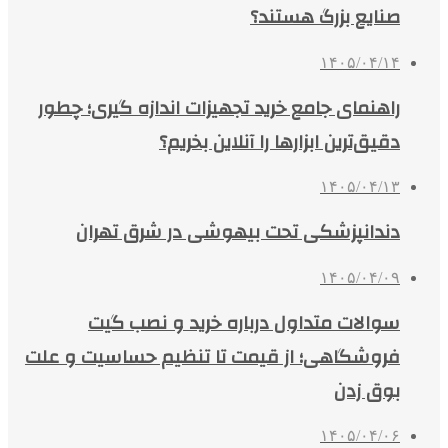
صنایع بزرگ هستند؟
۱۴۰۵/۰۴/۱۴
راهنمای جامع خرید تجهیزات اندازه گیری؛ چطور
دقیق‌ترین ابزارها را آنلاین بخریم؟
۱۴۰۵/۰۴/۱۳
دندانپزشکی تحت بیهوشی در شرق تهران
۱۴۰۵/۰۴/۰۹
سوالات متداول درباره خرید و نصب گیت
فروشگاهی؛ از قیمت تا تنظیم حساسیت و علت
بوق زدن
۱۴۰۵/۰۴/۰۶