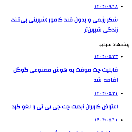
۱۴۰۴/۰۹/۱۸
شکر رژیمی و بدون قند کامور ;شیرینی بی‌قند،
زندگی شیرین‌تر
پیشنهاد سردبیر
۱۴۰۴/۰۵/۲۳
قابلیت چت موقت به هوش مصنوعی گوگل
اضافه شد
۱۴۰۴/۰۵/۲۱
اعتراض کاربران آپدیت چت جی پی تی را لغو کرد
۱۴۰۴/۰۵/۱۱