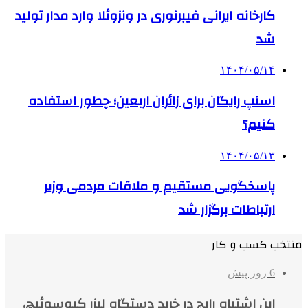
کارخانه ایرانی فیبرنوری در ونزوئلا وارد مدار تولید
شد
۱۴۰۴/۰۵/۱۴
اسنپ رایگان برای زائران اربعین؛ چطور استفاده
کنیم؟
۱۴۰۴/۰۵/۱۳
پاسخگویی مستقیم و ملاقات مردمی وزیر
ارتباطات برگزار شد
منتخب کسب و کار
6 روز پیش
این اشتباه رایج در خرید دستگاه لیزر کیوسوئیچ،