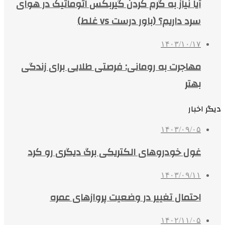
آیا نیاز به گرم کردن گیربکس اتوماتیک در هوای
سرد داریم؟ (باور درست vs غلط)
۱۴۰۳/۱۰/۱۷
مهاجرت به رومانی: فرصتی طلایی برای زندگی
بهتر
دیگر اخبار
۱۴۰۳/۰۹/۰۵
غول خودروهای الکتریکی برگ دیگری رو کرد
۱۴۰۳/۰۹/۱۱
احتمال تغییر در وضعیت پروازهای عمره
۱۴۰۲/۱۱/۰۵