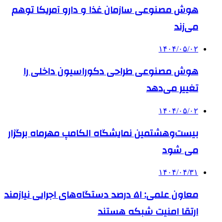
هوش مصنوعی سازمان غذا و دارو آمریکا توهم
می‌زند
۱۴۰۴/۰۵/۰۲
هوش مصنوعی طراحی دکوراسیون داخلی را
تغییر می‌دهد
۱۴۰۴/۰۵/۰۲
بیست‌وهشتمین نمایشگاه الکامپ مهرماه برگزار
می شود
۱۴۰۴/۰۴/۳۱
معاون علمی: ۵۱ درصد دستگاه‌های اجرایی نیازمند
ارتقا امنیت شبکه هستند