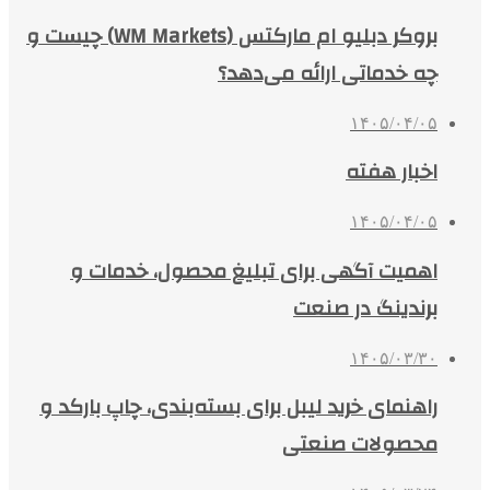
بروکر دبلیو ام مارکتس (WM Markets) چیست و
چه خدماتی ارائه می‌دهد؟
۱۴۰۵/۰۴/۰۵
اخبار هفته
۱۴۰۵/۰۴/۰۵
اهمیت آگهی برای تبلیغ محصول، خدمات و
برندینگ در صنعت
۱۴۰۵/۰۳/۳۰
راهنمای خرید لیبل برای بسته‌بندی، چاپ بارکد و
محصولات صنعتی