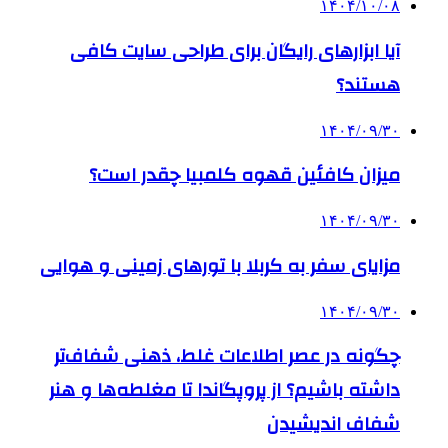
۱۴۰۴/۱۰/۰۸
آیا ابزارهای رایگان برای طراحی سایت کافی
هستند؟
۱۴۰۴/۰۹/۳۰
میزان کافئین قهوه کلمبیا چقدر است؟
۱۴۰۴/۰۹/۳۰
مزایای سفر به کربلا با تورهای زمینی و هوایی
۱۴۰۴/۰۹/۳۰
چگونه در عصر اطلاعات غلط، ذهنی شفاف‌تر
داشته باشیم؟ از پروپگاندا تا مغلطه‌ها و هنر
شفاف اندیشیدن