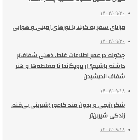
۱۴۰۴/۰۹/۳۰
مزایای سفر به کربلا با تورهای زمینی و هوایی
۱۴۰۴/۰۹/۳۰
چگونه در عصر اطلاعات غلط، ذهنی شفاف‌تر
داشته باشیم؟ از پروپگاندا تا مغلطه‌ها و هنر
شفاف اندیشیدن
۱۴۰۴/۰۹/۱۸
شکر رژیمی و بدون قند کامور ;شیرینی بی‌قند،
زندگی شیرین‌تر
۱۴۰۴/۰۹/۱۸