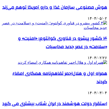
هوش مصنوعی سازمان غذا و دارو آمریکا توهم می‌زند
۱۴۰۴/۰۵/۰۲
۴ کشور پیشرو در فناوری کوانتوم؛ «امنیت» و
«سلامت» در عصر جدید محاسبات
۱۴۰۴/۰۲/۲۶
همراه اول و هلال‌احمر تفاهم‌نامه همکاری امضاء
کردند
۱۴۰۴/۰۳/۰۴
استقرار دولت هوشمند در ایران شتاب بیشتری می گیرد