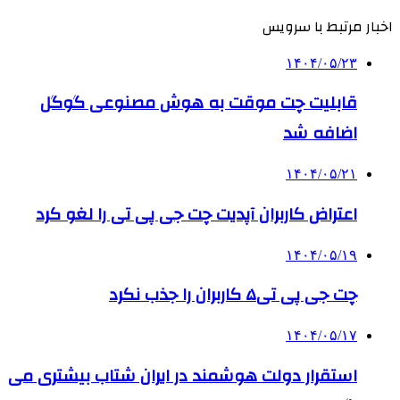
اخبار مرتبط با سرویس
۱۴۰۴/۰۵/۲۳
قابلیت چت موقت به هوش مصنوعی گوگل
اضافه شد
۱۴۰۴/۰۵/۲۱
اعتراض کاربران آپدیت چت جی پی تی را لغو کرد
۱۴۰۴/۰۵/۱۹
چت جی پی تی۵ کاربران را جذب نکرد
۱۴۰۴/۰۵/۱۷
استقرار دولت هوشمند در ایران شتاب بیشتری می