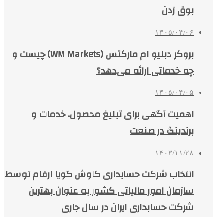
بوق زدن
۱۴۰۵/۰۴/۰۶
بروکر دبلیو ام مارکتس (WM Markets) چیست و
چه خدماتی ارائه می‌دهد؟
۱۴۰۵/۰۴/۰۵
اهمیت آگهی برای تبلیغ محصول، خدمات و
برندینگ در صنعت
۱۴۰۳/۱۱/۲۸
انتخاب شرکت حسابداری کاوش گویا ارقام توسط
سازمان امور مالیاتی کشور به عنوان بهترین
شرکت حسابداری ایران در سال جاری