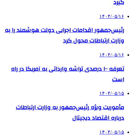
گیرد
۱۴۰۴/۰۵/۱۶
رئیس‌جمهور اقدامات اجرایی دولت هوشمند را به
وزارت ارتباطات محول کرد
۱۴۰۴/۰۵/۱۶
تعرفه ۱۰۰ درصدی تراشه وارداتی به آمریکا در راه
است
۱۴۰۴/۰۵/۱۵
مأموریت ویژه رئیس‌جمهور به وزارت ارتباطات
درباره اقتصاد دیجیتال
۱۴۰۴/۰۵/۱۵