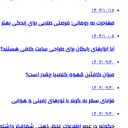
۱۴۰۳/۱۰/۱۷
مهاجرت به رومانی: فرصتی طلایی برای زندگی بهتر
۱۴۰۴/۱۰/۰۸
آیا ابزارهای رایگان برای طراحی سایت کافی هستند؟
۱۴۰۴/۰۹/۳۰
میزان کافئین قهوه کلمبیا چقدر است؟
۱۴۰۴/۰۹/۳۰
مزایای سفر به کربلا با تورهای زمینی و هوایی
۱۴۰۴/۰۹/۳۰
چگونه در عصر اطلاعات غلط، ذهنی شفاف‌تر داشته ب