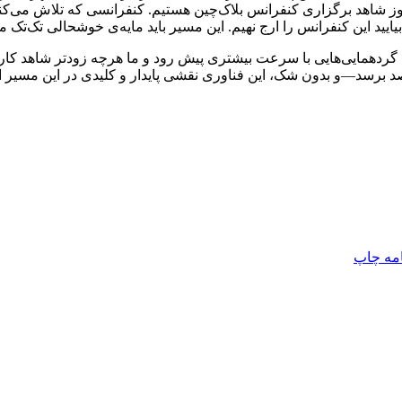
شاهد برگزاری کنفرانس بلاک‌چین هستیم. کنفرانسی که تلاش می‌کند 
ید این کنفرانس را ارج نهیم. این مسیر باید مایه‌ی خوشحالی تک‌تک ما
 گردهمایی‌هایی با سرعت بیشتری پیش رود و ما هرچه زودتر شاهد کارب
امه
چاپ