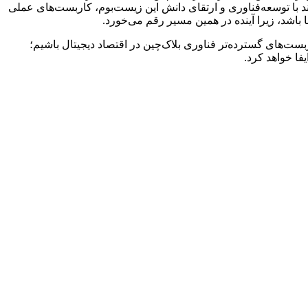
با توسعه‌فناوری و ارتقای دانش این زیست‌بوم، کاربست‌های عملی
 باشد، زیرا آینده در همین مسیر رقم می‌خورد.
ست‌های گسترده‌تر فناوری بلاک‌چین در اقتصاد دیجیتال باشیم؛