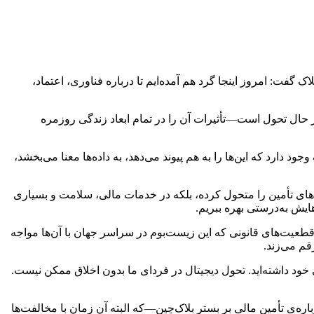
ت: امروز اینجا گرد هم آمده‌ایم تا درباره‌ فناوری، اعتماد،
 حال تحول است—تأثیرات آن را در تمام ابعاد زندگی روزمره
ارد که این‌ها را به هم پیوند می‌دهد، به داده‌ها معنا می‌بخشد،
ه‌های تأمین را متحول کرده، بلکه در خدمات مالی، سلامت و بسیاری
ایش به‌درستی بهره ببریم.
طعیت‌های قانونی که این زیست‌بوم در سراسر جهان با آن‌ها مواجه
قم می‌زند.
 خود داشته‌اید. تحول دیجیتال در فردای ما بدون اخلاق ممکن نیست.
 دانشکده‌ی کارآفرینی دانشگاه تهران درباره‌ی تأمین مالی بر بستر بلاک‌چین—که البته آن زمان با مخالفت‌ها