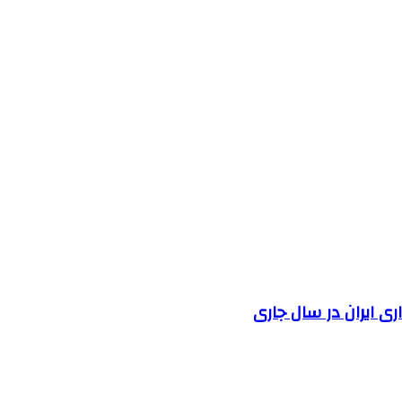
 ایران در سال جاری