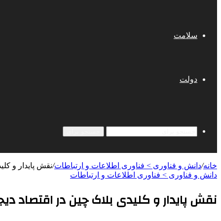
سلامت
دولت
جستجو برای
خانه
/
دانش و فناوری > فناوری اطلاعات و ارتباطات
/
نقش پایدار و کلی
دانش و فناوری > فناوری اطلاعات و ارتباطات
نقش پایدار و کلیدی بلاک چین در اقتصاد دیج