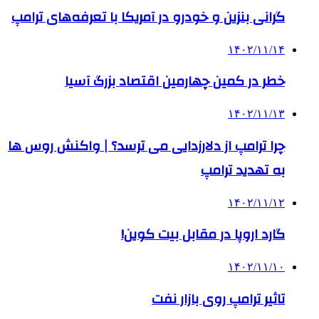
گرانی بنزین و خودرو در آمریکا با تعرفه‌های ترامپ
۱۴۰۲/۱۱/۱۴
خطر در کمین چهارمین اقتصاد بزرگ آسیا
۱۴۰۲/۱۱/۱۳
چرا ترامپ از دلارزدایی می ترسد؟ | واکنش روس‌ ها
به تهدید ترامپ
۱۴۰۲/۱۱/۱۲
گارد اروپا در مقابل بیت کوین!
۱۴۰۲/۱۱/۱۰
تاثیر ترامپ روی بازار نفت