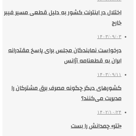
اختلال در اینترنت کشور به دلیل قطعی مسیر فیبر
خارج
۱۴۰۳/۰۹/۰۳
درخواست نمایندگان مجلس برای پاسخ مقتدرانه
ایران به قطعنامه آژانس
۱۴۰۳/۰۹/۱۱
کشورهای دیگر چگونه مصرف برق مشترکان را
مدیریت می‌کنند؟
۱۴۰۲/۱۰/۲۴
«تتر» چمدانش را بست