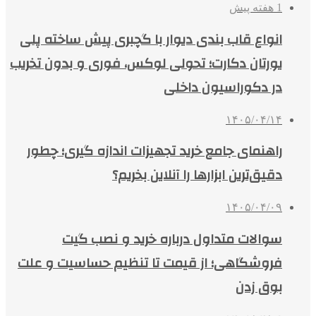
1 هفته پیش
انواع قاب بندی دیوار با گچبری پیش ساخته پلی
یورتان دکارت؛ تحولی لوکس، فوری و بدون تخریب
در دکوراسیون داخلی
۱۴۰۵/۰۴/۱۴
راهنمای جامع خرید تجهیزات اندازه گیری؛ چطور
دقیق‌ترین ابزارها را آنلاین بخریم؟
۱۴۰۵/۰۴/۰۹
سوالات متداول درباره خرید و نصب گیت
فروشگاهی؛ از قیمت تا تنظیم حساسیت و علت
بوق زدن