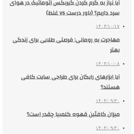
آیا نیاز به گرم کردن گیربکس اتوماتیک در هوای
سرد داریم؟ (باور درست vs غلط)
۱۴۰۳/۱۰/۱۷
مهاجرت به رومانی: فرصتی طلایی برای زندگی
بهتر
۱۴۰۴/۱۰/۰۸
آیا ابزارهای رایگان برای طراحی سایت کافی
هستند؟
۱۴۰۴/۰۹/۳۰
میزان کافئین قهوه کلمبیا چقدر است؟
۱۴۰۴/۰۹/۳۰