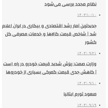
نظام مجدد بررسی می‌شود
۱۴۰۳/۱۰/۱۰
جدیدترین آمار رشد اقتصادی و بیکاری در ایران اعلام
شد | شاخص قیمت کالاها و خدمات مصرفی کل
کشور
۱۴۰۳/۰۹/۲۱
وزارت صمت: ریزش شدید قیمت خودرو در راه است
| کاهش جدی قیمت گمرکی بسیاری از خودروها
۱۴۰۳/۰۹/۱۰
صعود تورم ایتالیا
۱۴۰۳/۰۹/۱۹