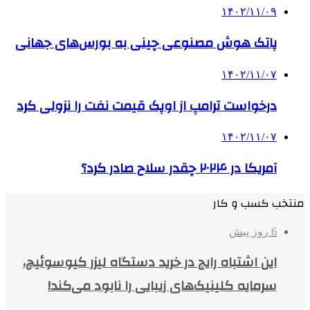
۱۴۰۲/۱۱/۰۹
پاتک هوش مصنوعی چینی به بورس‌های جهانی
۱۴۰۲/۱۱/۰۷
درخواست ترامپ از اوپک قیمت نفت را نزولی کرد
۱۴۰۲/۱۱/۰۷
آمریکا در ۲۰۲۴ چقدر سلاح صادر کرد؟
منتخب کسب و کار
6 روز پیش
این اشتباه رایج در خرید دستگاه لیزر کیوسوئیچ،
سرمایه کلینیک‌های زیبایی را نابود می‌کند!