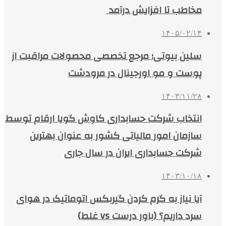
مخاطب تا افزایش درآمد
۱۴۰۵/۰۲/۱۴
سلین بیوتی؛ مرجع تخصصی محصولات مراقبت از
پوست و مو اورجینال در مرودشت
۱۴۰۳/۱۱/۲۸
انتخاب شرکت حسابداری کاوش گویا ارقام توسط
سازمان امور مالیاتی کشور به عنوان بهترین
شرکت حسابداری ایران در سال جاری
۱۴۰۳/۱۰/۱۸
آیا نیاز به گرم کردن گیربکس اتوماتیک در هوای
سرد داریم؟ (باور درست vs غلط)