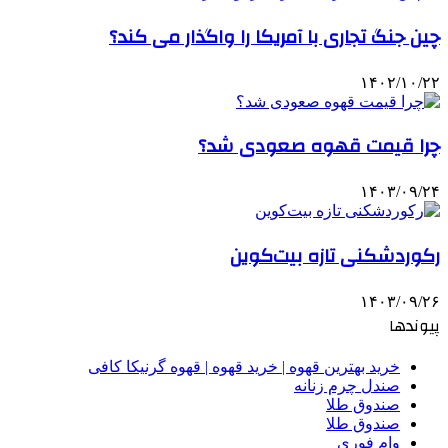
چین جنگ تجاری با آمریکا را واگذار می کند؟
۱۴۰۲/۱۰/۲۲
چرا قیمت قهوه صعودی شد؟
۱۴۰۳/۰۹/۲۴
رکوردشکنی تازه بیت‌کوین
۱۴۰۳/۰۹/۲۶
پیوندها
خرید بهترین قهوه | خرید قهوه | قهوه گرنیکا کافی
صندل چرم زنانه
صندوق طلا
صندوق طلا
وام فوری