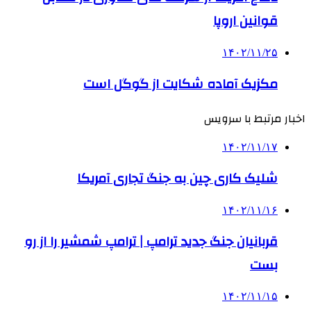
قوانین اروپا
۱۴۰۲/۱۱/۲۵
مکزیک آماده شکایت از گوگل است
اخبار مرتبط با سرویس
۱۴۰۲/۱۱/۱۷
شلیک کاری چین به جنگ تجاری آمریکا
۱۴۰۲/۱۱/۱۶
قربانیان جنگ جدید ترامپ | ترامپ شمشیر را از رو
بست
۱۴۰۲/۱۱/۱۵