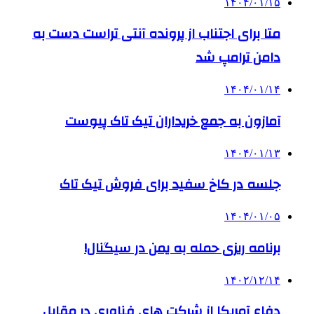
۱۴۰۴/۰۱/۱۵
متا برای اجتناب از پرونده آنتی تراست دست به
دامن ترامپ شد
۱۴۰۴/۰۱/۱۴
آمازون به جمع خریداران تیک تاک پیوست
۱۴۰۴/۰۱/۱۳
جلسه در کاخ سفید برای فروش تیک تاک
۱۴۰۴/۰۱/۰۵
برنامه ریزی حمله به یمن در سیگنال!
۱۴۰۲/۱۲/۱۴
دفاع آمریکا از شرکت های فناوری در مقابل