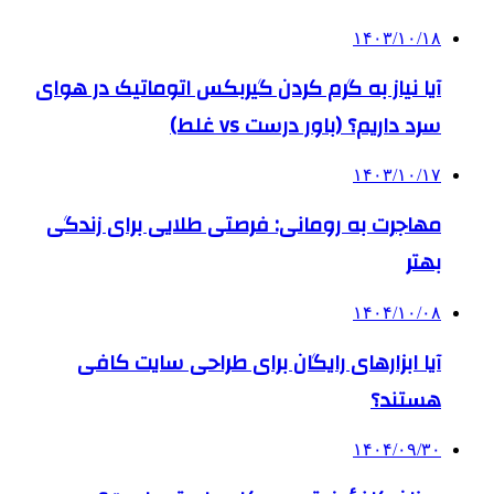
۱۴۰۳/۱۰/۱۸
آیا نیاز به گرم کردن گیربکس اتوماتیک در هوای
سرد داریم؟ (باور درست vs غلط)
۱۴۰۳/۱۰/۱۷
مهاجرت به رومانی: فرصتی طلایی برای زندگی
بهتر
۱۴۰۴/۱۰/۰۸
آیا ابزارهای رایگان برای طراحی سایت کافی
هستند؟
۱۴۰۴/۰۹/۳۰