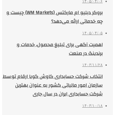
۱۴۰۵/۰۴/۰۶
بروکر دبلیو ام مارکتس (WM Markets) چیست و
چه خدماتی ارائه می‌دهد؟
۱۴۰۵/۰۴/۰۵
اهمیت آگهی برای تبلیغ محصول، خدمات و
برندینگ در صنعت
۱۴۰۳/۱۱/۲۸
انتخاب شرکت حسابداری کاوش گویا ارقام توسط
سازمان امور مالیاتی کشور به عنوان بهترین
شرکت حسابداری ایران در سال جاری
۱۴۰۳/۱۰/۱۸