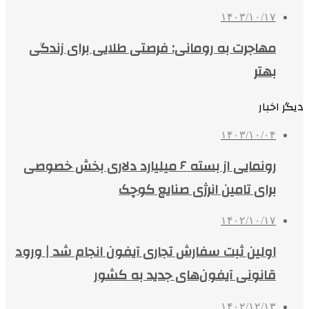
۱۴۰۳/۱۰/۱۷
مهاجرت به رومانی: فرصتی طلایی برای زندگی
بهتر
دیگر اخبار
۱۴۰۳/۱۰/۰۴
رونمایی از بسته ۶ میلیارد دلاری بخش خصوصی
برای تامین انرژی صنایع کوچک
۱۴۰۲/۱۰/۱۷
اولین ثبت سفارش تجاری آیفون انجام شد | ورود
قانونی آیفون‌های جدید به کشور
۱۴۰۲/۱۲/۱۳