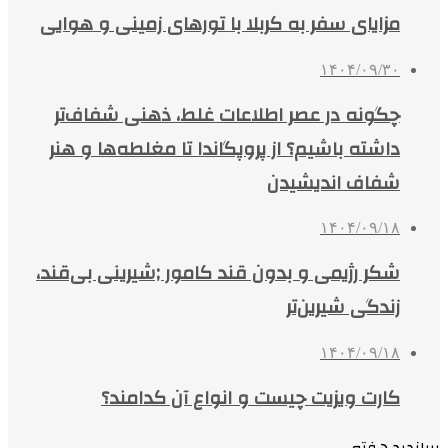
مزایای سفر به کربلا با تورهای زمینی و هوایی
۱۴۰۴/۰۹/۳۰
چگونه در عصر اطلاعات غلط، ذهنی شفاف‌تر
داشته باشیم؟ از پروپگاندا تا مغلطه‌ها و هنر
شفاف اندیشیدن
۱۴۰۴/۰۹/۱۸
شکر رژیمی و بدون قند کامور ;شیرینی بی‌قند،
زندگی شیرین‌تر
۱۴۰۴/۰۹/۱۸
کارت ویزیت چیست و انواع آن کدامند؟