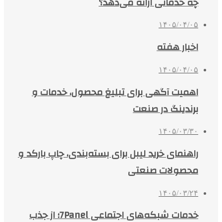
چه خدماتی ارائه می‌دهد؟
۱۴۰۵/۰۴/۰۵
اخبار هفته
۱۴۰۵/۰۴/۰۵
اهمیت آگهی برای تبلیغ محصول، خدمات و
برندینگ در صنعت
۱۴۰۵/۰۳/۳۰
راهنمای خرید لیبل برای بسته‌بندی، چاپ بارکد و
محصولات صنعتی
۱۴۰۵/۰۳/۲۴
خدمات شبکه‌های اجتماعی 7Panel؛ از جذب