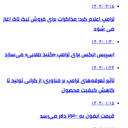
۱۴۰۴/۰۴/۱۵
ترامپ اعلام کرد: مذاکرات برای فروش تیک تاک آغاز
می شود
۱۴۰۴/۰۱/۳۰
اسپیس ایکس برای ترامپ «گنبد طلایی» می‌سازد
۱۴۰۴/۰۱/۲۴
تاثیر تعرفه‌های ترامپ بر فناوری؛ از گرانی تولید تا
کاهش کیفیت محصول
۱۴۰۴/۰۱/۱۵
قیمت آیفون به ۲۳۰۰ دلار می‌رسد