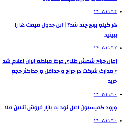
۱۴۰۲/۱۱/۱۴
هر کیلو برنج چند شد؟ | این جدول قیمت ها را
ببینید
۱۴۰۲/۱۱/۱۲
زمان حراج شمش طلای مرکز مبادله ایران اعلام شد
+ مدارک شرکت در حراج و حداقل و حداکثر حجم
خرید
۱۴۰۲/۱۱/۱۰
ورود کمیسیون اصل نود به بازار فروش آنلاین طلا
۱۴۰۲/۱۱/۱۰