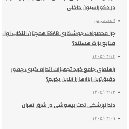
در دکوراسیون داخلی
3 هفته پیش
چرا محصولات جوشکاری ESAB همچنان انتخاب اول
صنایع بزرگ هستند؟
۱۴۰۵/۰۴/۱۴
راهنمای جامع خرید تجهیزات اندازه گیری؛ چطور
دقیق‌ترین ابزارها را آنلاین بخریم؟
۱۴۰۵/۰۴/۱۳
دندانپزشکی تحت بیهوشی در شرق تهران
۱۴۰۵/۰۴/۰۹