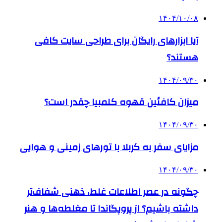
۱۴۰۴/۱۰/۰۸
آیا ابزارهای رایگان برای طراحی سایت کافی
هستند؟
۱۴۰۴/۰۹/۳۰
میزان کافئین قهوه کلمبیا چقدر است؟
۱۴۰۴/۰۹/۳۰
مزایای سفر به کربلا با تورهای زمینی و هوایی
۱۴۰۴/۰۹/۳۰
چگونه در عصر اطلاعات غلط، ذهنی شفاف‌تر
داشته باشیم؟ از پروپگاندا تا مغلطه‌ها و هنر