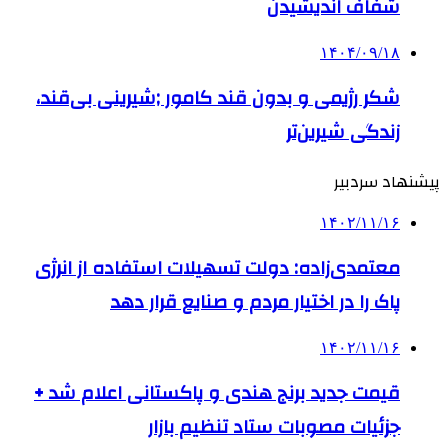
شفاف اندیشیدن
۱۴۰۴/۰۹/۱۸
شکر رژیمی و بدون قند کامور ;شیرینی بی‌قند،
زندگی شیرین‌تر
پیشنهاد سردبیر
۱۴۰۲/۱۱/۱۶
معتمدی‌زاده: دولت تسهیلات استفاده از انرژی
پاک را در اختیار مردم و صنایع قرار دهد
۱۴۰۲/۱۱/۱۶
قیمت جدید برنج هندی و پاکستانی اعلام شد +
جزئیات مصوبات ستاد تنظیم بازار