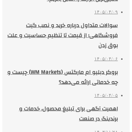
۱۴۰۵/۰۴/۰۹
سوالات متداول درباره خرید و نصب گیت
فروشگاهی؛ از قیمت تا تنظیم حساسیت و علت
بوق زدن
۱۴۰۵/۰۴/۰۶
بروکر دبلیو ام مارکتس (WM Markets) چیست و
چه خدماتی ارائه می‌دهد؟
۱۴۰۵/۰۴/۰۵
اهمیت آگهی برای تبلیغ محصول، خدمات و
برندینگ در صنعت