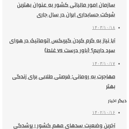
سازمان امور مالیاتی کشور به عنوان بهترین
شرکت حسابداری ایران در سال جاری
۱۴۰۳/۱۰/۱۸
آیا نیاز به گرم کردن گیربکس اتوماتیک در هوای
سرد داریم؟ (باور درست vs غلط)
۱۴۰۳/۱۰/۱۷
مهاجرت به رومانی: فرصتی طلایی برای زندگی
بهتر
دیگر اخبار
۱۴۰۲/۱۰/۱۶
آخرین وضعیت سدهای مهم کشور ؛ پرشدگی