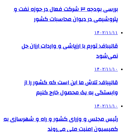
بررسی بودجه ۳ شرکت‌ فعال در حوزه نفت و
پتروشیمی در دیوان محاسبات کشور
۱۴۰۲/۱۱/۱۱
قالیباف: تورم با ارزپاشی و واردات ارزان حل
نمی‌شود
۱۴۰۲/۱۱/۱۰
قالیباف: تلاش ما این است که کشور را از
وابستگی به یک محصول خارج کنیم
۱۴۰۲/۱۱/۱۰
رئیس مجلس و وزرای کشور و راه و شهرسازی به
کمیسیون امنیت ملی می‌روند