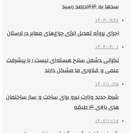
سدها به ۴۴درصد رسید
۱۴۰۳/۰۹/۲۶
اجرای پروژه تعدیل انرژی چراغ‌های معابر در لرستان
۱۴۰۴/۰۴/۰۱
نگرانی دشمن سلاح هسته‌ای نیست ؛ با پیشرفت
علمی و فناوری ما مشکل دارند
۱۴۰۲/۱۰/۲۵
شرط جدید وزارت نیرو برای ساخت و ساز ساختمان
های بالای ۴ طبقه
۱۴۰۲/۱۱/۱۸