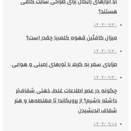
آیا ابزارهای رایگان برای طراحی سایت کافی
هستند؟
۱۴۰۴/۰۹/۳۰
میزان کافئین قهوه کلمبیا چقدر است؟
۱۴۰۴/۰۹/۳۰
مزایای سفر به کربلا با تورهای زمینی و هوایی
۱۴۰۴/۰۹/۳۰
چگونه در عصر اطلاعات غلط، ذهنی شفاف‌تر
داشته باشیم؟ از پروپگاندا تا مغلطه‌ها و هنر
شفاف اندیشیدن
۱۴۰۴/۰۹/۱۸