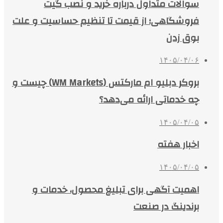
سوالات متداول درباره خرید و نصب گیت
فروشگاهی؛ از قیمت تا تنظیم حساسیت و علت
بوق زدن
۱۴۰۵/۰۴/۰۶
بروکر دبلیو ام مارکتس (WM Markets) چیست و
چه خدماتی ارائه می‌دهد؟
۱۴۰۵/۰۴/۰۵
اخبار هفته
۱۴۰۵/۰۴/۰۵
اهمیت آگهی برای تبلیغ محصول، خدمات و
برندینگ در صنعت