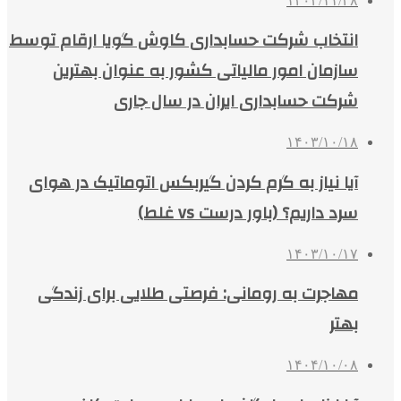
۱۴۰۳/۱۱/۲۸
انتخاب شرکت حسابداری کاوش گویا ارقام توسط
سازمان امور مالیاتی کشور به عنوان بهترین
شرکت حسابداری ایران در سال جاری
۱۴۰۳/۱۰/۱۸
آیا نیاز به گرم کردن گیربکس اتوماتیک در هوای
سرد داریم؟ (باور درست vs غلط)
۱۴۰۳/۱۰/۱۷
مهاجرت به رومانی: فرصتی طلایی برای زندگی
بهتر
۱۴۰۴/۱۰/۰۸