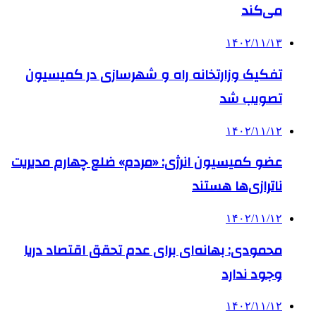
می‌کند
۱۴۰۲/۱۱/۱۳
تفکیک وزارتخانه راه و شهرسازی در کمیسیون
تصویب شد
۱۴۰۲/۱۱/۱۲
عضو کمیسیون انرژی: «مردم» ضلع چهارم مدیریت
ناترازی‌ها هستند
۱۴۰۲/۱۱/۱۲
محمودی: بهانه‌ای برای عدم تحقق اقتصاد دریا
وجود ندارد
۱۴۰۲/۱۱/۱۲