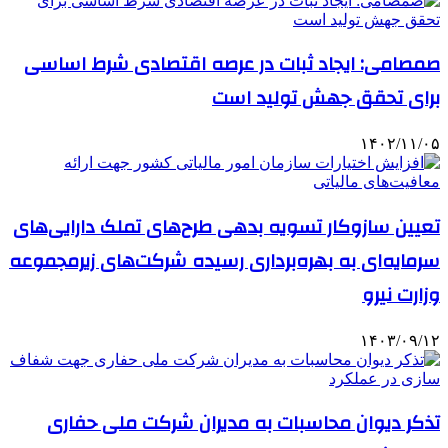
صمصامی: ایجاد ثبات در عرصه اقتصادی شرط اساسی
برای تحقق جهش تولید است
۱۴۰۲/۱۱/۰۵
تعیین سازوکار تسویه بدهی طرح‌های تملک دارایی‌های
سرمایه‌ای به بهره‌برداری رسیده شرکت‌های زیرمجموعه
وزارت نیرو
۱۴۰۳/۰۹/۱۲
تذکر دیوان محاسبات به مدیران شرکت ملی حفاری