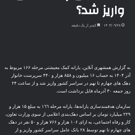
واریز شد؟
۱۴۰۳/۰۹/۲۸
کمتر از یک دقیقه
به گزارش همشهری آنلاین، ‌یارانه کمک معیشتی مرحله ۱۶۶ مربوط به
آذر ۱۴۰۴ به حساب ۱۶ میلیون و ۸۵۸ هزار و ۴۴۰ سرپرست خانوار
دهک های چهارم تا نهم در سراسر کشور واریز شد و از ساعت ۲۴
روز جمعه ۳۰ آذرماه قابل برداشت است.
سازمان هدفمندسازی یارانه‌ها، یارانه مرحله ١٦٦ به مبلغ ۱۵ هزار و
۲۲۹ میلیارد تومان بر اساس دهک‌بندی اعلامی از سوی وزارت تعاون،
کار و رفاه اجتماعی، به ازای ۱۰۶ هزار و ۷۶۶ هزار و ۵۰ نفر در دهک
های چهارم تا نهم توسط ۲۸ بانک عامل سراسر کشور واریز و از