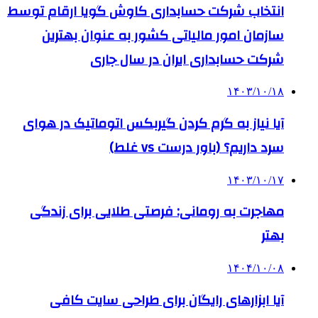
انتخاب شرکت حسابداری کاوش گویا ارقام توسط
سازمان امور مالیاتی کشور به عنوان بهترین
شرکت حسابداری ایران در سال جاری
۱۴۰۳/۱۰/۱۸
آیا نیاز به گرم کردن گیربکس اتوماتیک در هوای
سرد داریم؟ (باور درست vs غلط)
۱۴۰۳/۱۰/۱۷
مهاجرت به رومانی: فرصتی طلایی برای زندگی
بهتر
۱۴۰۴/۱۰/۰۸
آیا ابزارهای رایگان برای طراحی سایت کافی