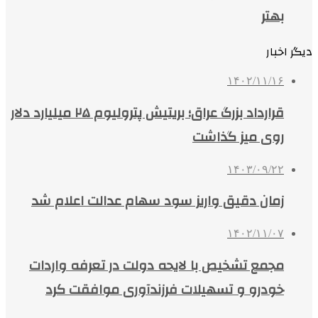
بهتر
دیگر اخبار
۱۴۰۲/۱۱/۱۶
قرارداد بزرگ عراق؛ بریتیش پترولیوم ۲۵ میلیارد دلار
روی میز گذاشت
۱۴۰۳/۰۹/۲۲
زمان دقیق واریز سود سهام عدالت اعلام شد
۱۴۰۲/۱۱/۰۷
مجمع تشخیص با لایحه دولت در تعرفه واردات
خودرو و تسهیلات فرزندآوری موافقت کرد