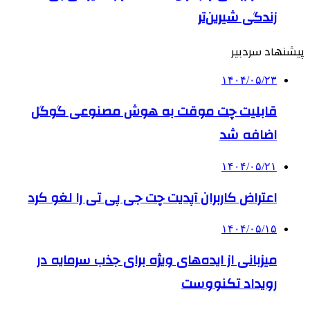
زندگی شیرین‌تر
پیشنهاد سردبیر
۱۴۰۴/۰۵/۲۳
قابلیت چت موقت به هوش مصنوعی گوگل
اضافه شد
۱۴۰۴/۰۵/۲۱
اعتراض کاربران آپدیت چت جی پی تی را لغو کرد
۱۴۰۴/۰۵/۱۵
میزبانی از ایده‌های ویژه برای جذب سرمایه در
رویداد تکنووست