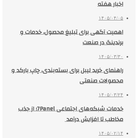
اخبار هفته
۱۴۰۵/۰۴/۰۵
اهمیت آگهی برای تبلیغ محصول، خدمات و
برندینگ در صنعت
۱۴۰۵/۰۳/۳۰
راهنمای خرید لیبل برای بسته‌بندی، چاپ بارکد و
محصولات صنعتی
۱۴۰۵/۰۳/۲۴
خدمات شبکه‌های اجتماعی 7Panel؛ از جذب
مخاطب تا افزایش درآمد
۱۴۰۵/۰۲/۱۴