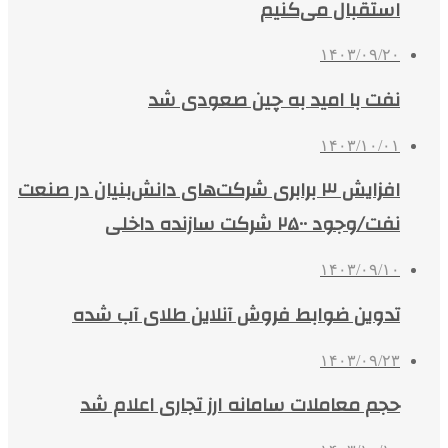
استقبال می‌کنیم
۱۴۰۳/۰۹/۲۰
نفت با امید به چین صعودی شد
۱۴۰۳/۱۰/۰۱
افزایش ۳ برابری شرکت‌های دانش‌بنیان در صنعت
نفت/وجود ۲۵۰۰ شرکت سازنده داخلی
۱۴۰۳/۰۹/۱۰
تدوین ضوابط فروش آنلاین طلای آب شده
۱۴۰۳/۰۹/۲۳
حجم معاملات سامانه ارز تجاری اعلام شد