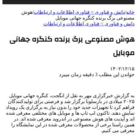
خانه
/
دانش و فناوری > فناوری اطلاعات و ارتباطات
/
هوش
مصنوعی برگ برنده کنگره جهانی موبایل
دانش و فناوری > فناوری اطلاعات و ارتباطات
هوش مصنوعی برگ برنده کنگره جهانی
موبایل
۱۴۰۲/۱۲/۱۵
خواندن این مطلب 3 دقیقه زمان میبرد
به گزارش خبرگزاری مهر به نقل از انگجت، کنگره جهانی موبایل
۲۰۲۵ میلادی در بارسلونا برگزار شد و فرصتی برای تولیدکنندگان
فراهم کرد تا تجهیزات جدید خود را بدون نیاز به برگزاری یک رویداد
نمایش دهند. تاکنون لپ تاپ ها و موبایل های مختلفی معرفی شده
اند و آپدیت های هوش مصنوعی در اندروید معرفی شده اند. در
همین راستا برخی از محصولات معرفی شده در این نمایشگاه را
معرفی می کنیم.