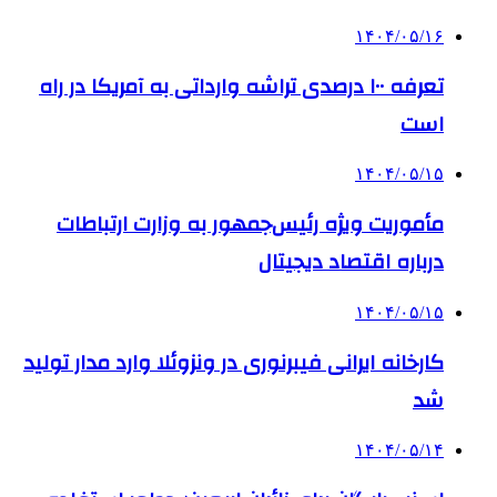
۱۴۰۴/۰۵/۱۶
تعرفه ۱۰۰ درصدی تراشه وارداتی به آمریکا در راه
است
۱۴۰۴/۰۵/۱۵
مأموریت ویژه رئیس‌جمهور به وزارت ارتباطات
درباره اقتصاد دیجیتال
۱۴۰۴/۰۵/۱۵
کارخانه ایرانی فیبرنوری در ونزوئلا وارد مدار تولید
شد
۱۴۰۴/۰۵/۱۴