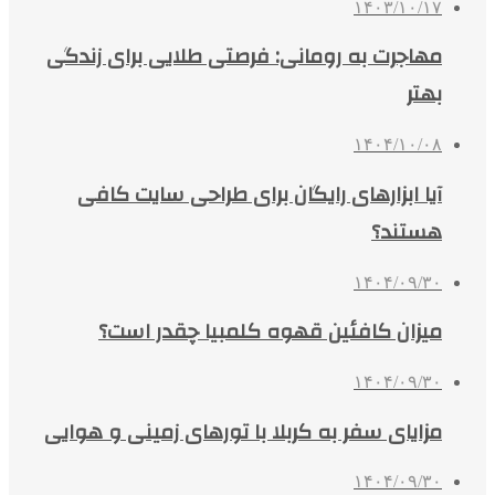
۱۴۰۳/۱۰/۱۷
مهاجرت به رومانی: فرصتی طلایی برای زندگی
بهتر
۱۴۰۴/۱۰/۰۸
آیا ابزارهای رایگان برای طراحی سایت کافی
هستند؟
۱۴۰۴/۰۹/۳۰
میزان کافئین قهوه کلمبیا چقدر است؟
۱۴۰۴/۰۹/۳۰
مزایای سفر به کربلا با تورهای زمینی و هوایی
۱۴۰۴/۰۹/۳۰