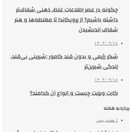
چگونه در عصر اطلاعات غلط، ذهنی شفاف‌تر
داشته باشیم؟ از پروپگاندا تا مغلطه‌ها و هنر
شفاف اندیشیدن
۱۴۰۴/۰۹/۱۸
شکر رژیمی و بدون قند کامور ;شیرینی بی‌قند،
زندگی شیرین‌تر
۱۴۰۴/۰۹/۱۸
کارت ویزیت چیست و انواع آن کدامند؟
پربازدید هفته
1 هفته پیش