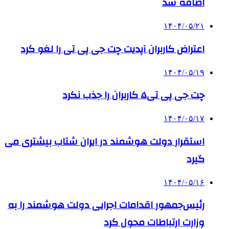
اضافه شد
۱۴۰۴/۰۵/۲۱
اعتراض کاربران آپدیت چت جی پی تی را لغو کرد
۱۴۰۴/۰۵/۱۹
چت جی پی تی۵ کاربران را جذب نکرد
۱۴۰۴/۰۵/۱۷
استقرار دولت هوشمند در ایران شتاب بیشتری می
گیرد
۱۴۰۴/۰۵/۱۶
رئیس‌جمهور اقدامات اجرایی دولت هوشمند را به
وزارت ارتباطات محول کرد