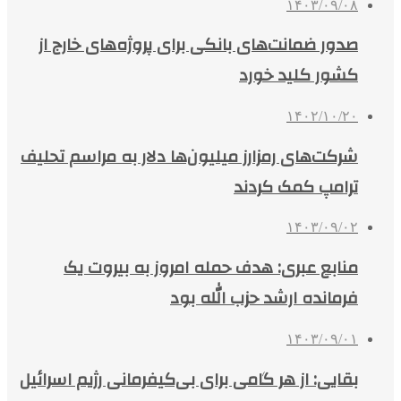
۱۴۰۳/۰۹/۰۸
صدور ضمانت‌های بانکی برای پروژه‌های خارج از
کشور کلید خورد
۱۴۰۲/۱۰/۲۰
شرکت‌های رمزارز میلیون‌ها دلار به مراسم تحلیف
ترامپ کمک کردند
۱۴۰۳/۰۹/۰۲
منابع عبری: هدف حمله امروز به بیروت یک
فرمانده ارشد حزب الله بود
۱۴۰۳/۰۹/۰۱
بقایی: از هر گامی برای بی‌کیفرمانی رژیم اسرائیل