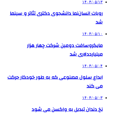
۱۴۰۴/۰۵/۱۳
روبات انسان‌نما دانشجوی دکتری تئاتر و سینما
شد
۱۴۰۴/۰۵/۱۰
مایکروسافت دومین شرکت چهار هزار
میلیارددلاری شد
۱۴۰۴/۰۵/۰۴
ابداع سلول مصنوعی که به طور خودکار حرکت
می کند
۱۴۰۴/۰۵/۰۳
نخ دندان تبدیل به واکسن می شود