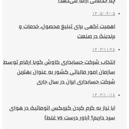
چه خدماتی ارائه می‌دهد؟
۱۴۰۵/۰۴/۰۵
اهمیت آگهی برای تبلیغ محصول، خدمات و
برندینگ در صنعت
۱۴۰۳/۱۱/۲۸
انتخاب شرکت حسابداری کاوش گویا ارقام توسط
سازمان امور مالیاتی کشور به عنوان بهترین
شرکت حسابداری ایران در سال جاری
۱۴۰۳/۱۰/۱۸
آیا نیاز به گرم کردن گیربکس اتوماتیک در هوای
سرد داریم؟ (باور درست vs غلط)