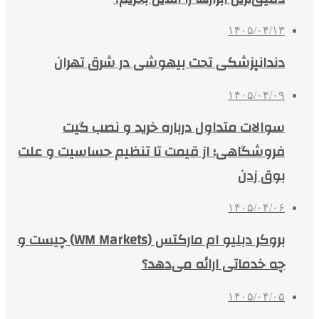
۱۴۰۵/۰۴/۱۳
دندانپزشکی تحت بیهوشی در شرق تهران
۱۴۰۵/۰۴/۰۹
سوالات متداول درباره خرید و نصب گیت
فروشگاهی؛ از قیمت تا تنظیم حساسیت و علت
بوق زدن
۱۴۰۵/۰۴/۰۶
بروکر دبلیو ام مارکتس (WM Markets) چیست و
چه خدماتی ارائه می‌دهد؟
۱۴۰۵/۰۴/۰۵