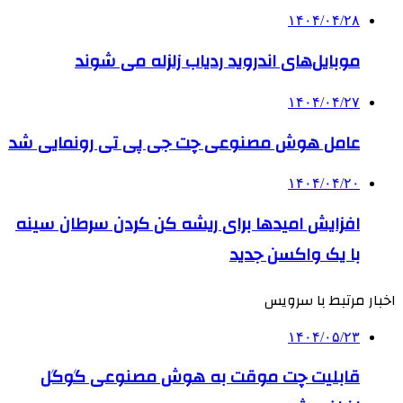
۱۴۰۴/۰۴/۲۸
موبایل‌های اندروید ردیاب زلزله می شوند
۱۴۰۴/۰۴/۲۷
عامل هوش مصنوعی چت جی پی تی رونمایی شد
۱۴۰۴/۰۴/۲۰
افزایش امیدها برای ریشه کن کردن سرطان سینه
با یک واکسن جدید
اخبار مرتبط با سرویس
۱۴۰۴/۰۵/۲۳
قابلیت چت موقت به هوش مصنوعی گوگل