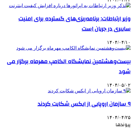
وزیر ارتباطات: برنامه‌ریزی‌های گسترده برای امنیت
سایبری در جریان است
۱۴۰۴/۰۴/۱۰
بیست‌وهشتمین نمایشگاه الکامپ مهرماه برگزار می
شود
۱۴۰۴/۰۵/۰۲
۹ سازمان اروپایی از ایکس شکایت کردند
۱۴۰۴/۰۴/۲۵
پیوندها