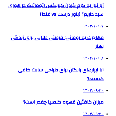
آیا نیاز به گرم کردن گیربکس اتوماتیک در هوای
سرد داریم؟ (باور درست vs غلط)
۱۴۰۳/۱۰/۱۷
مهاجرت به رومانی: فرصتی طلایی برای زندگی
بهتر
۱۴۰۴/۱۰/۰۸
آیا ابزارهای رایگان برای طراحی سایت کافی
هستند؟
۱۴۰۴/۰۹/۳۰
میزان کافئین قهوه کلمبیا چقدر است؟
۱۴۰۴/۰۹/۳۰