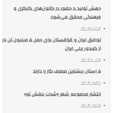
جهش تولید با حضور در کانون‌های کارگری و
فرهنگی محقق می‌شود
۱۴۰۲/۱۱/۱۳
توافق ایران و قزاقستان برای حمل ۵ میلیون تن بار
از کریدور ریلی ایران
۱۴۰۲/۱۰/۱۷
۵ استان بیشترین مصرف گاز را دارند
۱۴۰۳/۰۸/۲۱
انتشار مجموعه شعر «شدت بنفش تو»
۱۴۰۳/۰۹/۱۷