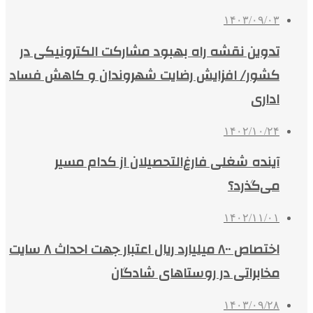
۱۴۰۳/۰۹/۰۳
تدوین نقشه راه بهبود مشارکت الکترونیکی در
کشور/ افزایش رضایت‌ شهروندان و کاهش فساد
اداری
۱۴۰۲/۱۰/۲۴
آینده شغلی فارغ‌التحصیلان از کدام مسیر
می‌گذرد؟
۱۴۰۲/۱۱/۰۱
اختصاص ۸۰۰ میلیارد ریال اعتبار جهت احداث ۸ سایت
مخابراتی در روستاهای شادگان
۱۴۰۳/۰۹/۲۸