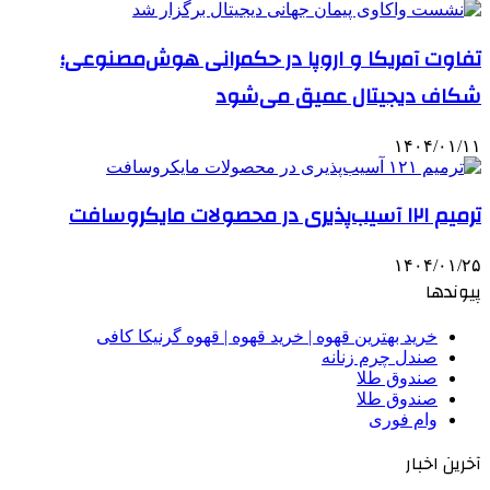
تفاوت آمریکا و اروپا در حکمرانی هوش‌مصنوعی؛
شکاف دیجیتال عمیق‌ می‌شود
۱۴۰۴/۰۱/۱۱
ترمیم ۱۲۱ آسیب‌پذیری در محصولات مایکروسافت
۱۴۰۴/۰۱/۲۵
پیوندها
خرید بهترین قهوه | خرید قهوه | قهوه گرنیکا کافی
صندل چرم زنانه
صندوق طلا
صندوق طلا
وام فوری
آخرین اخبار