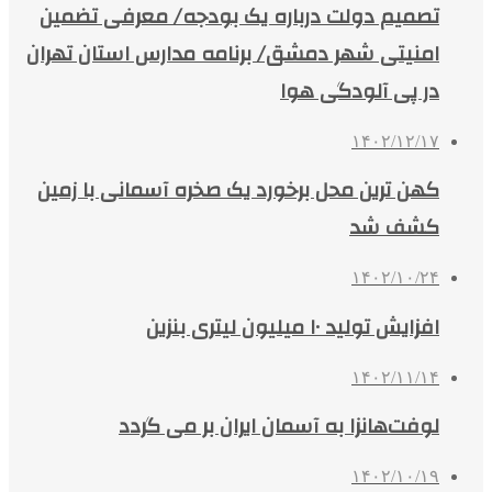
تصمیم دولت درباره یک بودجه/ معرفی تضمین
امنیتی شهر دمشق/ برنامه مدارس استان تهران
در پی آلودگی هوا
۱۴۰۲/۱۲/۱۷
کهن ترین محل برخورد یک صخره آسمانی با زمین
کشف شد
۱۴۰۲/۱۰/۲۴
افزایش تولید ۱۰ میلیون لیتری بنزین
۱۴۰۲/۱۱/۱۴
لوفت‌هانزا به آسمان ایران بر می گردد
۱۴۰۲/۱۰/۱۹