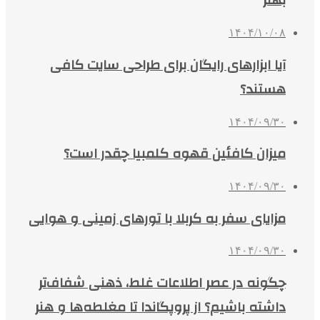
بهتر
۱۴۰۴/۱۰/۰۸
آیا ابزارهای رایگان برای طراحی سایت کافی
هستند؟
۱۴۰۴/۰۹/۳۰
میزان کافئین قهوه کلمبیا چقدر است؟
۱۴۰۴/۰۹/۳۰
مزایای سفر به کربلا با تورهای زمینی و هوایی
۱۴۰۴/۰۹/۳۰
چگونه در عصر اطلاعات غلط، ذهنی شفاف‌تر
داشته باشیم؟ از پروپگاندا تا مغلطه‌ها و هنر