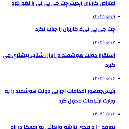
اعتراض کاربران آپدیت چت جی پی تی را لغو کرد
۱۴۰۴/۰۵/۱۹
چت جی پی تی۵ کاربران را جذب نکرد
۱۴۰۴/۰۵/۱۷
استقرار دولت هوشمند در ایران شتاب بیشتری می
گیرد
۱۴۰۴/۰۵/۱۶
رئیس‌جمهور اقدامات اجرایی دولت هوشمند را به
وزارت ارتباطات محول کرد
۱۴۰۴/۰۵/۱۶
تعرفه ۱۰۰ درصدی تراشه وارداتی به آمریکا در راه