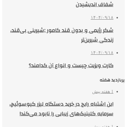
شفاف اندیشیدن
۱۴۰۴/۰۹/۱۸
شکر رژیمی و بدون قند کامور ;شیرینی بی‌قند،
زندگی شیرین‌تر
۱۴۰۴/۰۹/۱۸
کارت ویزیت چیست و انواع آن کدامند؟
پربازدید هفته
1 هفته پیش
این اشتباه رایج در خرید دستگاه لیزر کیوسوئیچ،
سرمایه کلینیک‌های زیبایی را نابود می‌کند!
1 هفته پیش