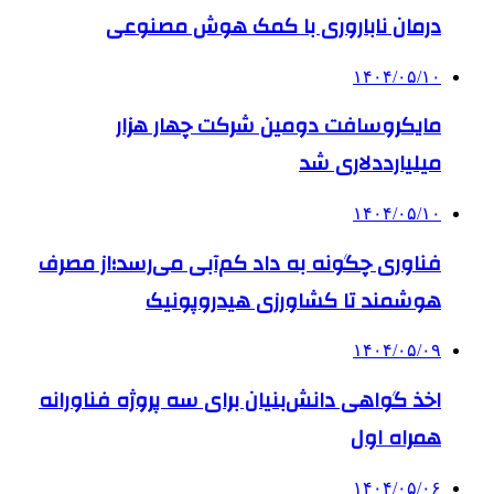
درمان ناباروری با کمک هوش مصنوعی
۱۴۰۴/۰۵/۱۰
مایکروسافت دومین شرکت چهار هزار
میلیارددلاری شد
۱۴۰۴/۰۵/۱۰
فناوری چگونه به داد کم‌آبی می‌رسد؛از مصرف
هوشمند تا کشاورزی هیدروپونیک
۱۴۰۴/۰۵/۰۹
اخذ گواهی دانش‌بنیان برای سه پروژه فناورانه
همراه اول
۱۴۰۴/۰۵/۰۶