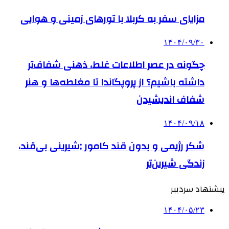
مزایای سفر به کربلا با تورهای زمینی و هوایی
۱۴۰۴/۰۹/۳۰
چگونه در عصر اطلاعات غلط، ذهنی شفاف‌تر
داشته باشیم؟ از پروپگاندا تا مغلطه‌ها و هنر
شفاف اندیشیدن
۱۴۰۴/۰۹/۱۸
شکر رژیمی و بدون قند کامور ;شیرینی بی‌قند،
زندگی شیرین‌تر
پیشنهاد سردبیر
۱۴۰۴/۰۵/۲۳