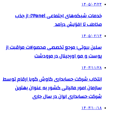
۱۴۰۵/۰۳/۲۴
خدمات شبکه‌های اجتماعی 7Panel؛ از جذب
مخاطب تا افزایش درآمد
۱۴۰۵/۰۲/۱۴
سلین بیوتی؛ مرجع تخصصی محصولات مراقبت از
پوست و مو اورجینال در مرودشت
۱۴۰۳/۱۱/۲۸
انتخاب شرکت حسابداری کاوش گویا ارقام توسط
سازمان امور مالیاتی کشور به عنوان بهترین
شرکت حسابداری ایران در سال جاری
۱۴۰۳/۱۰/۱۸