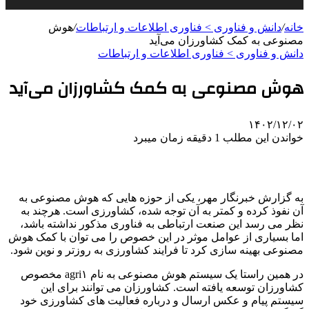
خانه
/
دانش و فناوری > فناوری اطلاعات و ارتباطات
/
هوش
مصنوعی به کمک کشاورزان می‌آید
دانش و فناوری > فناوری اطلاعات و ارتباطات
هوش مصنوعی به کمک کشاورزان می‌آید
۱۴۰۲/۱۲/۰۲
خواندن این مطلب 1 دقیقه زمان میبرد
به گزارش خبرنگار مهر، یکی از حوزه هایی که هوش مصنوعی به
آن نفوذ کرده و کمتر به آن توجه شده، کشاورزی است. هرچند به
نظر می رسد این صنعت ارتباطی به فناوری مذکور نداشته باشد،
اما بسیاری از عوامل موثر در این خصوص را می توان با کمک هوش
مصنوعی بهینه سازی کرد تا فرایند کشاورزی به روزتر و نوین شود.
در همین راستا یک سیستم هوش مصنوعی به نام agri۱ مخصوص
کشاورزان توسعه یافته است. کشاورزان می توانند برای این
سیستم پیام و عکس ارسال و درباره فعالیت های کشاورزی خود