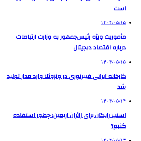
است
۱۴۰۴/۰۵/۱۵
مأموریت ویژه رئیس‌جمهور به وزارت ارتباطات
درباره اقتصاد دیجیتال
۱۴۰۴/۰۵/۱۵
کارخانه ایرانی فیبرنوری در ونزوئلا وارد مدار تولید
شد
۱۴۰۴/۰۵/۱۴
اسنپ رایگان برای زائران اربعین؛ چطور استفاده
کنیم؟
۱۴۰۴/۰۵/۱۳