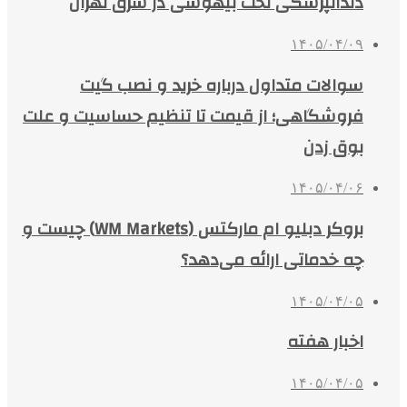
دندانپزشکی تحت بیهوشی در شرق تهران
۱۴۰۵/۰۴/۰۹
سوالات متداول درباره خرید و نصب گیت
فروشگاهی؛ از قیمت تا تنظیم حساسیت و علت
بوق زدن
۱۴۰۵/۰۴/۰۶
بروکر دبلیو ام مارکتس (WM Markets) چیست و
چه خدماتی ارائه می‌دهد؟
۱۴۰۵/۰۴/۰۵
اخبار هفته
۱۴۰۵/۰۴/۰۵