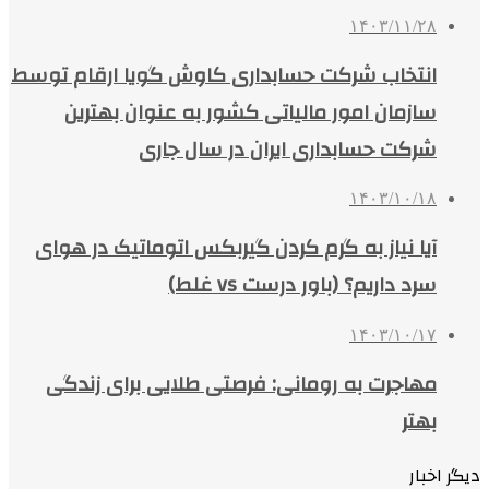
۱۴۰۳/۱۱/۲۸
انتخاب شرکت حسابداری کاوش گویا ارقام توسط
سازمان امور مالیاتی کشور به عنوان بهترین
شرکت حسابداری ایران در سال جاری
۱۴۰۳/۱۰/۱۸
آیا نیاز به گرم کردن گیربکس اتوماتیک در هوای
سرد داریم؟ (باور درست vs غلط)
۱۴۰۳/۱۰/۱۷
مهاجرت به رومانی: فرصتی طلایی برای زندگی
بهتر
دیگر اخبار