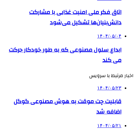
اتاق فکر ملی امنیت غذایی با مشارکت
دانش‌بنیان‌ها تشکیل می‌شود
۱۴۰۴/۰۵/۰۴
ابداع سلول مصنوعی که به طور خودکار حرکت
می کند
اخبار مرتبط با سرویس
۱۴۰۴/۰۵/۲۳
قابلیت چت موقت به هوش مصنوعی گوگل
اضافه شد
۱۴۰۴/۰۵/۲۱