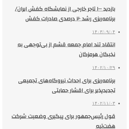
بازدید ۱۰۰۰ تاجر خارجی از نمایشگاه کفش ایران/
برنامه‌ریزی رشد ٢٠ درصدی صادرات کفش
۱۴۰۳/۰۹/۰۴
انتقاد تند امام جمعه قشم از بی‌توجهی به
نخبگان هرمزگان
۱۴۰۲/۱۰/۲۹
برنامه‌ریزی برای احداث نیروگاه‌های تجمیعی
تجدیدپذیر برای اقشار حمایتی
۱۴۰۲/۱۱/۰۳
قول رئیس‌جمهور برای پیگیری وضعیت شرکت
هفت‌تپه