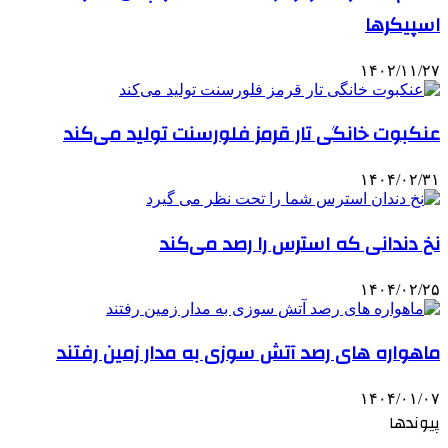
اسپیکرها
۱۴۰۲/۱۱/۲۷
عنکبوت خانگی تار قرمز فلورسنت تولید می‌کند
۱۴۰۴/۰۲/۳۱
نخ دندانی که استرس را رصد می‌کند
۱۴۰۴/۰۲/۲۵
ماهواره های رصد آتش سوزی به مدار زمین رفتند
۱۴۰۴/۰۱/۰۷
پیوندها