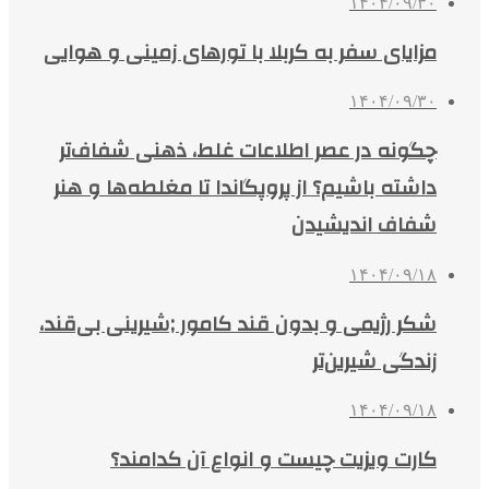
۱۴۰۴/۰۹/۳۰
مزایای سفر به کربلا با تورهای زمینی و هوایی
۱۴۰۴/۰۹/۳۰
چگونه در عصر اطلاعات غلط، ذهنی شفاف‌تر
داشته باشیم؟ از پروپگاندا تا مغلطه‌ها و هنر
شفاف اندیشیدن
۱۴۰۴/۰۹/۱۸
شکر رژیمی و بدون قند کامور ;شیرینی بی‌قند،
زندگی شیرین‌تر
۱۴۰۴/۰۹/۱۸
کارت ویزیت چیست و انواع آن کدامند؟