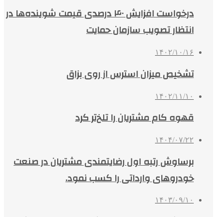
درخواست افزایش ۴۰ درصدی قیمت شوینده‌ها در
انتظار تصویب سازمان حمایت
۱۴۰۲/۱۰/۱۶
تشخیص میزان استرس از روی بزاق
۱۴۰۲/۱۱/۱۰
قهوه کام مشتریان را تلخ‌تر کرد
۱۴۰۴/۰۷/۲۲
برساوش رتبه اول رضایتمندی مشتریان در صنعت
خودروهای وارداتی را کسب نمود.
۱۴۰۳/۰۹/۱۰