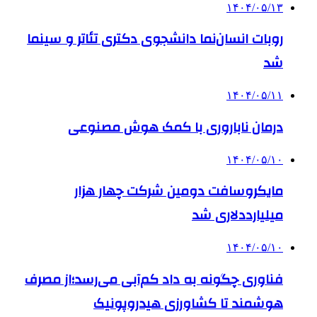
۱۴۰۴/۰۵/۱۳
روبات انسان‌نما دانشجوی دکتری تئاتر و سینما
شد
۱۴۰۴/۰۵/۱۱
درمان ناباروری با کمک هوش مصنوعی
۱۴۰۴/۰۵/۱۰
مایکروسافت دومین شرکت چهار هزار
میلیارددلاری شد
۱۴۰۴/۰۵/۱۰
فناوری چگونه به داد کم‌آبی می‌رسد؛از مصرف
هوشمند تا کشاورزی هیدروپونیک