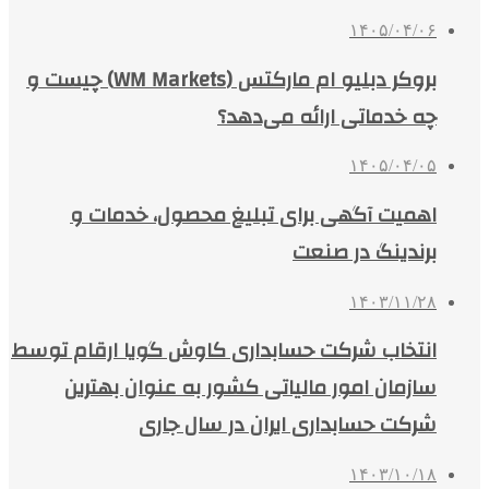
۱۴۰۵/۰۴/۰۶
بروکر دبلیو ام مارکتس (WM Markets) چیست و
چه خدماتی ارائه می‌دهد؟
۱۴۰۵/۰۴/۰۵
اهمیت آگهی برای تبلیغ محصول، خدمات و
برندینگ در صنعت
۱۴۰۳/۱۱/۲۸
انتخاب شرکت حسابداری کاوش گویا ارقام توسط
سازمان امور مالیاتی کشور به عنوان بهترین
شرکت حسابداری ایران در سال جاری
۱۴۰۳/۱۰/۱۸