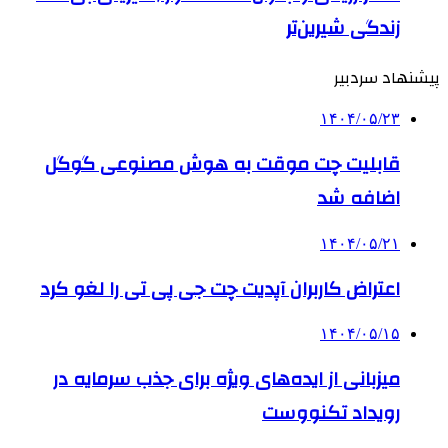
زندگی شیرین‌تر
پیشنهاد سردبیر
۱۴۰۴/۰۵/۲۳
قابلیت چت موقت به هوش مصنوعی گوگل
اضافه شد
۱۴۰۴/۰۵/۲۱
اعتراض کاربران آپدیت چت جی پی تی را لغو کرد
۱۴۰۴/۰۵/۱۵
میزبانی از ایده‌های ویژه برای جذب سرمایه در
رویداد تکنووست