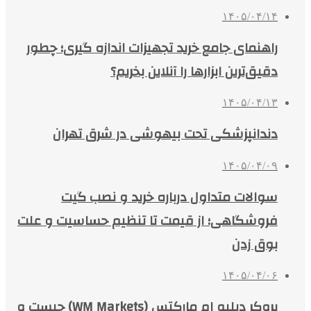
۱۴۰۵/۰۴/۱۴
راهنمای جامع خرید تجهیزات اندازه گیری؛ چطور
دقیق‌ترین ابزارها را آنلاین بخریم؟
۱۴۰۵/۰۴/۱۳
دندانپزشکی تحت بیهوشی در شرق تهران
۱۴۰۵/۰۴/۰۹
سوالات متداول درباره خرید و نصب گیت
فروشگاهی؛ از قیمت تا تنظیم حساسیت و علت
بوق زدن
۱۴۰۵/۰۴/۰۶
بروکر دبلیو ام مارکتس (WM Markets) چیست و