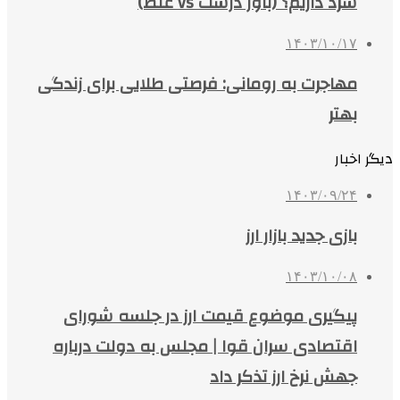
سرد داریم؟ (باور درست vs غلط)
۱۴۰۳/۱۰/۱۷
مهاجرت به رومانی: فرصتی طلایی برای زندگی
بهتر
دیگر اخبار
۱۴۰۳/۰۹/۲۴
بازی جدید بازار ارز
۱۴۰۳/۱۰/۰۸
پیگیری موضوع قیمت ارز در جلسه شورای
اقتصادی سران قوا | مجلس به دولت درباره
جهش نرخ ارز تذکر داد