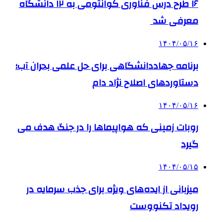
۱۶ طرح درس فناوری کوانتومی به ۱۲ دانشگاه
معرفی شد
۱۴۰۴/۰۵/۱۶
برنامه جهاددانشگاهی برای حل علمی بحران آب؛
دستاوردهای اصلاح نژاد دام
۱۴۰۴/۰۵/۱۶
روبات زمینی که هواپیماها را در جنگ هدف می
گیرد
۱۴۰۴/۰۵/۱۵
میزبانی از ایده‌های ویژه برای جذب سرمایه در
رویداد تکنووست