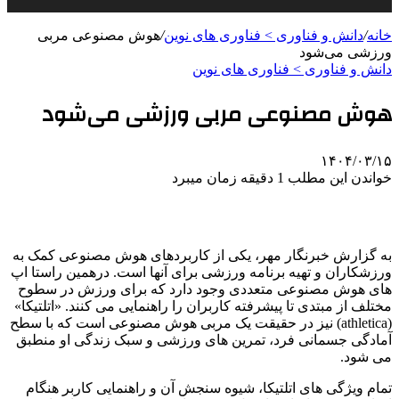
خانه
/
دانش و فناوری > فناوری های نوین
/
هوش مصنوعی مربی
ورزشی می‌شود
دانش و فناوری > فناوری های نوین
هوش مصنوعی مربی ورزشی می‌شود
۱۴۰۴/۰۳/۱۵
خواندن این مطلب 1 دقیقه زمان میبرد
به گزارش خبرنگار مهر، یکی از کاربردهای هوش مصنوعی کمک به
ورزشکاران و تهیه برنامه ورزشی برای آنها است. درهمین راستا اپ
های هوش مصنوعی متعددی وجود دارد که برای ورزش در سطوح
مختلف از مبتدی تا پیشرفته کاربران را راهنمایی می کنند. «اتلتیکا»
(athletica) نیز در حقیقت یک مربی هوش مصنوعی است که با سطح
آمادگی جسمانی فرد، تمرین های ورزشی و سبک زندگی او منطبق
می شود.
تمام ویژگی های اتلتیکا، شیوه سنجش آن و راهنمایی کاربر هنگام