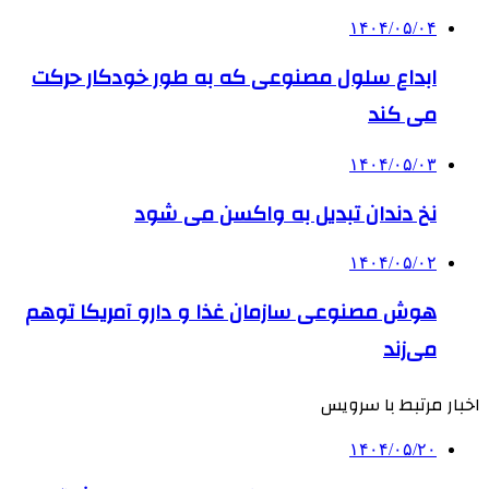
۱۴۰۴/۰۵/۰۴
ابداع سلول مصنوعی که به طور خودکار حرکت
می کند
۱۴۰۴/۰۵/۰۳
نخ دندان تبدیل به واکسن می شود
۱۴۰۴/۰۵/۰۲
هوش مصنوعی سازمان غذا و دارو آمریکا توهم
می‌زند
اخبار مرتبط با سرویس
۱۴۰۴/۰۵/۲۰