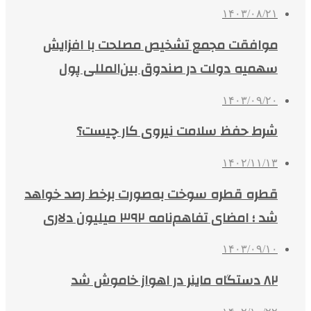
۱۴۰۳/۰۸/۲۱
موافقت مجمع تشخیص مصلحت با افزایش
سهمیه دولت در صندوق بین‌المللی پول
۱۴۰۳/۰۹/۲۰
شرط حفظ سلامت نیروی کار چیست؟
۱۴۰۲/۱۱/۱۳
قطره قطره سوخت به‌صورت برخط رصد خواهد
شد ؛ امضای تفاهم‌نامه ۳۹۲ میلیون دلاری
۱۴۰۳/۰۹/۱۰
۸۲ دستگاه ماینر در اهواز خاموش شد