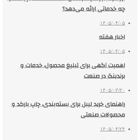
چه خدماتی ارائه می‌دهد؟
۱۴۰۵/۰۴/۰۵
اخبار هفته
۱۴۰۵/۰۴/۰۵
اهمیت آگهی برای تبلیغ محصول، خدمات و
برندینگ در صنعت
۱۴۰۵/۰۳/۳۰
راهنمای خرید لیبل برای بسته‌بندی، چاپ بارکد و
محصولات صنعتی
۱۴۰۵/۰۳/۲۴