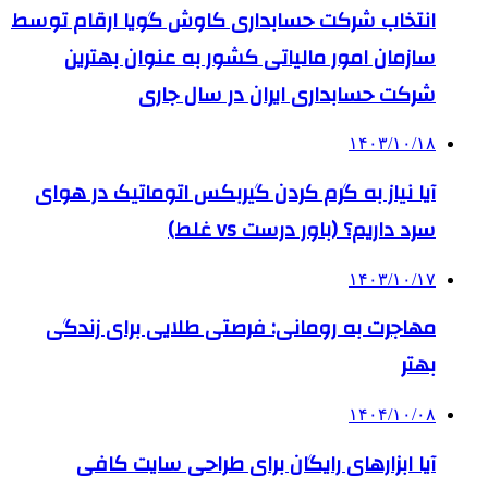
انتخاب شرکت حسابداری کاوش گویا ارقام توسط
سازمان امور مالیاتی کشور به عنوان بهترین
شرکت حسابداری ایران در سال جاری
۱۴۰۳/۱۰/۱۸
آیا نیاز به گرم کردن گیربکس اتوماتیک در هوای
سرد داریم؟ (باور درست vs غلط)
۱۴۰۳/۱۰/۱۷
مهاجرت به رومانی: فرصتی طلایی برای زندگی
بهتر
۱۴۰۴/۱۰/۰۸
آیا ابزارهای رایگان برای طراحی سایت کافی