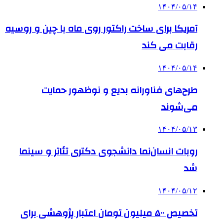
۱۴۰۴/۰۵/۱۴
آمریکا برای ساخت راکتور روی ماه با چین و روسیه
رقابت می کند
۱۴۰۴/۰۵/۱۴
طرح‌های فناورانه بدیع و نوظهور حمایت
می‌شوند
۱۴۰۴/۰۵/۱۳
روبات انسان‌نما دانشجوی دکتری تئاتر و سینما
شد
۱۴۰۴/۰۵/۱۲
تخصیص ۵۰۰ میلیون تومان اعتبار پژوهشی برای