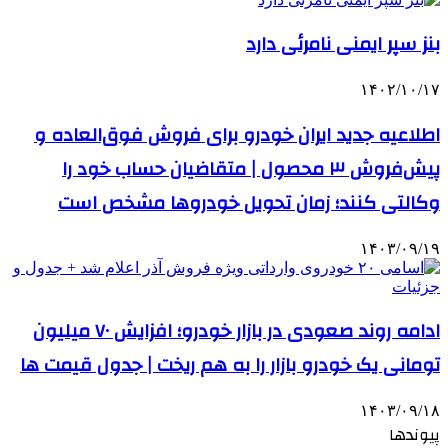
بنز سپر ایمنی نامرئی دارد
۱۴۰۲/۱۰/۱۷
اطلاعیه جدید ایران خودرو برای فروش فوق‌العاده و
پیش‌فروش ۳ محصول | متقاضیان حساب خود را
وکالتی کنند؛ زمان تحویل خودروها مشخص است
۱۴۰۳/۰۹/۱۹
ادامه روند صعودی در بازار خودرو؛ افزایش ۷۰ میلیون
تومانی یک خودرو بازار را به هم ریخت | جدول قیمت ها
۱۴۰۳/۰۹/۱۸
پیوندها