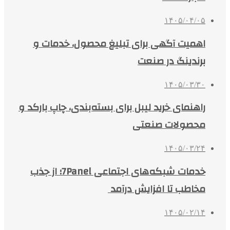
۱۴۰۵/۰۴/۰۵
اهمیت آگهی برای تبلیغ محصول، خدمات و
برندینگ در صنعت
۱۴۰۵/۰۳/۳۰
راهنمای خرید لیبل برای بسته‌بندی، چاپ بارکد و
محصولات صنعتی
۱۴۰۵/۰۳/۲۴
خدمات شبکه‌های اجتماعی 7Panel؛ از جذب
مخاطب تا افزایش درآمد
۱۴۰۵/۰۲/۱۴