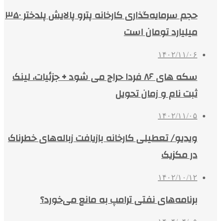
حجم سرمایه‌گذاری کارخانه پترو پالایش پلدختر ۳۵۰
میلیارد تومان است
۱۴۰۲/۱۱/۰۶
سکه‌ های ۸۶ فردا حراج می شود + جزئیات، لینک
ثبت نام و زمان تحویل
۱۴۰۲/۱۱/۰۵
ویدیو/ تعطیلی کارخانه بازیافت زباله‌های خطرناک
در مکزیک
۱۴۰۲/۱۰/۱۲
برنامه‌های نفتی ترامپ به مانع می‌خورد؟