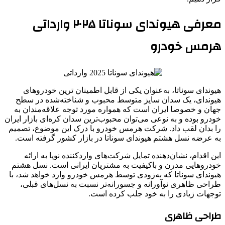
معرفی هیوندای سوناتا ۲۰۲۵ وارداتی
هرمس خودرو
هیوندای سوناتا، به‌عنوان یکی از قابل اطمینان ترین خودروهای
هیوندای، یک سدان سایز متوسط محبوب و شناخته‌شده در سطح
جهان و خصوصا ایران است که همواره مورد توجه علاقه‌مندان به
خودرو بوده و به نوعی می‌توان محبوب‌ترین سدان کره‌ای بازار ایران
را بدان لقب داد. شرکت هرمس خودرو با درک این موضوع، تصمیم
به عرضه نسل هشتم هیوندای سوناتا در بازار کشور گرفته است.
این اقدام، نشان‌دهنده تمایل شرکت‌های واردکننده نوپا به ارائه
خودروهایی مدرن و باکیفیت به مشتریان ایرانی است. نسل هشتم
هیوندای سوناتا که به‌زودی توسط هرمس خودرو وارد خواهد شد، با
طراحی ظاهری نوآورانه و جسورانه‌تر نسبت به نسل‌های قبلی،
توجهات زیادی را به خود جلب کرده است.
طراحی ظاهری