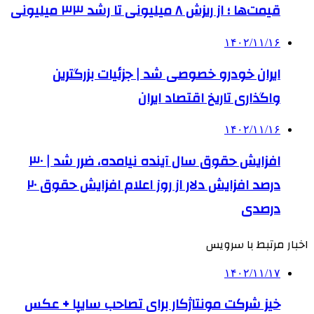
قیمت‌ها ؛ از ریزش ۸ میلیونی تا رشد ۳۳ میلیونی
۱۴۰۲/۱۱/۱۶
ایران خودرو خصوصی شد | جزئیات بزرگترین
واگذاری تاریخ اقتصاد ایران
۱۴۰۲/۱۱/۱۶
افزایش حقوق سال آینده نیامده، ضرر شد | ۳۰
درصد افزایش دلار از روز اعلام افزایش حقوق ۲۰
درصدی
اخبار مرتبط با سرویس
۱۴۰۲/۱۱/۱۷
خیز شرکت مونتاژکار برای تصاحب سایپا + عکس