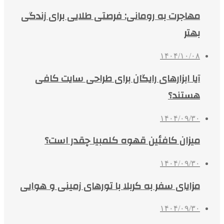
مهاجرت به رومانی: فرصتی طلایی برای زندگی
بهتر
۱۴۰۴/۱۰/۰۸
آیا ابزارهای رایگان برای طراحی سایت کافی
هستند؟
۱۴۰۴/۰۹/۳۰
میزان کافئین قهوه کلمبیا چقدر است؟
۱۴۰۴/۰۹/۳۰
مزایای سفر به کربلا با تورهای زمینی و هوایی
۱۴۰۴/۰۹/۳۰