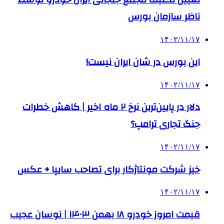
ناظر سازمان بورس
۱۴۰۲/۱۱/۱۷
این بورس در شان ایران نیست!
۱۴۰۲/۱۱/۱۷
دلار در پایین‌ترین نرخ ۲ ماه اخیر | کاهش خطرات
جنگ تجاری ترامپ؟
۱۴۰۲/۱۱/۱۷
خیز شرکت مونتاژکار برای تصاحب سایپا + عکس
۱۴۰۲/۱۱/۱۷
قیمت امروز خودرو ۱۸ بهمن ۱۴۰۳ | نوسان عجیب