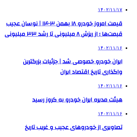
۱۴۰۲/۱۱/۱۷
قیمت امروز خودرو ۱۸ بهمن ۱۴۰۳ | نوسان عجیب
قیمت‌ها ؛ از ریزش ۸ میلیونی تا رشد ۳۳ میلیونی
۱۴۰۲/۱۱/۱۶
ایران خودرو خصوصی شد | جزئیات بزرگترین
واگذاری تاریخ اقتصاد ایران
۱۴۰۲/۱۱/۱۶
هیئت مدیره ایران خودرو به کروز رسید
۱۴۰۲/۱۱/۱۶
تصاویری از خودروهای عجیب و غریب تاریخ