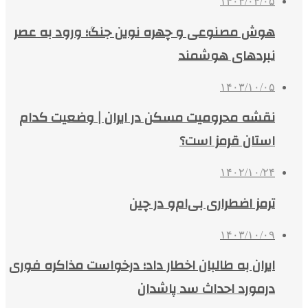
۱۴۰۴/۰۴/۰۵
هوش مصنوعی و چهره نوین جنگ؛ ورود به عصر
نبردهای هوشمند
۱۴۰۳/۱۰/۰۵
نقشه محرومیت مسکن در ایران | وضعیت کدام
استان قرمز است؟
۱۴۰۲/۱۰/۲۴
ترمز اضطراری بی‌ام‌و در چین
۱۴۰۳/۱۰/۰۹
ایران به طالبان اخطار داد؛ درخواست مذاکره فوری
درمورد احداث سد پاشدان