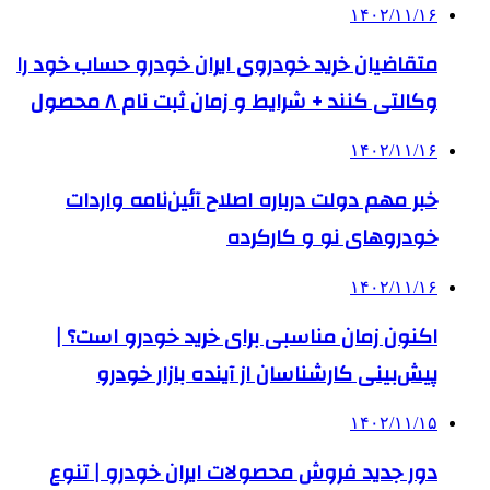
۱۴۰۲/۱۱/۱۶
متقاضیان خرید خودروی ایران خودرو حساب خود را
وکالتی کنند + شرایط و زمان ثبت نام ۸ محصول
۱۴۰۲/۱۱/۱۶
خبر مهم دولت درباره اصلاح آئین‌نامه واردات
خودروهای نو و کارکرده
۱۴۰۲/۱۱/۱۶
اکنون زمان مناسبی برای خرید خودرو است؟ |
پیش‌بینی کارشناسان از آینده بازار خودرو
۱۴۰۲/۱۱/۱۵
دور جدید فروش محصولات ایران خودرو | تنوع