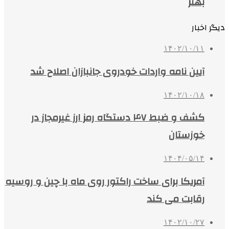
بهتر
دیگر اخبار
۱۴۰۲/۱۰/۱۱
آیین نامه واردات خودروی جانبازان اصلاح شد
۱۴۰۲/۱۰/۱۸
کشف و ضبط ۴۷ دستگاه رمز ارز غیرمجاز در
خوزستان
۱۴۰۴/۰۵/۱۴
آمریکا برای ساخت راکتور روی ماه با چین و روسیه
رقابت می کند
۱۴۰۲/۱۰/۲۷