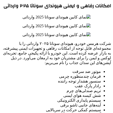
امکانات رفاهی و ایمنی هیوندای سوناتا ۲۰۲۵ وارداتی
شرکت هرمس خودرو، هیوندای سوناتا ۲۰۲۵ وارداتی را با
مجموعه‌ای قابل توجه از امکانات رفاهی و تجهیزات ایمنی پیشرفته،
به بازار عرضه کرده است. این خودرو با ارائه پکیجی جامع، تجربه‌ای
لوکس و ایمن را برای مشتریان خود به ارمغان می‌آورد. در ذیل
آپشن‌های این سدان جذاب را نام می‌بریم:
موتور ضد سرقت
فرمان چندمنظوره چرمی
سنسور هشدار توجه راننده
رادار پارک عقب
تریم صندلی‌های چرم
شش کیسه هوای ایمنی
سیستم پایداری الکترونیکی
آینه‌های جانبی تاشو برقی
سیستم کمکی حرکت در سربالایی