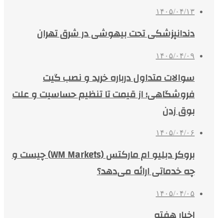
۱۴۰۵/۰۴/۱۳
دندانپزشکی تحت بیهوشی در شرق تهران
۱۴۰۵/۰۴/۰۹
سوالات متداول درباره خرید و نصب گیت
فروشگاهی؛ از قیمت تا تنظیم حساسیت و علت
بوق زدن
۱۴۰۵/۰۴/۰۶
بروکر دبلیو ام مارکتس (WM Markets) چیست و
چه خدماتی ارائه می‌دهد؟
۱۴۰۵/۰۴/۰۵
اخبار هفته