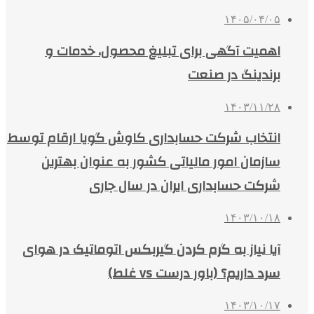
۱۴۰۵/۰۴/۰۵
اهمیت آگهی برای تبلیغ محصول، خدمات و
برندینگ در صنعت
۱۴۰۳/۱۱/۲۸
انتخاب شرکت حسابداری کاوش گویا ارقام توسط
سازمان امور مالیاتی کشور به عنوان بهترین
شرکت حسابداری ایران در سال جاری
۱۴۰۳/۱۰/۱۸
آیا نیاز به گرم کردن گیربکس اتوماتیک در هوای
سرد داریم؟ (باور درست vs غلط)
۱۴۰۳/۱۰/۱۷