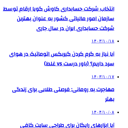
انتخاب شرکت حسابداری کاوش گویا ارقام توسط
سازمان امور مالیاتی کشور به عنوان بهترین
شرکت حسابداری ایران در سال جاری
۱۴۰۳/۱۰/۱۸
آیا نیاز به گرم کردن گیربکس اتوماتیک در هوای
سرد داریم؟ (باور درست vs غلط)
۱۴۰۳/۱۰/۱۷
مهاجرت به رومانی: فرصتی طلایی برای زندگی
بهتر
۱۴۰۴/۱۰/۰۸
آیا ابزارهای رایگان برای طراحی سایت کافی