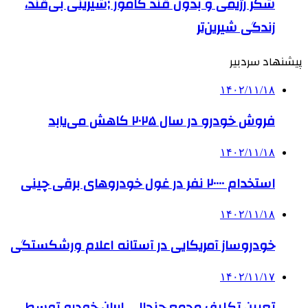
شکر رژیمی و بدون قند کامور ;شیرینی بی‌قند،
زندگی شیرین‌تر
پیشنهاد سردبیر
۱۴۰۲/۱۱/۱۸
فروش خودرو در سال ۲۰۲۵ کاهش می‌یابد
۱۴۰۲/۱۱/۱۸
استخدام ۲۰۰۰۰ نفر در غول خودروهای برقی چینی
۱۴۰۲/۱۱/۱۸
خودروساز آمریکایی در آستانه اعلام ورشکستگی
۱۴۰۲/۱۱/۱۷
تعیین تکلیف مجمع جنجالی ایران خودرو توسط