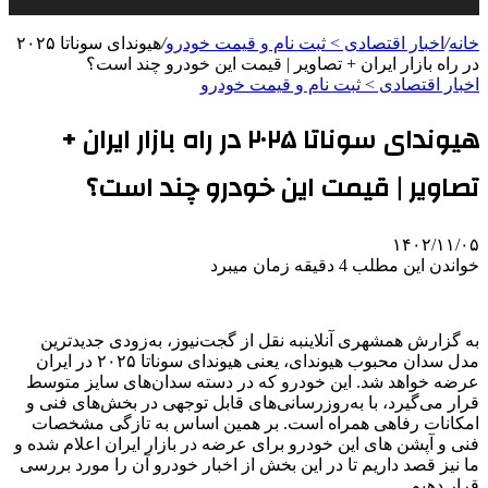
خانه
/
اخبار اقتصادی > ثبت نام و قیمت خودرو
/
هیوندای سوناتا ۲۰۲۵
در راه بازار ایران + تصاویر | قیمت این خودرو چند است؟
اخبار اقتصادی > ثبت نام و قیمت خودرو
هیوندای سوناتا ۲۰۲۵ در راه بازار ایران +
تصاویر | قیمت این خودرو چند است؟
۱۴۰۲/۱۱/۰۵
خواندن این مطلب 4 دقیقه زمان میبرد
به گزارش همشهری آنلاینبه نقل از گجت‌نیوز، به‌زودی جدیدترین
مدل سدان محبوب هیوندای، یعنی هیوندای سوناتا ۲۰۲۵ در ایران
عرضه خواهد شد. این خودرو که در دسته سدان‌های سایز متوسط
قرار می‌گیرد، با به‌روزرسانی‌های قابل توجهی در بخش‌های فنی و
امکانات رفاهی همراه است. بر همین اساس به تازگی مشخصات
فنی و آپشن های این خودرو برای عرضه در بازار ایران اعلام شده و
ما نیز قصد داریم تا در این بخش از اخبار خودرو آن را مورد بررسی
قرار دهیم.