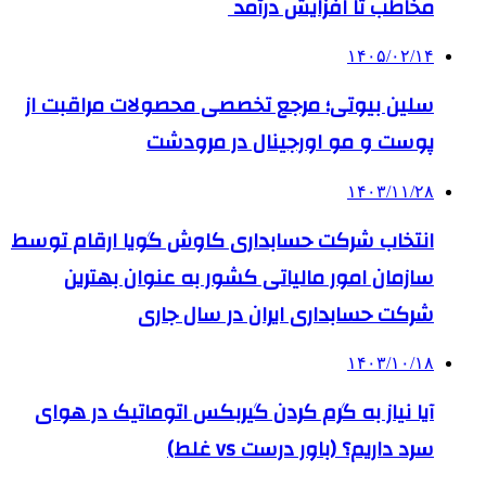
مخاطب تا افزایش درآمد
۱۴۰۵/۰۲/۱۴
سلین بیوتی؛ مرجع تخصصی محصولات مراقبت از
پوست و مو اورجینال در مرودشت
۱۴۰۳/۱۱/۲۸
انتخاب شرکت حسابداری کاوش گویا ارقام توسط
سازمان امور مالیاتی کشور به عنوان بهترین
شرکت حسابداری ایران در سال جاری
۱۴۰۳/۱۰/۱۸
آیا نیاز به گرم کردن گیربکس اتوماتیک در هوای
سرد داریم؟ (باور درست vs غلط)