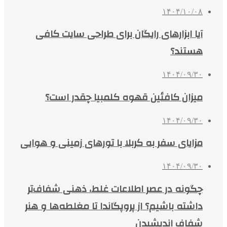
۱۴۰۴/۱۰/۰۸
آیا ابزارهای رایگان برای طراحی سایت کافی
هستند؟
۱۴۰۴/۰۹/۳۰
میزان کافئین قهوه کلمبیا چقدر است؟
۱۴۰۴/۰۹/۳۰
مزایای سفر به کربلا با تورهای زمینی و هوایی
۱۴۰۴/۰۹/۳۰
چگونه در عصر اطلاعات غلط، ذهنی شفاف‌تر
داشته باشیم؟ از پروپگاندا تا مغلطه‌ها و هنر
شفاف اندیشیدن