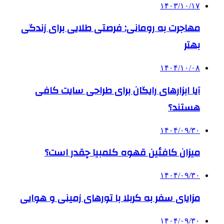
۱۴۰۳/۱۰/۱۷
مهاجرت به رومانی: فرصتی طلایی برای زندگی
بهتر
۱۴۰۴/۱۰/۰۸
آیا ابزارهای رایگان برای طراحی سایت کافی
هستند؟
۱۴۰۴/۰۹/۳۰
میزان کافئین قهوه کلمبیا چقدر است؟
۱۴۰۴/۰۹/۳۰
مزایای سفر به کربلا با تورهای زمینی و هوایی
۱۴۰۴/۰۹/۳۰