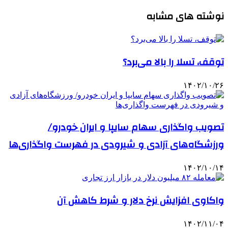
نوشته های مشابه
توقف، تسلا را بالا می‌برد؟
۱۴۰۲/۱۰/۲۶
تصویب واگذاری سهام سایپا و ایران خودرو/
ورزشگاه‌های آزادی و شیرودی در فهرست واگذاری‌ها
۱۴۰۲/۱۰/۱۴
واکاوی افزایش نرخ دلار و شرط کاهش آن
۱۴۰۲/۱۱/۰۴