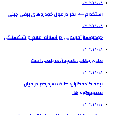
۱۴۰۲/۱۱/۱۸
استخدام ۲۰۰۰۰ نفر در غول خودروهای برقی چینی
۱۴۰۲/۱۱/۱۸
خودروساز آمریکایی در آستانه اعلام ورشکستگی
۱۴۰۲/۱۱/۱۸
طلای جهانی همچنان در بلندی است
۱۴۰۲/۱۱/۱۸
بیمه گندمکاران؛ کلاف سردرگم در میان
تصمیم‌گیری‌ها!
۱۴۰۲/۱۱/۱۷