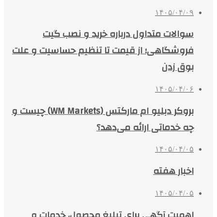
۱۴۰۵/۰۴/۰۹
سوالات متداول درباره خرید و نصب گیت
فروشگاهی؛ از قیمت تا تنظیم حساسیت و علت
بوق زدن
۱۴۰۵/۰۴/۰۶
بروکر دبلیو ام مارکتس (WM Markets) چیست و
چه خدماتی ارائه می‌دهد؟
۱۴۰۵/۰۴/۰۵
اخبار هفته
۱۴۰۵/۰۴/۰۵
اهمیت آگهی برای تبلیغ محصول، خدمات و