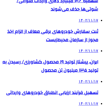
سهمیه ۴.۶ میلیارد دلاری واردات ملوانی/
شوتی‌ها حذف می‌شوند
۱۴۰۲/۱۱/۱۷
ثبت سفارش خودروهای برقی معاف از الزام اخذ
مجوز از سازمان محیط‌زیست
۱۴۰۲/۱۱/۱۷
ایران، پیشتاز تولید ۱۹ محصول کشاورزی/ رسیدن به
تولید ۱۳۵ میلیون تن محصول
۱۴۰۲/۱۱/۱۷
تسهیل فرآیند ارزیابی انطباق خودروهای وارداتی
۱۴۰۲/۱۱/۱۷