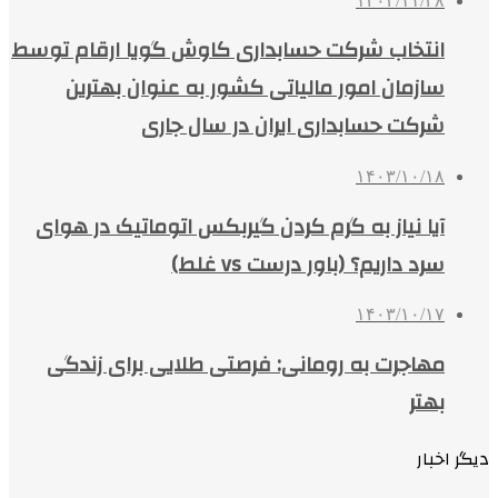
۱۴۰۳/۱۱/۲۸
انتخاب شرکت حسابداری کاوش گویا ارقام توسط
سازمان امور مالیاتی کشور به عنوان بهترین
شرکت حسابداری ایران در سال جاری
۱۴۰۳/۱۰/۱۸
آیا نیاز به گرم کردن گیربکس اتوماتیک در هوای
سرد داریم؟ (باور درست vs غلط)
۱۴۰۳/۱۰/۱۷
مهاجرت به رومانی: فرصتی طلایی برای زندگی
بهتر
دیگر اخبار