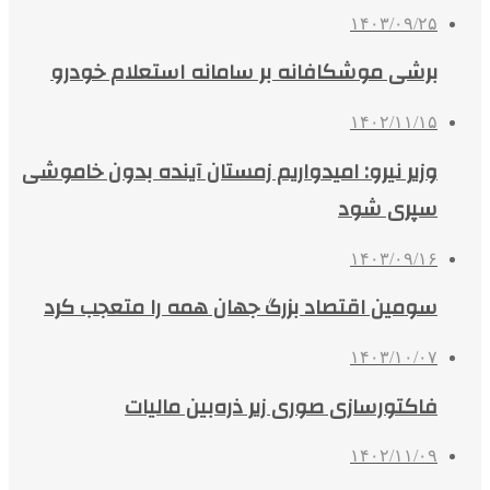
۱۴۰۳/۰۹/۲۵
برشی موشکافانه بر سامانه استعلام خودرو
۱۴۰۲/۱۱/۱۵
وزیر نیرو: امیدواریم زمستان آینده بدون خاموشی
سپری شود
۱۴۰۳/۰۹/۱۶
سومین اقتصاد بزرگ جهان همه را متعجب کرد
۱۴۰۳/۱۰/۰۷
فاکتورسازی صوری زیر ذره‌بین مالیات
۱۴۰۲/۱۱/۰۹