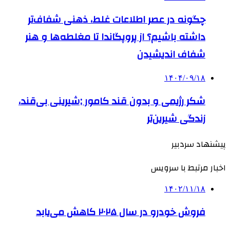
چگونه در عصر اطلاعات غلط، ذهنی شفاف‌تر
داشته باشیم؟ از پروپگاندا تا مغلطه‌ها و هنر
شفاف اندیشیدن
۱۴۰۴/۰۹/۱۸
شکر رژیمی و بدون قند کامور ;شیرینی بی‌قند،
زندگی شیرین‌تر
پیشنهاد سردبیر
اخبار مرتبط با سرویس
۱۴۰۲/۱۱/۱۸
فروش خودرو در سال ۲۰۲۵ کاهش می‌یابد