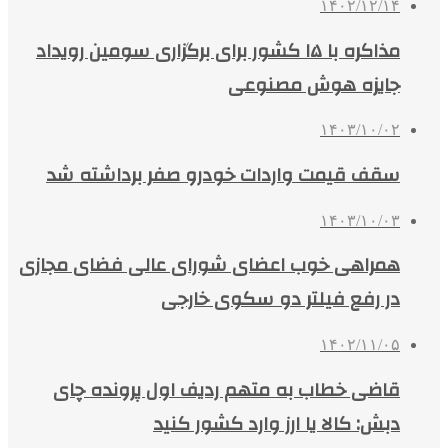
۱۴۰۲/۱۲/۱۴
مذاکره با ۱۵ کشور برای برگزاری سومین رویداد
جایزه هوش مصنوعی
۱۴۰۳/۱۰/۰۲
سقف قیمت واردات خودرو صفر برداشته شد
۱۴۰۳/۱۰/۰۳
همراهی خوب اعضای شورای عالی فضای مجازی
در رفع فیلتر دو سکوی خارجی
۱۴۰۲/۱۱/۰۵
قاضی خطاب به متهم ردیف اول پرونده چای
دبش: کالا یا ارز وارد کشور کنید