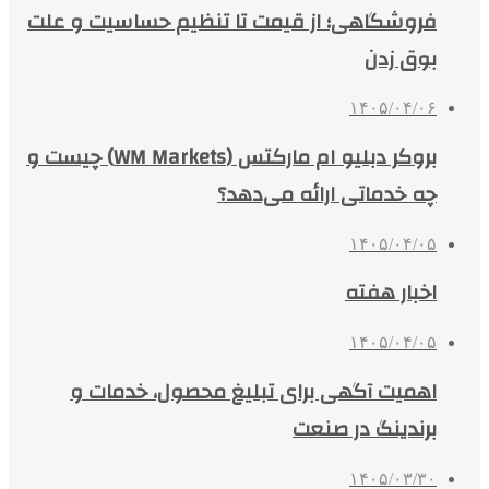
فروشگاهی؛ از قیمت تا تنظیم حساسیت و علت
بوق زدن
۱۴۰۵/۰۴/۰۶
بروکر دبلیو ام مارکتس (WM Markets) چیست و
چه خدماتی ارائه می‌دهد؟
۱۴۰۵/۰۴/۰۵
اخبار هفته
۱۴۰۵/۰۴/۰۵
اهمیت آگهی برای تبلیغ محصول، خدمات و
برندینگ در صنعت
۱۴۰۵/۰۳/۳۰