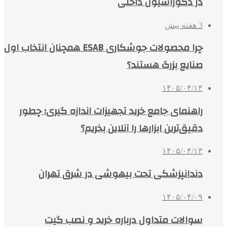
در دکوراسیون داخلی
3 هفته پیش
چرا محصولات جوشکاری ESAB همچنان انتخاب اول
صنایع بزرگ هستند؟
۱۴۰۵/۰۴/۱۴
راهنمای جامع خرید تجهیزات اندازه گیری؛ چطور
دقیق‌ترین ابزارها را آنلاین بخریم؟
۱۴۰۵/۰۴/۱۳
دندانپزشکی تحت بیهوشی در شرق تهران
۱۴۰۵/۰۴/۰۹
سوالات متداول درباره خرید و نصب گیت