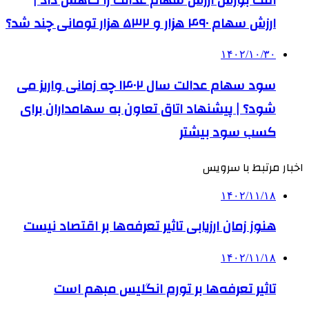
ارزش سهام ۴۹۰ هزار و ۵۳۲ هزار تومانی چند شد؟
۱۴۰۲/۱۰/۳۰
سود سهام عدالت سال ۱۴۰۲ چه زمانی واریز می
شود؟ | پیشنهاد اتاق تعاون به سهامداران برای
کسب سود بیشتر
اخبار مرتبط با سرویس
۱۴۰۲/۱۱/۱۸
هنوز زمان ارزیابی تاثیر تعرفه‌ها بر اقتصاد نیست
۱۴۰۲/۱۱/۱۸
تاثیر تعرفه‎‌ها بر تورم انگلیس مبهم است