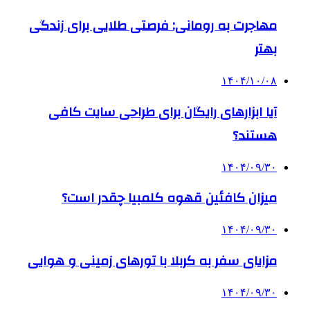
مهاجرت به رومانی: فرصتی طلایی برای زندگی
بهتر
۱۴۰۴/۱۰/۰۸
آیا ابزارهای رایگان برای طراحی سایت کافی
هستند؟
۱۴۰۴/۰۹/۳۰
میزان کافئین قهوه کلمبیا چقدر است؟
۱۴۰۴/۰۹/۳۰
مزایای سفر به کربلا با تورهای زمینی و هوایی
۱۴۰۴/۰۹/۳۰