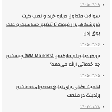
۱۴۰۵/۰۴/۰۹
سوالات متداول درباره خرید و نصب گیت
فروشگاهی؛ از قیمت تا تنظیم حساسیت و علت
بوق زدن
۱۴۰۵/۰۴/۰۶
بروکر دبلیو ام مارکتس (WM Markets) چیست و
چه خدماتی ارائه می‌دهد؟
۱۴۰۵/۰۴/۰۵
اهمیت آگهی برای تبلیغ محصول، خدمات و
برندینگ در صنعت
۱۴۰۳/۱۱/۲۸