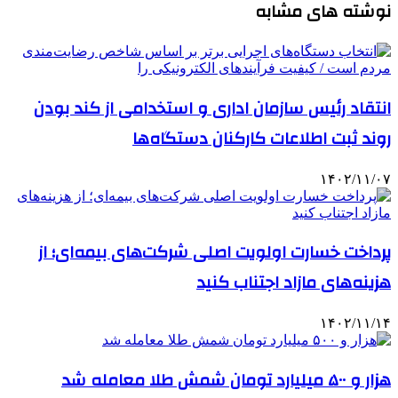
نوشته های مشابه
انتقاد رئیس سازمان اداری و استخدامی از کند بودن
روند ثبت اطلاعات کارکنان دستگاه‌ها
۱۴۰۲/۱۱/۰۷
پرداخت خسارت اولویت اصلی شرکت‌های بیمه‌ای؛ از
هزینه‌های مازاد اجتناب کنید
۱۴۰۲/۱۱/۱۴
هزار و ۵۰۰ میلیارد تومان شمش طلا معامله شد