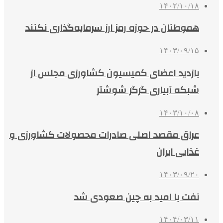
۱۴۰۲/۱۰/۱۸
هموطنان در حوزه رمز ارز سرمایه‌گذاری نکنند
۱۴۰۳/۰۹/۱۵
بازدید اعضای کمیسیون کشاورزی مجلس از
شبکه آبیاری گرگر شوشتر
۱۴۰۳/۱۰/۰۸
عراق مقصد اصلی صادرات محصولات کشاورزی و
غذایی ایران
۱۴۰۳/۰۹/۲۰
نفت با امید به چین صعودی شد
۱۴۰۴/۰۳/۱۱