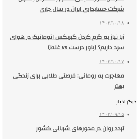
شرکت حسابداری ایران در سال جاری
۱۴۰۳/۱۰/۱۸
آیا نیاز به گرم کردن گیربکس اتوماتیک در هوای
سرد داریم؟ (باور درست vs غلط)
۱۴۰۳/۱۰/۱۷
مهاجرت به رومانی: فرصتی طلایی برای زندگی
بهتر
دیگر اخبار
۱۴۰۳/۰۹/۱۵
تردد روان در محورهای شریانی کشور