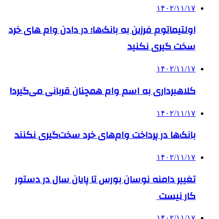
۱۴۰۲/۱۱/۱۷
اولتیماتوم فرزین به بانک‌ها؛ در دادن وام های خرد
سخت گیری نکنید
۱۴۰۲/۱۱/۱۷
کلاهبرداری به اسم وام‌ همچنان قربانی می‌گیرد!
۱۴۰۲/۱۱/۱۷
بانک‌ها در پرداخت وام‌های خرد سخت‌گیری نکنند
۱۴۰۲/۱۱/۱۷
تغییر دامنه نوسان بورس تا پایان سال در دستور
کار نیست
۱۴۰۲/۱۱/۱۷