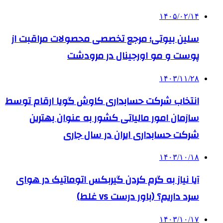
۱۴۰۵/۰۲/۱۴
سلین بیوتی؛ مرجع تخصصی محصولات مراقبت از
پوست و مو اورجینال در مرودشت
۱۴۰۳/۱۱/۲۸
انتخاب شرکت حسابداری کاوش گویا ارقام توسط
سازمان امور مالیاتی کشور به عنوان بهترین
شرکت حسابداری ایران در سال جاری
۱۴۰۳/۱۰/۱۸
آیا نیاز به گرم کردن گیربکس اتوماتیک در هوای
سرد داریم؟ (باور درست vs غلط)
۱۴۰۳/۱۰/۱۷