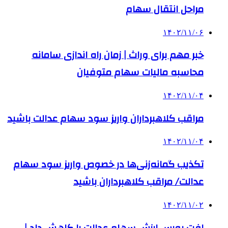
مراحل انتقال سهام
۱۴۰۲/۱۱/۰۶
خبر مهم برای وراث | زمان راه اندازی سامانه
محاسبه مالیات سهام متوفیان
۱۴۰۲/۱۱/۰۴
مراقب کلاهبرداران واریز سود سهام عدالت باشید
۱۴۰۲/۱۱/۰۴
تکذیب گمانه‌زنی‌ها در خصوص واریز سود سهام
عدالت/ مراقب کلاهبرداران باشید
۱۴۰۲/۱۱/۰۲
افت بورس ارزش سهام عدالت را کاهش داد |