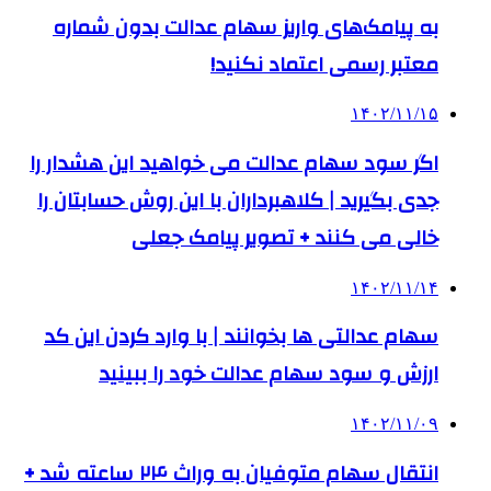
به پیامک‌های واریز سهام عدالت بدون شماره
معتبر رسمی اعتماد نکنید!
۱۴۰۲/۱۱/۱۵
اگر سود سهام عدالت می خواهید این هشدار را
جدی بگیرید | کلاهبرداران با این روش حسابتان را
خالی می کنند + تصویر پیامک جعلی
۱۴۰۲/۱۱/۱۴
سهام عدالتی ها بخوانند | با وارد کردن این کد
ارزش و سود سهام عدالت خود را ببینید
۱۴۰۲/۱۱/۰۹
انتقال سهام متوفیان به وراث ۲۴ ساعته شد +