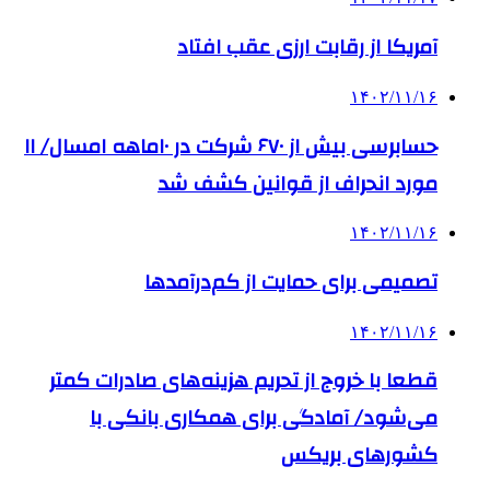
آمریکا از رقابت ارزی عقب افتاد
۱۴۰۲/۱۱/۱۶
حسابرسی بیش از ۶۷۰ شرکت در ۱۰ماهه امسال/ ۱۱
مورد انحراف از قوانین کشف شد
۱۴۰۲/۱۱/۱۶
تصمیمی برای حمایت از کم‌درآمدها
۱۴۰۲/۱۱/۱۶
قطعا با خروج از تحریم هزینه‌های صادرات کمتر
می‌شود/ آمادگی برای همکاری بانکی با
کشورهای بریکس