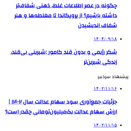
چگونه در عصر اطلاعات غلط، ذهنی شفاف‌تر
داشته باشیم؟ از پروپگاندا تا مغلطه‌ها و هنر
شفاف اندیشیدن
۱۴۰۴/۰۹/۱۸
شکر رژیمی و بدون قند کامور ;شیرینی بی‌قند،
زندگی شیرین‌تر
پیشنهاد سردبیر
۱۴۰۲/۱۱/۱۶
جزئیات جمع‌آوری سود سهام عدالت سال ۱۴۰۲ |
ارزش سهام عدالت یک‌میلیون‌تومانی چقدر است؟
۱۴۰۲/۱۱/۱۵