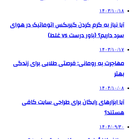
۱۴۰۳/۱۰/۱۸
آیا نیاز به گرم کردن گیربکس اتوماتیک در هوای
سرد داریم؟ (باور درست vs غلط)
۱۴۰۳/۱۰/۱۷
مهاجرت به رومانی: فرصتی طلایی برای زندگی
بهتر
۱۴۰۴/۱۰/۰۸
آیا ابزارهای رایگان برای طراحی سایت کافی
هستند؟
۱۴۰۴/۰۹/۳۰