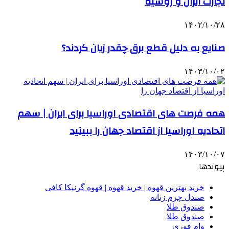
تجارت ایران و روسیه
۱۴۰۲/۱۰/۲۸
صنایع به دلیل قطع برق چقدر زیان کردند؟
۱۴۰۳/۱۰/۰۲
همه فرصت‌ های اقتصادی اوراسیا برای ایران | سهم
اتحادیه اوراسیا از اقتصاد جهان را ببینید
۱۴۰۳/۱۰/۰۷
پیوندها
خرید بهترین قهوه | خرید قهوه | قهوه گرنیکا کافی
صندل چرم زنانه
صندوق طلا
صندوق طلا
وام فوری