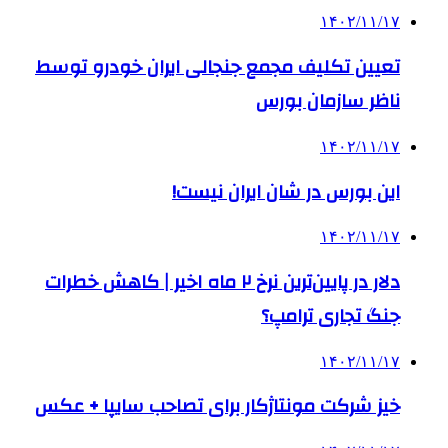
۱۴۰۲/۱۱/۱۷
تعیین تکلیف مجمع جنجالی ایران خودرو توسط
ناظر سازمان بورس
۱۴۰۲/۱۱/۱۷
این بورس در شان ایران نیست!
۱۴۰۲/۱۱/۱۷
دلار در پایین‌ترین نرخ ۲ ماه اخیر | کاهش خطرات
جنگ تجاری ترامپ؟
۱۴۰۲/۱۱/۱۷
خیز شرکت مونتاژکار برای تصاحب سایپا + عکس