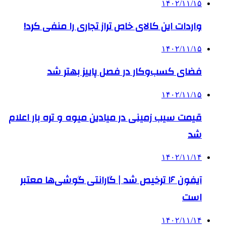
۱۴۰۲/۱۱/۱۵
واردات این کالای خاص تراز تجاری را منفی کرد!
۱۴۰۲/۱۱/۱۵
فضای کسب‌وکار در فصل پاییز بهتر شد
۱۴۰۲/۱۱/۱۵
قیمت سیب زمینی در میادین میوه و تره بار اعلام
شد
۱۴۰۲/۱۱/۱۴
آیفون ۱۶ ترخیص شد | گارانتی گوشی‌ها معتبر
است
۱۴۰۲/۱۱/۱۴