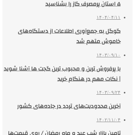
۵ استان پرمصرف گاز را بشناسید
۱۴۰۴/۰۴/۱۱
گوگل به جمع‌آوری اطلاعات از دستگاه‌های
خاموش متهم شد
۱۴۰۳/۰۹/۱۰
با پرفروش‌ ترین و محبوب‌ ترین گجت‌ ها آشنا شوید
| نکات مهم در هنگام خرید
۱۴۰۳/۰۹/۲۴
آخرین محدودیت‌های تردد در جاده‌های کشور
۱۴۰۲/۱۱/۰۴
تامین بازار شب عید و ماه رمضان / روی قیمت‌ها