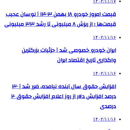
۱۴۰۲/۱۱/۱۷
قیمت امروز خودرو ۱۸ بهمن ۱۴۰۳ | نوسان عجیب
قیمت‌ها ؛ از ریزش ۸ میلیونی تا رشد ۳۳ میلیونی
۱۴۰۲/۱۱/۱۶
ایران خودرو خصوصی شد | جزئیات بزرگترین
واگذاری تاریخ اقتصاد ایران
۱۴۰۲/۱۱/۱۶
افزایش حقوق سال آینده نیامده، ضرر شد | ۳۰
درصد افزایش دلار از روز اعلام افزایش حقوق ۲۰
درصدی
۱۴۰۲/۱۱/۱۶