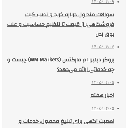
۱۴۰۵/۰۴/۰۹
سوالات متداول درباره خرید و نصب گیت
فروشگاهی؛ از قیمت تا تنظیم حساسیت و علت
بوق زدن
۱۴۰۵/۰۴/۰۶
بروکر دبلیو ام مارکتس (WM Markets) چیست و
چه خدماتی ارائه می‌دهد؟
۱۴۰۵/۰۴/۰۵
اخبار هفته
۱۴۰۵/۰۴/۰۵
اهمیت آگهی برای تبلیغ محصول، خدمات و