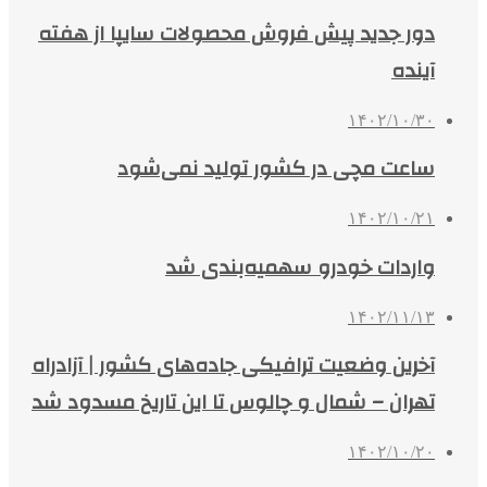
دور جدید پیش فروش محصولات سایپا از هفته
آینده
۱۴۰۲/۱۰/۳۰
ساعت مچی در کشور تولید نمی‌شود
۱۴۰۲/۱۰/۲۱
واردات خودرو سهمیه‌بندی شد
۱۴۰۲/۱۱/۱۳
آخرین وضعیت ترافیکی جاده‌های کشور | آزادراه
تهران – شمال و چالوس تا این تاریخ مسدود شد
۱۴۰۲/۱۰/۲۰