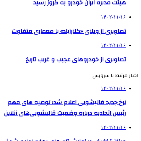
هیئت مدیره ایران خودرو به کروز رسید
۱۴۰۲/۱۱/۱۶
تصاویری از ویلای «کلارآباد» با معماری متفاوت
۱۴۰۲/۱۱/۱۶
تصاویری از خودروهای عجیب و غریب تاریخ
اخبار مرتبط با سرویس
۱۴۰۲/۱۱/۱۶
نرخ جدید قالیشویی اعلام شد؛ توصیه های مهم
رئیس اتحادیه درباره وضعیت قالیشویی‌های آنلاین
۱۴۰۲/۱۱/۱۶