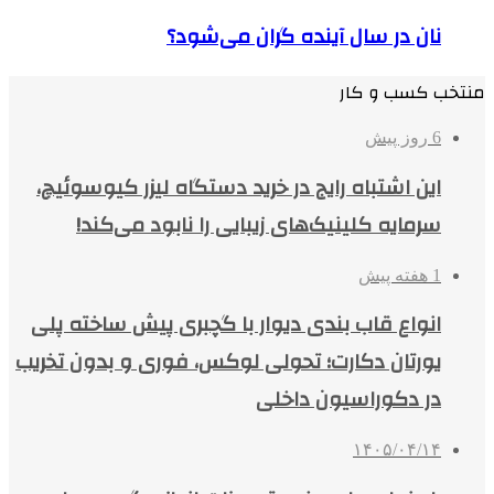
نان در سال آینده گران می‌شود؟
منتخب کسب و کار
6 روز پیش
این اشتباه رایج در خرید دستگاه لیزر کیوسوئیچ،
سرمایه کلینیک‌های زیبایی را نابود می‌کند!
1 هفته پیش
انواع قاب بندی دیوار با گچبری پیش ساخته پلی
یورتان دکارت؛ تحولی لوکس، فوری و بدون تخریب
در دکوراسیون داخلی
۱۴۰۵/۰۴/۱۴