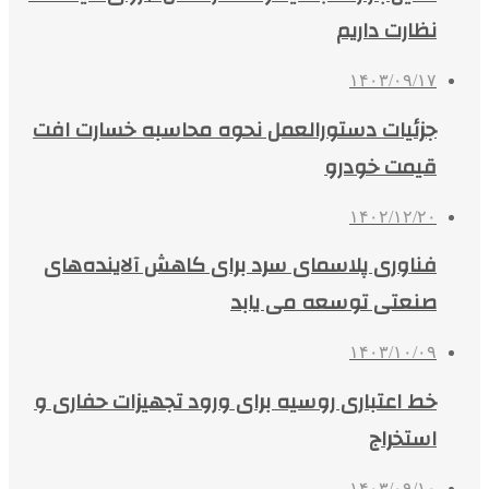
نظارت داریم
۱۴۰۳/۰۹/۱۷
جزئیات دستورالعمل نحوه محاسبه خسارت افت
قیمت خودرو
۱۴۰۲/۱۲/۲۰
فناوری پلاسمای سرد برای کاهش آلاینده‌های
صنعتی توسعه می یابد
۱۴۰۳/۱۰/۰۹
خط اعتباری روسیه برای ورود تجهیزات حفاری و
استخراج
۱۴۰۳/۰۹/۱۰