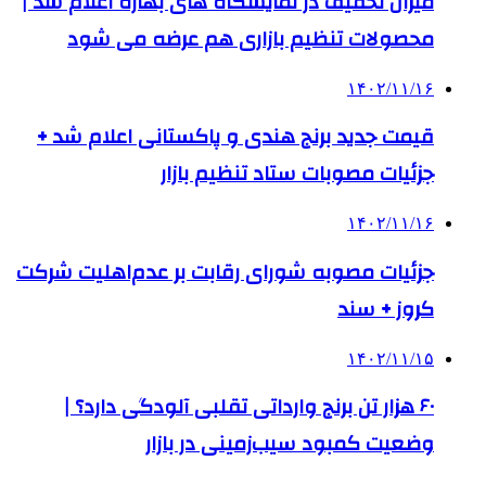
میزان تخفیف در نمایشگاه‌ های بهاره اعلام شد |
محصولات تنظیم بازاری هم عرضه می شود
۱۴۰۲/۱۱/۱۶
قیمت جدید برنج هندی و پاکستانی اعلام شد +
جزئیات مصوبات ستاد تنظیم بازار
۱۴۰۲/۱۱/۱۶
جزئیات مصوبه شورای رقابت بر عدم‌اهلیت شرکت
کروز + سند
۱۴۰۲/۱۱/۱۵
۶۰ هزار تن برنج وارداتی تقلبی آلودگی دارد؟ |
وضعیت کمبود سیب‌زمینی در بازار