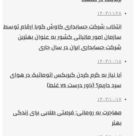
۱۴۰۳/۱۱/۲۸
انتخاب شرکت حسابداری کاوش گویا ارقام توسط
سازمان امور مالیاتی کشور به عنوان بهترین
شرکت حسابداری ایران در سال جاری
۱۴۰۳/۱۰/۱۸
آیا نیاز به گرم کردن گیربکس اتوماتیک در هوای
سرد داریم؟ (باور درست vs غلط)
۱۴۰۳/۱۰/۱۷
مهاجرت به رومانی: فرصتی طلایی برای زندگی
بهتر