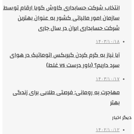
انتخاب شرکت حسابداری کاوش گویا ارقام توسط
سازمان امور مالیاتی کشور به عنوان بهترین
شرکت حسابداری ایران در سال جاری
۱۴۰۳/۱۰/۱۸
آیا نیاز به گرم کردن گیربکس اتوماتیک در هوای
سرد داریم؟ (باور درست vs غلط)
۱۴۰۳/۱۰/۱۷
مهاجرت به رومانی: فرصتی طلایی برای زندگی
بهتر
دیگر اخبار
۱۴۰۲/۱۰/۱۲