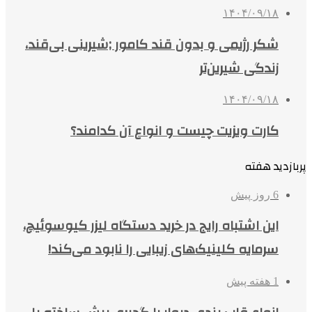
۱۴۰۴/۰۹/۱۸
شکر رژیمی و بدون قند کامور ;شیرینی بی‌قند،
زندگی شیرین‌تر
۱۴۰۴/۰۹/۱۸
کارت ویزیت چیست و انواع آن کدامند؟
پربازدید هفته
6 روز پیش
این اشتباه رایج در خرید دستگاه لیزر کیوسوئیچ،
سرمایه کلینیک‌های زیبایی را نابود می‌کند!
1 هفته پیش