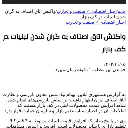
خانه
/
اخبار اقتصادی > صنعت و تجارت
/
واکنش اتاق اصناف به گران
شدن لبنیات در کف بازار
اخبار اقتصادی > صنعت و تجارت
واکنش اتاق اصناف به گران شدن لبنیات در
کف بازار
۱۴۰۲/۱۱/۰۵
خواندن این مطلب 1 دقیقه زمان میبرد
به گزارش همشهری آنلاین، بهنام نیک‌منش معاون بازرسی و نظارت
اتاق اصناف ایران اظهار داشت: بر اساس بازرسی‌های انجام شده،
شاهد افزایش قیمت محصولات لبنی در کف بازار هستیم که
اطلاعات آن در اختیار ستاد تنظیم بازار و سازمان حمایت قرار دارد.
وی در پاسخ به این‌که افزایش قیمت لبنیات مربوط به ۴ قلم کالا
تنظیم بازاری یا سایر محصولات است، افزود: بر اساس مشاهدات،