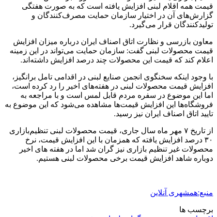
قیمت همه اقلام لبنی افزایش یافته است که به صورت هفتگی
گزارش‌های آن در اختیار سازمان حمایت مصرف‌کنندگان و
تولیدکنندگان قرار می‌گیرد.
معاون بازرسی و نظارت اتاق اصناف ایران درباره میزان افزایش
قیمت محصولات لبنی گفت: سازمان حمایت می‌تواند در این زمینه
اعلام کند که قیمت این محصولات چند درصد افزایش داشته‌اند.
با وجود اینکه سخنگوی انجمن صنایع لبنی در اقدامی تامل برانگیز،
افزایش قیمت محصولات لبنی در هفته‌های اخیر را رد کرده است،
اما این موضوع در سفره مردم قابل لمس است و با مراجعه به
فروشگاه‌ها این افزایش قیمت‌ها مشاهده می‌شود که این موضوع به
تایید اتاق اصناف ایران نیز رسید.
از تاریخ ۷ مهر ماه سال جاری، قیمت محصولات لبنی تنظیم‌بازاری
۳۰ درصد افزایش یافته که همزمان با این افزایش قیمت، نرخ
محصولات غیر تنظیم بازاری نیز گران شد اما در هفته های اخیر
دوباره شاهد افزایش قیمت برخی محصولات لبنی هستیم.
منبع:همشهری آنلاین
برچسب ها