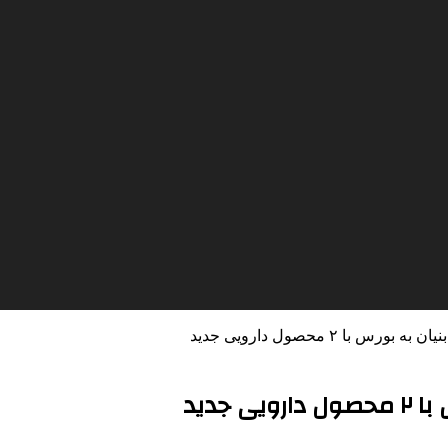
با ۲ محصول دارویی جدید
جدید