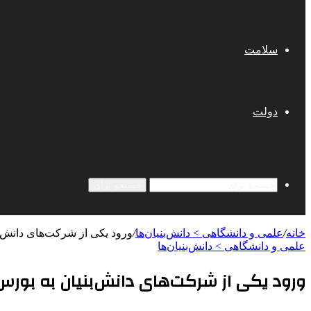
سلامت
دولت
جستجو برای
خانه
/
علمی‌ و دانشگاهی > دانش‌بنیان‌ها
/
ورود یکی از شرکت‌های دانش‌بنیان به بورس 
علمی‌ و دانشگاهی > دانش‌بنیان‌ها
ورود یکی از شرکت‌های دانش‌بنیان به بورس با ۲ محصول دارویی 