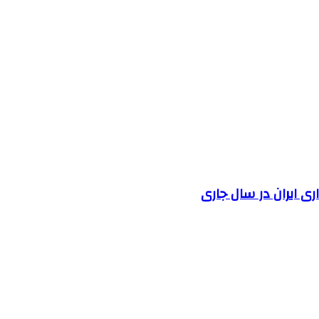
 ایران در سال جاری