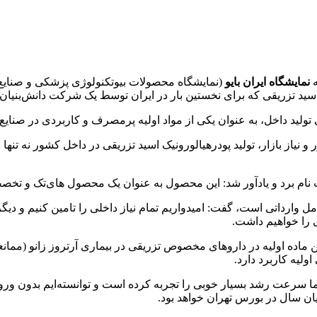
ه
نمایشگاه ایران بایو
(نمایشگاه محصولات بیوتکنولوژی پزشکی و صنایع 
یک اسید تزریقی که برای نخستین بار در ایران توسط یک شرکت دانش‌بنی
ی تولید داخل، به عنوان یکی از مواد اولیه پرمصرف و کاربردی در صنا
 نیاز بازار، تولید پودرهیالورونیک اسید تزریقی در داخل کشور نه تنها
 نام برد و یادآور شد: این محصول به عنوان یک محصول های‌تک و تخص
ل وارداتی است، گفت: امیدواریم تمام نیاز داخلی را تامین کنیم و دی
ی را خواهیم داشت.
ن ماده اولیه در داروهای مخصوص تزریقی در بیماری آرتروز زانو (ممان
ولیه کاربرد دارد.
سرعت رشد بسیار خوبی را تجربه کرده است و توانسته‌ایم بدون ورود
ان سال در بورس تهران خواهد بود.