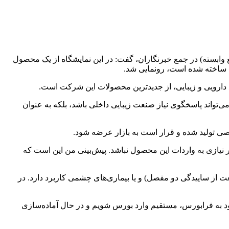
وابسته) در جمع خبرنگاران، گفت: در این نمایشگاه از یک محصول
ان ساخته شده است، رونمایی شد.
یع دارویی و زیبایی، از جدیدترین محصولات این شرکت است.
 می‌تواند پاسخگوی نیاز صنعت زیبایی داخلی باشد، بلکه به عنوان
صی تولید شده و قرار است به بازار عرضه شود.
گر نیازی به واردات این محصول نباشد. پیش‌بینی من این است که
عت از ساییدگی دو مفصل) و یا بیماری‌های چشمی کاربرد دارد. در
 به فرابورس، مستقیم وارد بورس شویم و در حال آماده‌سازی