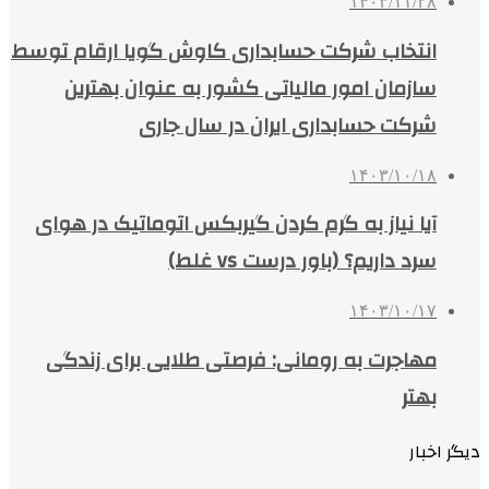
۱۴۰۳/۱۱/۲۸
انتخاب شرکت حسابداری کاوش گویا ارقام توسط
سازمان امور مالیاتی کشور به عنوان بهترین
شرکت حسابداری ایران در سال جاری
۱۴۰۳/۱۰/۱۸
آیا نیاز به گرم کردن گیربکس اتوماتیک در هوای
سرد داریم؟ (باور درست vs غلط)
۱۴۰۳/۱۰/۱۷
مهاجرت به رومانی: فرصتی طلایی برای زندگی
بهتر
دیگر اخبار