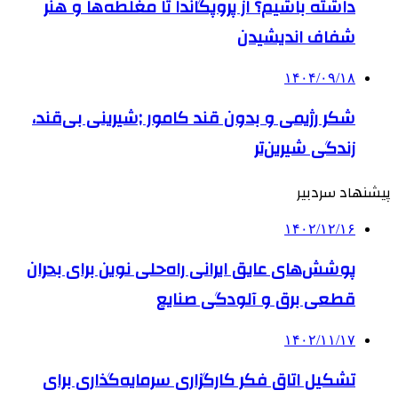
داشته باشیم؟ از پروپگاندا تا مغلطه‌ها و هنر
شفاف اندیشیدن
۱۴۰۴/۰۹/۱۸
شکر رژیمی و بدون قند کامور ;شیرینی بی‌قند،
زندگی شیرین‌تر
پیشنهاد سردبیر
۱۴۰۲/۱۲/۱۶
پوشش‌های عایق ایرانی راه‌حلی نوین برای بحران
قطعی برق و آلودگی صنایع
۱۴۰۲/۱۱/۱۷
تشکیل اتاق فکر کارگزاری سرمایه‌گذاری برای