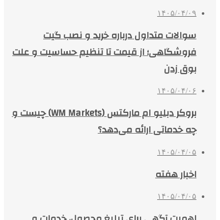
۱۴۰۵/۰۴/۰۹
سوالات متداول درباره خرید و نصب گیت
فروشگاهی؛ از قیمت تا تنظیم حساسیت و علت
بوق زدن
۱۴۰۵/۰۴/۰۶
بروکر دبلیو ام مارکتس (WM Markets) چیست و
چه خدماتی ارائه می‌دهد؟
۱۴۰۵/۰۴/۰۵
اخبار هفته
۱۴۰۵/۰۴/۰۵
اهمیت آگهی برای تبلیغ محصول، خدمات و