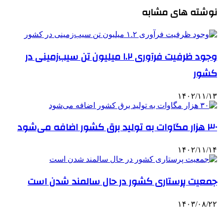
نوشته های مشابه
وجود ظرفیت فرآوری ۱.۲ میلیون تن سیب‌زمینی در
کشور
۱۴۰۲/۱۱/۱۳
۳۰ هزار مگاوات به تولید برق کشور اضافه می‌شود
۱۴۰۲/۱۱/۱۴
جمعیت پرستاری کشور در حال سالمند شدن است
۱۴۰۳/۰۸/۲۲