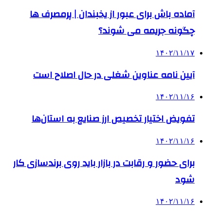
آماده باش برای عبور از یخبندان | پرمصرف ها
چگونه جریمه می شوند؟
۱۴۰۲/۱۱/۱۷
آیین نامه عناوین شغلی در حال اصلاح است
۱۴۰۲/۱۱/۱۶
تفویض اختیار تخصیص ارز صنایع به استان‌ها
۱۴۰۲/۱۱/۱۶
برای حضور و رقابت در بازار باید روی برندسازی کار
شود
۱۴۰۲/۱۱/۱۶