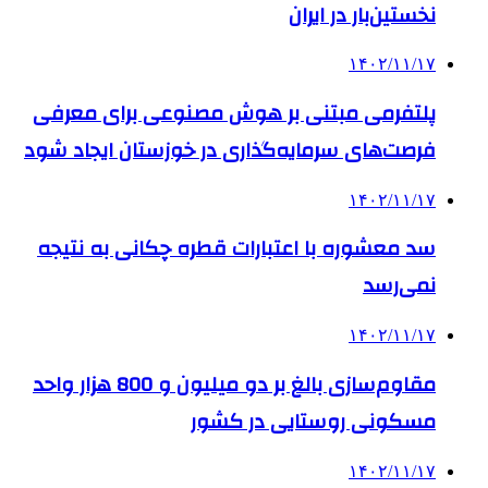
نخستین‌بار در ایران
۱۴۰۲/۱۱/۱۷
پلتفرمی مبتنی بر هوش مصنوعی برای معرفی
فرصت‌های سرمایه‌گذاری در خوزستان ایجاد شود
۱۴۰۲/۱۱/۱۷
سد معشوره ‌با اعتبارات قطره چکانی به نتیجه
نمی‌رسد
۱۴۰۲/۱۱/۱۷
مقاوم‌سازی بالغ بر دو میلیون و 800 هزار واحد
مسکونی روستایی در کشور
۱۴۰۲/۱۱/۱۷