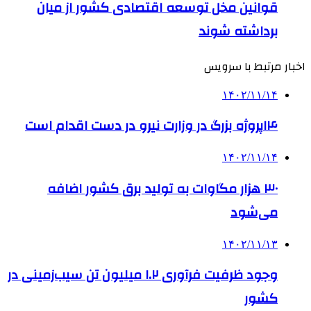
قوانین مخل توسعه اقتصادی کشور از میان
برداشته شوند
اخبار مرتبط با سرویس
۱۴۰۲/۱۱/۱۴
۱۴پروژه بزرگ در وزارت نیرو در دست اقدام است
۱۴۰۲/۱۱/۱۴
۳۰ هزار مگاوات به تولید برق کشور اضافه
می‌شود
۱۴۰۲/۱۱/۱۳
وجود ظرفیت فرآوری ۱.۲ میلیون تن سیب‌زمینی در
کشور