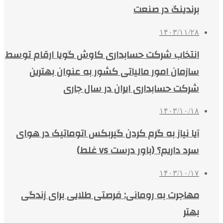
برندینگ در صنعت
۱۴۰۳/۱۱/۲۸
انتخاب شرکت حسابداری کاوش گویا ارقام توسط
سازمان امور مالیاتی کشور به عنوان بهترین
شرکت حسابداری ایران در سال جاری
۱۴۰۳/۱۰/۱۸
آیا نیاز به گرم کردن گیربکس اتوماتیک در هوای
سرد داریم؟ (باور درست vs غلط)
۱۴۰۳/۱۰/۱۷
مهاجرت به رومانی: فرصتی طلایی برای زندگی
بهتر