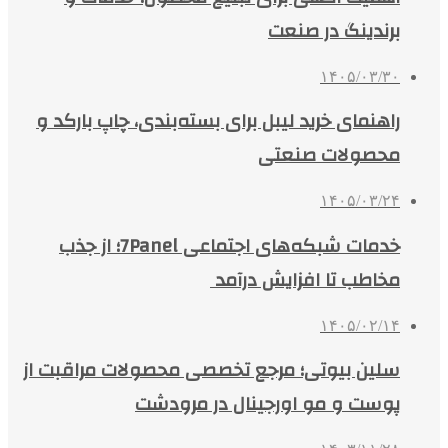
برندینگ در صنعت
۱۴۰۵/۰۳/۳۰
راهنمای خرید لیبل برای بسته‌بندی، چاپ بارکد و
محصولات صنعتی
۱۴۰۵/۰۳/۲۴
خدمات شبکه‌های اجتماعی 7Panel؛ از جذب
مخاطب تا افزایش درآمد
۱۴۰۵/۰۲/۱۴
سلین بیوتی؛ مرجع تخصصی محصولات مراقبت از
پوست و مو اورجینال در مرودشت