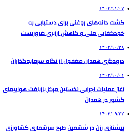
۱۴۰۲/۱۱/۰۷
کشت دانه‌های روغنی برای دستیابی به
خودکفایی ملی و کاهش ارزبری ضروریست
۱۴۰۲/۱۰/۲۸
درودگری همدان مغفول از نگاه سرمایه‌گذاران
۱۴۰۳/۱۰/۰۱
آغاز عملیات اجرایی نخستین مرکز بازیافت هواپیمای
کشور در همدان
۱۴۰۳/۰۹/۲۲
پیشتازی رزن در ششمین طرح سرشماری کشاورزی