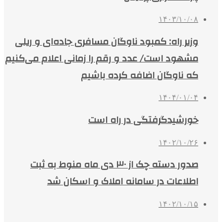
۱۴۰۳/۱۰/۰۸
وزیر راه: کمبود ناوگان مسافری جاده‌ای و ریلی
مشهود است/ عدد و رقم را زمانی اعلام می‌کنیم
که ناوگان اضافه کرده باشیم
۱۴۰۴/۰۱/۰۴
خورشیدگرفتگی در راه است
۱۴۰۲/۱۰/۲۶
صدور دسته چک از ۳۰ دی ماه منوط به ثبت
اطلاعات در سامانه املاک و اسکان شد
۱۴۰۲/۱۰/۱۵