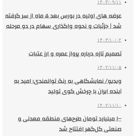
۱۴۰۳/۰۹/۱۱
عرضه های اولیه در بورس بعد ۵ ماه از سر گرفته
شد | جزئیات و نحوه واگذاری سهام در دو مرحله
۱۴۰۳/۱۰/۰۲
تصمیم‌ تازه درباره پرواز عمره و ارز عتبات
۱۴۰۲/۱۱/۰۵
ویدیو/ نمایشگاهی به رنگ توانمندی؛ امید به
آینده ایران با چرخش گوی تولید
۱۴۰۲/۱۱/۱۰
۱۰۰۰ میلیارد تومان طرح‌های منطقه معدنی و
صنعتی گل‌گهر افتتاح شد