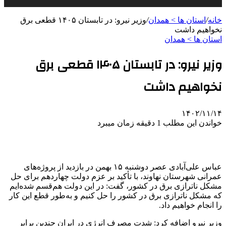
خانه
/
استان ها > همدان
/
وزیر نیرو: در تابستان ۱۴۰۵ قطعی برق
نخواهیم داشت
استان ها > همدان
وزیر نیرو: در تابستان ۱۴۰۵ قطعی برق
نخواهیم داشت
۱۴۰۲/۱۱/۱۴
خواندن این مطلب 1 دقیقه زمان میبرد
عباس علی‌آبادی عصر دوشنبه ۱۵ بهمن در بازدید از پروژه‌های
عمرانی شهرستان نهاوند، با تأکید بر عزم دولت چهاردهم برای حل
مشکل ناترازی برق در کشور، گفت: در این دولت هم‌قسم شده‌ایم
که مشکل ناترازی برق در کشور را حل کنیم و به‌طور قطع این کار
را انجام خواهیم داد.
وزیر نیرو اضافه کرد: شدت مصرف انرژی در ایران چندین برابر