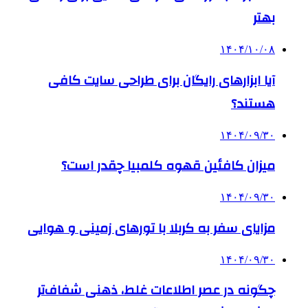
بهتر
۱۴۰۴/۱۰/۰۸
آیا ابزارهای رایگان برای طراحی سایت کافی
هستند؟
۱۴۰۴/۰۹/۳۰
میزان کافئین قهوه کلمبیا چقدر است؟
۱۴۰۴/۰۹/۳۰
مزایای سفر به کربلا با تورهای زمینی و هوایی
۱۴۰۴/۰۹/۳۰
چگونه در عصر اطلاعات غلط، ذهنی شفاف‌تر