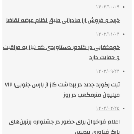
۱۴۰۳/۱۰/۰۹
خرید و فروش ارز صادراتی طبق نظام عرضه تقاضا
۱۴۰۲/۱۱/۰۴
خودکفایی در گندم؛ دستاوردی که نیاز به مراقبت
و حمایت دارد
۱۴۰۳/۰۹/۲۴
ثبت رکورد جدید در برداشت گاز از پارس جنوبی؛ ۷۱۲
میلیون مترمکعب در روز
۱۴۰۴/۰۴/۲۵
اعلام فراخوان برای حضور در جشنواره برترین‌های
پارک فناوری پردیس