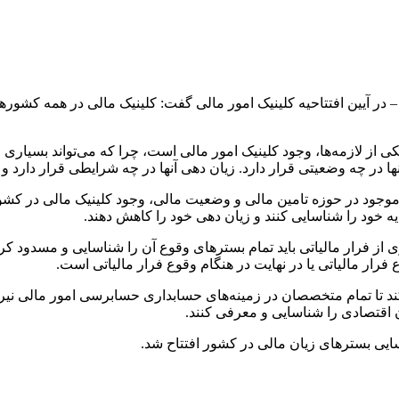
در آیین افتتاحیه کلینیک امور مالی گفت: کلینیک مالی در همه کشورهای
ی از لازمه‌ها، وجود کلینیک امور مالی است، چرا که می‌تواند بسیاری 
 آنها در چه وضعیتی قرار دارد. زیان دهی آنها در چه شرایطی قرار دار
ات موجود در حوزه تامین مالی و وضعیت مالی، وجود کلینیک مالی در ک
 خود را شناسایی کنند و زیان دهی خود را کاهش دهند.
 از فرار مالیاتی باید تمام بسترهای وقوع آن را شناسایی و مسدود کر
فرار مالیاتی یا در نهایت در هنگام وقوع فرار مالیاتی است.
ی‌کند تا تمام متخصصان در زمینه‌های حسابداری حسابرسی امور مالی 
ن اقتصادی را شناسایی و معرفی کنند.
ایی بسترهای زیان مالی در کشور افتتاح شد.