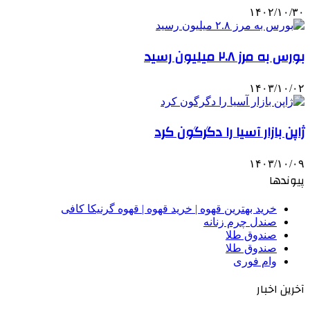
۱۴۰۲/۱۰/۳۰
بورس به مرز ۲.۸ میلیون رسید
۱۴۰۳/۱۰/۰۲
ژاپن بازار آسیا را دگرگون کرد
۱۴۰۳/۱۰/۰۹
پیوندها
خرید بهترین قهوه | خرید قهوه | قهوه گرنیکا کافی
صندل چرم زنانه
صندوق طلا
صندوق طلا
وام فوری
آخرین اخبار