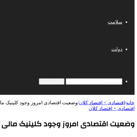
سلامت
دولت
جستجو برای
خانه
/
اقتصادی > اقتصاد کلان
/
وضعیت اقتصادی امروز وجود کلینیک مال
اقتصادی > اقتصاد کلان
وضعیت اقتصادی امروز وجود کلینیک مالی ر