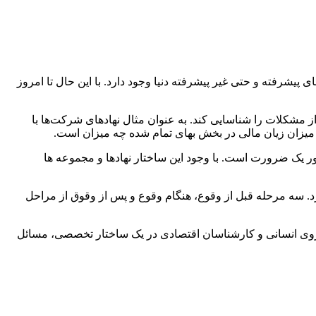
 پیشرفته و حتی غیر پیشرفته دنیا وجود دارد. با این حال تا امروز
از مشکلات را شناسایی کند. به عنوان مثال نهادهای شرکت‌ها با
د و میزان زیان مالی در بخش بهای تمام شده چه میزان است.
شور یک ضرورت است. با وجود این ساختار نهادها و مجموعه ها
د. سه مرحله قبل از وقوع، هنگام وقوع و پس از وقوق از مراحل
نیروی انسانی و کارشناسان اقتصادی در یک ساختار تخصصی، مسائل