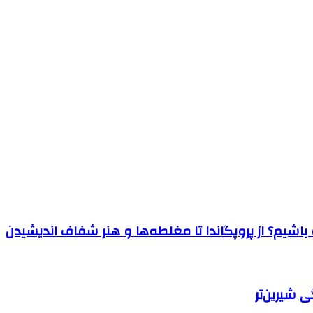
اشیم؟ از پروپگاندا تا مغلطه‌ها و هنر شفاف اندیشیدن
 شیرین‌تر