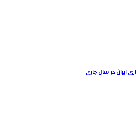
 ایران در سال جاری