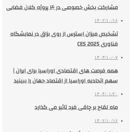
مشارکت بخش خصوصی در ۴ پروژه کلان فضایی
۱۴۰۲/۱۰/۱۶
تشخیص میزان استرس از روی بزاق در نمایشگاه
فناوری CES 2025
۱۴۰۳/۱۰/۰۷
همه فرصت‌ های اقتصادی اوراسیا برای ایران |
سهم اتحادیه اوراسیا از اقتصاد جهان را ببینید
۱۴۰۴/۰۱/۲۰
ماه لقاح بر چاقی فرد تاثیر می گذارد
۱۴۰۲/۱۰/۱۶