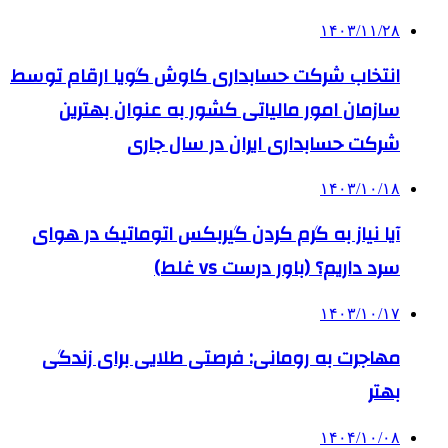
۱۴۰۳/۱۱/۲۸
انتخاب شرکت حسابداری کاوش گویا ارقام توسط
سازمان امور مالیاتی کشور به عنوان بهترین
شرکت حسابداری ایران در سال جاری
۱۴۰۳/۱۰/۱۸
آیا نیاز به گرم کردن گیربکس اتوماتیک در هوای
سرد داریم؟ (باور درست vs غلط)
۱۴۰۳/۱۰/۱۷
مهاجرت به رومانی: فرصتی طلایی برای زندگی
بهتر
۱۴۰۴/۱۰/۰۸