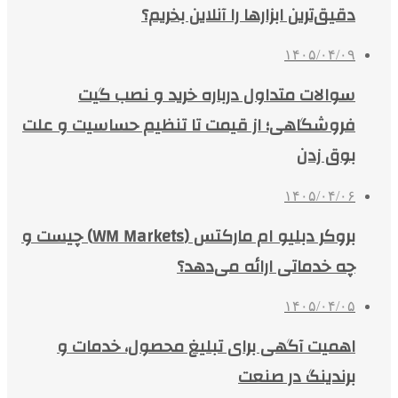
دقیق‌ترین ابزارها را آنلاین بخریم؟
۱۴۰۵/۰۴/۰۹
سوالات متداول درباره خرید و نصب گیت
فروشگاهی؛ از قیمت تا تنظیم حساسیت و علت
بوق زدن
۱۴۰۵/۰۴/۰۶
بروکر دبلیو ام مارکتس (WM Markets) چیست و
چه خدماتی ارائه می‌دهد؟
۱۴۰۵/۰۴/۰۵
اهمیت آگهی برای تبلیغ محصول، خدمات و
برندینگ در صنعت