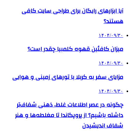
آیا ابزارهای رایگان برای طراحی سایت کافی
هستند؟
۱۴۰۴/۰۹/۳۰
میزان کافئین قهوه کلمبیا چقدر است؟
۱۴۰۴/۰۹/۳۰
مزایای سفر به کربلا با تورهای زمینی و هوایی
۱۴۰۴/۰۹/۳۰
چگونه در عصر اطلاعات غلط، ذهنی شفاف‌تر
داشته باشیم؟ از پروپگاندا تا مغلطه‌ها و هنر
شفاف اندیشیدن