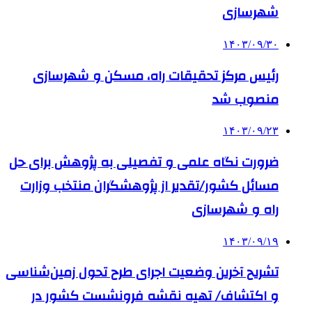
شهرسازی
۱۴۰۳/۰۹/۳۰
رئیس مرکز تحقیقات راه، مسکن و شهرسازی
منصوب شد
۱۴۰۳/۰۹/۲۳
ضرورت نگاه علمی و تفصیلی به پژوهش برای حل
مسائل کشور/تقدیر از پژوهشگران منتخب وزارت
راه و شهرسازی
۱۴۰۳/۰۹/۱۹
تشریح آخرین وضعیت اجرای طرح تحول زمین‌شناسی
و اکتشاف/ تهیه نقشه فرونشست کشور در