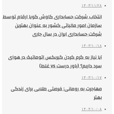
۱۴۰۳/۱۱/۲۸
انتخاب شرکت حسابداری کاوش گویا ارقام توسط
سازمان امور مالیاتی کشور به عنوان بهترین
شرکت حسابداری ایران در سال جاری
۱۴۰۳/۱۰/۱۸
آیا نیاز به گرم کردن گیربکس اتوماتیک در هوای
سرد داریم؟ (باور درست vs غلط)
۱۴۰۳/۱۰/۱۷
مهاجرت به رومانی: فرصتی طلایی برای زندگی
بهتر
۱۴۰۴/۱۰/۰۸