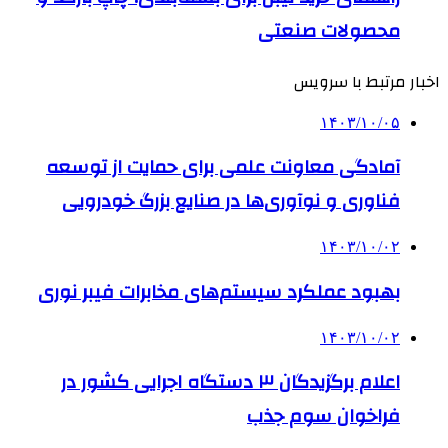
محصولات صنعتی
اخبار مرتبط با سرویس
۱۴۰۳/۱۰/۰۵
آمادگی معاونت علمی برای حمایت از توسعه
فناوری و نوآوری‌ها در صنایع بزرگ خودرویی
۱۴۰۳/۱۰/۰۲
بهبود عملکرد سیستم‌های مخابرات فیبر نوری
۱۴۰۳/۱۰/۰۲
اعلام برگزیدگان ۳ دستگاه اجرایی کشور در
فراخوان سوم جذب