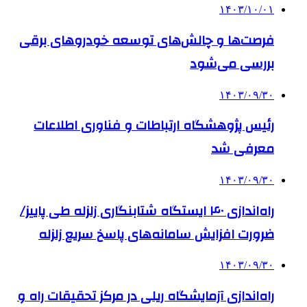
۱۴۰۳/۱۰/۰۱
فرصت‌ها و چالش‌های توسعه خودروهای برقی
بررسی می‌شود
۱۴۰۳/۰۹/۳۰
رئیس پژوهشگاه ارتباطات و فناوری اطلاعات
معرفی شد
۱۴۰۳/۰۹/۳۰
راه‌اندازی ۴۰ ایستگاه شتابنگاری زلزله طی پاییز/
ضرورت افزایش سامانه‌های پاسخ سریع زلزله
۱۴۰۳/۰۹/۳۰
راه‌اندازی آزمایشگاه ریلی در مرکز تحقیقات راه و