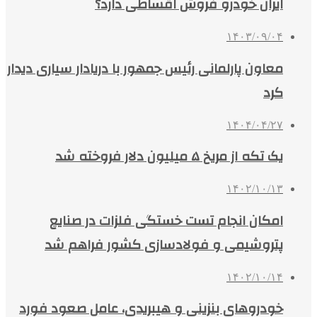
ایران خودرو فروش اقساطی دارد؟
۱۴۰۳/۰۹/۰۴
معاون پارلمانی رئیس جمهور با دریادار سیاری دیدار
کرد
۱۴۰۴/۰۴/۲۷
یک تکه از مریخ ۵ میلیون دلار فروخته شد
۱۴۰۲/۱۰/۱۳
امکان انجام تست خستگی فلزات در صنایع
پتروشیمی و فولادسازی کشور فراهم شد
۱۴۰۲/۱۰/۱۴
خودروهای بنزینی و هیبریدی، عامل صعود فورد