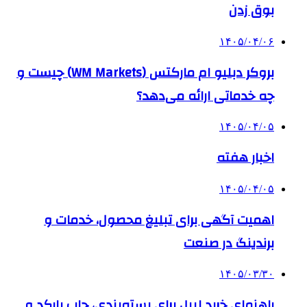
بوق زدن
۱۴۰۵/۰۴/۰۶
بروکر دبلیو ام مارکتس (WM Markets) چیست و
چه خدماتی ارائه می‌دهد؟
۱۴۰۵/۰۴/۰۵
اخبار هفته
۱۴۰۵/۰۴/۰۵
اهمیت آگهی برای تبلیغ محصول، خدمات و
برندینگ در صنعت
۱۴۰۵/۰۳/۳۰
راهنمای خرید لیبل برای بسته‌بندی، چاپ بارکد و