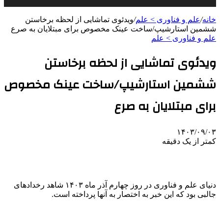
خانه
/
علم و فناوری‌ > علم
/
ویدئوی تماشایی از لحظه برخاستن
ششمین استارشیپ/ساخت عینک مخصوص برای مبتلایان به صرع
علم و فناوری‌ > علم
ویدئوی تماشایی از لحظه برخاستن
ششمین استارشیپ/ساخت عینک مخصوص
برای مبتلایان به صرع
۱۴۰۳/۰۹/۰۳
کمتر از یک دقیقه
دنیای علم و فناوری در روز چهارم آذر ماه ۱۴۰۳ شاهد رخدادهای
جالبی بود که این خبر به اختصار به آنها پرداخته است.