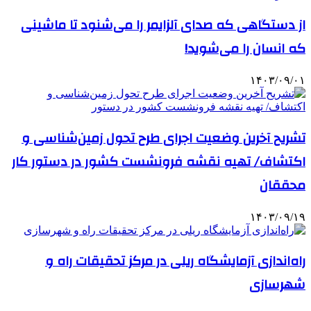
از دستگاهی که صدای آلزایمر را می‌شنود تا ماشینی
که انسان را می‌شوید!
۱۴۰۳/۰۹/۰۱
تشریح آخرین وضعیت اجرای طرح تحول زمین‌شناسی و
اکتشاف/ تهیه نقشه فرونشست کشور در دستور کار
محققان
۱۴۰۳/۰۹/۱۹
راه‌اندازی آزمایشگاه ریلی در مرکز تحقیقات راه و
شهرسازی