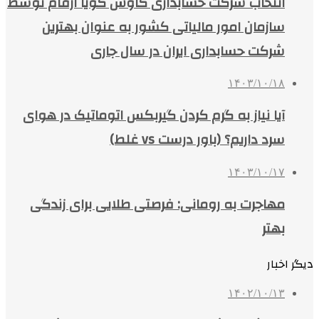
انتخاب شرکت حسابداری کاوش گویا ارقام توسط
سازمان امور مالیاتی کشور به عنوان بهترین
شرکت حسابداری ایران در سال جاری
۱۴۰۳/۱۰/۱۸
آیا نیاز به گرم کردن گیربکس اتوماتیک در هوای
سرد داریم؟ (باور درست vs غلط)
۱۴۰۳/۱۰/۱۷
مهاجرت به رومانی: فرصتی طلایی برای زندگی
بهتر
دیگر اخبار
۱۴۰۲/۱۰/۱۳