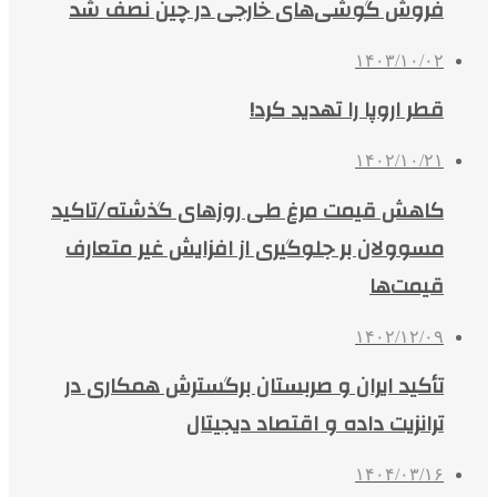
فروش گوشی‌های خارجی در چین نصف شد
۱۴۰۳/۱۰/۰۲
قطر اروپا را تهدید کرد!
۱۴۰۲/۱۰/۲۱
کاهش قیمت مرغ طی روزهای گذشته/تاکید
مسوولان بر جلوگیری از افزایش غیر متعارف
قیمت‌ها
۱۴۰۲/۱۲/۰۹
تأکید ایران و صربستان برگسترش همکاری‌ در
ترانزیت داده و اقتصاد دیجیتال
۱۴۰۴/۰۳/۱۶