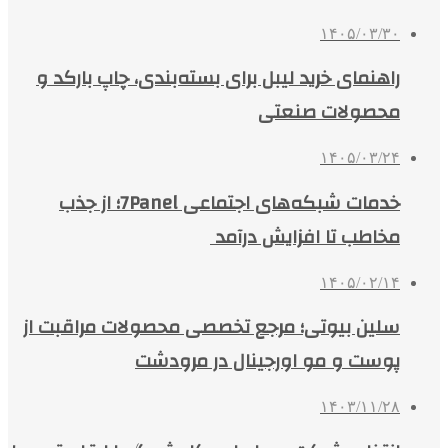
۱۴۰۵/۰۳/۳۰
راهنمای خرید لیبل برای بسته‌بندی، چاپ بارکد و
محصولات صنعتی
۱۴۰۵/۰۳/۲۴
خدمات شبکه‌های اجتماعی 7Panel؛ از جذب
مخاطب تا افزایش درآمد
۱۴۰۵/۰۲/۱۴
سلین بیوتی؛ مرجع تخصصی محصولات مراقبت از
پوست و مو اورجینال در مرودشت
۱۴۰۳/۱۱/۲۸