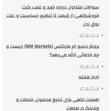
سوالات متداول درباره خرید و نصب گیت
فروشگاهی؛ از قیمت تا تنظیم حساسیت و علت
بوق زدن
۱۴۰۵/۰۴/۰۶
بروکر دبلیو ام مارکتس (WM Markets) چیست و
چه خدماتی ارائه می‌دهد؟
۱۴۰۵/۰۴/۰۵
اخبار هفته
۱۴۰۵/۰۴/۰۵
اهمیت آگهی برای تبلیغ محصول، خدمات و
برندینگ در صنعت