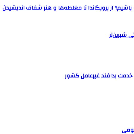
اشیم؟ از پروپگاندا تا مغلطه‌ها و هنر شفاف اندیشیدن
 شیرین‌تر
 خدمت پدافند غیرعامل کشور
بومی