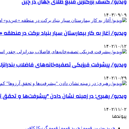
ویدیو/ کشف بزرگترین منبع طلای جهان در چین
۱۴۰۳/۰۹/۰۹
ویدیو/ آغاز به کار بیمارستان سیار بنیاد برکت در منطقه «
۱۴۰۲/۱۰/۱۲
ویدیو/ پیشرفت فیزیکی تصفیه‌خانه‌های فاضلاب بندرانز
۱۴۰۲/۱۰/۲۹
ویدیو/ رهبری: در زمینه‌ نشان دادن "پیشرفت‌ها و تحقق آ
۱۴۰۲/۱۱/۰۲
پیوندها
خرید بهترین قهوه | خرید قهوه | قهوه گرنیکا کافی