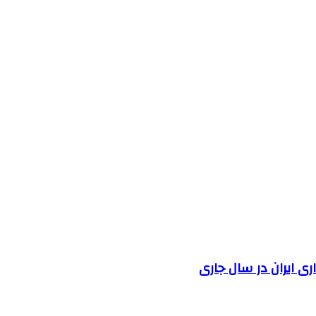
 ایران در سال جاری