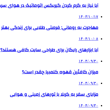
آیا نیاز به گرم کردن گیربکس اتوماتیک در هوای سرد داریم
۱۴۰۳/۱۰/۱۷
مهاجرت به رومانی: فرصتی طلایی برای زندگی بهتر
۱۴۰۴/۱۰/۰۸
آیا ابزارهای رایگان برای طراحی سایت کافی هستند؟
۱۴۰۴/۰۹/۳۰
میزان کافئین قهوه کلمبیا چقدر است؟
۱۴۰۴/۰۹/۳۰
مزایای سفر به کربلا با تورهای زمینی و هوایی
۱۴۰۴/۰۹/۳۰