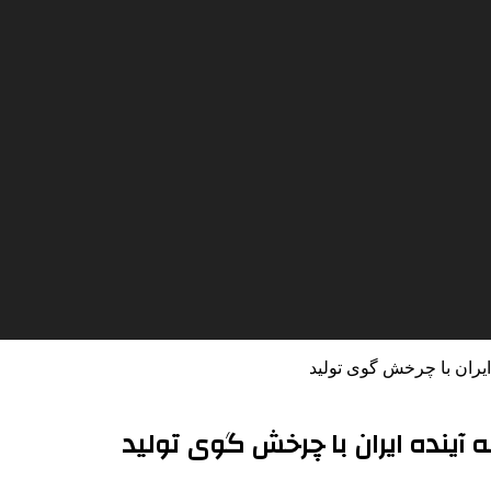
 ایران با چرخش گوی تولید
 آینده ایران با چرخش گوی تولید