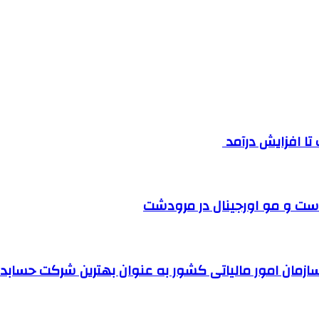
ست و مو اورجینال در مرودشت
مان امور مالیاتی کشور به عنوان بهترین شرکت حسابداری