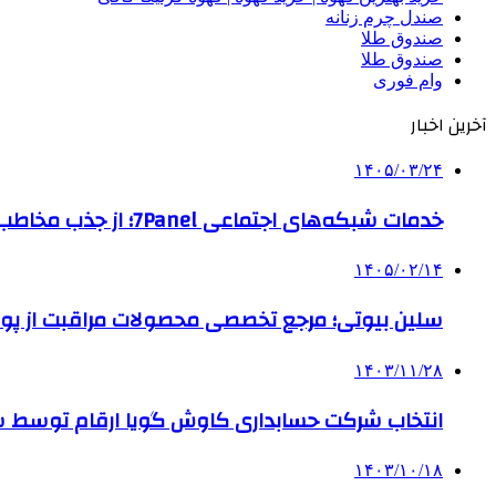
صندل چرم زنانه
صندوق طلا
صندوق طلا
وام فوری
آخرین اخبار
۱۴۰۵/۰۳/۲۴
خدمات شبکه‌های اجتماعی 7Panel؛ از جذب مخاطب تا افزایش درآمد
۱۴۰۵/۰۲/۱۴
سلین بیوتی؛ مرجع تخصصی محصولات مراقبت از پو
۱۴۰۳/۱۱/۲۸
انتخاب شرکت حسابداری کاوش گویا ارقام توسط ساز
۱۴۰۳/۱۰/۱۸