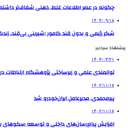
چگونه در عصر اطلاعات غلط، ذهنی شفاف‌تر داشته ب
۱۴۰۴/۰۹/۱۸
شکر رژیمی و بدون قند کامور ;شیرینی بی‌قند، زندگی
پیشنهاد سردبیر
۱۴۰۴/۰۳/۲۱
توانمندی علمی و زیرساختی پژوهشگاه ارتباطات در
۱۴۰۲/۱۱/۱۷
پیرمحمدی، مدیرعامل ایران‌خودرو شد
۱۴۰۲/۱۱/۱۷
افزایش پیام‌رسان‌های داخلی و توسعه سکوهای 