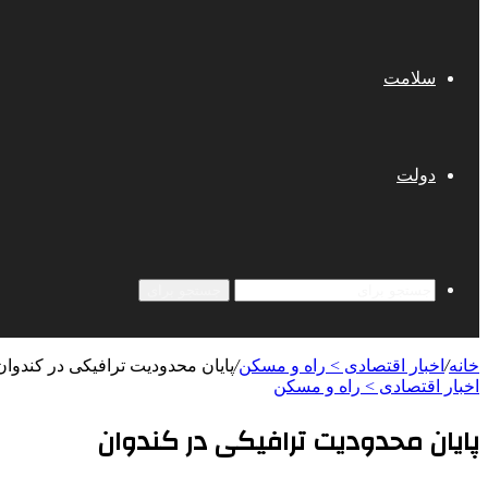
سلامت
دولت
جستجو برای
خانه
/
اخبار اقتصادی > راه و مسکن
/
پایان محدودیت ترافیکی در کندوان
اخبار اقتصادی > راه و مسکن
پایان محدودیت ترافیکی در کندوان