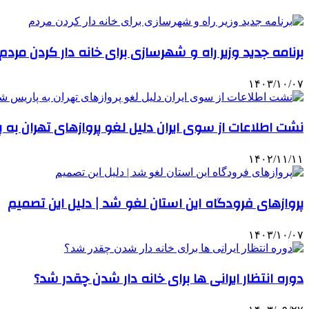
برنامه جدید وزیر راه و شهرسازی برای خانه‌ دار کردن مردم
۱۴۰۳/۱۰/۰۷
نشت اطلاعات از سوی ایران دلیل لغو پروازهای تهران به 
۱۴۰۲/۱۱/۱۱
پروازهای فرودگاه این استان لغو شد | دلیل این تصمیم
۱۴۰۳/۱۰/۰۷
دوره انتظار ایرانی ها برای خانه‌ دار شدن چقدر شد؟