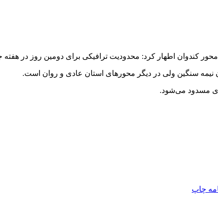
حور کندوان اطهار کرد: محدودیت ترافیکی برای دومین روز در هفته جا
ن نیمه سنگین ولی در دیگر محورهای استان عادی و روان است.
ای مسدود می‌شود.
امه
چاپ