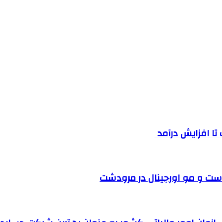
ست و مو اورجینال در مرودشت