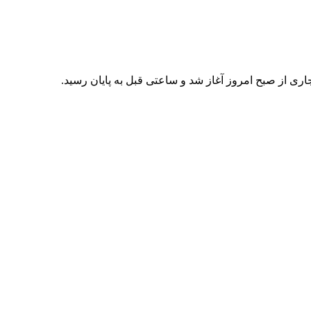
ری از صبح امروز آغاز شد و ساعتی قبل به پایان رسید.