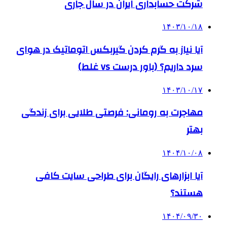
شرکت حسابداری ایران در سال جاری
۱۴۰۳/۱۰/۱۸
آیا نیاز به گرم کردن گیربکس اتوماتیک در هوای
سرد داریم؟ (باور درست vs غلط)
۱۴۰۳/۱۰/۱۷
مهاجرت به رومانی: فرصتی طلایی برای زندگی
بهتر
۱۴۰۴/۱۰/۰۸
آیا ابزارهای رایگان برای طراحی سایت کافی
هستند؟
۱۴۰۴/۰۹/۳۰