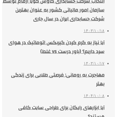
انتخاب شرکت حسابداری کاوش گویا ارقام توسط
سازمان امور مالیاتی کشور به عنوان بهترین
شرکت حسابداری ایران در سال جاری
۱۴۰۳/۱۰/۱۸
آیا نیاز به گرم کردن گیربکس اتوماتیک در هوای
سرد داریم؟ (باور درست vs غلط)
۱۴۰۳/۱۰/۱۷
مهاجرت به رومانی: فرصتی طلایی برای زندگی
بهتر
۱۴۰۴/۱۰/۰۸
آیا ابزارهای رایگان برای طراحی سایت کافی
هستند؟