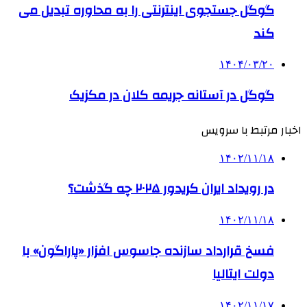
گوگل جستجوی اینترنتی را به محاوره تبدیل می
کند
۱۴۰۴/۰۳/۲۰
گوگل در آستانه جریمه کلان در مکزیک
اخبار مرتبط با سرویس
۱۴۰۲/۱۱/۱۸
در رویداد ایران کریدور ۲۰۲۵ چه گذشت؟
۱۴۰۲/۱۱/۱۸
فسخ قرارداد سازنده جاسوس افزار «پاراگون» با
دولت ایتالیا
۱۴۰۲/۱۱/۱۷