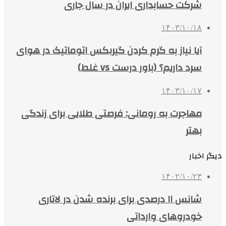
شرکت حسابداری ایران در سال جاری
۱۴۰۳/۱۰/۱۸
آیا نیاز به گرم کردن گیربکس اتوماتیک در هوای
سرد داریم؟ (باور درست vs غلط)
۱۴۰۳/۱۰/۱۷
مهاجرت به رومانی: فرصتی طلایی برای زندگی
بهتر
دیگر اخبار
۱۴۰۲/۱۰/۲۳
شانس ۱۱ درصدی برای برنده شدن در لاتاری
خودروهای وارداتی