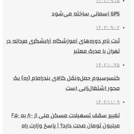
۱۴۰۳/۰۹/۱۵
GPS آسمانی ساخته می‌شود
۱۴۰۳/۰۹/۰۲
ثبت نام دوره‌های آموزشگاه آرایشگری مردانه در
تهران با مدرک معتبر
۱۴۰۲/۱۰/۲۵
کنسرسیوم حمل‌ونقل کالای بندرامام (ره) یک
محور اشتغال‌زایی است
۱۴۰۲/۱۱/۰۹
تغییر سقف تسهیلات مسکن ملی از ۸۰۰ به ۶۵۰
میلیون تومان صحت دارد؟ | پاسخ وزارت راه