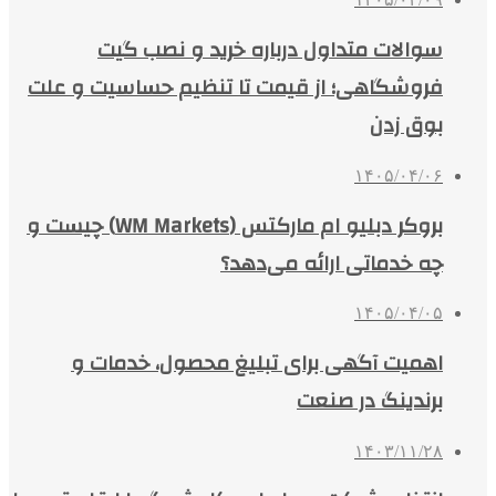
سوالات متداول درباره خرید و نصب گیت
فروشگاهی؛ از قیمت تا تنظیم حساسیت و علت
بوق زدن
۱۴۰۵/۰۴/۰۶
بروکر دبلیو ام مارکتس (WM Markets) چیست و
چه خدماتی ارائه می‌دهد؟
۱۴۰۵/۰۴/۰۵
اهمیت آگهی برای تبلیغ محصول، خدمات و
برندینگ در صنعت
۱۴۰۳/۱۱/۲۸