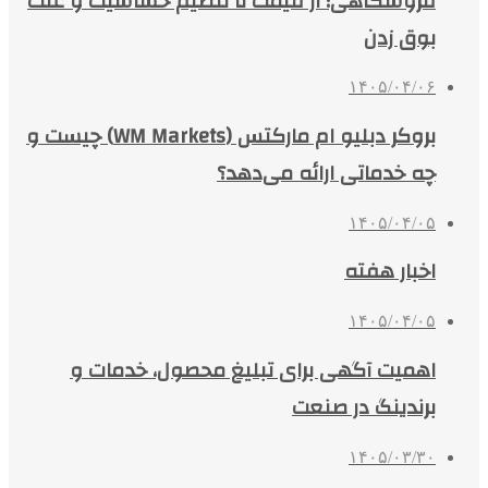
فروشگاهی؛ از قیمت تا تنظیم حساسیت و علت
بوق زدن
۱۴۰۵/۰۴/۰۶
بروکر دبلیو ام مارکتس (WM Markets) چیست و
چه خدماتی ارائه می‌دهد؟
۱۴۰۵/۰۴/۰۵
اخبار هفته
۱۴۰۵/۰۴/۰۵
اهمیت آگهی برای تبلیغ محصول، خدمات و
برندینگ در صنعت
۱۴۰۵/۰۳/۳۰