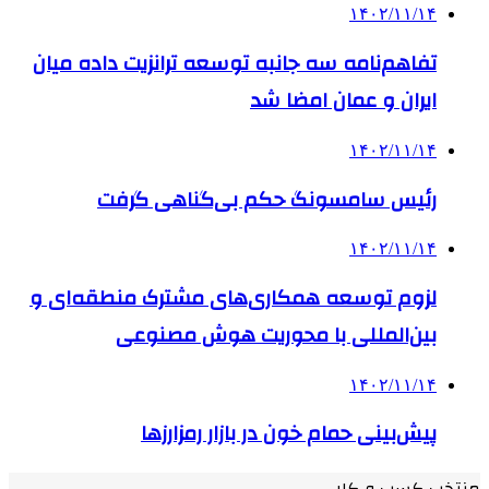
۱۴۰۲/۱۱/۱۴
تفاهم‌نامه سه جانبه توسعه ترانزیت داده میان
ایران و عمان امضا شد
۱۴۰۲/۱۱/۱۴
رئیس سامسونگ حکم بی‌گناهی گرفت
۱۴۰۲/۱۱/۱۴
لزوم توسعه همکاری‌های مشترک منطقه‌ای و
بین‌المللی با محوریت هوش مصنوعی
۱۴۰۲/۱۱/۱۴
پیش‌بینی حمام خون در بازار رمزارزها