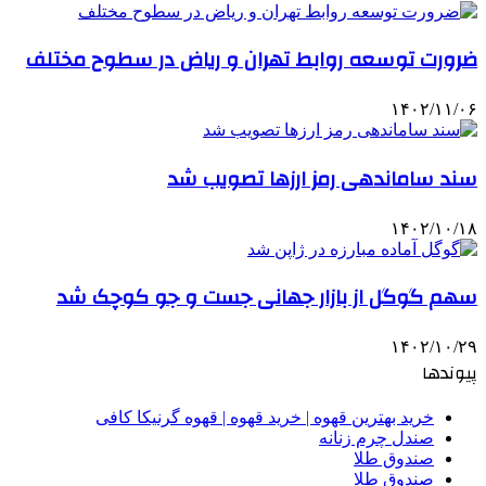
ضرورت توسعه روابط تهران و ریاض در سطوح مختلف
۱۴۰۲/۱۱/۰۶
سند ساماندهی رمز ارزها تصویب شد
۱۴۰۲/۱۰/۱۸
سهم گوگل از بازار جهانی جست و جو کوچک شد
۱۴۰۲/۱۰/۲۹
پیوندها
خرید بهترین قهوه | خرید قهوه | قهوه گرنیکا کافی
صندل چرم زنانه
صندوق طلا
صندوق طلا