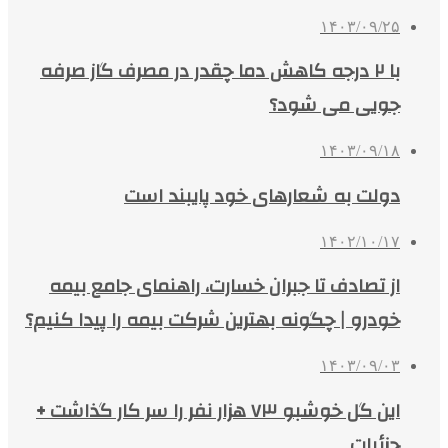
۱۴۰۳/۰۹/۲۵
با ۲ درجه کاهش دما چقدر در مصرف گاز صرفه‌
جویی می‌ شود؟
۱۴۰۳/۰۹/۱۸
دولت به شعارهای خود پایبند است
۱۴۰۲/۱۰/۱۷
از تصادف تا جبران خسارت، راهنمای جامع بیمه
خودرو | چگونه بهترین شرکت بیمه را پیدا کنیم؟
۱۴۰۳/۰۹/۰۳
این گل خوشبو ۷۳ هزار نفر را سر کار گذاشت +
جزئیات