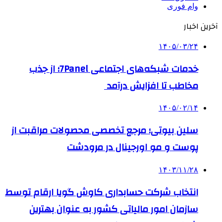
وام فوری
آخرین اخبار
۱۴۰۵/۰۳/۲۴
خدمات شبکه‌های اجتماعی 7Panel؛ از جذب
مخاطب تا افزایش درآمد
۱۴۰۵/۰۲/۱۴
سلین بیوتی؛ مرجع تخصصی محصولات مراقبت از
پوست و مو اورجینال در مرودشت
۱۴۰۳/۱۱/۲۸
انتخاب شرکت حسابداری کاوش گویا ارقام توسط
سازمان امور مالیاتی کشور به عنوان بهترین