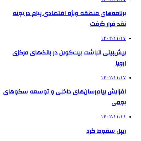
برنامه‌های منطقه ویژه اقتصادی پیام در بوته
نقد قرار گرفت
۱۴۰۲/۱۱/۱۷
پیش‌بینی انباشت بیت‌کوین در بانک‌های مرکزی
اروپا
۱۴۰۲/۱۱/۱۷
افزایش پیام‌رسان‌های داخلی و توسعه سکوهای
بومی
۱۴۰۲/۱۱/۱۶
ریپل سقوط کرد