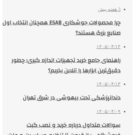
3 هفته پیش
چرا محصولات جوشکاری ESAB همچنان انتخاب اول
صنایع بزرگ هستند؟
۱۴۰۵/۰۴/۱۴
راهنمای جامع خرید تجهیزات اندازه گیری؛ چطور
دقیق‌ترین ابزارها را آنلاین بخریم؟
۱۴۰۵/۰۴/۱۳
دندانپزشکی تحت بیهوشی در شرق تهران
۱۴۰۵/۰۴/۰۹
سوالات متداول درباره خرید و نصب گیت