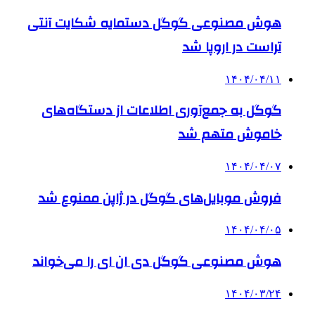
هوش مصنوعی گوگل دستمایه شکایت آنتی
تراست در اروپا شد
۱۴۰۴/۰۴/۱۱
گوگل به جمع‌آوری اطلاعات از دستگاه‌های
خاموش متهم شد
۱۴۰۴/۰۴/۰۷
فروش موبایل‌های گوگل در ژاپن ممنوع شد
۱۴۰۴/۰۴/۰۵
هوش مصنوعی گوگل دی ان ای را می‌خواند
۱۴۰۴/۰۳/۲۴