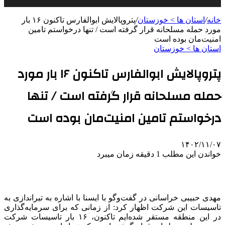
خانه
/
استان ها > خوزستان
/
پتروپالایش ابوالفارس تاکنون ۱۶ بار
مورد حمله مسلحانه قرار گرفته است / تنها درخواستم تامین
امنیت‌مان بوده است
استان ها > خوزستان
پتروپالایش ابوالفارس تاکنون ۱۶ بار مورد
حمله مسلحانه قرار گرفته است / تنها
درخواستم تامین امنیت‌مان بوده است
۱۴۰۲/۱۱/۰۷
خواندن این مطلب 1 دقیقه زمان میبرد
مهدی حبیبی خراسانی در گفت‌وگو با ایسنا با اشاره به تیراندازی به
تاسیسات این شرکت اظهار کرد: از زمانی که برای سرمایه‌گذاری
در این منطقه مستقر شده‌ایم تاکنون، ۱۶ بار تاسیسات شرکت