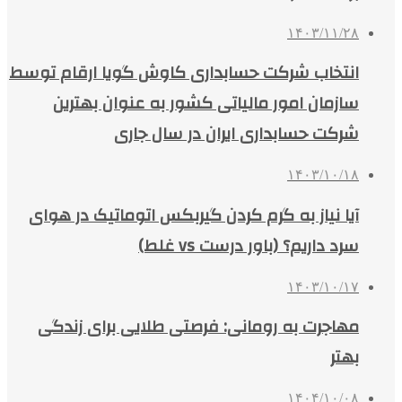
۱۴۰۳/۱۱/۲۸
انتخاب شرکت حسابداری کاوش گویا ارقام توسط
سازمان امور مالیاتی کشور به عنوان بهترین
شرکت حسابداری ایران در سال جاری
۱۴۰۳/۱۰/۱۸
آیا نیاز به گرم کردن گیربکس اتوماتیک در هوای
سرد داریم؟ (باور درست vs غلط)
۱۴۰۳/۱۰/۱۷
مهاجرت به رومانی: فرصتی طلایی برای زندگی
بهتر
۱۴۰۴/۱۰/۰۸