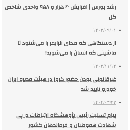
رشد بورس | افزایش ۶۰ هزار و ۹۵۸ واحدی شاخص
کل
۱۴۰۳/۰۹/۰۱
از دستگاهی که صدای آلزایمر را می‌شنود تا
ماشینی که انسان را می‌شوید!
۱۴۰۲/۱۱/۱۴
غیرقانونی بودن حضور کروز در هیئت مدیره ایران‌
خودرو تایید شد
۱۴۰۴/۰۳/۲۳
پیام تسلیت رئیس پژوهشگاه ارتباطات در پی
شهادت هموطنان و فرماندهان کشور