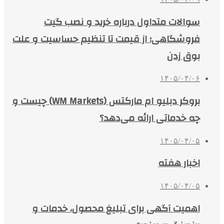
سوالات متداول درباره خرید و نصب گیت
فروشگاهی؛ از قیمت تا تنظیم حساسیت و علت
بوق زدن
۱۴۰۵/۰۴/۰۶
بروکر دبلیو ام مارکتس (WM Markets) چیست و
چه خدماتی ارائه می‌دهد؟
۱۴۰۵/۰۴/۰۵
اخبار هفته
۱۴۰۵/۰۴/۰۵
اهمیت آگهی برای تبلیغ محصول، خدمات و