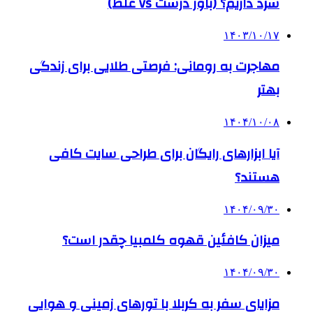
سرد داریم؟ (باور درست vs غلط)
۱۴۰۳/۱۰/۱۷
مهاجرت به رومانی: فرصتی طلایی برای زندگی
بهتر
۱۴۰۴/۱۰/۰۸
آیا ابزارهای رایگان برای طراحی سایت کافی
هستند؟
۱۴۰۴/۰۹/۳۰
میزان کافئین قهوه کلمبیا چقدر است؟
۱۴۰۴/۰۹/۳۰
مزایای سفر به کربلا با تورهای زمینی و هوایی