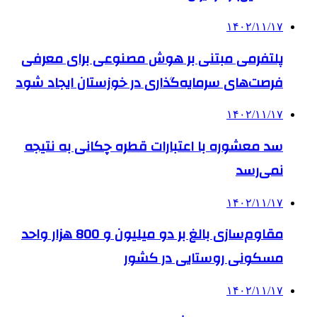
۱۴۰۲/۱۱/۱۷
پلتفرمی مبتنی بر هوش مصنوعی برای معرفی
فرصت‌های سرمایه‌گذاری در خوزستان ایجاد شود
۱۴۰۲/۱۱/۱۷
سد معشوره ‌با اعتبارات قطره چکانی به نتیجه
نمی‌رسد
۱۴۰۲/۱۱/۱۷
مقاوم‌سازی بالغ بر دو میلیون و 800 هزار واحد
مسکونی روستایی در کشور
۱۴۰۲/۱۱/۱۷