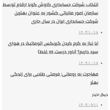
انتخاب شرکت حسابداری کاوش گویا ارقام توسط
سازمان امور مالیاتی کشور به عنوان بهترین
شرکت حسابداری ایران در سال جاری
۱۴۰۳/۱۰/۱۸
آیا نیاز به گرم کردن گیربکس اتوماتیک در هوای
سرد داریم؟ (باور درست vs غلط)
۱۴۰۳/۱۰/۱۷
مهاجرت به رومانی: فرصتی طلایی برای زندگی
بهتر
دیگر اخبار
۱۴۰۳/۰۹/۱۱