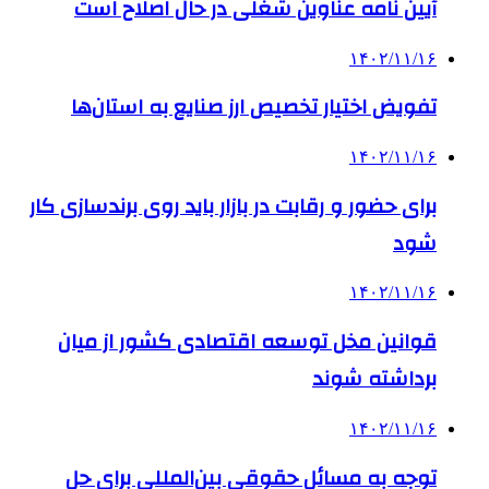
آیین نامه عناوین شغلی در حال اصلاح است
۱۴۰۲/۱۱/۱۶
تفویض اختیار تخصیص ارز صنایع به استان‌ها
۱۴۰۲/۱۱/۱۶
برای حضور و رقابت در بازار باید روی برندسازی کار
شود
۱۴۰۲/۱۱/۱۶
قوانین مخل توسعه اقتصادی کشور از میان
برداشته شوند
۱۴۰۲/۱۱/۱۶
توجه به مسائل حقوقی بین‌المللی برای حل