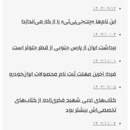
۱۴۰۳/۰۹/۱۲
این نام‌ها «چت‌جی‌پی‌تی» را از کار می‌اندازد!
۱۴۰۳/۱۰/۰۳
برداشت ایران از پارس جنوبی از قطر جلوتر است
۱۴۰۲/۱۱/۰۱
فردا؛ آخرین مهلت ثبت نام محصولات ایران‌خودرو
۱۴۰۳/۰۹/۰۵
کتاب‌های ادبی شهید فخری‌زاده از کتاب‌های
تخصصی‌اش بیشتر بود
۱۴۰۲/۱۱/۰۷