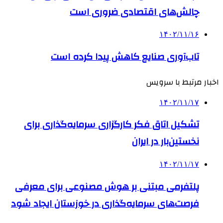
چالش‌های اقتصادی ضروری است
۱۴۰۲/۱۱/۱۶
تاب‌آوری صنایع کاهش پیدا کرده است
اخبار مرتبط با سرویس
۱۴۰۲/۱۱/۱۷
تشکیل اتاق فکر کارگزاری سرمایه‌گذاری برای
نخستین‌بار در ایران
۱۴۰۲/۱۱/۱۷
پلتفرمی مبتنی بر هوش مصنوعی برای معرفی
فرصت‌های سرمایه‌گذاری در خوزستان ایجاد شود