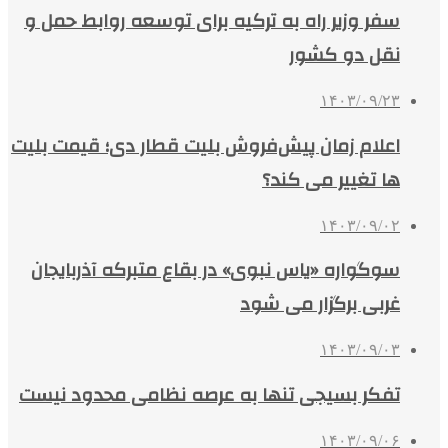
سفر وزیر راه به ترکیه برای توسعه روابط حمل و
نقل دو کشور
۱۴۰۳/۰۹/۲۳
اعلام زمان پیش‌فروش بلیت قطار دی؛ قیمت بلیت
ها تغییر می کند؟
۱۴۰۳/۰۹/۰۲
سوگواره «یاس نبوی» در بقاع متبرکه آذربایجان‌
غربی برگزار می شود
۱۴۰۳/۰۹/۰۳
تفکر بسیجی تنها به عرصه نظامی محدود نیست
۱۴۰۳/۰۹/۰۶