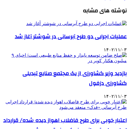
نوشته های مشابه
عملیات اجرایی دو طرح آبرسانی در شوشتر آغاز شد
۱۴۰۲/۱۱/۰۳
بازدید وزیر کشاورزی از یک مجتمع صنایع تبدیلی
کشاورزی دزفول
۱۴۰۲/۱۱/۰۳
اعتبار خوبی برای طرح فاضلاب اهواز دیده شده/ قرارداد