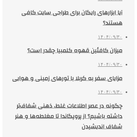
آیا ابزارهای رایگان برای طراحی سایت کافی
هستند؟
۱۴۰۴/۰۹/۳۰
میزان کافئین قهوه کلمبیا چقدر است؟
۱۴۰۴/۰۹/۳۰
مزایای سفر به کربلا با تورهای زمینی و هوایی
۱۴۰۴/۰۹/۳۰
چگونه در عصر اطلاعات غلط، ذهنی شفاف‌تر
داشته باشیم؟ از پروپگاندا تا مغلطه‌ها و هنر
شفاف اندیشیدن