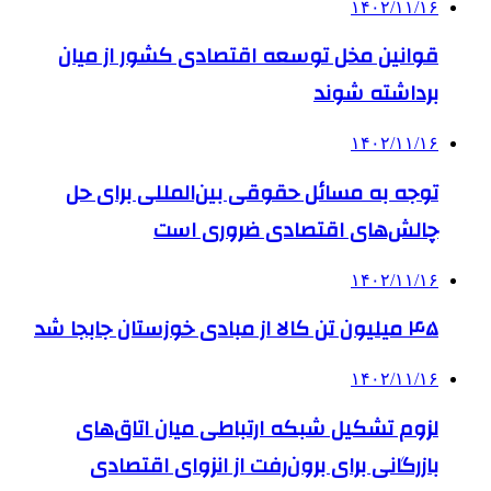
۱۴۰۲/۱۱/۱۶
قوانین مخل توسعه اقتصادی کشور از میان
برداشته شوند
۱۴۰۲/۱۱/۱۶
توجه به مسائل حقوقی بین‌المللی برای حل
چالش‌های اقتصادی ضروری است
۱۴۰۲/۱۱/۱۶
۴۵ میلیون تن کالا از مبادی خوزستان جابجا شد
۱۴۰۲/۱۱/۱۶
لزوم تشکیل شبکه ارتباطی میان اتاق‌های
بازرگانی برای برون‌رفت از انزوای اقتصادی