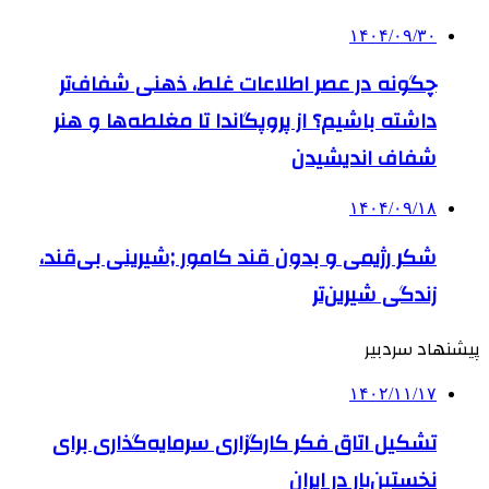
۱۴۰۴/۰۹/۳۰
چگونه در عصر اطلاعات غلط، ذهنی شفاف‌تر
داشته باشیم؟ از پروپگاندا تا مغلطه‌ها و هنر
شفاف اندیشیدن
۱۴۰۴/۰۹/۱۸
شکر رژیمی و بدون قند کامور ;شیرینی بی‌قند،
زندگی شیرین‌تر
پیشنهاد سردبیر
۱۴۰۲/۱۱/۱۷
تشکیل اتاق فکر کارگزاری سرمایه‌گذاری برای
نخستین‌بار در ایران