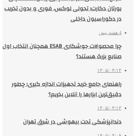
یورتان دکارت؛ تحولی لوکس، فوری و بدون تخریب
در دکوراسیون داخلی
4 هفته پیش
چرا محصولات جوشکاری ESAB همچنان انتخاب اول
صنایع بزرگ هستند؟
۱۴۰۵/۰۴/۱۴
راهنمای جامع خرید تجهیزات اندازه گیری؛ چطور
دقیق‌ترین ابزارها را آنلاین بخریم؟
۱۴۰۵/۰۴/۱۳
دندانپزشکی تحت بیهوشی در شرق تهران
۱۴۰۵/۰۴/۰۹