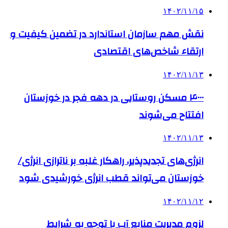
۱۴۰۲/۱۱/۱۵
نقش مهم سازمان استاندارد در تضمین کیفیت و
ارتقاء شاخص‌های اقتصادی
۱۴۰۲/۱۱/۱۳
۴۰۰۰ مسکن روستایی در دهه فجر در خوزستان
افتتاح می‌شوند
۱۴۰۲/۱۱/۱۳
انرژی‌های تجدیدپذیر، راهکار غلبه بر ناترازی‌ انرژی/
خوزستان می‌تواند قطب انرژی خورشیدی شود
۱۴۰۲/۱۱/۱۲
لزوم مدیریت منابع آب با توجه به شرایط