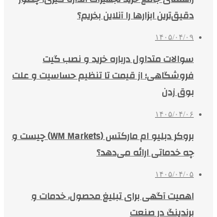
دقیق‌ترین ابزارها را آنلاین بخریم؟
۱۴۰۵/۰۴/۰۹
سوالات متداول درباره خرید و نصب گیت
فروشگاهی؛ از قیمت تا تنظیم حساسیت و علت
بوق زدن
۱۴۰۵/۰۴/۰۶
بروکر دبلیو ام مارکتس (WM Markets) چیست و
چه خدماتی ارائه می‌دهد؟
۱۴۰۵/۰۴/۰۵
اهمیت آگهی برای تبلیغ محصول، خدمات و
برندینگ در صنعت