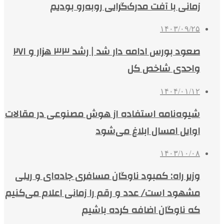
زمانی با آفت مدرک‌گرایی روبه‌رو بودیم
۱۴۰۳/۰۹/۲۵
صعود بورس ادامه دار شد | رشد ۳۳ هزار و ۲۷۱
واحدی شاخص کل
۱۴۰۴/۰۱/۱۲
شیوه‌نامه استفاده از هوش مصنوعی در مقالات
اوایل امسال ابلاغ می‌شود
۱۴۰۳/۱۰/۰۸
وزیر راه: کمبود ناوگان مسافری جاده‌ای و ریلی
مشهود است/ عدد و رقم را زمانی اعلام می‌کنیم
که ناوگان اضافه کرده باشیم