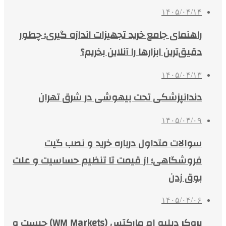
۱۴۰۵/۰۴/۱۴
راهنمای جامع خرید تجهیزات اندازه گیری؛ چطور
دقیق‌ترین ابزارها را آنلاین بخریم؟
۱۴۰۵/۰۴/۱۳
دندانپزشکی تحت بیهوشی در شرق تهران
۱۴۰۵/۰۴/۰۹
سوالات متداول درباره خرید و نصب گیت
فروشگاهی؛ از قیمت تا تنظیم حساسیت و علت
بوق زدن
۱۴۰۵/۰۴/۰۶
بروکر دبلیو ام مارکتس (WM Markets) چیست و