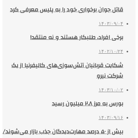
قاتل جوان برخواری خود را به پلیس معرفی کرد
۱۴۰۳/۰۹/۰۴
برخی افراد، طلبکار هستند و نه منتقد!
۱۴۰۲/۱۰/۲۴
شکایت قربانیان آتش‌سوزی‌های کالیفرنیا از یک
شرکت نیرو
۱۴۰۳/۱۰/۰۲
بورس به مرز ۲.۸ میلیون رسید
۱۴۰۳/۰۹/۱۶
بیش از ۵۰ درصد مهارت‌دیدگان جذب بازار می‌شوند/