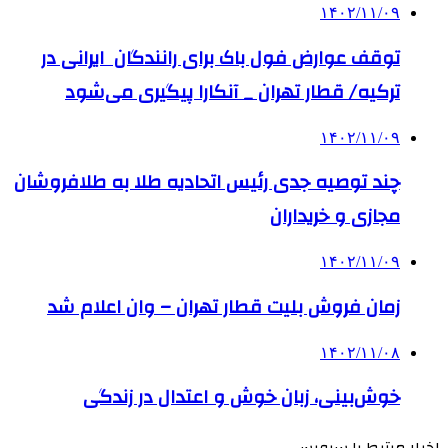
۱۴۰۲/۱۱/۰۹
توقف عوارض فول باک برای رانندگان ایرانی در
ترکیه/ قطار تهران _ آنکارا پیگیری می‌شود
۱۴۰۲/۱۱/۰۹
چند توصیه جدی رئیس اتحادیه طلا به طلافروشان
مجازی و خریداران
۱۴۰۲/۱۱/۰۹
زمان فروش بلیت قطار تهران – وان اعلام شد
۱۴۰۲/۱۱/۰۸
خوش‌بینی، زبان خوش و اعتدال در زندگی
اخبار مرتبط با سرویس