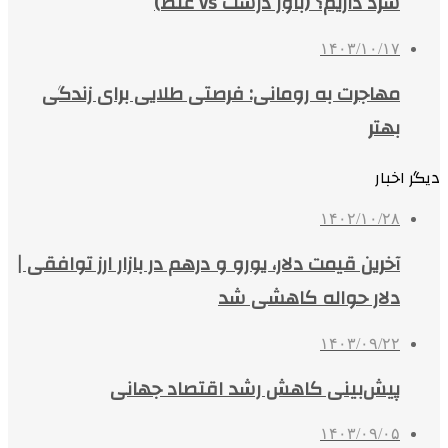
سرد داریم؟ (باور درست vs غلط)
۱۴۰۳/۱۰/۱۷
مهاجرت به رومانی: فرصتی طلایی برای زندگی
بهتر
دیگر اخبار
۱۴۰۲/۱۰/۲۸
آخرین قیمت دلار، یورو و درهم در بازار ارز توافقی |
دلار حواله کاهشی شد
۱۴۰۳/۰۹/۲۲
پیش‌بینی کاهش رشد اقتصاد جهانی
۱۴۰۳/۰۹/۰۵