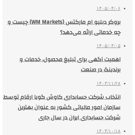
۱۴۰۵/۰۴/۰۶
بروکر دبلیو ام مارکتس (WM Markets) چیست و
چه خدماتی ارائه می‌دهد؟
۱۴۰۵/۰۴/۰۵
اهمیت آگهی برای تبلیغ محصول، خدمات و
برندینگ در صنعت
۱۴۰۳/۱۱/۲۸
انتخاب شرکت حسابداری کاوش گویا ارقام توسط
سازمان امور مالیاتی کشور به عنوان بهترین
شرکت حسابداری ایران در سال جاری
۱۴۰۳/۱۰/۱۸