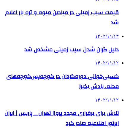
قیمت سیب زمینی در میادین میوه و تره بار اعلام
شد
۱۴۰۲/۱۱/۱۳
دلیل گران شدن سیب زمینی مشخص شد
۱۴۰۲/۱۱/۱۲
کسبی‌خوانی‌ دوره‌گردان در کوچه‌پس‌کوچه‌های
محله، یادش بخیر!
۱۴۰۲/۱۱/۱۲
تلاش برای برقراری مجدد پرواز تهران _ پاریس | ایران
ایرتور اطلاعیه صادر کرد