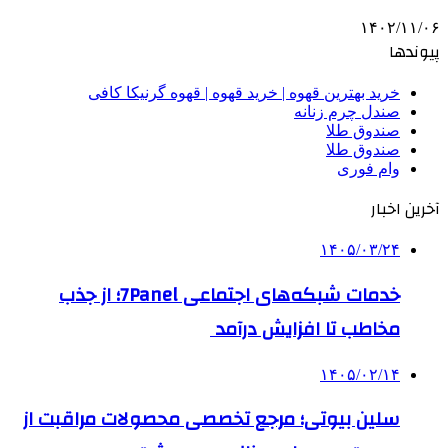
۱۴۰۲/۱۱/۰۶
پیوندها
خرید بهترین قهوه | خرید قهوه | قهوه گرنیکا کافی
صندل چرم زنانه
صندوق طلا
صندوق طلا
وام فوری
آخرین اخبار
۱۴۰۵/۰۳/۲۴
خدمات شبکه‌های اجتماعی 7Panel؛ از جذب
مخاطب تا افزایش درآمد
۱۴۰۵/۰۲/۱۴
سلین بیوتی؛ مرجع تخصصی محصولات مراقبت از