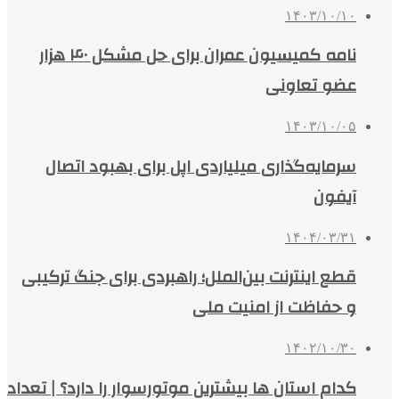
۱۴۰۳/۱۰/۱۰
نامه کمیسیون عمران برای حل مشکل ۴۰ هزار
عضو تعاونی
۱۴۰۳/۱۰/۰۵
سرمایه‌گذاری میلیاردی اپل برای بهبود اتصال
آیفون
۱۴۰۴/۰۳/۳۱
قطع اینترنت بین‌الملل؛ راهبردی برای جنگ ترکیبی
و حفاظت از امنیت ملی
۱۴۰۲/۱۰/۳۰
کدام استان‌ ها بیشترین موتورسوار را دارد؟ | تعداد