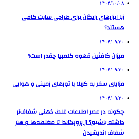
۱۴۰۴/۱۰/۰۸
آیا ابزارهای رایگان برای طراحی سایت کافی
هستند؟
۱۴۰۴/۰۹/۳۰
میزان کافئین قهوه کلمبیا چقدر است؟
۱۴۰۴/۰۹/۳۰
مزایای سفر به کربلا با تورهای زمینی و هوایی
۱۴۰۴/۰۹/۳۰
چگونه در عصر اطلاعات غلط، ذهنی شفاف‌تر
داشته باشیم؟ از پروپگاندا تا مغلطه‌ها و هنر
شفاف اندیشیدن