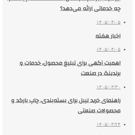
چه خدماتی ارائه می‌دهد؟
۱۴۰۵/۰۴/۰۵
اخبار هفته
۱۴۰۵/۰۴/۰۵
اهمیت آگهی برای تبلیغ محصول، خدمات و
برندینگ در صنعت
۱۴۰۵/۰۳/۳۰
راهنمای خرید لیبل برای بسته‌بندی، چاپ بارکد و
محصولات صنعتی
۱۴۰۵/۰۳/۲۴