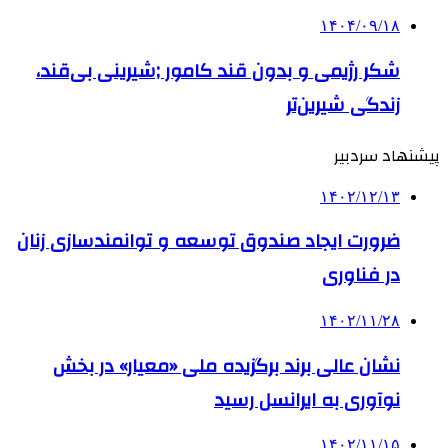
۱۴۰۴/۰۹/۱۸
شکر رژیمی و بدون قند کامور ;شیرینی بی‌قند،
زندگی شیرین‌تر
پیشنهاد سردبیر
۱۴۰۲/۱۲/۱۳
ضرورت ایجاد صندوق توسعه و توانمندسازی زنان
در فناوری
۱۴۰۲/۱۱/۲۸
نشان عالی برند برگزیده ملی «معیار» در بخش
نوآوری به ایرانسل رسید
۱۴۰۲/۱۱/۱۵