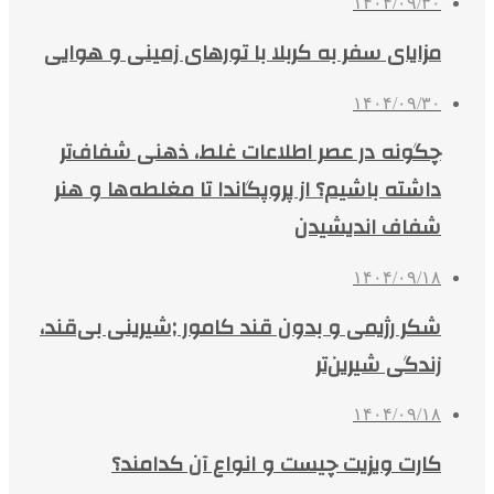
۱۴۰۴/۰۹/۳۰
مزایای سفر به کربلا با تورهای زمینی و هوایی
۱۴۰۴/۰۹/۳۰
چگونه در عصر اطلاعات غلط، ذهنی شفاف‌تر
داشته باشیم؟ از پروپگاندا تا مغلطه‌ها و هنر
شفاف اندیشیدن
۱۴۰۴/۰۹/۱۸
شکر رژیمی و بدون قند کامور ;شیرینی بی‌قند،
زندگی شیرین‌تر
۱۴۰۴/۰۹/۱۸
کارت ویزیت چیست و انواع آن کدامند؟