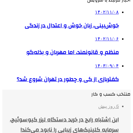
۱۴۰۲/۱۱/۰۸
خوش‌بینی، زبان خوش و اعتدال در زندگی
۱۴۰۲/۱۱/۰۶
منظم و قانونمند، اما مهربان و بذله‌گو
۱۴۰۳/۰۹/۰۴
کفتربازی از کی و چطور در تهران شروع شد؟
منتخب کسب و کار
6 روز پیش
این اشتباه رایج در خرید دستگاه لیزر کیوسوئیچ،
سرمایه کلینیک‌های زیبایی را نابود می‌کند!