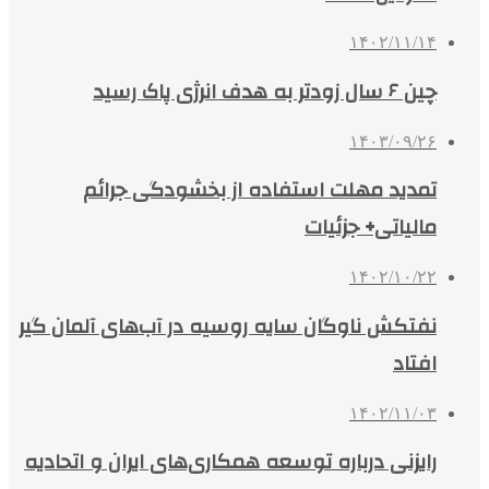
۱۴۰۲/۱۱/۱۴
چین ۶ سال زودتر به هدف انرژی پاک رسید
۱۴۰۳/۰۹/۲۶
تمدید مهلت استفاده از بخشودگی جرائم
مالیاتی+ جزئیات
۱۴۰۲/۱۰/۲۲
نفتکش ناوگان سایه روسیه در آب‌های آلمان گیر
افتاد
۱۴۰۲/۱۱/۰۳
رایزنی درباره توسعه همکاری‌های ایران و اتحادیه