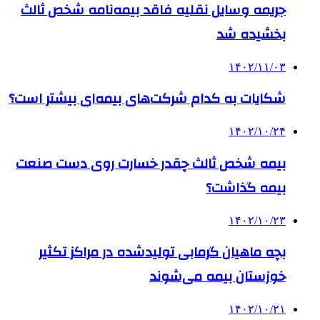
جریمه وسایل نقلیه فاقد بیمه‌نامه‌ شخص ثالث
بخشیده شد
۱۴۰۲/۱۱/۰۳
شکایات به کدام شرکت‌های بیمه‌ای بیشتر است؟
۱۴۰۲/۱۰/۲۴
بیمه‌ شخص ثالث چقدر خسارت روی دست صنعت
بیمه گذاشت؟
۱۴۰۲/۱۰/۲۳
بچه ماهیان گرمابی تولیدشده در مراکز تکثیر
خوزستان بیمه می‌شوند
۱۴۰۲/۱۰/۲۱