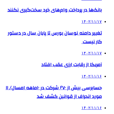
بانک‌ها در پرداخت وام‌های خرد سخت‌گیری نکنند
۱۴۰۲/۱۱/۱۷
تغییر دامنه نوسان بورس تا پایان سال در دستور
کار نیست
۱۴۰۲/۱۱/۱۷
آمریکا از رقابت ارزی عقب افتاد
۱۴۰۲/۱۱/۱۶
حسابرسی بیش از ۶۷۰ شرکت در ۱۰ماهه امسال/ ۱۱
مورد انحراف از قوانین کشف شد
۱۴۰۲/۱۱/۱۶