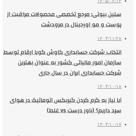
۱۴۰۵/۰۲/۱۴
سلین بیوتی؛ مرجع تخصصی محصولات مراقبت از
پوست و مو اورجینال در مرودشت
۱۴۰۳/۱۱/۲۸
انتخاب شرکت حسابداری کاوش گویا ارقام توسط
سازمان امور مالیاتی کشور به عنوان بهترین
شرکت حسابداری ایران در سال جاری
۱۴۰۳/۱۰/۱۸
آیا نیاز به گرم کردن گیربکس اتوماتیک در هوای
سرد داریم؟ (باور درست vs غلط)
۱۴۰۳/۱۰/۱۷