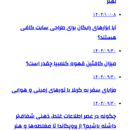
بهتر
۱۴۰۴/۱۰/۰۸
آیا ابزارهای رایگان برای طراحی سایت کافی
هستند؟
۱۴۰۴/۰۹/۳۰
میزان کافئین قهوه کلمبیا چقدر است؟
۱۴۰۴/۰۹/۳۰
مزایای سفر به کربلا با تورهای زمینی و هوایی
۱۴۰۴/۰۹/۳۰
چگونه در عصر اطلاعات غلط، ذهنی شفاف‌تر
داشته باشیم؟ از پروپگاندا تا مغلطه‌ها و هنر