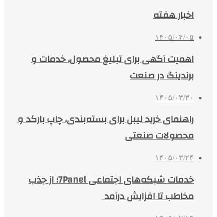
اخبار هفته
۱۴۰۵/۰۴/۰۵
اهمیت آگهی برای تبلیغ محصول، خدمات و
برندینگ در صنعت
۱۴۰۵/۰۳/۳۰
راهنمای خرید لیبل برای بسته‌بندی، چاپ بارکد و
محصولات صنعتی
۱۴۰۵/۰۳/۲۴
خدمات شبکه‌های اجتماعی 7Panel؛ از جذب
مخاطب تا افزایش درآمد