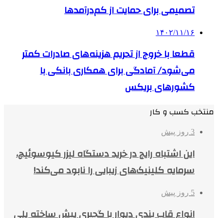
تصمیمی برای حمایت از کم‌درآمدها
۱۴۰۲/۱۱/۱۶
قطعا با خروج از تحریم هزینه‌های صادرات کمتر
می‌شود/ آمادگی برای همکاری بانکی با
کشورهای بریکس
منتخب کسب و کار
3 روز پیش
این اشتباه رایج در خرید دستگاه لیزر کیوسوئیچ،
سرمایه کلینیک‌های زیبایی را نابود می‌کند!
5 روز پیش
انواع قاب بندی دیوار با گچبری پیش ساخته پلی