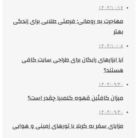
۱۴۰۳/۱۰/۱۷
مهاجرت به رومانی: فرصتی طلایی برای زندگی
بهتر
۱۴۰۴/۱۰/۰۸
آیا ابزارهای رایگان برای طراحی سایت کافی
هستند؟
۱۴۰۴/۰۹/۳۰
میزان کافئین قهوه کلمبیا چقدر است؟
۱۴۰۴/۰۹/۳۰
مزایای سفر به کربلا با تورهای زمینی و هوایی