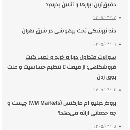
دقیق‌ترین ابزارها را آنلاین بخریم؟
۱۴۰۵/۰۴/۱۳
دندانپزشکی تحت بیهوشی در شرق تهران
۱۴۰۵/۰۴/۰۹
سوالات متداول درباره خرید و نصب گیت
فروشگاهی؛ از قیمت تا تنظیم حساسیت و علت
بوق زدن
۱۴۰۵/۰۴/۰۶
بروکر دبلیو ام مارکتس (WM Markets) چیست و
چه خدماتی ارائه می‌دهد؟
۱۴۰۵/۰۴/۰۵