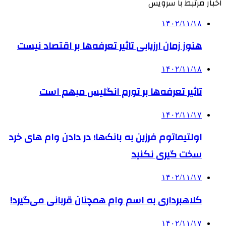
اخبار مرتبط با سرویس
۱۴۰۲/۱۱/۱۸
هنوز زمان ارزیابی تاثیر تعرفه‌ها بر اقتصاد نیست
۱۴۰۲/۱۱/۱۸
تاثیر تعرفه‎‌ها بر تورم انگلیس مبهم است
۱۴۰۲/۱۱/۱۷
اولتیماتوم فرزین به بانک‌ها؛ در دادن وام های خرد
سخت گیری نکنید
۱۴۰۲/۱۱/۱۷
کلاهبرداری به اسم وام‌ همچنان قربانی می‌گیرد!
۱۴۰۲/۱۱/۱۷