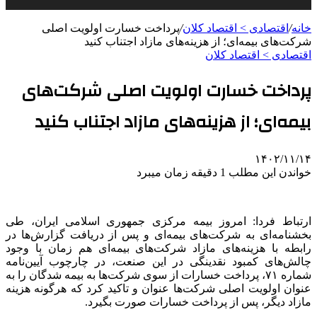
خانه
/
اقتصادی > اقتصاد کلان
/
پرداخت خسارت اولویت اصلی
شرکت‌های بیمه‌ای؛ از هزینه‌های مازاد اجتناب کنید
اقتصادی > اقتصاد کلان
پرداخت خسارت اولویت اصلی شرکت‌های
بیمه‌ای؛ از هزینه‌های مازاد اجتناب کنید
۱۴۰۲/۱۱/۱۴
خواندن این مطلب 1 دقیقه زمان میبرد
ارتباط فردا: امروز بیمه مرکزی جمهوری اسلامی ایران، طی
بخشنامه‌ای به شرکت‌های بیمه‌ای و پس از دریافت گزارش‌ها در
رابطه با هزینه‌های مازاد شرکت‌های بیمه‌ای هم زمان با وجود
چالش‌های کمبود نقدینگی در این صنعت، در چارچوب آیین‌نامه
شماره ۷۱، پرداخت خسارات از سوی شرکت‌ها به بیمه شدگان را به
عنوان اولویت اصلی شرکت‌ها عنوان و تاکید کرد که هرگونه هزینه
مازاد دیگر، پس از پرداخت خسارات صورت بگیرد.