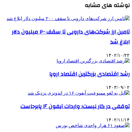
نوشته های مشابه
تامین ارز شرکت‌های دارویی تا سقف ۲۰۰ میلیون دلار
ابلاغ شد
۱۴۰۲/۱۰/۲۲
رشد اقتصادی بزرگترین اقتصاد اروپا
۱۴۰۳/۰۹/۰۲
توقفی در کار نیست؛ واردات آیفون ۱۶ پابرجاست
۱۴۰۲/۱۱/۱۴