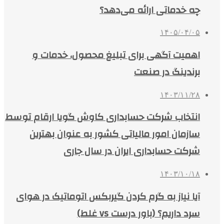
چه خدماتی ارائه می‌دهد؟
۱۴۰۵/۰۴/۰۵
اهمیت آگهی برای تبلیغ محصول، خدمات و
برندینگ در صنعت
۱۴۰۳/۱۱/۲۸
انتخاب شرکت حسابداری کاوش گویا ارقام توسط
سازمان امور مالیاتی کشور به عنوان بهترین
شرکت حسابداری ایران در سال جاری
۱۴۰۳/۱۰/۱۸
آیا نیاز به گرم کردن گیربکس اتوماتیک در هوای
سرد داریم؟ (باور درست vs غلط)