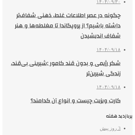
۱۴۰۴/۰۹/۳۰
چگونه در عصر اطلاعات غلط، ذهنی شفاف‌تر
داشته باشیم؟ از پروپگاندا تا مغلطه‌ها و هنر
شفاف اندیشیدن
۱۴۰۴/۰۹/۱۸
شکر رژیمی و بدون قند کامور ;شیرینی بی‌قند،
زندگی شیرین‌تر
۱۴۰۴/۰۹/۱۸
کارت ویزیت چیست و انواع آن کدامند؟
پربازدید هفته
3 روز پیش