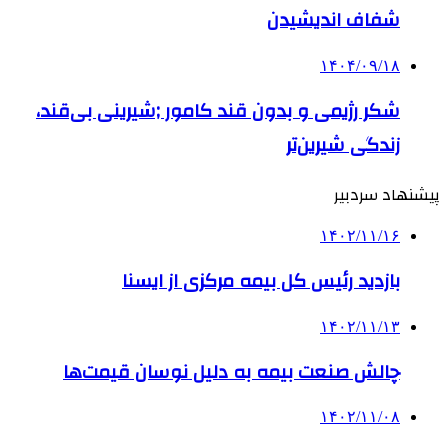
شفاف اندیشیدن
۱۴۰۴/۰۹/۱۸
شکر رژیمی و بدون قند کامور ;شیرینی بی‌قند،
زندگی شیرین‌تر
پیشنهاد سردبیر
۱۴۰۲/۱۱/۱۶
بازدید رئیس کل بیمه مرکزی از ایسنا
۱۴۰۲/۱۱/۱۳
چالش صنعت بیمه به دلیل نوسان قیمت‌ها
۱۴۰۲/۱۱/۰۸