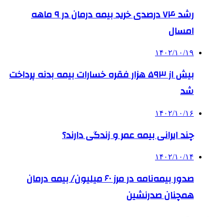
رشد ۷۴ درصدی خرید بیمه درمان در ۹ ماهه
امسال
۱۴۰۲/۱۰/۱۹
بیش از ۵۹۳ هزار فقره خسارات بیمه بدنه پرداخت
شد
۱۴۰۲/۱۰/۱۶
چند ایرانی بیمه عمر و زندگی دارند؟
۱۴۰۲/۱۰/۱۴
صدور بیمه‌نامه در مرز ۶۰ میلیون/ بیمه درمان
همچنان صدرنشین