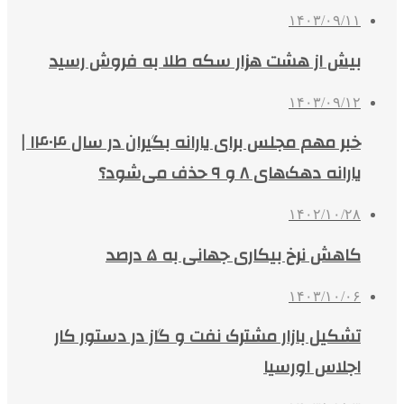
۱۴۰۳/۰۹/۱۱
بیش از هشت هزار سکه طلا به فروش رسید
۱۴۰۳/۰۹/۱۲
خبر مهم مجلس برای یارانه بگیران در سال ۱۴۰۴ |
یارانه دهک‌های ۸ و ۹ حذف می‌شود؟
۱۴۰۲/۱۰/۲۸
کاهش نرخ بیکاری جهانی به ۵ درصد
۱۴۰۳/۱۰/۰۶
تشکیل بازار مشترک نفت و گاز در دستور کار
اجلاس اورسیا