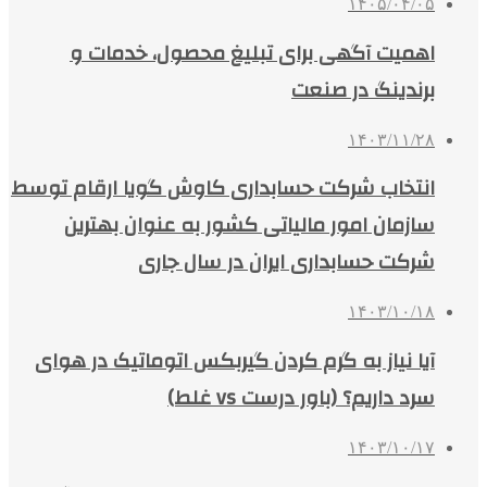
۱۴۰۵/۰۴/۰۵
اهمیت آگهی برای تبلیغ محصول، خدمات و
برندینگ در صنعت
۱۴۰۳/۱۱/۲۸
انتخاب شرکت حسابداری کاوش گویا ارقام توسط
سازمان امور مالیاتی کشور به عنوان بهترین
شرکت حسابداری ایران در سال جاری
۱۴۰۳/۱۰/۱۸
آیا نیاز به گرم کردن گیربکس اتوماتیک در هوای
سرد داریم؟ (باور درست vs غلط)
۱۴۰۳/۱۰/۱۷