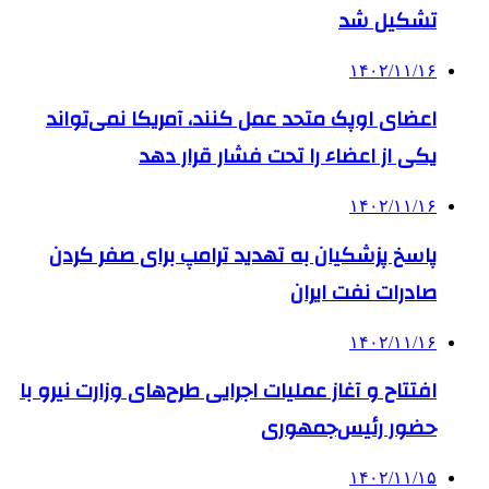
تشکیل شد
۱۴۰۲/۱۱/۱۶
اعضای اوپک متحد عمل کنند، آمریکا نمی‌تواند
یکی از اعضاء را تحت فشار قرار دهد
۱۴۰۲/۱۱/۱۶
پاسخ پزشکیان به تهدید ترامپ برای صفر کردن
صادرات نفت ایران
۱۴۰۲/۱۱/۱۶
افتتاح و آغاز عملیات اجرایی طرح‌های وزارت نیرو با
حضور رئیس‌جمهوری
۱۴۰۲/۱۱/۱۵