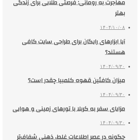
مهاجرت به رومانی: فرصتی طلایی برای زندگی
بهتر
۱۴۰۴/۱۰/۰۸
آیا ابزارهای رایگان برای طراحی سایت کافی
هستند؟
۱۴۰۴/۰۹/۳۰
میزان کافئین قهوه کلمبیا چقدر است؟
۱۴۰۴/۰۹/۳۰
مزایای سفر به کربلا با تورهای زمینی و هوایی
۱۴۰۴/۰۹/۳۰
چگونه در عصر اطلاعات غلط، ذهنی شفاف‌تر