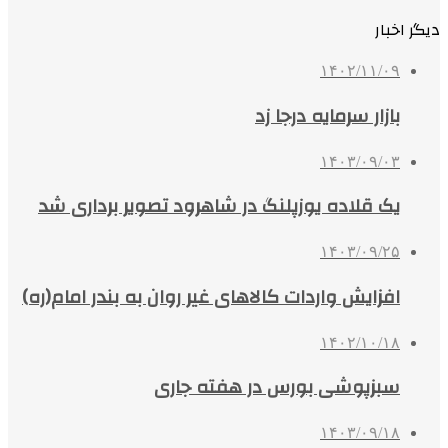
دیگر اخبار
۱۴۰۲/۱۱/۰۹
بازار سرمایه درجا زد
۱۴۰۳/۰۹/۰۳
یک قلاده یوزپلنگ در شاهرود تصویر برداری شد
۱۴۰۳/۰۹/۲۵
افزایش واردات کالاهای غیر روان به بندر امام(ره)
۱۴۰۲/۱۰/۱۸
سبزپوشی بورس در هفته جاری
۱۴۰۳/۰۹/۱۸