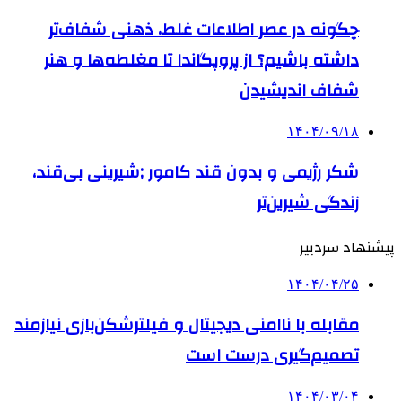
چگونه در عصر اطلاعات غلط، ذهنی شفاف‌تر
داشته باشیم؟ از پروپگاندا تا مغلطه‌ها و هنر
شفاف اندیشیدن
۱۴۰۴/۰۹/۱۸
شکر رژیمی و بدون قند کامور ;شیرینی بی‌قند،
زندگی شیرین‌تر
پیشنهاد سردبیر
۱۴۰۴/۰۴/۲۵
مقابله با ناامنی دیجیتال و فیلترشکن‌بازی نیازمند
تصمیم‌گیری درست است
۱۴۰۴/۰۳/۰۴