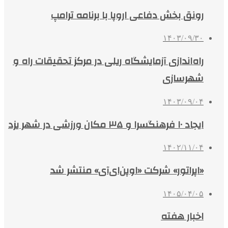
رونق بخش دفاعی اروپا با برنامه ترامپ
۱۴۰۳/۰۹/۳۰
راه‌اندازی آزمایشگاه ریلی در مرکز تحقیقات راه و
شهرسازی
۱۴۰۳/۰۹/۰۴
ایجاد ۱۰ فرهنگسرا و ۳۵ مکان ورزشی در شهر یزد
۱۴۰۲/۱۱/۰۴
«اپراتور» شرکت «اوپن‌ای‌آی» منتشر شد
۱۴۰۵/۰۴/۰۵
اخبار هفته