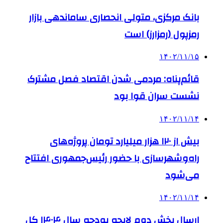
بانک مرکزی، متولی انحصاری ساماندهی بازار
رمزپول (رمزارز) است
۱۴۰۲/۱۱/۱۵
قائم‌پناه: مردمی‌ شدن اقتصاد فصل مشترک
نشست سران قوا بود
۱۴۰۲/۱۱/۱۴
بیش از ۱۲۰ هزار میلیارد تومان پروژه‌های
راه‌وشهرسازی با حضور رئیس‌جمهوری افتتاح
می‌شود
۱۴۰۲/۱۱/۱۴
ارسال بخش دوم لایحه بودجه سال ۱۴۰۴ کل