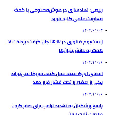
ربیعی: نهادسازی در هوش‌مصنوعی با کمک
معاونت علمی کلید خورد
۱۴۰۴/۰۱/۰۳
زیست‌بوم فناوری در ۱۴۰۳ جان گرفت؛ پرداخت ۱۷
همت به دانش‌بنیان‌ها
۱۴۰۲/۱۱/۱۶
اعضای اوپک متحد عمل کنند، آمریکا نمی‌تواند
یکی از اعضاء را تحت فشار قرار دهد
۱۴۰۲/۱۱/۱۶
پاسخ پزشکیان به تهدید ترامپ برای صفر کردن
صادرات نفت ایران