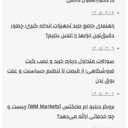
۱۴۰۵/۰۴/۱۴
راهنمای جامع خرید تجهیزات اندازه گیری؛ چطور
دقیق‌ترین ابزارها را آنلاین بخریم؟
۱۴۰۵/۰۴/۰۹
سوالات متداول درباره خرید و نصب گیت
فروشگاهی؛ از قیمت تا تنظیم حساسیت و علت
بوق زدن
۱۴۰۵/۰۴/۰۶
بروکر دبلیو ام مارکتس (WM Markets) چیست و
چه خدماتی ارائه می‌دهد؟