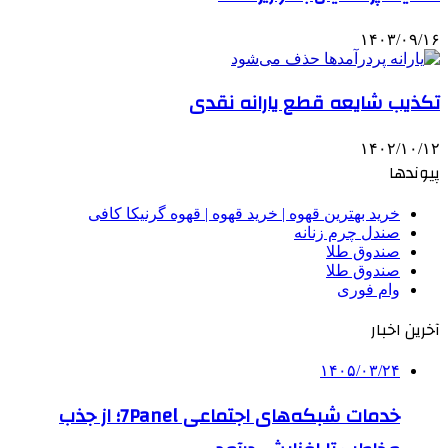
۱۴۰۳/۰۹/۱۶
تکذیب شایعه قطع یارانه نقدی
۱۴۰۲/۱۰/۱۲
پیوندها
خرید بهترین قهوه | خرید قهوه | قهوه گرنیکا کافی
صندل چرم زنانه
صندوق طلا
صندوق طلا
وام فوری
آخرین اخبار
۱۴۰۵/۰۳/۲۴
خدمات شبکه‌های اجتماعی 7Panel؛ از جذب