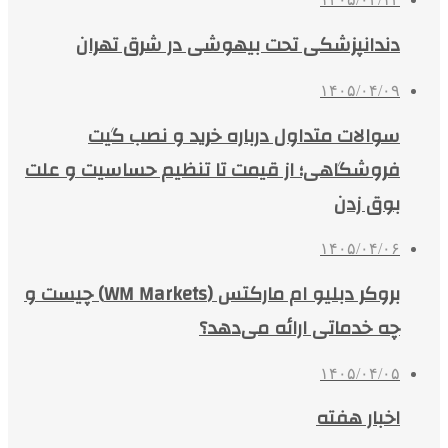
دندانپزشکی تحت بیهوشی در شرق تهران
۱۴۰۵/۰۴/۰۹
سوالات متداول درباره خرید و نصب گیت
فروشگاهی؛ از قیمت تا تنظیم حساسیت و علت
بوق زدن
۱۴۰۵/۰۴/۰۶
بروکر دبلیو ام مارکتس (WM Markets) چیست و
چه خدماتی ارائه می‌دهد؟
۱۴۰۵/۰۴/۰۵
اخبار هفته