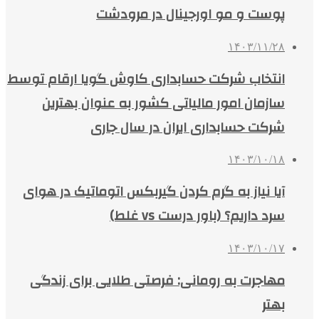
پوست و مو اورجینال در مرودشت
۱۴۰۳/۱۱/۲۸
انتخاب شرکت حسابداری کاوش گویا ارقام توسط
سازمان امور مالیاتی کشور به عنوان بهترین
شرکت حسابداری ایران در سال جاری
۱۴۰۳/۱۰/۱۸
آیا نیاز به گرم کردن گیربکس اتوماتیک در هوای
سرد داریم؟ (باور درست vs غلط)
۱۴۰۳/۱۰/۱۷
مهاجرت به رومانی: فرصتی طلایی برای زندگی
بهتر