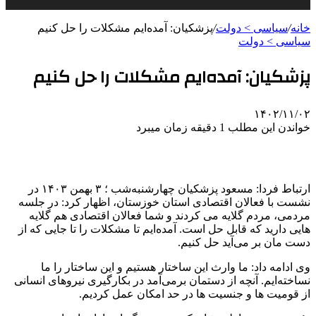
خانه
/
سیاسی > دولت
/
پزشکیان: آمده‌ایم مشکلات را حل کنیم
سیاسی > دولت
پزشکیان: آمده‌ایم مشکلات را حل کنیم
۱۴۰۲/۱۱/۰۲
خواندن این مطلب 1 دقیقه زمان میبرد
ارتباط فردا: مسعود پزشکیان چهارشنبه‌شب ؛ ۳ بهمن ۱۴۰۳ در
نشست با فعالان اقتصادی استان خوزستان، اظهار کرد: در جلسه
مردمی، مردم گلایه می کردند و شما فعالان اقتصادی هم گلایه
هایی دارید که قابل حل است. آمده‌ایم تا مشکلات را تا جایی که از
دست مان بر می‌آید حل کنیم.
وی ادامه داد: ما وارث این ساختار هستیم و این ساختار را ما
نساخته‌ایم. آنچه از دستمان برمی‌آمد در بکارگیری نیروهای انسانی
از قومیت ها و جنسیت ها در حد امکان عمل کردیم.