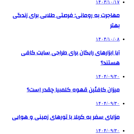
۱۴۰۳/۱۰/۱۷
مهاجرت به رومانی: فرصتی طلایی برای زندگی
بهتر
۱۴۰۴/۱۰/۰۸
آیا ابزارهای رایگان برای طراحی سایت کافی
هستند؟
۱۴۰۴/۰۹/۳۰
میزان کافئین قهوه کلمبیا چقدر است؟
۱۴۰۴/۰۹/۳۰
مزایای سفر به کربلا با تورهای زمینی و هوایی
۱۴۰۴/۰۹/۳۰