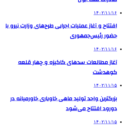
۱۴۰۲/۱۱/۱۶
افتتاح و آغاز عملیات اجرایی طرح‌های وزارت نیرو با
حضور رئیس‌جمهوری
۱۴۰۲/۱۱/۱۶
آغاز مطالعات سدهای کاکیزه و چهار قلعه
کوهدشت
۱۴۰۲/۱۱/۱۵
بزرگترین واحد تولید ماهی خاویاری خاورمیانه در
دورود افتتاح می‌شود
۱۴۰۲/۱۱/۱۵