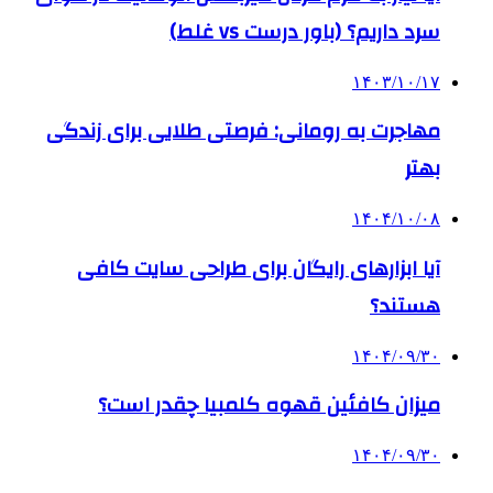
سرد داریم؟ (باور درست vs غلط)
۱۴۰۳/۱۰/۱۷
مهاجرت به رومانی: فرصتی طلایی برای زندگی
بهتر
۱۴۰۴/۱۰/۰۸
آیا ابزارهای رایگان برای طراحی سایت کافی
هستند؟
۱۴۰۴/۰۹/۳۰
میزان کافئین قهوه کلمبیا چقدر است؟
۱۴۰۴/۰۹/۳۰