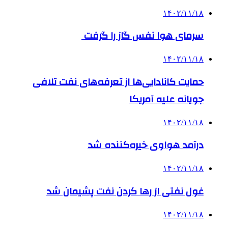
۱۴۰۲/۱۱/۱۸
سرمای هوا نفس گاز را گرفت
۱۴۰۲/۱۱/۱۸
حمایت کانادایی‌ها از تعرفه‌های نفت تلافی
جویانه علیه آمریکا
۱۴۰۲/۱۱/۱۸
درآمد هواوی خیره‌کننده شد
۱۴۰۲/۱۱/۱۸
غول نفتی از رها کردن نفت پشیمان شد
۱۴۰۲/۱۱/۱۸