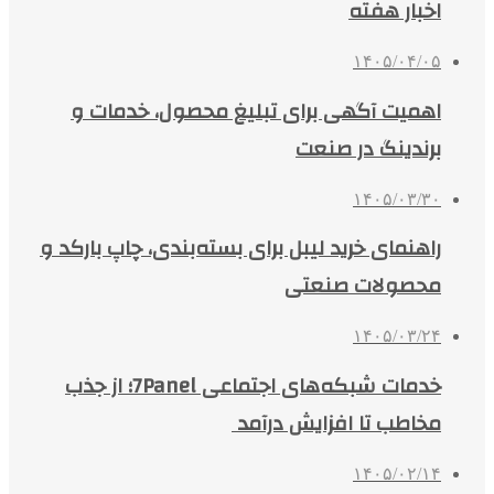
اخبار هفته
۱۴۰۵/۰۴/۰۵
اهمیت آگهی برای تبلیغ محصول، خدمات و
برندینگ در صنعت
۱۴۰۵/۰۳/۳۰
راهنمای خرید لیبل برای بسته‌بندی، چاپ بارکد و
محصولات صنعتی
۱۴۰۵/۰۳/۲۴
خدمات شبکه‌های اجتماعی 7Panel؛ از جذب
مخاطب تا افزایش درآمد
۱۴۰۵/۰۲/۱۴