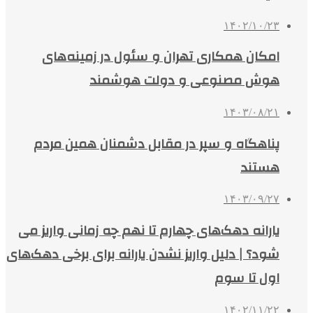
۱۴۰۲/۱۰/۲۳
امکان همکاری تهران و سئول در زمینه‌های
هوش مصنوعی و دولت هوشمند
۱۴۰۳/۰۸/۲۱
پناهگاه و سپر در مقابل دشمنان همین مردم
هستند
۱۴۰۳/۰۹/۲۷
یارانه دهک‌های چهارم تا نهم چه زمانی واریز می
شود؟ | دلیل واریز نشدن یارانه برای برخی دهک‌های
اول تا سوم
۱۴۰۲/۱۱/۲۲