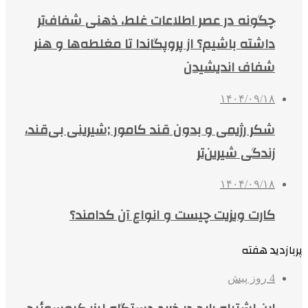
چگونه در عصر اطلاعات غلط، ذهنی شفاف‌تر
داشته باشیم؟ از پروپگاندا تا مغلطه‌ها و هنر
شفاف اندیشیدن
۱۴۰۴/۰۹/۱۸
شکر رژیمی و بدون قند کامور ;شیرینی بی‌قند،
زندگی شیرین‌تر
۱۴۰۴/۰۹/۱۸
کارت ویزیت چیست و انواع آن کدامند؟
پربازدید هفته
4 روز پیش