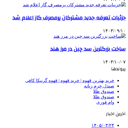
جزئیات تعرفه جدید مشترکان پرمصرف گاز اعلام شد
۱۴۰۳/۰۹/۱۰
ساخت بزرگترین سد چین در مرز هند
۱۴۰۳/۱۰/۰۷
پیوندها
خرید بهترین قهوه | خرید قهوه | قهوه گرنیکا کافی
صندل چرم زنانه
صندوق طلا
صندوق طلا
وام فوری
آخرین اخبار
۱۴۰۵/۰۳/۲۴