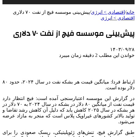
خانه
/
اقتصادی > انرژی
/
پیش‌بینی موسسه فیچ از نفت ۷۰ دلاری
اقتصادی > انرژی
پیش‌بینی موسسه فیچ از نفت ۷۰ دلاری
۱۴۰۳/۰۹/۲۸
خواندن این مطلب 2 دقیقه زمان میبرد
ارتباط فردا: میانگین قیمت هر بشکه نفت در سال ۲۰۲۴، حدود ۸۰
دلار بوده است.
در گزارش این موسسه اعتبارسنجی آمده است: فیچ انتظار دارد
قیمت نفت از میانگین ۸۰ دلار در بشکه در سال ۲۰۲۴ به ۷۰ دلار در
هر بشکه در سال ۲۰۲۵ کاهش یابد که دلیل آن کاهش رشد تقاضا و
تولید بالاتر کشورهای غیراوپک پلاس است که منجر به مازاد عرضه
می‌شود.
طبق گزارش فیچ، تنش‌های ژئوپلیتیکی، ریسک صعودی را برای