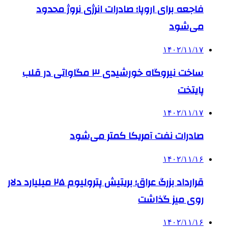
فاجعه برای اروپا؛ صادرات انرژی نروژ محدود
می‌شود
۱۴۰۲/۱۱/۱۷
ساخت نیروگاه خورشیدی ۳ مگاواتی در قلب
پایتخت
۱۴۰۲/۱۱/۱۷
صادرات نفت آمریکا کمتر می‌شود
۱۴۰۲/۱۱/۱۶
قرارداد بزرگ عراق؛ بریتیش پترولیوم ۲۵ میلیارد دلار
روی میز گذاشت
۱۴۰۲/۱۱/۱۶