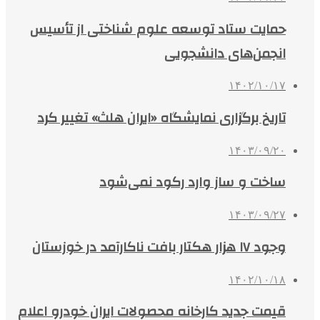
حمایت ستاد توسعه علوم شناختی از تأسیس
انجمن‌های دانشجویی
۱۴۰۲/۱۰/۱۷
تاریخ برگزاری نمایشگاه «ایران هلث» تغییر کرد
۱۴۰۳/۰۹/۲۰
ساخت و ساز وارد رکود نمی‌شود
۱۴۰۳/۰۹/۲۷
وجود ۱۷ هزار هکتار بافت ناکارآمد در خوزستان
۱۴۰۲/۱۰/۱۸
قیمت جدید کارخانه محصولات ایران خودرو اعلام