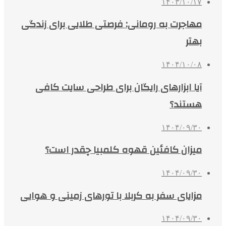
۱۴۰۳/۱۰/۱۷
مهاجرت به رومانی: فرصتی طلایی برای زندگی
بهتر
۱۴۰۴/۱۰/۰۸
آیا ابزارهای رایگان برای طراحی سایت کافی
هستند؟
۱۴۰۴/۰۹/۳۰
میزان کافئین قهوه کلمبیا چقدر است؟
۱۴۰۴/۰۹/۳۰
مزایای سفر به کربلا با تورهای زمینی و هوایی
۱۴۰۴/۰۹/۳۰