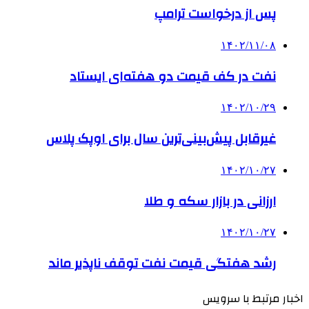
پس از درخواست ترامپ
۱۴۰۲/۱۱/۰۸
نفت در کف قیمت دو هفته‌ای ایستاد
۱۴۰۲/۱۰/۲۹
غیرقابل پیش‌بینی‌ترین سال برای اوپک پلاس
۱۴۰۲/۱۰/۲۷
ارزانی در بازار سکه و طلا
۱۴۰۲/۱۰/۲۷
رشد هفتگی قیمت نفت توقف ناپذیر ماند
اخبار مرتبط با سرویس