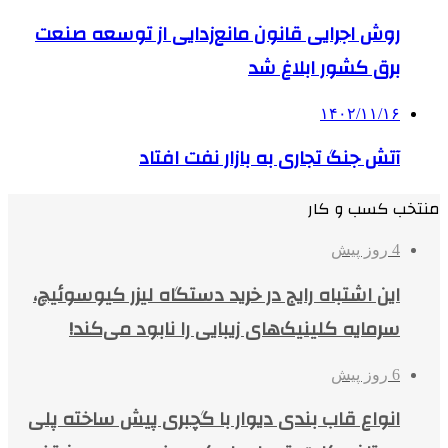
روش اجرایی قانون مانع‌زدایی از توسعه صنعت
برق کشور ابلاغ شد
۱۴۰۲/۱۱/۱۶
آتش جنگ تجاری به بازار نفت افتاد
منتخب کسب و کار
4 روز پیش
این اشتباه رایج در خرید دستگاه لیزر کیوسوئیچ،
سرمایه کلینیک‌های زیبایی را نابود می‌کند!
6 روز پیش
انواع قاب بندی دیوار با گچبری پیش ساخته پلی