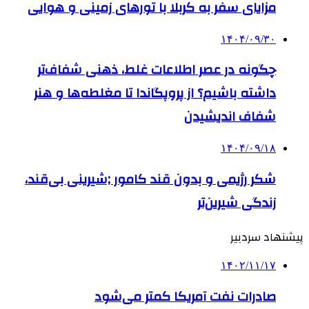
مزایای سفر به کربلا با تورهای زمینی و هوایی
۱۴۰۴/۰۹/۳۰
چگونه در عصر اطلاعات غلط، ذهنی شفاف‌تر
داشته باشیم؟ از پروپگاندا تا مغلطه‌ها و هنر
شفاف اندیشیدن
۱۴۰۴/۰۹/۱۸
شکر رژیمی و بدون قند کامور ;شیرینی بی‌قند،
زندگی شیرین‌تر
پیشنهاد سردبیر
۱۴۰۲/۱۱/۱۷
صادرات نفت آمریکا کمتر می‌شود