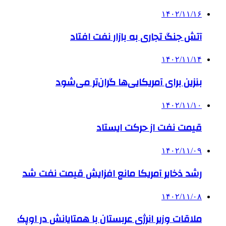
۱۴۰۲/۱۱/۱۶
آتش جنگ تجاری به بازار نفت افتاد
۱۴۰۲/۱۱/۱۴
بنزین برای آمریکایی‌ها گران‌تر می‌شود
۱۴۰۲/۱۱/۱۰
قیمت نفت از حرکت ایستاد
۱۴۰۲/۱۱/۰۹
رشد ذخایر آمریکا مانع افزایش قیمت نفت شد
۱۴۰۲/۱۱/۰۸
ملاقات وزیر انرژی عربستان با همتایانش در اوپک