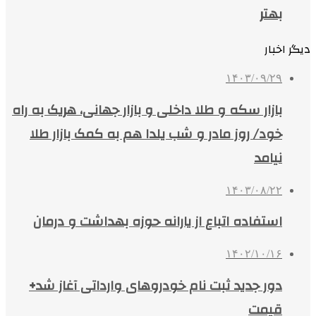
بهتر
دیگر اخبار
۱۴۰۳/۰۹/۲۹
بازار سکه و طلا داخلی و بازار جهانی، هریک به راه
خود/ روز مادر و شب یلدا هم به کمک بازار طلا
نیامد
۱۴۰۳/۰۸/۲۲
استفاده اتباع از یارانه حوزه بهداشت و درمان
۱۴۰۲/۱۰/۱۶
دور جدید ثبت نام خودروهای وارداتی آغاز شد+
قیمت