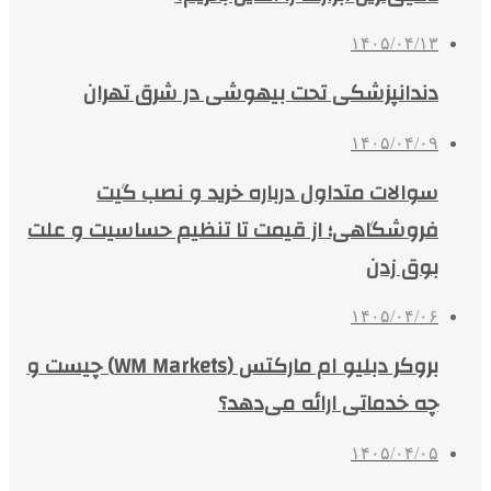
۱۴۰۵/۰۴/۱۳
دندانپزشکی تحت بیهوشی در شرق تهران
۱۴۰۵/۰۴/۰۹
سوالات متداول درباره خرید و نصب گیت
فروشگاهی؛ از قیمت تا تنظیم حساسیت و علت
بوق زدن
۱۴۰۵/۰۴/۰۶
بروکر دبلیو ام مارکتس (WM Markets) چیست و
چه خدماتی ارائه می‌دهد؟
۱۴۰۵/۰۴/۰۵