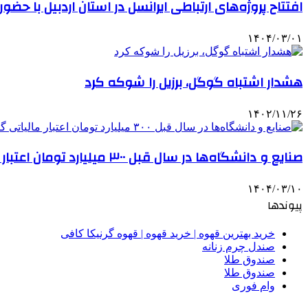
افتتاح پروژه‌های ارتباطی ایرانسل در استان اردبیل با حضور 
۱۴۰۴/۰۳/۰۱
هشدار اشتباه گوگل، برزیل را شوکه کرد
۱۴۰۲/۱۱/۲۶
صنایع و دانشگاه‌ها در سال قبل ۳۰۰ میلیارد تومان اعتبار مالیاتی گرفتند
۱۴۰۴/۰۳/۱۰
پیوندها
خرید بهترین قهوه | خرید قهوه | قهوه گرنیکا کافی
صندل چرم زنانه
صندوق طلا
صندوق طلا
وام فوری