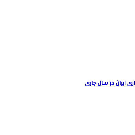
 ایران در سال جاری