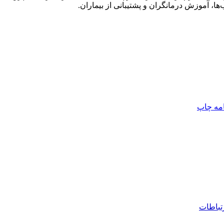
‌ها، آموزش درمانگران و پشتیبانی از بیماران.
امه
چاپ