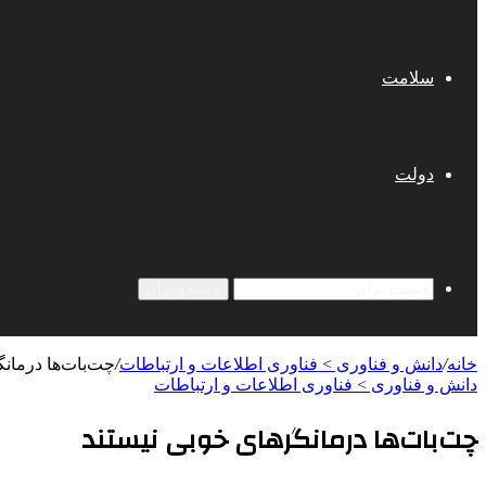
سلامت
دولت
جستجو برای
خانه
/
دانش و فناوری > فناوری اطلاعات و ارتباطات
/
چت‌بات‌ها درمان
دانش و فناوری > فناوری اطلاعات و ارتباطات
چت‌بات‌ها درمانگرهای خوبی نیستند