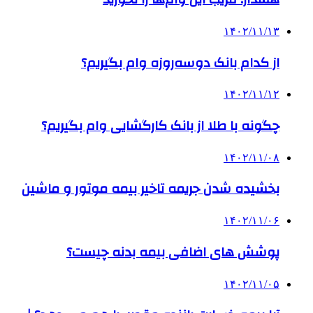
۱۴۰۲/۱۱/۱۳
از کدام بانک دوسه‌روزه وام بگیریم؟
۱۴۰۲/۱۱/۱۲
چگونه با طلا از بانک کارگشایی وام بگیریم؟
۱۴۰۲/۱۱/۰۸
بخشیده شدن جریمه تاخیر بیمه موتور و ماشین
۱۴۰۲/۱۱/۰۶
پوشش‌ های اضافی بیمه بدنه چیست؟
۱۴۰۲/۱۱/۰۵