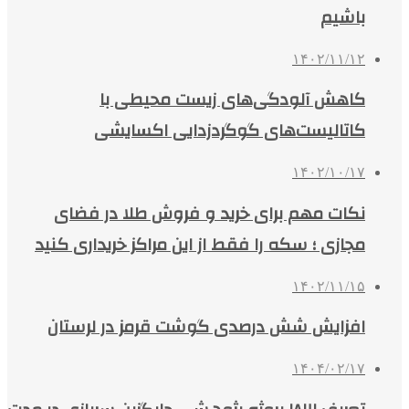
باشیم
۱۴۰۲/۱۱/۱۲
کاهش آلودگی‌های زیست محیطی با
کاتالیست‌های گوگردزدایی اکسایشی
۱۴۰۲/۱۰/۱۷
نکات مهم برای خرید و فروش طلا در فضای
مجازی ؛ سکه را فقط از این مراکز خریداری کنید
۱۴۰۲/۱۱/۱۵
افزایش شش درصدی گوشت قرمز در لرستان
۱۴۰۴/۰۲/۱۷