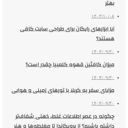
بهتر
۱۴۰۴/۱۰/۰۸
آیا ابزارهای رایگان برای طراحی سایت کافی
هستند؟
۱۴۰۴/۰۹/۳۰
میزان کافئین قهوه کلمبیا چقدر است؟
۱۴۰۴/۰۹/۳۰
مزایای سفر به کربلا با تورهای زمینی و هوایی
۱۴۰۴/۰۹/۳۰
چگونه در عصر اطلاعات غلط، ذهنی شفاف‌تر
داشته باشیم؟ از پروپگاندا تا مغلطه‌ها و هنر