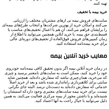
تهیه کنند.
خرید بیمه با تخفیف
سایت‌های فروش بیمه‌ نی ازهای مشتریان مختلف را ارزیابی
می‌کنند و امکان خرید از بهترین‌ شرکت‌ها و انتخاب طرح‌های بیمه‌ای
را برایشان فراهم می‌کنند، آن هم با اعمال تخفیف‌های مناسب یا
قسط‌بندی حق بیمه. با خرید آنلاین همچنین می‌توانید با اطلاع از
زمان کمپین‌های فروش فوق‌العاده از تخفیف‌های دوره‌ای عالی
برای خرید بیمه‌نامه استفاده کنید.
معایب خرید آنلاین بیمه
در زمان خرید آنلاین بیمه اگر بدون تحقیق کافی بیمه‌نامه خودروی
خود را خرید کنید، ممکن است به سایت‌های نامعتبر برسید و چیزی
که می‌خرید، همان‌چیزی نباشد که سفارش داده‌اید. همچنین شاید
سایتی‌ برای کلاهبرداری راه‌اندازی شده باشد و بعد از خرید اصلاً
خدماتی که سفارش داده‌اید به دست‌تان نرسد. البته جای نگرانی
نیست. برای خرید بیمه سایت‌های معتبری وجود داردکه اسمشان را
شنیده‌اید و با داشتن مجوز از بیمه مرکزی فعالیت می‌کنند. به همین
دلیل می‌توانید با خیال راحت به آنها اعتماد کنید.