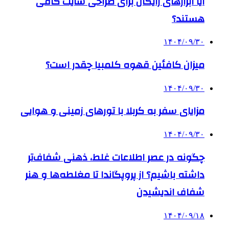
آیا ابزارهای رایگان برای طراحی سایت کافی
هستند؟
۱۴۰۴/۰۹/۳۰
میزان کافئین قهوه کلمبیا چقدر است؟
۱۴۰۴/۰۹/۳۰
مزایای سفر به کربلا با تورهای زمینی و هوایی
۱۴۰۴/۰۹/۳۰
چگونه در عصر اطلاعات غلط، ذهنی شفاف‌تر
داشته باشیم؟ از پروپگاندا تا مغلطه‌ها و هنر
شفاف اندیشیدن
۱۴۰۴/۰۹/۱۸