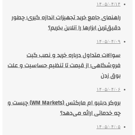
۱۴۰۵/۰۴/۱۴
راهنمای جامع خرید تجهیزات اندازه گیری؛ چطور
دقیق‌ترین ابزارها را آنلاین بخریم؟
۱۴۰۵/۰۴/۰۹
سوالات متداول درباره خرید و نصب گیت
فروشگاهی؛ از قیمت تا تنظیم حساسیت و علت
بوق زدن
۱۴۰۵/۰۴/۰۶
بروکر دبلیو ام مارکتس (WM Markets) چیست و
چه خدماتی ارائه می‌دهد؟
۱۴۰۵/۰۴/۰۵