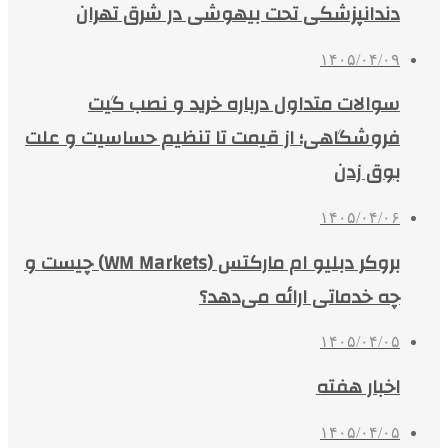
دندانپزشکی تحت بیهوشی در شرق تهران
۱۴۰۵/۰۴/۰۹
سوالات متداول درباره خرید و نصب گیت
فروشگاهی؛ از قیمت تا تنظیم حساسیت و علت
بوق زدن
۱۴۰۵/۰۴/۰۶
بروکر دبلیو ام مارکتس (WM Markets) چیست و
چه خدماتی ارائه می‌دهد؟
۱۴۰۵/۰۴/۰۵
اخبار هفته
۱۴۰۵/۰۴/۰۵