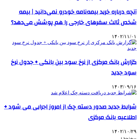
آنچه درباره خرید بیمه‌نامه خودرو نمی‌دانید | بیمه
شخص ثالث سفرهای خارجی را هم پوشش می‌دهد؟
۱۴۰۲/۱۱/۰۱
گزارش بانک مرکزی از نرخ سود بین بانکی + جدول نرخ
سود جدید
۱۴۰۳/۰۹/۱۶
شرایط جدید صدور دسته چک از امروز اجرایی می شود +
اطلاعیه بانک مرکزی
۱۴۰۲/۱۰/۲۹
پیوندها