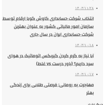
۱۴۰۳/۱۱/۲۸
انتخاب شرکت حسابداری کاوش گویا ارقام توسط
سازمان امور مالیاتی کشور به عنوان بهترین
شرکت حسابداری ایران در سال جاری
۱۴۰۳/۱۰/۱۸
آیا نیاز به گرم کردن گیربکس اتوماتیک در هوای
سرد داریم؟ (باور درست vs غلط)
۱۴۰۳/۱۰/۱۷
مهاجرت به رومانی: فرصتی طلایی برای زندگی
بهتر
دیگر اخبار