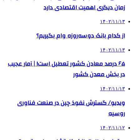
زمان دیگری اهمیت اقتصادی دارد
۱۴۰۲/۱۱/۱۳
از کدام بانک دوسه‌روزه وام بگیریم؟
۱۴۰۲/۱۱/۱۳
۶۵ درصد معادن کشور تعطیل است! | آمار عجیب
در بخش معدن کشور
۱۴۰۲/۱۱/۱۳
ویدیو/ گسترش نفوذ چین در صنعت فناوری
روسیه
۱۴۰۲/۱۱/۱۲