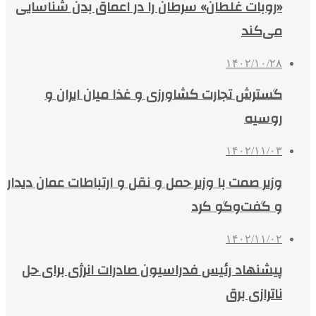
«روبات غلطان» سرطان را در اعماق بدن شناسایی
می‌کند
۱۴۰۲/۱۰/۲۸
گسترش تجارت کشاورزی و غذا میان ایران و
روسیه
۱۴۰۲/۱۱/۰۳
وزیر صمت با وزیر حمل و نقل و ارتباطات عمان دیدار
و گفت‌وگو کرد
۱۴۰۲/۱۱/۰۲
پیشنهاد رئیس فدراسیون صادرات انرژی برای حل
ناترازی برق