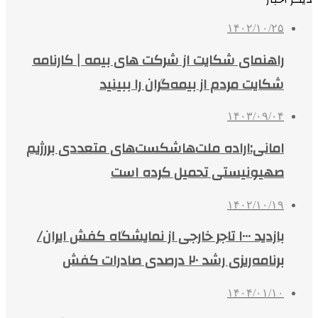
۱۴۰۲/۱۰/۲۵
راهنمای شکایت از شرکت های بیمه‌ | کارنامه
شکایت مردم از بیمه‌گران را ببینید
۱۴۰۳/۰۹/۰۴
امانی:اراده ملت‌هاشکست‌های متعددی بررژیم
صهیونیستی تحمیل کرده است
۱۴۰۲/۱۰/۱۹
بازدید ۱۰۰۰ تاجر خارجی از نمایشگاه کفش ایران/
برنامه‌ریزی رشد ٢٠ درصدی صادرات کفش
۱۴۰۴/۰۱/۱۰