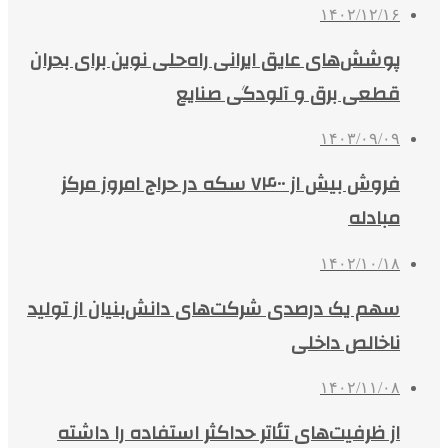
۱۴۰۲/۱۲/۱۶
پوشش‌های عایق ایرانی راه‌حلی نوین برای بحران
قطعی برق و آلودگی صنایع
۱۴۰۳/۰۹/۰۹
فروش بیش از ۷۴۰۰ سکه در حراج امروز مرکز
مبادله
۱۴۰۲/۱۰/۱۸
سهم یک درصدی شرکت‌های دانش‌بنیان از تولید
ناخالص داخلی
۱۴۰۲/۱۱/۰۸
از ظرفیت‌های تئاتر حداکثر استفاده را داشته