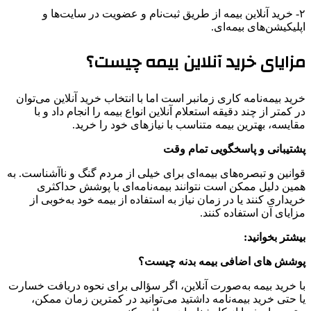
۲- خرید آنلاین بیمه از طریق ثبت‌نام و عضویت در سایت‌ها و
اپلیکیشن‌های بیمه‌ای.
مزایای خرید آنلاین بیمه چیست؟
خرید بیمه‌نامه کاری زمانبر است اما با انتخاب خرید آنلاین می‌توان
در کمتر از چند دقیقه استعلام آنلاین انواع بیمه را انجام داد و با
مقایسه، بهترین بیمه متناسب با نیازهای خود را خرید.
پشتیبانی و پاسخگویی تمام وقت
قوانین و تبصره‌های بیمه‌ای برای خیلی از مردم گنگ و ناآشناست. به
همین دلیل ممکن است نتوانند بیمه‌نامه‌ای با پوشش حداکثری
خریداری کنند یا در زمان نیاز به استفاده از بیمه خود به‌خوبی از
مزایای آن استفاده کنند.
بیشتر بخوانید:
پوشش‌ های اضافی بیمه بدنه چیست؟
با خرید بیمه به‌صورت آنلاین، اگر سؤالی برای نحوه دریافت خسارت
یا حتی خرید بیمه‌نامه داشتید می‌توانید در کمترین زمان ممکن،