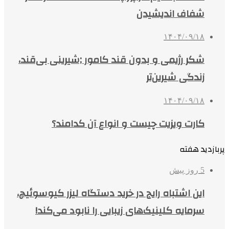
شفاف اندیشیدن
۱۴۰۴/۰۹/۱۸
شکر رژیمی و بدون قند کامور ;شیرینی بی‌قند،
زندگی شیرین‌تر
۱۴۰۴/۰۹/۱۸
کارت ویزیت چیست و انواع آن کدامند؟
پربازدید هفته
5 روز پیش
این اشتباه رایج در خرید دستگاه لیزر کیوسوئیچ،
سرمایه کلینیک‌های زیبایی را نابود می‌کند!