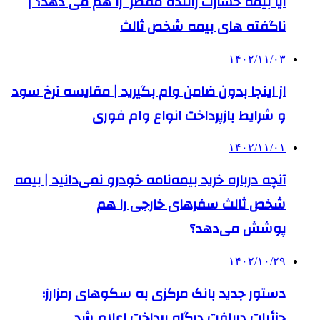
آیا بیمه خسارت راننده مقصر را هم می‌ دهد؟ |
ناگفته‌ های بیمه شخص ثالث
۱۴۰۲/۱۱/۰۳
از اینجا بدون ضامن وام بگیرید | مقایسه نرخ سود
و شرایط بازپرداخت انواع وام فوری
۱۴۰۲/۱۱/۰۱
آنچه درباره خرید بیمه‌نامه خودرو نمی‌دانید | بیمه
شخص ثالث سفرهای خارجی را هم
پوشش می‌دهد؟
۱۴۰۲/۱۰/۲۹
دستور جدید بانک مرکزی به سکوهای رمزارز؛
جزئیات دریافت درگاه پرداخت اعلام شد