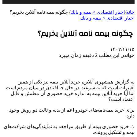
خانه
/
اخبار اقتصادی > بيمه و بانك
/
چگونه بیمه‌ نامه آنلاین بخریم؟
اخبار اقتصادی > بيمه و بانك
چگونه بیمه‌ نامه آنلاین بخریم؟
۱۴۰۲/۱۱/۱۵
خواندن این مطلب 2 دقیقه زمان میبرد
به گزارش
همشهری آنلاین
،
خرید آنلاین بیمه نیز یکی از همین
تغییرات است که به سرعت در حال جا افتادن در میان مردم است.
اما آیا خرید آنلاین بیمه به اندازه خرید حضوری آن مطمئن و قابل
اعتماد است؟
برای خرید بیمه‌نامه‌های خودرو اعم از بدنه و ثالث دو روش وجود
دارد:
۱- خرید حضوری بیمه از طریق مراجعه به نمایندگی‌های شرکت‌های
بیمه و تشکیل پرونده.