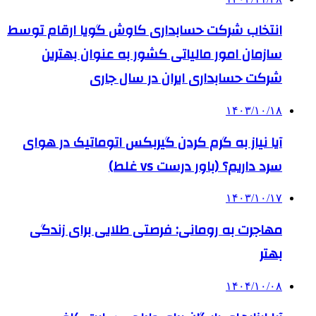
انتخاب شرکت حسابداری کاوش گویا ارقام توسط
سازمان امور مالیاتی کشور به عنوان بهترین
شرکت حسابداری ایران در سال جاری
۱۴۰۳/۱۰/۱۸
آیا نیاز به گرم کردن گیربکس اتوماتیک در هوای
سرد داریم؟ (باور درست vs غلط)
۱۴۰۳/۱۰/۱۷
مهاجرت به رومانی: فرصتی طلایی برای زندگی
بهتر
۱۴۰۴/۱۰/۰۸