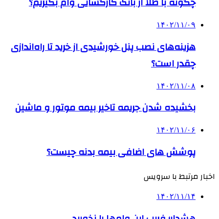
چگونه با طلا از بانک کارگشایی وام بگیریم؟
۱۴۰۲/۱۱/۰۹
هزینه‌های نصب پنل خورشیدی از خرید تا راه‌اندازی
چقدر است؟
۱۴۰۲/۱۱/۰۸
بخشیده شدن جریمه تاخیر بیمه موتور و ماشین
۱۴۰۲/۱۱/۰۶
پوشش‌ های اضافی بیمه بدنه چیست؟
اخبار مرتبط با سرویس
۱۴۰۲/۱۱/۱۴
هشدار؛ فریب این وام‌ها را نخورید