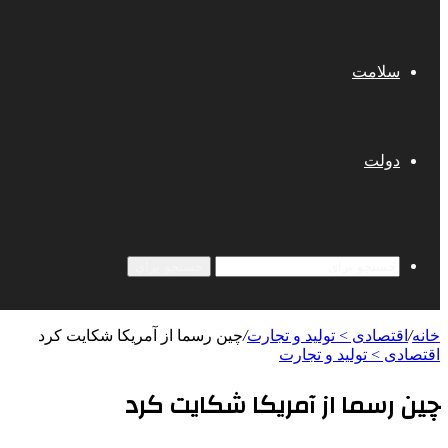
سلامت
دولت
جستجو برای
خانه
/
اقتصادی > تولید و تجارت
/
چین رسما از آمریکا شکایت کرد
اقتصادی > تولید و تجارت
چین رسما از آمریکا شکایت کرد