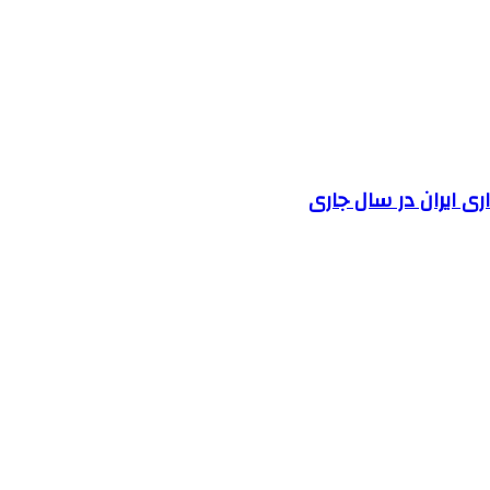
 ایران در سال جاری