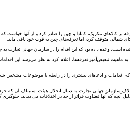
ه بر کالاهای مکزیک، کانادا و چین را صادر کرد و از آنها خواست که ج
یکای شمالی متوقف کرد، اما تعرفه‌های چین به قوت خود باقی ماند.
 به ماهیت تبعیض‌آمیز تعرفه‌ها، اعلام کرد به نظر می‌رسد این اقداما
 که اقدامات و ادعاهای بیشتری را در رابطه با موضوعات مشخص‌ شده
مبر ۲۰۱۹، سیستم حل و فصل اختلاف سازمان جهانی تجارت به دنبال انحلال هیئت است
یل آنچه که آنها قضاوت فراتر از حد در اختلافات می دیدند، جلوگیری 