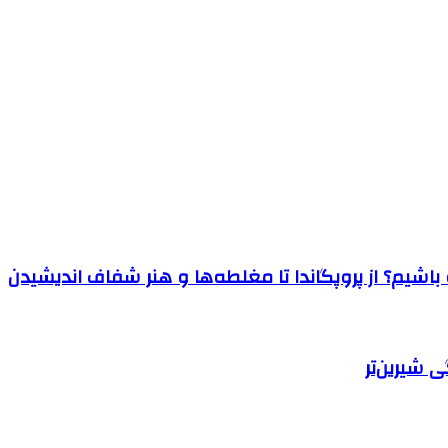
اشیم؟ از پروپگاندا تا مغلطه‌ها و هنر شفاف اندیشیدن
 شیرین‌تر