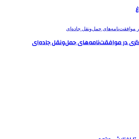
غ
نگری در موافقت‌نامه‌های حمل‌ونقل جاده‌ای