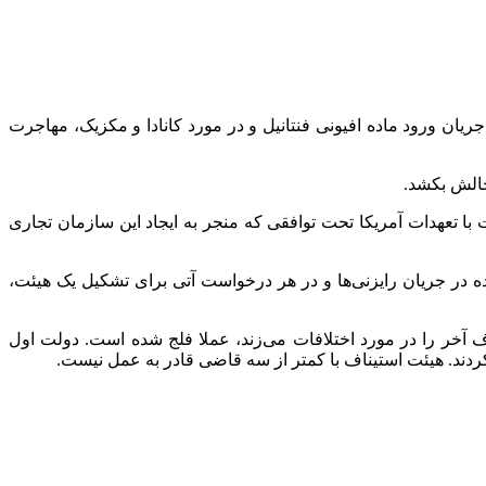
ریان ورود ماده افیونی فنتانیل و در مورد کانادا و مکزیک، مهاجرت
ت با تعهدات آمریکا تحت توافقی که منجر به ایجاد این سازمان تجاری
 در جریان رایزنی‌ها و در هر درخواست آتی برای تشکیل یک هیئت،
یناف آن که حرف آخر را در مورد اختلافات می‌زند، عملا فلج شده است. دولت اول
کردند. هیئت استیناف با کمتر از سه قاضی قادر به عمل نیست.