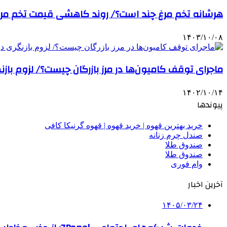
هرشانه تخم مرغ چند است؟/ روند کاهشی قیمت تخم مر
۱۴۰۳/۱۰/۰۸
ماجرای توقف کامیون‌ها در مرز بازرگان چیست؟/ لزوم باز
۱۴۰۲/۱۰/۱۴
پیوندها
خرید بهترین قهوه | خرید قهوه | قهوه گرنیکا کافی
صندل چرم زنانه
صندوق طلا
صندوق طلا
وام فوری
آخرین اخبار
۱۴۰۵/۰۳/۲۴