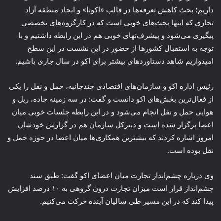
داریم؛ بحث کاهش تعرفه‌ها در قالب «اکوتا» و ایجاد منطقه آزاد
تجاری که اینها بحث‌های خوبی است که در کارگروه‌های تخصصی
پیگیری می‌شود و پیشرف‌تهای خوبی هم در این رابطه داشتیم و با
توجه به استقبال کشورها از حضور در این نشست در این سطح
امیدواریم شاهد دستاوردهای بیشتر برای اکو در سال جاری باشیم.
رئیس اداره اکو و سازمان‌های اقتصادی چندجانبه، حمل و نقل را یکی
از فعال‌ترین بخش‌های اکو دانست و گفت: در سه زمینه جاده، ریل و
هوایی حمل و نقل انجام می‌شود و در این رابطه جلسات خوبی میان
اعضا برگزار شده است و دبیرکل سازمان هم در گزارش خودشان
امروز اشاره کردند که بیشترین همکاری‌ها میان اعضا در حوزه حمل و
نقل بوده است.
وی درباره چشم‌انداز تجارت میان اعضای اکو گفت: طبق سند
چشم‌انداز قرار است میزان تجارت درون گروهی به ۱۰ درصد افزایش
پیدا کند که در این مسیر طی سالیان آینده حرکت می‌کنیم.