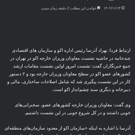
۱۴۰۲/۱۱/۱۴
خواندن این مطلب 2 دقیقه زمان میبرد
ارتباط فردا: بهزاد آذرسا رئیس اداره اکو و سازمان های اقتصادی
چندجانبه در حاشیه نشست معاونان وزیران خارجه اکو در تهران در
جمع خبرنگاران گفت: نشست امروز اولین نشست مقامات ارشد
کشورهای عضو اکو در سطح معاونان وزیران خارجه بود و ۲ دستور
کار در این نشست پیگیری شد که شامل اصلاحات ساختاری، مالی و
دبیرخانه و دیگری سند چشم‌انداز اکو است.
وی گفت: معاونان وزیران خارجه کشورهای عضو، سخنرانی‌های
خوبی داشتند و در کل شروع خوبی در این نشست داشتیم.
آذرسا با اشاره به اینکه «سازمان اکو از معدود سازمان‌های منطقه‌ای