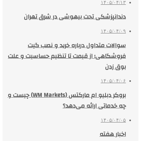
۱۴۰۵/۰۴/۱۳
دندانپزشکی تحت بیهوشی در شرق تهران
۱۴۰۵/۰۴/۰۹
سوالات متداول درباره خرید و نصب گیت
فروشگاهی؛ از قیمت تا تنظیم حساسیت و علت
بوق زدن
۱۴۰۵/۰۴/۰۶
بروکر دبلیو ام مارکتس (WM Markets) چیست و
چه خدماتی ارائه می‌دهد؟
۱۴۰۵/۰۴/۰۵
اخبار هفته