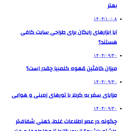
بهتر
۱۴۰۴/۱۰/۰۸
آیا ابزارهای رایگان برای طراحی سایت کافی
هستند؟
۱۴۰۴/۰۹/۳۰
میزان کافئین قهوه کلمبیا چقدر است؟
۱۴۰۴/۰۹/۳۰
مزایای سفر به کربلا با تورهای زمینی و هوایی
۱۴۰۴/۰۹/۳۰
چگونه در عصر اطلاعات غلط، ذهنی شفاف‌تر