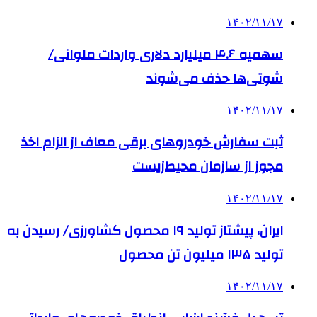
۱۴۰۲/۱۱/۱۷
سهمیه ۴.۶ میلیارد دلاری واردات ملوانی/
شوتی‌ها حذف می‌شوند
۱۴۰۲/۱۱/۱۷
ثبت سفارش خودروهای برقی معاف از الزام اخذ
مجوز از سازمان محیط‌زیست
۱۴۰۲/۱۱/۱۷
ایران، پیشتاز تولید ۱۹ محصول کشاورزی/ رسیدن به
تولید ۱۳۵ میلیون تن محصول
۱۴۰۲/۱۱/۱۷