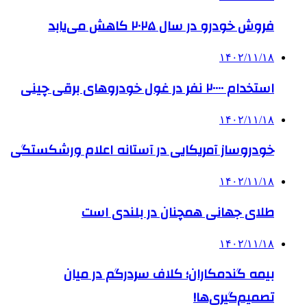
فروش خودرو در سال ۲۰۲۵ کاهش می‌یابد
۱۴۰۲/۱۱/۱۸
استخدام ۲۰۰۰۰ نفر در غول خودروهای برقی چینی
۱۴۰۲/۱۱/۱۸
خودروساز آمریکایی در آستانه اعلام ورشکستگی
۱۴۰۲/۱۱/۱۸
طلای جهانی همچنان در بلندی است
۱۴۰۲/۱۱/۱۸
بیمه گندمکاران؛ کلاف سردرگم در میان
تصمیم‌گیری‌ها!