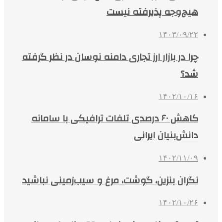
هیچ‌وجه پذیرفته نیست
۱۴۰۳/۰۹/۲۲
چرا در بازار ارز تجاری دامنه نوسان در نظر گرفته
شد؟
۱۴۰۲/۱۰/۱۶
کاهش ۶۰ درصدی تلفات ترافیکی با سامانه
دانش‌بنیان ایرانی
۱۴۰۲/۱۱/۰۹
نگران بنزین، گوشت، مرغ و سیب‌زمینی نباشید
۱۴۰۲/۱۰/۲۶