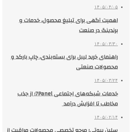
۱۴۰۵/۰۴/۰۵
اهمیت آگهی برای تبلیغ محصول، خدمات و
برندینگ در صنعت
۱۴۰۵/۰۳/۳۰
راهنمای خرید لیبل برای بسته‌بندی، چاپ بارکد و
محصولات صنعتی
۱۴۰۵/۰۳/۲۴
خدمات شبکه‌های اجتماعی 7Panel؛ از جذب
مخاطب تا افزایش درآمد
۱۴۰۵/۰۲/۱۴
سلین بیوتی؛ مرجع تخصصی محصولات مراقبت از