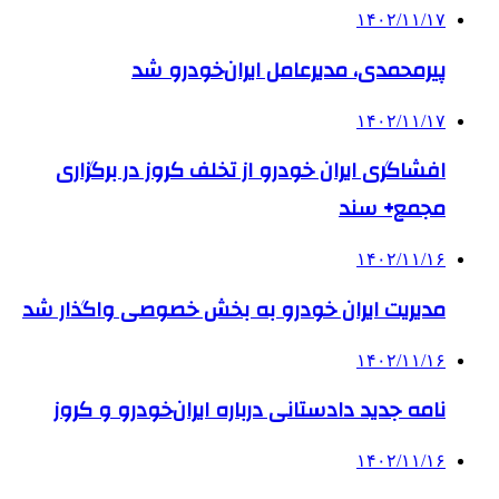
۱۴۰۲/۱۱/۱۷
پیرمحمدی، مدیرعامل ایران‌خودرو شد
۱۴۰۲/۱۱/۱۷
افشاگری ایران خودرو از تخلف کروز در برگزاری
مجمع+ سند
۱۴۰۲/۱۱/۱۶
مدیریت ایران خودرو به بخش خصوصی واگذار شد
۱۴۰۲/۱۱/۱۶
نامه جدید دادستانی درباره ایران‌خودرو و کروز
۱۴۰۲/۱۱/۱۶