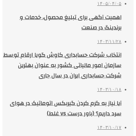
۱۴۰۵/۰۴/۰۵
اهمیت آگهی برای تبلیغ محصول، خدمات و
برندینگ در صنعت
۱۴۰۳/۱۱/۲۸
انتخاب شرکت حسابداری کاوش گویا ارقام توسط
سازمان امور مالیاتی کشور به عنوان بهترین
شرکت حسابداری ایران در سال جاری
۱۴۰۳/۱۰/۱۸
آیا نیاز به گرم کردن گیربکس اتوماتیک در هوای
سرد داریم؟ (باور درست vs غلط)
۱۴۰۳/۱۰/۱۷