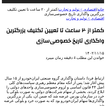
خانه
/
اقتصادی > تولید و تجارت
/
کمتر از ۲۰ ساعت تا تعیین تکلیف
بزرگترین واگذاری تاریخ خصوصی‌سازی
اقتصادی > تولید و تجارت
کمتر از ۲۰ ساعت تا تعیین تکلیف بزرگترین
واگذاری تاریخ خصوصی‌سازی
۱۴۰۲/۱۱/۱۵
خواندن این مطلب 4 دقیقه زمان میبرد
ارتباط فردا: داستان واگذاری گروه صنعتی ایران‌خودرو از ۱۵ سال
پیش آغاز شد؛ پس از آنکه مقام معظم رهبری سیاست‌های کلی
اصل ۴۴ قانون اساسی و لزوم خصوصی‌سازی واحدهای دولتی را
ابلاغ کردند، بخشی از سهام شرکت‌های دولتی به صورت بلوکی یا
خرد در سازمان بورس عرضه شد که ضمن آن، یکی از بزرگترین
واگذاری‌ها سهام ایران‌خودرو بود که به صورت خرد و بلوکی عرضه
شد.