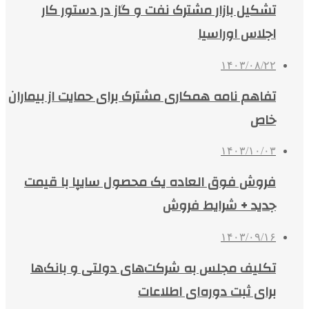
تشکیل بازار مشترک نفت و گاز در دستور کار
اجلاس اوراسیا
۱۴۰۳/۰۸/۲۲
تفاهم نامه همکاری مشترک برای حمایت از بیماران
خاص
۱۴۰۳/۱۰/۰۳
فروش فوق العاده یک محصول سایپا با قیمت
جدید + شرایط فروش
۱۴۰۳/۰۹/۱۶
تکلیف مجلس به شرکت‌های دولتی و بانک‌ها
برای ثبت دوره‌ای اطلاعات