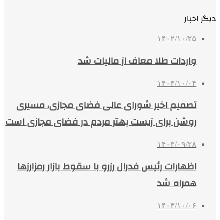
دیگر اخبار
۱۴۰۲/۱۰/۲۵
واردات طلا معاف از مالیات شد
۱۴۰۳/۱۰/۰۴
تصمیم اخیر شورای عالی فضای مجازی، مسیری
روشن برای زیست بهتر مردم در فضای مجازی است
۱۴۰۳/۰۹/۲۸
اظهارات رئیس فدرال رزرو با سقوط بازار رمزارزها
همراه شد
۱۴۰۳/۱۰/۰۶