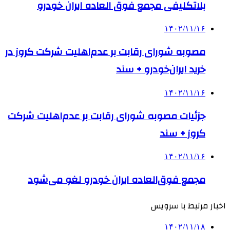
بلاتکلیفی مجمع فوق العاده ایران خودرو
۱۴۰۲/۱۱/۱۶
مصوبه شورای رقابت بر عدم‌اهلیت شرکت کروز در
خرید ایران‌خودرو + سند
۱۴۰۲/۱۱/۱۶
جزئیات مصوبه شورای رقابت بر عدم‌اهلیت شرکت
کروز + سند
۱۴۰۲/۱۱/۱۶
مجمع فوق‌العاده ایران خودرو لغو می‌شود
اخبار مرتبط با سرویس
۱۴۰۲/۱۱/۱۸