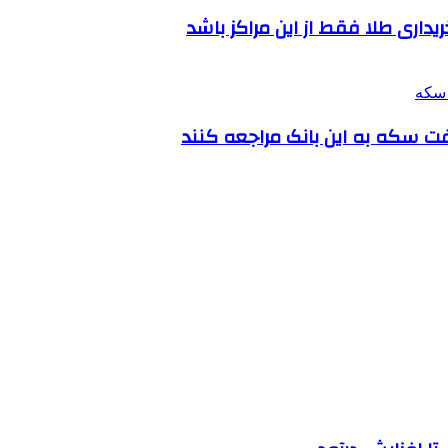
ریداری طلا فقط از این مراکز باشد