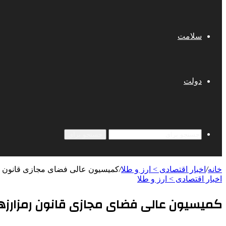
سلامت
دولت
جستجو برای
خانه
/
اخبار اقتصادی > ارز و طلا
/
کمیسیون عالی فضای مجازی قانون ر
اخبار اقتصادی > ارز و طلا
کمیسیون عالی فضای مجازی قانون رمزارزها