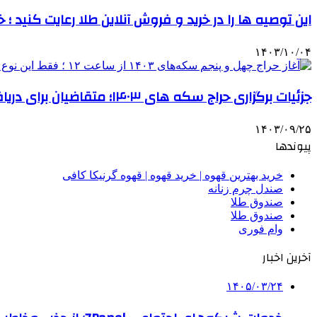
این توصیه ها را در خرید و فروش آنلاین طلا رعایت کنید ؛ خ
۱۴۰۳/۱۰/۰۴
جزئیات برگزاری حراج سکه های ۱۴۰۳؛ متقاضیان برای دریافت سکه به این بانک مراجعه کنند
۱۴۰۳/۰۹/۲۵
پیوندها
خرید بهترین قهوه | خرید قهوه | قهوه گرنیکا کافی
صندل چرم زنانه
صندوق طلا
صندوق طلا
وام فوری
آخرین اخبار
۱۴۰۵/۰۳/۲۴