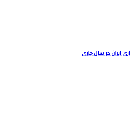
 ایران در سال جاری