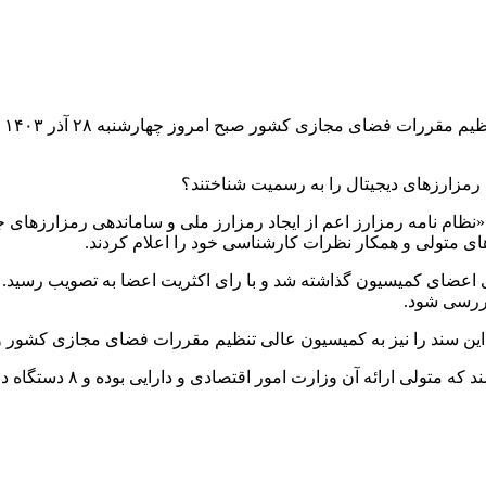
به
ظام نامه رمزارز اعم از ایجاد رمزارز ملی و ساماندهی رمزارزهای ج
های متولی و همکار نظرات کارشناسی خود را اعلام کردند.
 اعضای کمیسیون گذاشته شد و با رای اکثریت اعضا به تصویب رسید.
ررسی شود.
ین سند را نیز به کمیسیون عالی تنظیم مقررات فضای مجازی کشور و