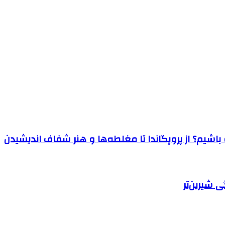
اشیم؟ از پروپگاندا تا مغلطه‌ها و هنر شفاف اندیشیدن
 شیرین‌تر