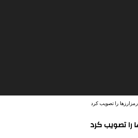
مزارزها را تصویب کرد
 را تصویب کرد